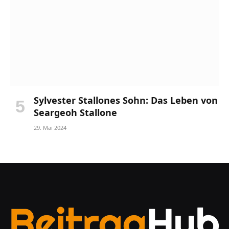
Sylvester Stallones Sohn: Das Leben von
Seargeoh Stallone
29. Mai 2024