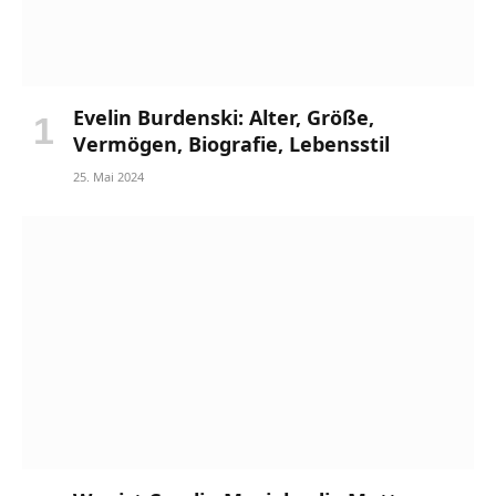
Evelin Burdenski: Alter, Größe,
Vermögen, Biografie, Lebensstil
25. Mai 2024