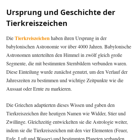
Ursprung und Geschichte der
Tierkreiszeichen
Tierkreiszeichen
Die
haben ihren Ursprung in der
babylonischen Astronomie vor über 4000 Jahren. Babylonische
Astronomen unterteilten den Himmel in zwölf gleich große
Segmente, die mit bestimmten Sternbildern verbunden waren.
Diese Einteilung wurde zunächst genutzt, um den Verlauf der
Jahreszeiten zu bestimmen und wichtige Zeitpunkte wie die
Aussaat oder Ernte zu markieren.
Die Griechen adaptierten dieses Wissen und gaben den
Tierkreiszeichen ihre heutigen Namen wie Widder, Stier und
Zwillinge. Gleichzeitig entwickelten sie die Astrologie weiter,
indem sie die Tierkreiszeichen mit den vier Elementen (Feuer,
Erde, Luft und Wasser) und bestimmten Planeten verbanden.