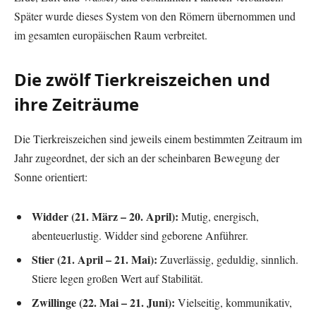
Später wurde dieses System von den Römern übernommen und
im gesamten europäischen Raum verbreitet.
Die zwölf Tierkreiszeichen und
ihre Zeiträume
Die Tierkreiszeichen sind jeweils einem bestimmten Zeitraum im
Jahr zugeordnet, der sich an der scheinbaren Bewegung der
Sonne orientiert:
Widder (21. März – 20. April):
Mutig, energisch,
abenteuerlustig. Widder sind geborene Anführer.
Stier (21. April – 21. Mai):
Zuverlässig, geduldig, sinnlich.
Stiere legen großen Wert auf Stabilität.
Zwillinge (22. Mai – 21. Juni):
Vielseitig, kommunikativ,