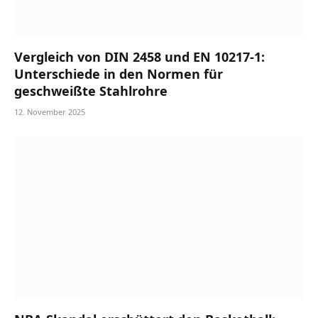
Vergleich von DIN 2458 und EN 10217-1:
Unterschiede in den Normen für
geschweißte Stahlrohre
12. November 2025