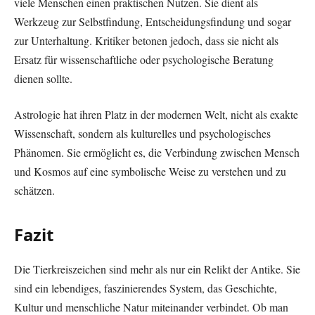
viele Menschen einen praktischen Nutzen. Sie dient als
Werkzeug zur Selbstfindung, Entscheidungsfindung und sogar
zur Unterhaltung. Kritiker betonen jedoch, dass sie nicht als
Ersatz für wissenschaftliche oder psychologische Beratung
dienen sollte.
Astrologie hat ihren Platz in der modernen Welt, nicht als exakte
Wissenschaft, sondern als kulturelles und psychologisches
Phänomen. Sie ermöglicht es, die Verbindung zwischen Mensch
und Kosmos auf eine symbolische Weise zu verstehen und zu
schätzen.
Fazit
Die Tierkreiszeichen sind mehr als nur ein Relikt der Antike. Sie
sind ein lebendiges, faszinierendes System, das Geschichte,
Kultur und menschliche Natur miteinander verbindet. Ob man