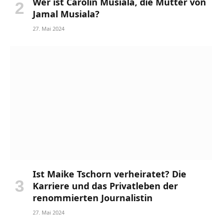
Wer ist Carolin Musiala, die Mutter von
Jamal Musiala?
27. Mai 2024
Ist Maike Tschorn verheiratet? Die
Karriere und das Privatleben der
renommierten Journalistin
27. Mai 2024