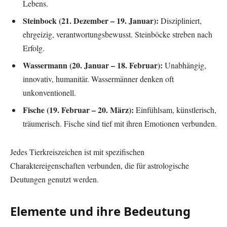
Lebens.
Steinbock (21. Dezember – 19. Januar):
Diszipliniert,
ehrgeizig, verantwortungsbewusst. Steinböcke streben nach
Erfolg.
Wassermann (20. Januar – 18. Februar):
Unabhängig,
innovativ, humanitär. Wassermänner denken oft
unkonventionell.
Fische (19. Februar – 20. März):
Einfühlsam, künstlerisch,
träumerisch. Fische sind tief mit ihren Emotionen verbunden.
Jedes Tierkreiszeichen ist mit spezifischen
Charaktereigenschaften verbunden, die für astrologische
Deutungen genutzt werden.
Elemente und ihre Bedeutung