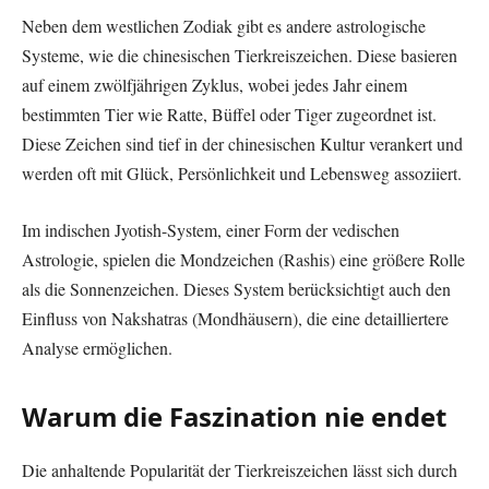
Neben dem westlichen Zodiak gibt es andere astrologische
Systeme, wie die chinesischen Tierkreiszeichen. Diese basieren
auf einem zwölfjährigen Zyklus, wobei jedes Jahr einem
bestimmten Tier wie Ratte, Büffel oder Tiger zugeordnet ist.
Diese Zeichen sind tief in der chinesischen Kultur verankert und
werden oft mit Glück, Persönlichkeit und Lebensweg assoziiert.
Im indischen Jyotish-System, einer Form der vedischen
Astrologie, spielen die Mondzeichen (Rashis) eine größere Rolle
als die Sonnenzeichen. Dieses System berücksichtigt auch den
Einfluss von Nakshatras (Mondhäusern), die eine detailliertere
Analyse ermöglichen.
Warum die Faszination nie endet
Die anhaltende Popularität der Tierkreiszeichen lässt sich durch