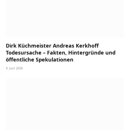
Dirk Küchmeister Andreas Kerkhoff
Todesursache – Fakten, Hintergründe und
öffentliche Spekulationen
9. Juni 2026