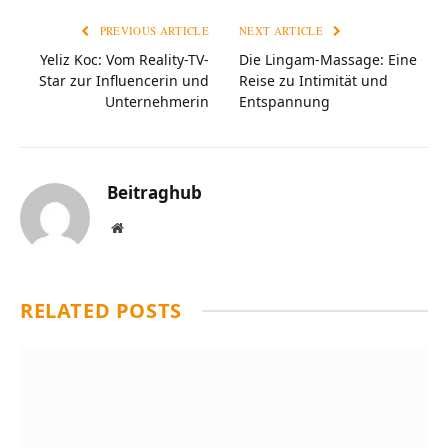
PREVIOUS ARTICLE
NEXT ARTICLE
Yeliz Koc: Vom Reality-TV-
Die Lingam-Massage: Eine
Star zur Influencerin und
Reise zu Intimität und
Unternehmerin
Entspannung
Beitraghub
Website
RELATED
POSTS