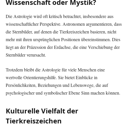
Wissenschaft oder Mystik?
Die Astrologie wird oft kritisch betrachtet, insbesondere aus
wissenschaftlicher Perspektive. Astronomen argumentieren, dass
die Sternbilder, auf denen die Tierkreiszeichen basieren, nicht
mehr mit ihren ursprünglichen Positionen übereinstimmen. Dies
liegt an der Präzession der Erdachse, die eine Verschiebung der
Sternbilder verursacht.
Trotzdem bleibt die Astrologie für viele Menschen eine
wertvolle Orientierungshilfe. Sie bietet Einblicke in
Persönlichkeiten, Beziehungen und Lebenswege, die auf
psychologischer und symbolischer Ebene Sinn machen können.
Kulturelle Vielfalt der
Tierkreiszeichen