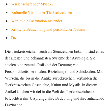
Wissenschaft oder Mystik?
Kulturelle Vielfalt der Tierkreiszeichen
Warum die Faszination nie endet
Kritische Betrachtung und persönlicher Nutzen
Fazit
Die Tierkreiszeichen, auch als Sternzeichen bekannt, sind eines
der ältesten und bekanntesten Systeme der Astrologie. Sie
spielen eine zentrale Rolle bei der Deutung von
Persönlichkeitsmerkmalen, Beziehungen und Schicksalen. Mit
Wurzeln, die bis in die Antike zurückreichen, verbinden die
Tierkreiszeichen Geschichte, Kultur und Mystik. In diesem
Artikel tauchen wir tief in die Welt der Tierkreiszeichen ein,
beleuchten ihre Ursprünge, ihre Bedeutung und ihre anhaltende
Faszination.