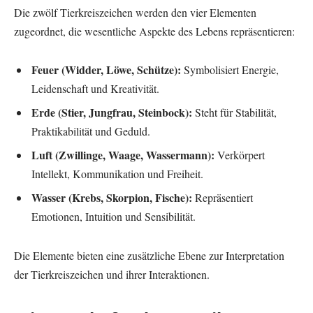
Die zwölf Tierkreiszeichen werden den vier Elementen
zugeordnet, die wesentliche Aspekte des Lebens repräsentieren:
Feuer (Widder, Löwe, Schütze):
Symbolisiert Energie,
Leidenschaft und Kreativität.
Erde (Stier, Jungfrau, Steinbock):
Steht für Stabilität,
Praktikabilität und Geduld.
Luft (Zwillinge, Waage, Wassermann):
Verkörpert
Intellekt, Kommunikation und Freiheit.
Wasser (Krebs, Skorpion, Fische):
Repräsentiert
Emotionen, Intuition und Sensibilität.
Die Elemente bieten eine zusätzliche Ebene zur Interpretation
der Tierkreiszeichen und ihrer Interaktionen.