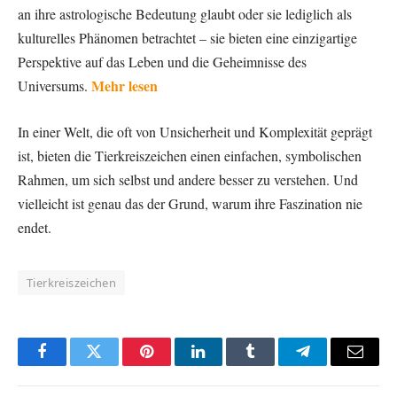
an ihre astrologische Bedeutung glaubt oder sie lediglich als
kulturelles Phänomen betrachtet – sie bieten eine einzigartige
Perspektive auf das Leben und die Geheimnisse des
Mehr lesen
Universums.
In einer Welt, die oft von Unsicherheit und Komplexität geprägt
ist, bieten die Tierkreiszeichen einen einfachen, symbolischen
Rahmen, um sich selbst und andere besser zu verstehen. Und
vielleicht ist genau das der Grund, warum ihre Faszination nie
endet.
Tierkreiszeichen
Facebook
Twitter
Pinterest
LinkedIn
Tumblr
Telegram
Email