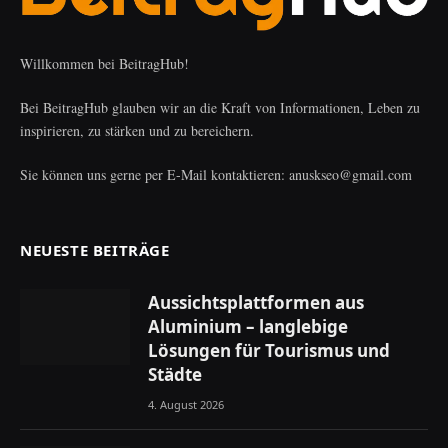
Willkommen bei BeitragHub!
Bei BeitragHub glauben wir an die Kraft von Informationen, Leben zu
inspirieren, zu stärken und zu bereichern.
Sie können uns gerne per E-Mail kontaktieren: anuskseo@gmail.com
NEUESTE BEITRÄGE
Aussichtsplattformen aus
Aluminium – langlebige
Lösungen für Tourismus und
Städte
4. August 2026