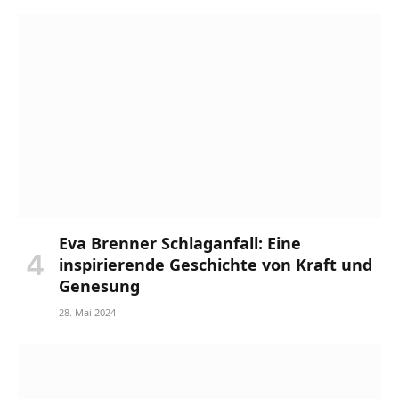
Eva Brenner Schlaganfall: Eine
inspirierende Geschichte von Kraft und
Genesung
28. Mai 2024