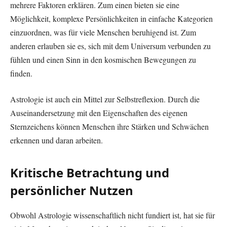
mehrere Faktoren erklären. Zum einen bieten sie eine
Möglichkeit, komplexe Persönlichkeiten in einfache Kategorien
einzuordnen, was für viele Menschen beruhigend ist. Zum
anderen erlauben sie es, sich mit dem Universum verbunden zu
fühlen und einen Sinn in den kosmischen Bewegungen zu
finden.
Astrologie ist auch ein Mittel zur Selbstreflexion. Durch die
Auseinandersetzung mit den Eigenschaften des eigenen
Sternzeichens können Menschen ihre Stärken und Schwächen
erkennen und daran arbeiten.
Kritische Betrachtung und
persönlicher Nutzen
Obwohl Astrologie wissenschaftlich nicht fundiert ist, hat sie für