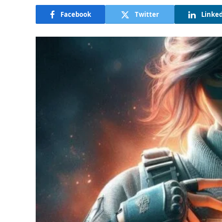
Facebook
Twitter
Linke