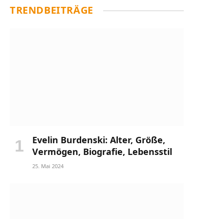
TRENDBEITRÄGE
Evelin Burdenski: Alter, Größe,
Vermögen, Biografie, Lebensstil
25. Mai 2024