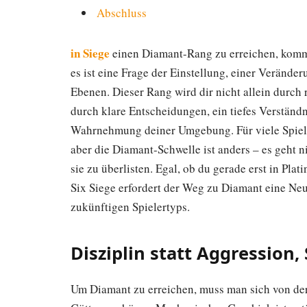
Abschluss
in Siege
einen Diamant-Rang zu erreichen, kommt 
es ist eine Frage der Einstellung, einer Verände
Ebenen. Dieser Rang wird dir nicht allein durch 
durch klare Entscheidungen, ein tiefes Verständ
Wahrnehmung deiner Umgebung. Für viele Spiele
aber die Diamant-Schwelle ist anders – es geht n
sie zu überlisten. Egal, ob du gerade erst in Plat
Six Siege erfordert der Weg zu Diamant eine Ne
zukünftigen Spielertyps.
Disziplin statt Aggression,
Um Diamant zu erreichen, muss man sich von der 