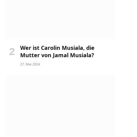
Wer ist Carolin Musiala, die
Mutter von Jamal Musiala?
27. Mai 2024