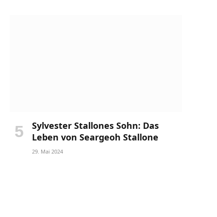
Sylvester Stallones Sohn: Das
Leben von Seargeoh Stallone
29. Mai 2024