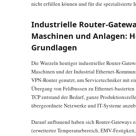
nicht erfüllen können und für die spezialisierte 
Industrielle Router-Gatewa
Maschinen und Anlagen: H
Grundlagen
Die Wurzeln heutiger industrieller Router-Gatew
Maschinen und der Industrial Ethernet-Kommun
VPN-Router genutzt, um Servicetechniker mit e
Übergang von Feldbussen zu Ethernet-basierten 
TCP entstand der Bedarf, ganze Produktionszell
übergeordnete Netzwerke und IT-Systeme anzub
Darauf aufbauend haben sich Router-Gateways en
(erweiterter Temperaturbereich, EMV-Festigkei