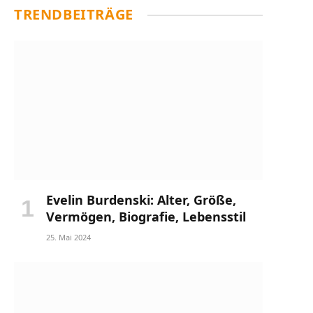
TRENDBEITRÄGE
Evelin Burdenski: Alter, Größe,
Vermögen, Biografie, Lebensstil
25. Mai 2024