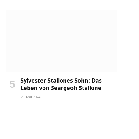
Sylvester Stallones Sohn: Das
Leben von Seargeoh Stallone
29. Mai 2024