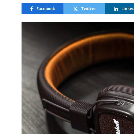
Facebook
Twitter
Linke