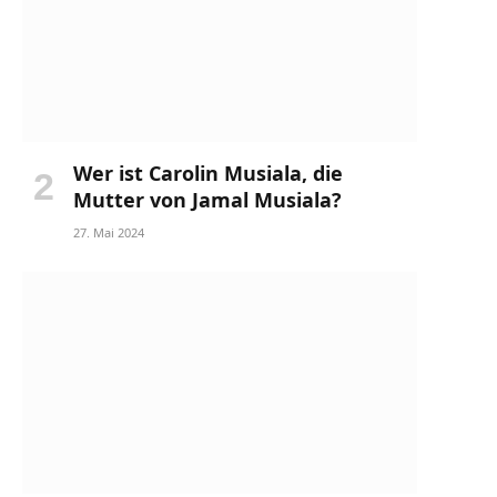
Wer ist Carolin Musiala, die
Mutter von Jamal Musiala?
27. Mai 2024