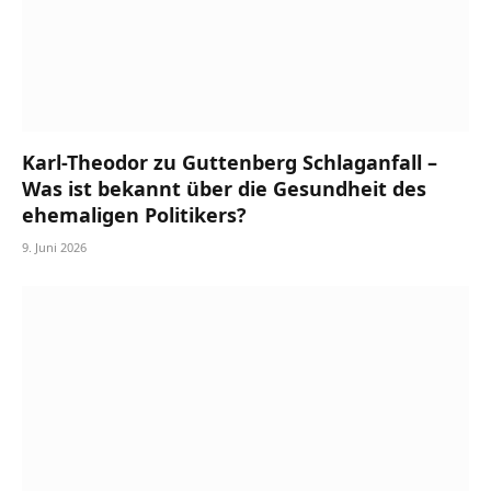
Karl-Theodor zu Guttenberg Schlaganfall –
Was ist bekannt über die Gesundheit des
ehemaligen Politikers?
9. Juni 2026