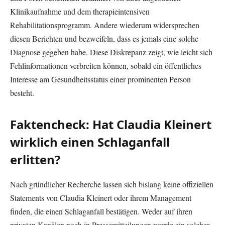
Klinikaufnahme und dem therapieintensiven
Rehabilitationsprogramm. Andere wiederum widersprechen
diesen Berichten und bezweifeln, dass es jemals eine solche
Diagnose gegeben habe. Diese Diskrepanz zeigt, wie leicht sich
Fehlinformationen verbreiten können, sobald ein öffentliches
Interesse am Gesundheitsstatus einer prominenten Person
besteht.
Faktencheck: Hat Claudia Kleinert
wirklich einen Schlaganfall
erlitten?
Nach gründlicher Recherche lassen sich bislang keine offiziellen
Statements von Claudia Kleinert oder ihrem Management
finden, die einen Schlaganfall bestätigen. Weder auf ihren
privaten Kanälen noch in Pressemitteilungen wurde ein solcher