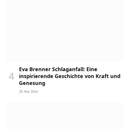
Eva Brenner Schlaganfall: Eine
inspirierende Geschichte von Kraft und
Genesung
28. Mai 2024