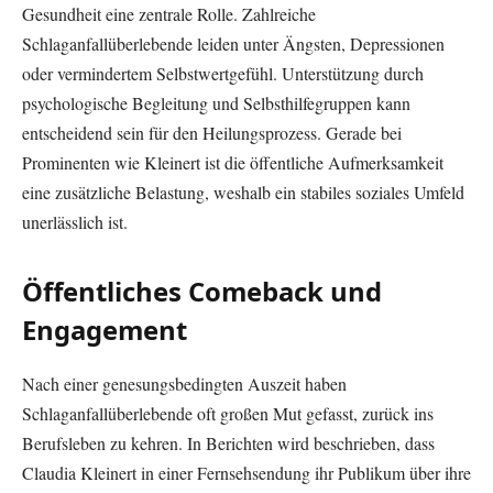
Gesundheit eine zentrale Rolle. Zahlreiche
Schlaganfallüberlebende leiden unter Ängsten, Depressionen
oder vermindertem Selbstwertgefühl. Unterstützung durch
psychologische Begleitung und Selbsthilfegruppen kann
entscheidend sein für den Heilungsprozess. Gerade bei
Prominenten wie Kleinert ist die öffentliche Aufmerksamkeit
eine zusätzliche Belastung, weshalb ein stabiles soziales Umfeld
unerlässlich ist.
Öffentliches Comeback und
Engagement
Nach einer genesungsbedingten Auszeit haben
Schlaganfallüberlebende oft großen Mut gefasst, zurück ins
Berufsleben zu kehren. In Berichten wird beschrieben, dass
Claudia Kleinert in einer Fernsehsendung ihr Publikum über ihre