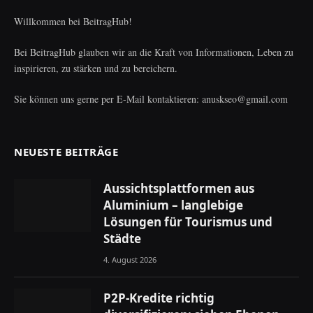
Willkommen bei BeitragHub!
Bei BeitragHub glauben wir an die Kraft von Informationen, Leben zu
inspirieren, zu stärken und zu bereichern.
Sie können uns gerne per E-Mail kontaktieren: anuskseo@gmail.com
NEUESTE BEITRÄGE
Aussichtsplattformen aus
Aluminium – langlebige
Lösungen für Tourismus und
Städte
4. August 2026
P2P-Kredite richtig