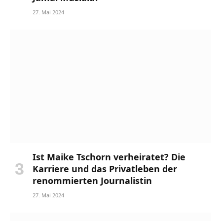
27. Mai 2024
Ist Maike Tschorn verheiratet? Die
Karriere und das Privatleben der
renommierten Journalistin
27. Mai 2024