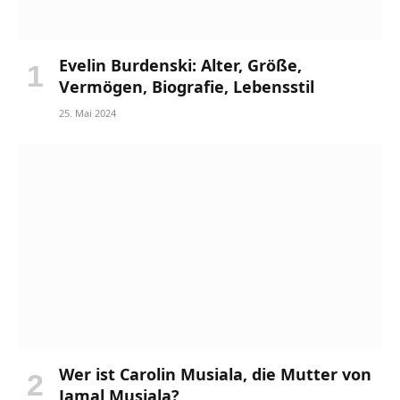
Evelin Burdenski: Alter, Größe,
Vermögen, Biografie, Lebensstil
25. Mai 2024
Wer ist Carolin Musiala, die Mutter von
Jamal Musiala?