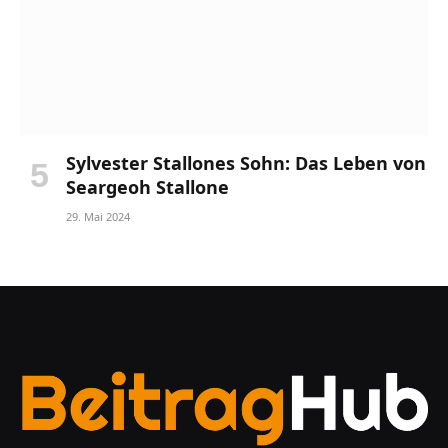
Sylvester Stallones Sohn: Das Leben von
Seargeoh Stallone
29. Mai 2024