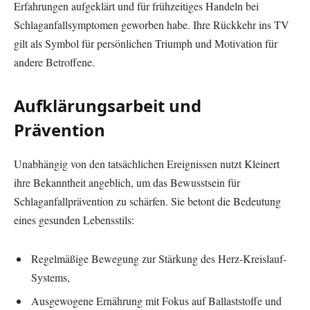
Erfahrungen aufgeklärt und für frühzeitiges Handeln bei
Schlaganfallsymptomen geworben habe. Ihre Rückkehr ins TV
gilt als Symbol für persönlichen Triumph und Motivation für
andere Betroffene.
Aufklärungsarbeit und
Prävention
Unabhängig von den tatsächlichen Ereignissen nutzt Kleinert
ihre Bekanntheit angeblich, um das Bewusstsein für
Schlaganfallprävention zu schärfen. Sie betont die Bedeutung
eines gesunden Lebensstils:
Regelmäßige Bewegung zur Stärkung des Herz-Kreislauf-
Systems,
Ausgewogene Ernährung mit Fokus auf Ballaststoffe und