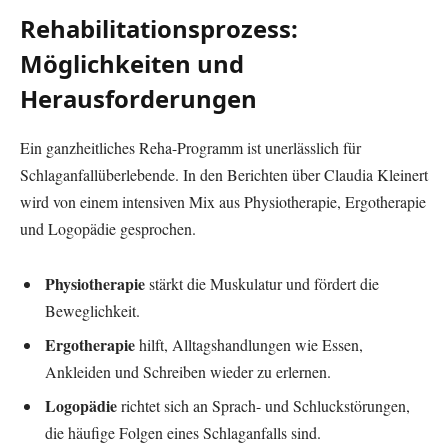
Rehabilitationsprozess:
Möglichkeiten und
Herausforderungen
Ein ganzheitliches Reha-Programm ist unerlässlich für
Schlaganfallüberlebende. In den Berichten über Claudia Kleinert
wird von einem intensiven Mix aus Physiotherapie, Ergotherapie
und Logopädie gesprochen.
Physiotherapie
stärkt die Muskulatur und fördert die
Beweglichkeit.
Ergotherapie
hilft, Alltagshandlungen wie Essen,
Ankleiden und Schreiben wieder zu erlernen.
Logopädie
richtet sich an Sprach- und Schluckstörungen,
die häufige Folgen eines Schlaganfalls sind.