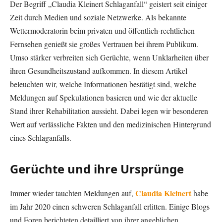
Der Begriff „Claudia Kleinert Schlaganfall“ geistert seit einiger
Zeit durch Medien und soziale Netzwerke. Als bekannte
Wettermoderatorin beim privaten und öffentlich-rechtlichen
Fernsehen genießt sie großes Vertrauen bei ihrem Publikum.
Umso stärker verbreiten sich Gerüchte, wenn Unklarheiten über
ihren Gesundheitszustand aufkommen. In diesem Artikel
beleuchten wir, welche Informationen bestätigt sind, welche
Meldungen auf Spekulationen basieren und wie der aktuelle
Stand ihrer Rehabilitation aussieht. Dabei legen wir besonderen
Wert auf verlässliche Fakten und den medizinischen Hintergrund
eines Schlaganfalls.
Gerüchte und ihre Ursprünge
Claudia Kleinert
Immer wieder tauchten Meldungen auf,
habe
im Jahr 2020 einen schweren Schlaganfall erlitten. Einige Blogs
und Foren berichteten detailliert von ihrer angeblichen