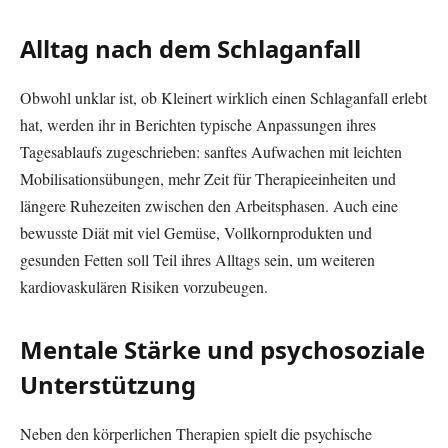
Alltag nach dem Schlaganfall
Obwohl unklar ist, ob Kleinert wirklich einen Schlaganfall erlebt
hat, werden ihr in Berichten typische Anpassungen ihres
Tagesablaufs zugeschrieben: sanftes Aufwachen mit leichten
Mobilisationsübungen, mehr Zeit für Therapieeinheiten und
längere Ruhezeiten zwischen den Arbeitsphasen. Auch eine
bewusste Diät mit viel Gemüse, Vollkornprodukten und
gesunden Fetten soll Teil ihres Alltags sein, um weiteren
kardiovaskulären Risiken vorzubeugen.
Mentale Stärke und psychosoziale
Unterstützung
Neben den körperlichen Therapien spielt die psychische