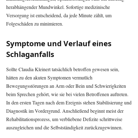
herabhängender Mundwinkel. Sofortige medizinische
Versorgung ist entscheidend, da jede Minute zählt, um
Folgeschäden zu minimieren.
Symptome und Verlauf eines
Schlaganfalls
Sollte Claudia Kleinert tatsächlich betroffen gewesen sein,
hätten zu den akuten Symptomen vermutlich
Bewegungsstörungen an Arm oder Bein und Schwierigkeiten
beim Sprechen gehört, wie sie bei vielen Betroffenen auftreten.
In den ersten Tagen nach dem Ereignis stehen Stabilisierung und
Diagnostik im Vordergrund. Anschließend beginnt meist der
Rehabilitationsprozess, um verbliebene Defizite schrittweise
auszugleichen und die Selbstständigkeit zurückzugewinnen.