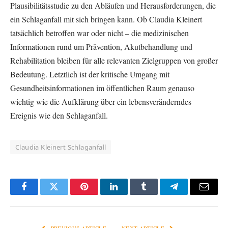
Plausibilitätsstudie zu den Abläufen und Herausforderungen, die
ein Schlaganfall mit sich bringen kann. Ob Claudia Kleinert
tatsächlich betroffen war oder nicht – die medizinischen
Informationen rund um Prävention, Akutbehandlung und
Rehabilitation bleiben für alle relevanten Zielgruppen von großer
Bedeutung. Letztlich ist der kritische Umgang mit
Gesundheitsinformationen im öffentlichen Raum genauso
wichtig wie die Aufklärung über ein lebensveränderndes
Ereignis wie den Schlaganfall.
Claudia Kleinert Schlaganfall
Facebook
Twitter
Pinterest
LinkedIn
Tumblr
Telegram
Email