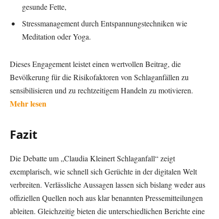
gesunde Fette,
Stressmanagement durch Entspannungstechniken wie
Meditation oder Yoga.
Dieses Engagement leistet einen wertvollen Beitrag, die
Bevölkerung für die Risikofaktoren von Schlaganfällen zu
sensibilisieren und zu rechtzeitigem Handeln zu motivieren.
Mehr lesen
Fazit
Die Debatte um „Claudia Kleinert Schlaganfall“ zeigt
exemplarisch, wie schnell sich Gerüchte in der digitalen Welt
verbreiten. Verlässliche Aussagen lassen sich bislang weder aus
offiziellen Quellen noch aus klar benannten Pressemitteilungen
ableiten. Gleichzeitig bieten die unterschiedlichen Berichte eine