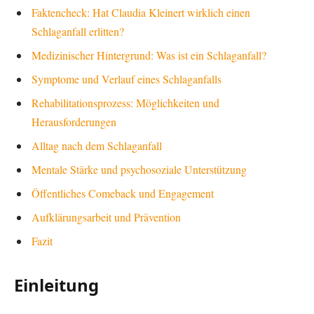
Faktencheck: Hat Claudia Kleinert wirklich einen
Schlaganfall erlitten?
Medizinischer Hintergrund: Was ist ein Schlaganfall?
Symptome und Verlauf eines Schlaganfalls
Rehabilitationsprozess: Möglichkeiten und
Herausforderungen
Alltag nach dem Schlaganfall
Mentale Stärke und psychosoziale Unterstützung
Öffentliches Comeback und Engagement
Aufklärungsarbeit und Prävention
Fazit
Einleitung