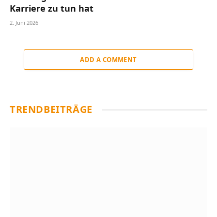
Karriere zu tun hat
2. Juni 2026
ADD A COMMENT
TRENDBEITRÄGE