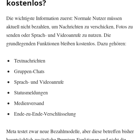
kostenlos?
Die wichtigste Information zuerst: Normale Nutzer müssen
aktuell nicht bezahlen, um Nachrichten zu verschicken, Fotos zu
senden oder Sprach- und Videoanrufe zu nutzen. Die
grundlegenden Funktionen bleiben kostenlos. Dazu gehören:
Textnachrichten
Gruppen-Chats
Sprach- und Videoanrufe
Statusmeldungen
Medienversand
Ende-zu-Ende-Verschlüsselung
Meta testet zwar neue Bezahlmodelle, aber diese betreffen bisher
hauptsächlich zusätzliche Premium-Funktionen und nicht die