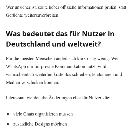
Wer unsicher ist, sollte lieber offizielle Informationen prüfen, statt
Gerüchte weiterzuverbreiten.
Was bedeutet das für Nutzer in
Deutschland und weltweit?
Für die meisten Menschen ändert sich kurzfristig wenig. Wer
WhatsApp nur für private Kommunikation nutzt, wird
wahrscheinlich weiterhin kostenlos schreiben, telefonieren und
Medien verschicken können.
Interessant werden die Änderungen eher für Nutzer, die:
viele Chats organisieren müssen
zusätzliche Designs möchten