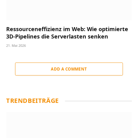
Ressourceneffizienz im Web: Wie optimierte
3D-Pipelines die Serverlasten senken
21. Mai 2026
ADD A COMMENT
TRENDBEITRÄGE