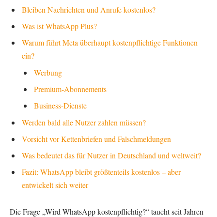
Bleiben Nachrichten und Anrufe kostenlos?
Was ist WhatsApp Plus?
Warum führt Meta überhaupt kostenpflichtige Funktionen
ein?
Werbung
Premium-Abonnements
Business-Dienste
Werden bald alle Nutzer zahlen müssen?
Vorsicht vor Kettenbriefen und Falschmeldungen
Was bedeutet das für Nutzer in Deutschland und weltweit?
Fazit: WhatsApp bleibt größtenteils kostenlos – aber
entwickelt sich weiter
Die Frage „Wird WhatsApp kostenpflichtig?“ taucht seit Jahren