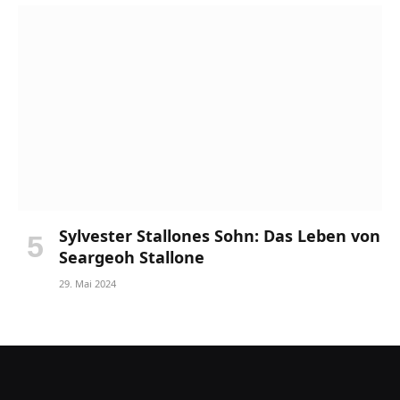
Sylvester Stallones Sohn: Das Leben von
Seargeoh Stallone
29. Mai 2024