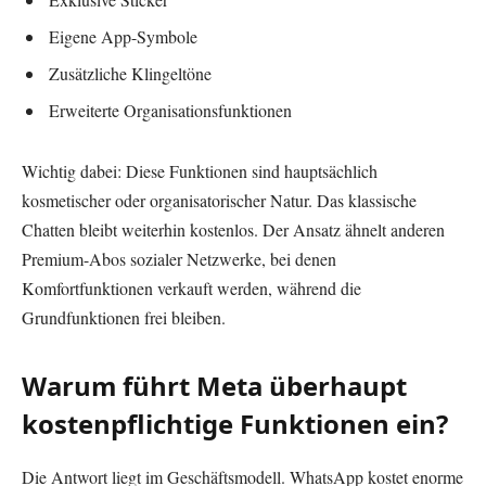
Eigene App-Symbole
Zusätzliche Klingeltöne
Erweiterte Organisationsfunktionen
Wichtig dabei: Diese Funktionen sind hauptsächlich
kosmetischer oder organisatorischer Natur. Das klassische
Chatten bleibt weiterhin kostenlos. Der Ansatz ähnelt anderen
Premium-Abos sozialer Netzwerke, bei denen
Komfortfunktionen verkauft werden, während die
Grundfunktionen frei bleiben.
Warum führt Meta überhaupt
kostenpflichtige Funktionen ein?
Die Antwort liegt im Geschäftsmodell. WhatsApp kostet enorme