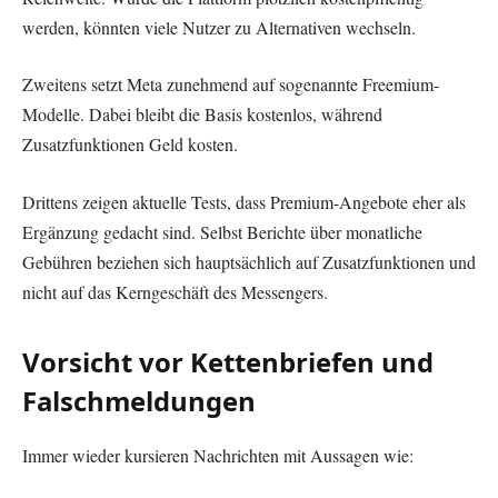
werden, könnten viele Nutzer zu Alternativen wechseln.
Zweitens setzt Meta zunehmend auf sogenannte Freemium-
Modelle. Dabei bleibt die Basis kostenlos, während
Zusatzfunktionen Geld kosten.
Drittens zeigen aktuelle Tests, dass Premium-Angebote eher als
Ergänzung gedacht sind. Selbst Berichte über monatliche
Gebühren beziehen sich hauptsächlich auf Zusatzfunktionen und
nicht auf das Kerngeschäft des Messengers.
Vorsicht vor Kettenbriefen und
Falschmeldungen
Immer wieder kursieren Nachrichten mit Aussagen wie: