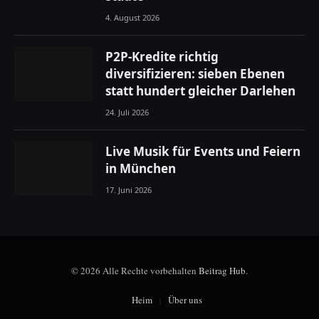
4. August 2026
P2P-Kredite richtig
diversifizieren: sieben Ebenen
statt hundert gleicher Darlehen
24. Juli 2026
Live Musik für Events und Feiern
in München
17. Juni 2026
© 2026 Alle Rechte vorbehalten
Beitrag Hub
.
Heim
Über uns