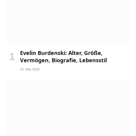
Evelin Burdenski: Alter, Größe,
Vermögen, Biografie, Lebensstil
25. Mai 2024