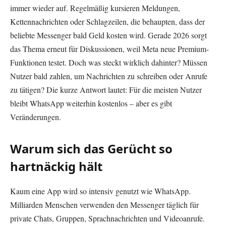
immer wieder auf. Regelmäßig kursieren Meldungen,
Kettennachrichten oder Schlagzeilen, die behaupten, dass der
beliebte Messenger bald Geld kosten wird. Gerade 2026 sorgt
das Thema erneut für Diskussionen, weil Meta neue Premium-
Funktionen testet. Doch was steckt wirklich dahinter? Müssen
Nutzer bald zahlen, um Nachrichten zu schreiben oder Anrufe
zu tätigen? Die kurze Antwort lautet: Für die meisten Nutzer
bleibt WhatsApp weiterhin kostenlos – aber es gibt
Veränderungen.
Warum sich das Gerücht so
hartnäckig hält
Kaum eine App wird so intensiv genutzt wie WhatsApp.
Milliarden Menschen verwenden den Messenger täglich für
private Chats, Gruppen, Sprachnachrichten und Videoanrufe.