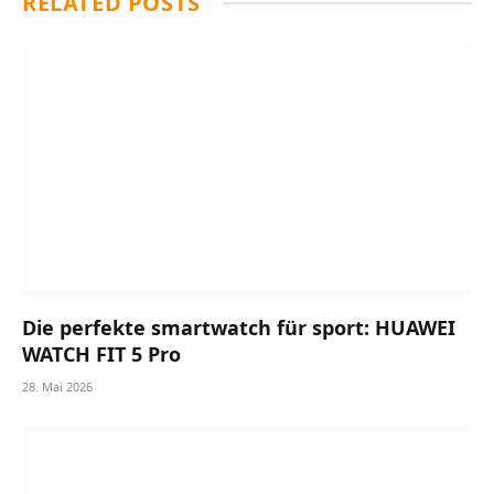
RELATED
POSTS
Die perfekte smartwatch für sport: HUAWEI
WATCH FIT 5 Pro
28. Mai 2026