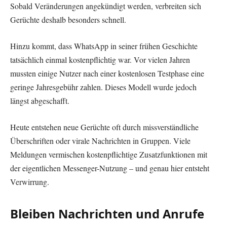
Sobald Veränderungen angekündigt werden, verbreiten sich
Gerüchte deshalb besonders schnell.
Hinzu kommt, dass WhatsApp in seiner frühen Geschichte
tatsächlich einmal kostenpflichtig war. Vor vielen Jahren
mussten einige Nutzer nach einer kostenlosen Testphase eine
geringe Jahresgebühr zahlen. Dieses Modell wurde jedoch
längst abgeschafft.
Heute entstehen neue Gerüchte oft durch missverständliche
Überschriften oder virale Nachrichten in Gruppen. Viele
Meldungen vermischen kostenpflichtige Zusatzfunktionen mit
der eigentlichen Messenger-Nutzung – und genau hier entsteht
Verwirrung.
Bleiben Nachrichten und Anrufe