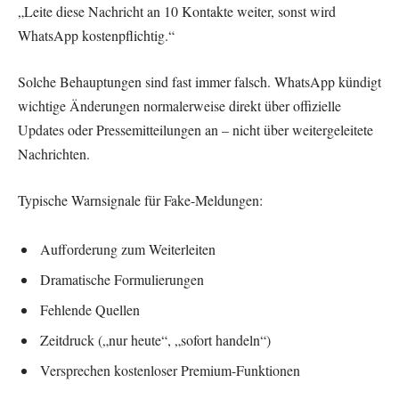
„Leite diese Nachricht an 10 Kontakte weiter, sonst wird
WhatsApp kostenpflichtig.“
Solche Behauptungen sind fast immer falsch. WhatsApp kündigt
wichtige Änderungen normalerweise direkt über offizielle
Updates oder Pressemitteilungen an – nicht über weitergeleitete
Nachrichten.
Typische Warnsignale für Fake-Meldungen:
Aufforderung zum Weiterleiten
Dramatische Formulierungen
Fehlende Quellen
Zeitdruck („nur heute“, „sofort handeln“)
Versprechen kostenloser Premium-Funktionen