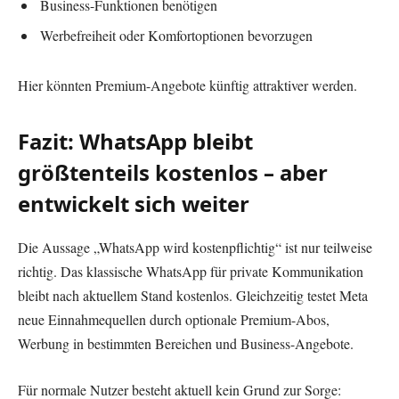
Business-Funktionen benötigen
Werbefreiheit oder Komfortoptionen bevorzugen
Hier könnten Premium-Angebote künftig attraktiver werden.
Fazit: WhatsApp bleibt
größtenteils kostenlos – aber
entwickelt sich weiter
Die Aussage „WhatsApp wird kostenpflichtig“ ist nur teilweise
richtig. Das klassische WhatsApp für private Kommunikation
bleibt nach aktuellem Stand kostenlos. Gleichzeitig testet Meta
neue Einnahmequellen durch optionale Premium-Abos,
Werbung in bestimmten Bereichen und Business-Angebote.
Für normale Nutzer besteht aktuell kein Grund zur Sorge: