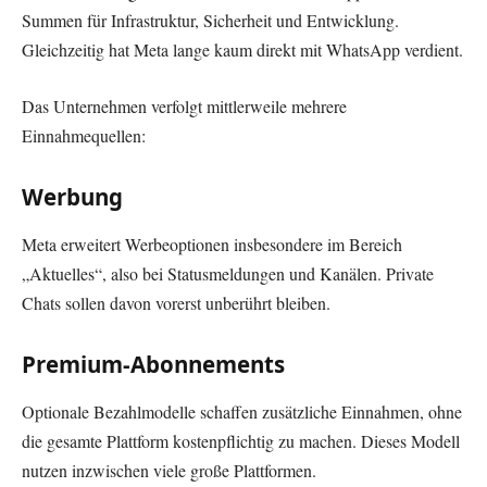
Summen für Infrastruktur, Sicherheit und Entwicklung.
Gleichzeitig hat Meta lange kaum direkt mit WhatsApp verdient.
Das Unternehmen verfolgt mittlerweile mehrere
Einnahmequellen:
Werbung
Meta erweitert Werbeoptionen insbesondere im Bereich
„Aktuelles“, also bei Statusmeldungen und Kanälen. Private
Chats sollen davon vorerst unberührt bleiben.
Premium-Abonnements
Optionale Bezahlmodelle schaffen zusätzliche Einnahmen, ohne
die gesamte Plattform kostenpflichtig zu machen. Dieses Modell
nutzen inzwischen viele große Plattformen.