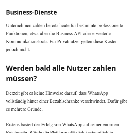
Business-Dienste
Unternehmen zahlen bereits heute für bestimmte professionelle
Funktionen, etwa über die Business API oder erweiterte
Kommunikationstools. Für Privatnutzer gelten diese Kosten
jedoch nicht.
Werden bald alle Nutzer zahlen
müssen?
Derzeit gibt es keine Hinweise darauf, dass WhatsApp
vollständig hinter einer Bezahlschranke verschwindet. Dafür gibt
es mehrere Gründe.
Erstens basiert der Erfolg von WhatsApp auf seiner enormen
Reichweite. Würde die Plattform plötzlich kostenpflichtig