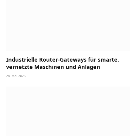
Industrielle Router-Gateways für smarte,
vernetzte Maschinen und Anlagen
28. Mai 2026