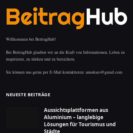
Willkommen bei BeitragHub!
Bei BeitragHub glauben wir an die Kraft von Informationen, Leben zu
inspirieren, zu stärken und zu bereichern.
Sie können uns gerne per E-Mail kontaktieren: anuskseo@gmail.com
NEUESTE BEITRÄGE
Aussichtsplattformen aus
Aluminium – langlebige
Lösungen für Tourismus und
Städte