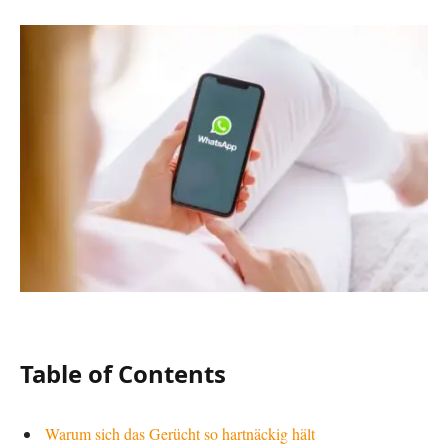
Table of Contents
Warum sich das Gerücht so hartnäckig hält