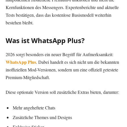
Kernfunktionen des Messengers. Expertenberichte und aktuelle
Tests bestätigen, dass das kostenlose Basismodell weiterhin
bestehen bleibt.
Was ist WhatsApp Plus?
2026 sorgt besonders ein neuer Begriff für Aufmerksamkeit:
WhatsApp Plus
. Dabei handelt es sich nicht um die bekannten
inoffiziellen Mod-Versionen, sondern um eine offiziell getestete
Premium-Mitgliedschaft.
Diese optionale Version soll zusätzliche Extras bieten, darunter:
Mehr angeheftete Chats
Zusätzliche Themes und Designs
Exklusive Sticker