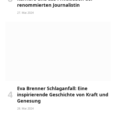
renommierten Journalistin
27. Mai 2024
Eva Brenner Schlaganfall: Eine
inspirierende Geschichte von Kraft und
Genesung
28. Mai 2024