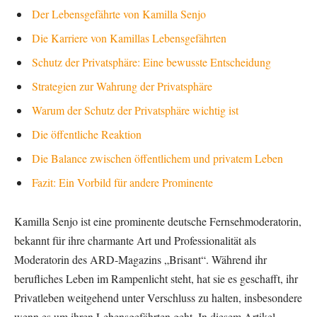
Der Lebensgefährte von Kamilla Senjo
Die Karriere von Kamillas Lebensgefährten
Schutz der Privatsphäre: Eine bewusste Entscheidung
Strategien zur Wahrung der Privatsphäre
Warum der Schutz der Privatsphäre wichtig ist
Die öffentliche Reaktion
Die Balance zwischen öffentlichem und privatem Leben
Fazit: Ein Vorbild für andere Prominente
Kamilla Senjo ist eine prominente deutsche Fernsehmoderatorin,
bekannt für ihre charmante Art und Professionalität als
Moderatorin des ARD-Magazins „Brisant“. Während ihr
berufliches Leben im Rampenlicht steht, hat sie es geschafft, ihr
Privatleben weitgehend unter Verschluss zu halten, insbesondere
wenn es um ihren Lebensgefährten geht. In diesem Artikel