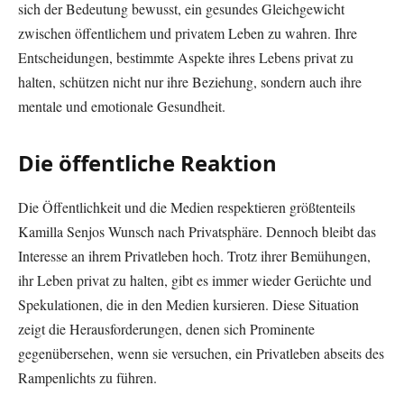
sich der Bedeutung bewusst, ein gesundes Gleichgewicht
zwischen öffentlichem und privatem Leben zu wahren. Ihre
Entscheidungen, bestimmte Aspekte ihres Lebens privat zu
halten, schützen nicht nur ihre Beziehung, sondern auch ihre
mentale und emotionale Gesundheit.
Die öffentliche Reaktion
Die Öffentlichkeit und die Medien respektieren größtenteils
Kamilla Senjos Wunsch nach Privatsphäre. Dennoch bleibt das
Interesse an ihrem Privatleben hoch. Trotz ihrer Bemühungen,
ihr Leben privat zu halten, gibt es immer wieder Gerüchte und
Spekulationen, die in den Medien kursieren. Diese Situation
zeigt die Herausforderungen, denen sich Prominente
gegenübersehen, wenn sie versuchen, ein Privatleben abseits des
Rampenlichts zu führen.