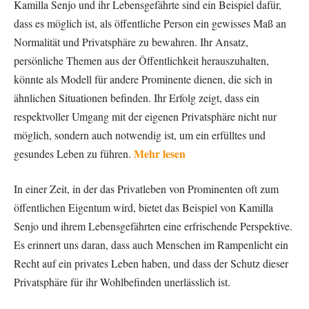
Kamilla Senjo und ihr Lebensgefährte sind ein Beispiel dafür,
dass es möglich ist, als öffentliche Person ein gewisses Maß an
Normalität und Privatsphäre zu bewahren. Ihr Ansatz,
persönliche Themen aus der Öffentlichkeit herauszuhalten,
könnte als Modell für andere Prominente dienen, die sich in
ähnlichen Situationen befinden. Ihr Erfolg zeigt, dass ein
respektvoller Umgang mit der eigenen Privatsphäre nicht nur
möglich, sondern auch notwendig ist, um ein erfülltes und
Mehr lesen
gesundes Leben zu führen.
In einer Zeit, in der das Privatleben von Prominenten oft zum
öffentlichen Eigentum wird, bietet das Beispiel von Kamilla
Senjo und ihrem Lebensgefährten eine erfrischende Perspektive.
Es erinnert uns daran, dass auch Menschen im Rampenlicht ein
Recht auf ein privates Leben haben, und dass der Schutz dieser
Privatsphäre für ihr Wohlbefinden unerlässlich ist.