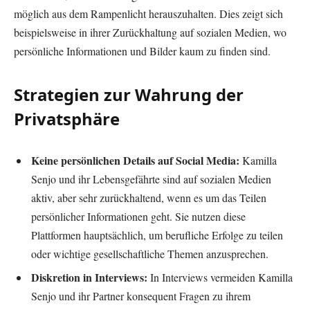
möglich aus dem Rampenlicht herauszuhalten. Dies zeigt sich
beispielsweise in ihrer Zurückhaltung auf sozialen Medien, wo
persönliche Informationen und Bilder kaum zu finden sind.
Strategien zur Wahrung der
Privatsphäre
Keine persönlichen Details auf Social Media:
Kamilla
Senjo und ihr Lebensgefährte sind auf sozialen Medien
aktiv, aber sehr zurückhaltend, wenn es um das Teilen
persönlicher Informationen geht. Sie nutzen diese
Plattformen hauptsächlich, um berufliche Erfolge zu teilen
oder wichtige gesellschaftliche Themen anzusprechen.
Diskretion in Interviews:
In Interviews vermeiden Kamilla
Senjo und ihr Partner konsequent Fragen zu ihrem