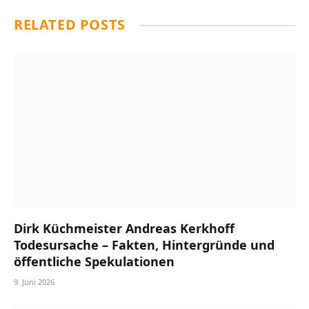
RELATED
POSTS
Dirk Küchmeister Andreas Kerkhoff
Todesursache – Fakten, Hintergründe und
öffentliche Spekulationen
9. Juni 2026