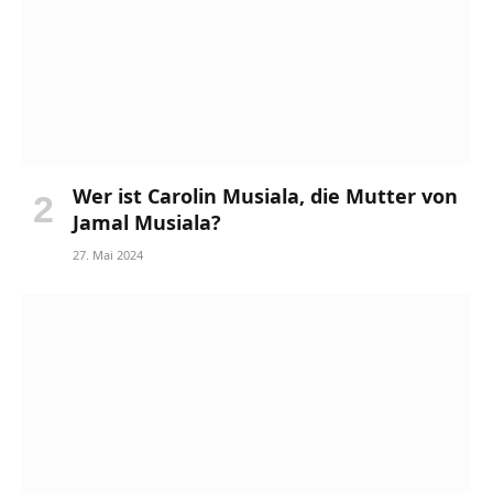
Wer ist Carolin Musiala, die Mutter von
Jamal Musiala?
27. Mai 2024