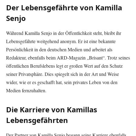
Der Lebensgefährte von Kamilla
Senjo
Während Kamilla Senjo in der Öffentlichkeit steht, bleibt ihr
Lebensgefährte weitgehend anonym. Er ist eine bekannte
Persönlichkeit in den deutschen Medien und arbeitet als
Redakteur, ebenfalls beim ARD-Magazin „Brisant“. Trotz seines
öffentlichen Berufslebens legt er großen Wert auf den Schutz
seiner Privatsphäre. Dies spiegelt sich in der Art und Weise
wider, wie er es geschafft hat, sein privates Leben von den
Medien fernzuhalten.
Die Karriere von Kamillas
Lebensgefährten
Der Partner von Kamilla Senjo begann seine Karriere ebenfalls