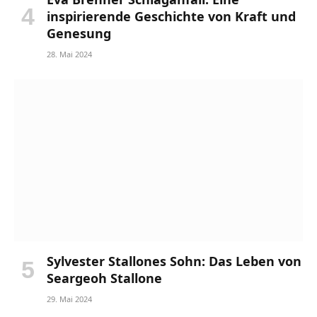
inspirierende Geschichte von Kraft und
Genesung
28. Mai 2024
Sylvester Stallones Sohn: Das Leben von
Seargeoh Stallone
29. Mai 2024