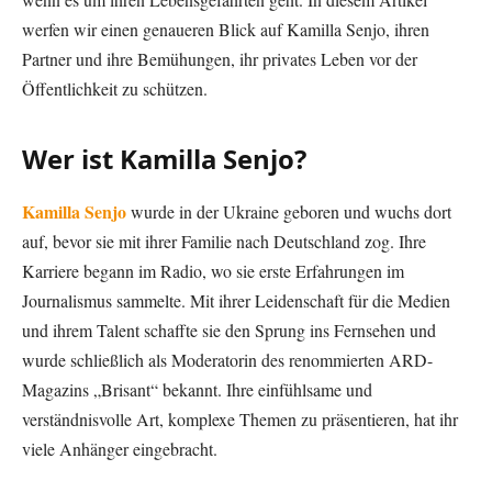
werfen wir einen genaueren Blick auf Kamilla Senjo, ihren
Partner und ihre Bemühungen, ihr privates Leben vor der
Öffentlichkeit zu schützen.
Wer ist Kamilla Senjo?
Kamilla Senjo
wurde in der Ukraine geboren und wuchs dort
auf, bevor sie mit ihrer Familie nach Deutschland zog. Ihre
Karriere begann im Radio, wo sie erste Erfahrungen im
Journalismus sammelte. Mit ihrer Leidenschaft für die Medien
und ihrem Talent schaffte sie den Sprung ins Fernsehen und
wurde schließlich als Moderatorin des renommierten ARD-
Magazins „Brisant“ bekannt. Ihre einfühlsame und
verständnisvolle Art, komplexe Themen zu präsentieren, hat ihr
viele Anhänger eingebracht.