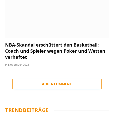
NBA-Skandal erschüttert den Basketball:
Coach und Spieler wegen Poker und Wetten
verhaftet
9. November 2025
ADD A COMMENT
TRENDBEITRÄGE