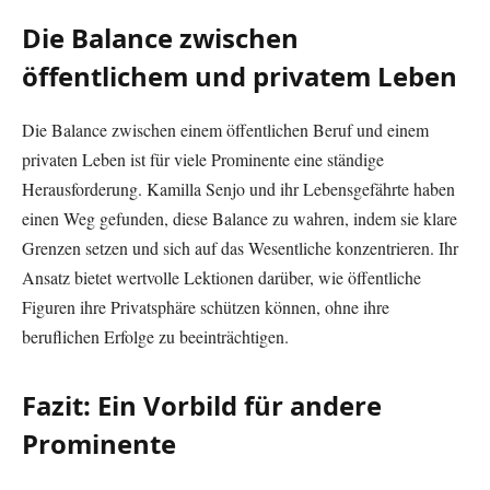
Die Balance zwischen
öffentlichem und privatem Leben
Die Balance zwischen einem öffentlichen Beruf und einem
privaten Leben ist für viele Prominente eine ständige
Herausforderung. Kamilla Senjo und ihr Lebensgefährte haben
einen Weg gefunden, diese Balance zu wahren, indem sie klare
Grenzen setzen und sich auf das Wesentliche konzentrieren. Ihr
Ansatz bietet wertvolle Lektionen darüber, wie öffentliche
Figuren ihre Privatsphäre schützen können, ohne ihre
beruflichen Erfolge zu beeinträchtigen.
Fazit: Ein Vorbild für andere
Prominente