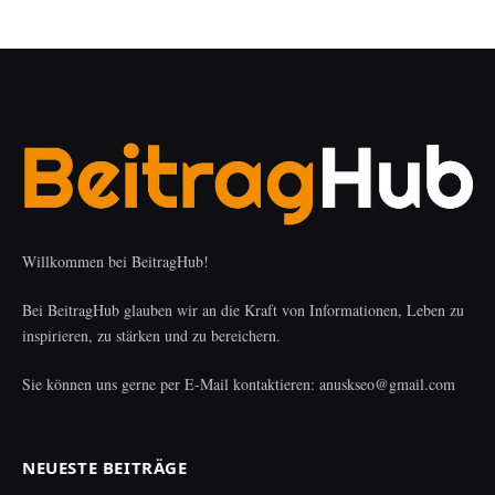
Willkommen bei BeitragHub!
Bei BeitragHub glauben wir an die Kraft von Informationen, Leben zu
inspirieren, zu stärken und zu bereichern.
Sie können uns gerne per E-Mail kontaktieren: anuskseo@gmail.com
NEUESTE BEITRÄGE