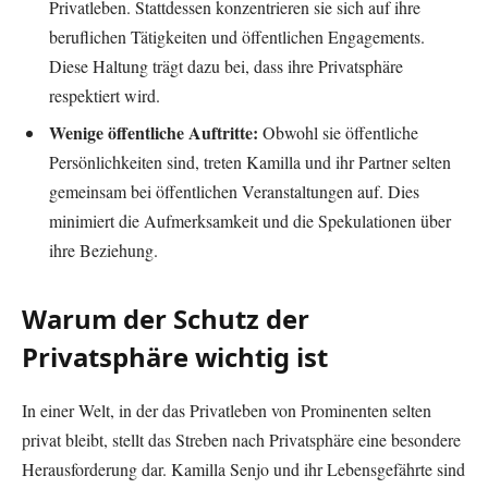
Privatleben. Stattdessen konzentrieren sie sich auf ihre
beruflichen Tätigkeiten und öffentlichen Engagements.
Diese Haltung trägt dazu bei, dass ihre Privatsphäre
respektiert wird.
Wenige öffentliche Auftritte:
Obwohl sie öffentliche
Persönlichkeiten sind, treten Kamilla und ihr Partner selten
gemeinsam bei öffentlichen Veranstaltungen auf. Dies
minimiert die Aufmerksamkeit und die Spekulationen über
ihre Beziehung.
Warum der Schutz der
Privatsphäre wichtig ist
In einer Welt, in der das Privatleben von Prominenten selten
privat bleibt, stellt das Streben nach Privatsphäre eine besondere
Herausforderung dar. Kamilla Senjo und ihr Lebensgefährte sind