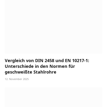
Vergleich von DIN 2458 und EN 10217-1:
Unterschiede in den Normen für
geschweißte Stahlrohre
12. November 2025