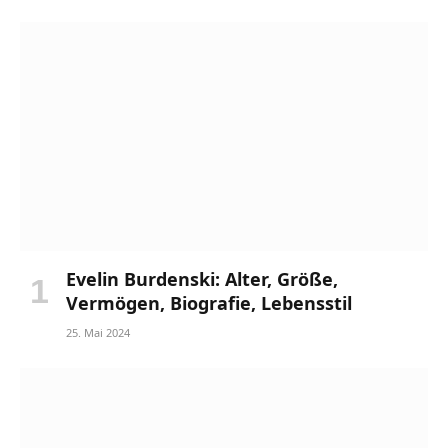
Evelin Burdenski: Alter, Größe,
Vermögen, Biografie, Lebensstil
25. Mai 2024