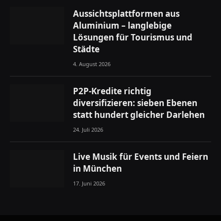
Aussichtsplattformen aus
Aluminium – langlebige
Lösungen für Tourismus und
Städte
4. August 2026
P2P-Kredite richtig
diversifizieren: sieben Ebenen
statt hundert gleicher Darlehen
24. Juli 2026
Live Musik für Events und Feiern
in München
17. Juni 2026