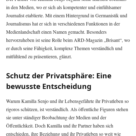
in den Medien, wo er sich als kompetenter und einfühlsamer
Journalist etablierte. Mit einem Hintergrund in Germanistik und
Journalismus hat er sich in verschiedenen Funktionen in der
Medienlandschaft einen Namen gemacht. Besonders
hervorzuheben ist seine Rolle beim ARD-Magazin „Brisant“, wo
er durch seine Fähigkeit, komplexe Themen verständlich und
mitfühlend zu präsentieren, glänzt.
Schutz der Privatsphäre: Eine
bewusste Entscheidung
Warum Kamilla Senjo und ihr Lebensgefährte ihr Privatleben so
rigoros schützen, ist verständlich. Als öffentliche Figuren stehen
sie unter ständiger Beobachtung der Medien und der
Öffentlichkeit. Doch Kamilla und ihr Partner haben sich
entschieden, ihre Beziehung und ihr Privatleben so weit wie