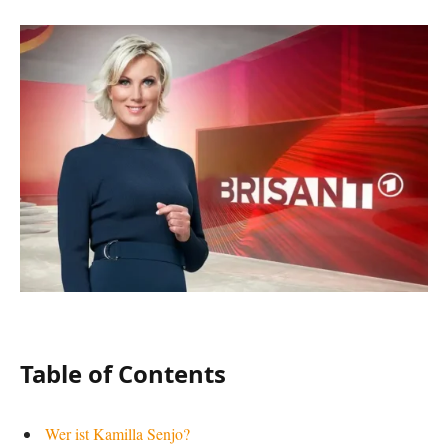
Table of Contents
Wer ist Kamilla Senjo?