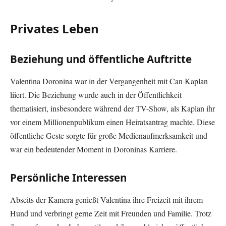
Privates Leben
Beziehung und öffentliche Auftritte
Valentina Doronina war in der Vergangenheit mit Can Kaplan
liiert. Die Beziehung wurde auch in der Öffentlichkeit
thematisiert, insbesondere während der TV-Show, als Kaplan ihr
vor einem Millionenpublikum einen Heiratsantrag machte. Diese
öffentliche Geste sorgte für große Medienaufmerksamkeit und
war ein bedeutender Moment in Doroninas Karriere.
Persönliche Interessen
Abseits der Kamera genießt Valentina ihre Freizeit mit ihrem
Hund und verbringt gerne Zeit mit Freunden und Familie. Trotz