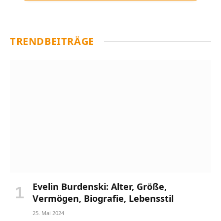
TRENDBEITRÄGE
Evelin Burdenski: Alter, Größe,
Vermögen, Biografie, Lebensstil
25. Mai 2024