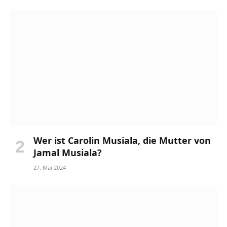
Wer ist Carolin Musiala, die Mutter von
Jamal Musiala?
27. Mai 2024