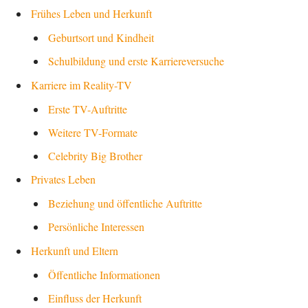
Frühes Leben und Herkunft
Geburtsort und Kindheit
Schulbildung und erste Karriereversuche
Karriere im Reality-TV
Erste TV-Auftritte
Weitere TV-Formate
Celebrity Big Brother
Privates Leben
Beziehung und öffentliche Auftritte
Persönliche Interessen
Herkunft und Eltern
Öffentliche Informationen
Einfluss der Herkunft