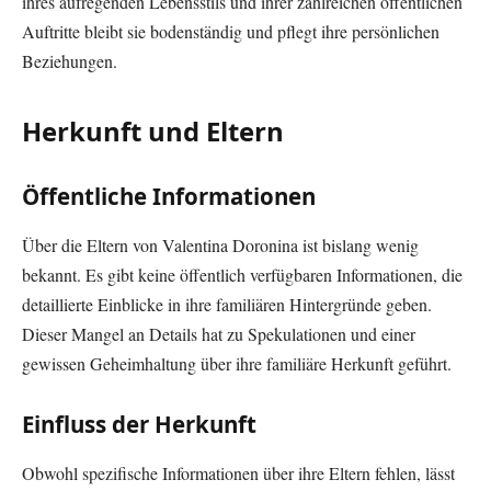
ihres aufregenden Lebensstils und ihrer zahlreichen öffentlichen
Auftritte bleibt sie bodenständig und pflegt ihre persönlichen
Beziehungen.
Herkunft und Eltern
Öffentliche Informationen
Über die Eltern von Valentina Doronina ist bislang wenig
bekannt. Es gibt keine öffentlich verfügbaren Informationen, die
detaillierte Einblicke in ihre familiären Hintergründe geben.
Dieser Mangel an Details hat zu Spekulationen und einer
gewissen Geheimhaltung über ihre familiäre Herkunft geführt.
Einfluss der Herkunft
Obwohl spezifische Informationen über ihre Eltern fehlen, lässt