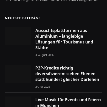
NEUESTE BEITRÄGE
Aussichtsplattformen aus
Aluminium – langlebige
Lösungen für Tourismus und
Städte
4. August 2026
P2P-Kredite richtig
diversifizieren: sieben Ebenen
statt hundert gleicher Darlehen
24. Juli 2026
Live Musik für Events und Feiern
in München