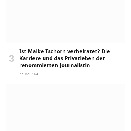
Ist Maike Tschorn verheiratet? Die
Karriere und das Privatleben der
renommierten Journalistin
27. Mai 2024