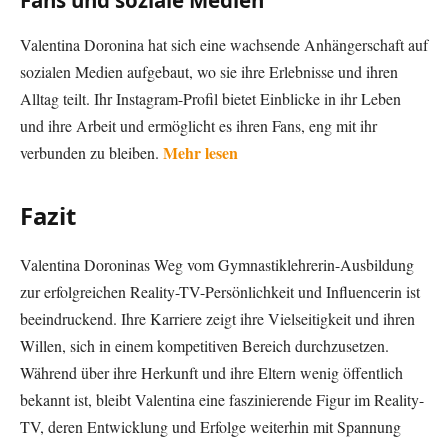
Fans und soziale Medien
Valentina Doronina hat sich eine wachsende Anhängerschaft auf
sozialen Medien aufgebaut, wo sie ihre Erlebnisse und ihren
Alltag teilt. Ihr Instagram-Profil bietet Einblicke in ihr Leben
und ihre Arbeit und ermöglicht es ihren Fans, eng mit ihr
Mehr lesen
verbunden zu bleiben.
Fazit
Valentina Doroninas Weg vom Gymnastiklehrerin-Ausbildung
zur erfolgreichen Reality-TV-Persönlichkeit und Influencerin ist
beeindruckend. Ihre Karriere zeigt ihre Vielseitigkeit und ihren
Willen, sich in einem kompetitiven Bereich durchzusetzen.
Während über ihre Herkunft und ihre Eltern wenig öffentlich
bekannt ist, bleibt Valentina eine faszinierende Figur im Reality-
TV, deren Entwicklung und Erfolge weiterhin mit Spannung