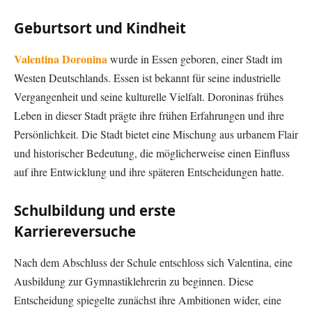
Geburtsort und Kindheit
Valentina Doronina
wurde in Essen geboren, einer Stadt im
Westen Deutschlands. Essen ist bekannt für seine industrielle
Vergangenheit und seine kulturelle Vielfalt. Doroninas frühes
Leben in dieser Stadt prägte ihre frühen Erfahrungen und ihre
Persönlichkeit. Die Stadt bietet eine Mischung aus urbanem Flair
und historischer Bedeutung, die möglicherweise einen Einfluss
auf ihre Entwicklung und ihre späteren Entscheidungen hatte.
Schulbildung und erste
Karriereversuche
Nach dem Abschluss der Schule entschloss sich Valentina, eine
Ausbildung zur Gymnastiklehrerin zu beginnen. Diese
Entscheidung spiegelte zunächst ihre Ambitionen wider, eine