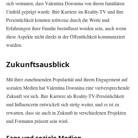
sich vermuten, dass Valentina Doronina von ihrem familiären
Umfeld geprägt wurde. Ihre Karriere im Reality-TV und ihre
Persönlichkeit könnten teilweise durch die Werte und
Erfahrungen ihrer Familie beeinflusst worden sein, auch wenn
diese Aspekte nicht direkt in der Öffentlichkeit kommuniziert
wurden.
Zukunftsausblick
Mit ihrer zunehmenden Popularität und ihrem Engagement auf
sozialen Medien hat Valentina Doronina eine vielversprechende
Zukunft vor sich. Ihre Karriere als Reality-TV-Persönlichkeit
und Influencerin entwickelt sich stetig weiter, und es ist zu
erwarten, dass sie auch in Zukunft in verschiedenen Projekten
und Formaten präsent sein wird.