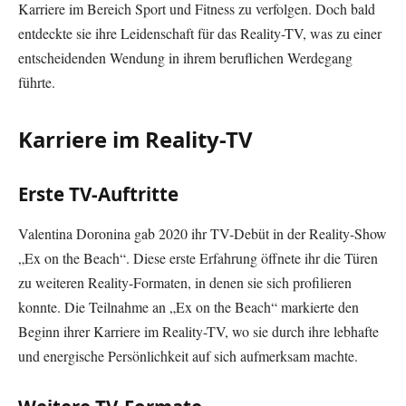
Karriere im Bereich Sport und Fitness zu verfolgen. Doch bald
entdeckte sie ihre Leidenschaft für das Reality-TV, was zu einer
entscheidenden Wendung in ihrem beruflichen Werdegang
führte.
Karriere im Reality-TV
Erste TV-Auftritte
Valentina Doronina gab 2020 ihr TV-Debüt in der Reality-Show
„Ex on the Beach“. Diese erste Erfahrung öffnete ihr die Türen
zu weiteren Reality-Formaten, in denen sie sich profilieren
konnte. Die Teilnahme an „Ex on the Beach“ markierte den
Beginn ihrer Karriere im Reality-TV, wo sie durch ihre lebhafte
und energische Persönlichkeit auf sich aufmerksam machte.