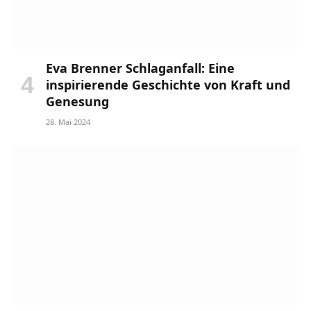
Eva Brenner Schlaganfall: Eine
inspirierende Geschichte von Kraft und
Genesung
28. Mai 2024