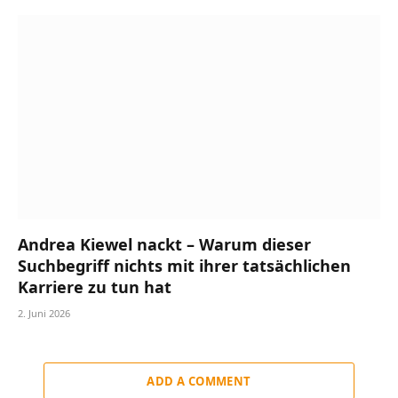
Andrea Kiewel nackt – Warum dieser
Suchbegriff nichts mit ihrer tatsächlichen
Karriere zu tun hat
2. Juni 2026
ADD A COMMENT