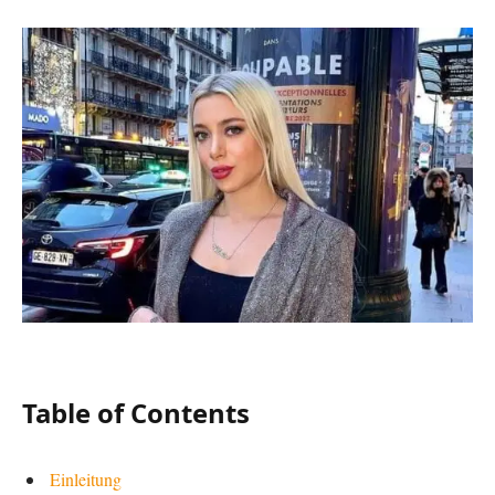
Table of Contents
Einleitung