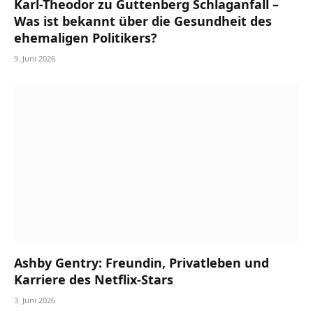
Karl-Theodor zu Guttenberg Schlaganfall –
Was ist bekannt über die Gesundheit des
ehemaligen Politikers?
9. Juni 2026
Ashby Gentry: Freundin, Privatleben und
Karriere des Netflix-Stars
3. Juni 2026