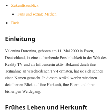
Zukunftsausblick
Fans und soziale Medien
Fazit
Einleitung
Valentina Doronina, geboren am 11. Mai 2000 in Essen,
Deutschland, ist eine aufstrebende Persönlichkeit in der Welt des
Reality-TV und als Influencerin aktiv. Bekannt durch ihre
Teilnahme an verschiedenen TV-Formaten, hat sie sich schnell
einen Namen gemacht. In diesem Artikel werfen wir einen
detaillierten Blick auf ihre Herkunft, ihre Eltern und ihren
bisherigen Werdegang.
Frühes Leben und Herkunft