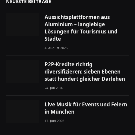
NEUESTE BEITRÄGE
Aussichtsplattformen aus
Aluminium – langlebige
Lösungen für Tourismus und
Städte
4. August 2026
P2P-Kredite richtig
diversifizieren: sieben Ebenen
statt hundert gleicher Darlehen
24. Juli 2026
Live Musik für Events und Feiern
in München
17. Juni 2026