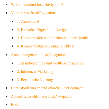
Wie funktioniert InstaNavigation?
Vorteile von InstaNavigation
1. Anonymität
2. Einfacher Zugriff und Navigation
3. Herunterladen von Inhalten in hoher Qualität
4. Kompatibilität und Zugänglichkeit
Anwendungen von InstaNavigation
1. Marktforschung und Wettbewerbsanalyse
2. Influencer-Marketing
3. Persönliche Nutzung
Herausforderungen und ethische Überlegungen
Zukunftsaussichten von InstaNavigation
Fazit