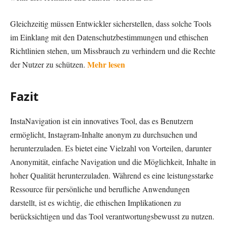
Gleichzeitig müssen Entwickler sicherstellen, dass solche Tools
im Einklang mit den Datenschutzbestimmungen und ethischen
Richtlinien stehen, um Missbrauch zu verhindern und die Rechte
Mehr lesen
der Nutzer zu schützen.
Fazit
InstaNavigation ist ein innovatives Tool, das es Benutzern
ermöglicht, Instagram-Inhalte anonym zu durchsuchen und
herunterzuladen. Es bietet eine Vielzahl von Vorteilen, darunter
Anonymität, einfache Navigation und die Möglichkeit, Inhalte in
hoher Qualität herunterzuladen. Während es eine leistungsstarke
Ressource für persönliche und berufliche Anwendungen
darstellt, ist es wichtig, die ethischen Implikationen zu
berücksichtigen und das Tool verantwortungsbewusst zu nutzen.