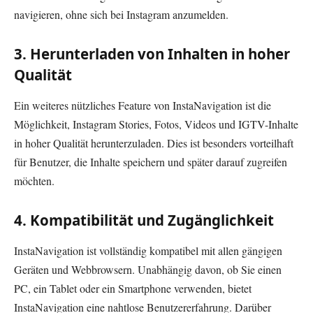
navigieren, ohne sich bei Instagram anzumelden.
3.
Herunterladen von Inhalten in hoher
Qualität
Ein weiteres nützliches Feature von InstaNavigation ist die
Möglichkeit, Instagram Stories, Fotos, Videos und IGTV-Inhalte
in hoher Qualität herunterzuladen. Dies ist besonders vorteilhaft
für Benutzer, die Inhalte speichern und später darauf zugreifen
möchten.
4.
Kompatibilität und Zugänglichkeit
InstaNavigation ist vollständig kompatibel mit allen gängigen
Geräten und Webbrowsern. Unabhängig davon, ob Sie einen
PC, ein Tablet oder ein Smartphone verwenden, bietet
InstaNavigation eine nahtlose Benutzererfahrung. Darüber