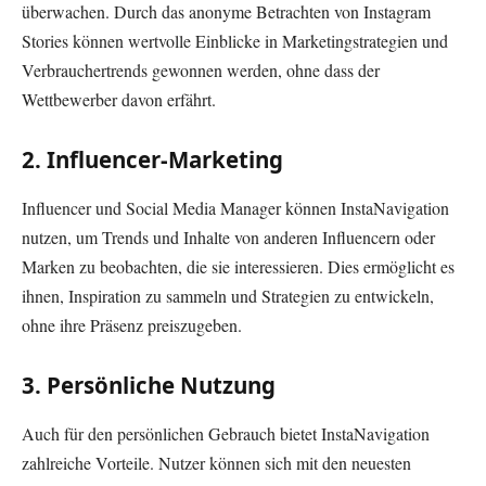
überwachen. Durch das anonyme Betrachten von Instagram
Stories können wertvolle Einblicke in Marketingstrategien und
Verbrauchertrends gewonnen werden, ohne dass der
Wettbewerber davon erfährt.
2.
Influencer-Marketing
Influencer und Social Media Manager können InstaNavigation
nutzen, um Trends und Inhalte von anderen Influencern oder
Marken zu beobachten, die sie interessieren. Dies ermöglicht es
ihnen, Inspiration zu sammeln und Strategien zu entwickeln,
ohne ihre Präsenz preiszugeben.
3.
Persönliche Nutzung
Auch für den persönlichen Gebrauch bietet InstaNavigation
zahlreiche Vorteile. Nutzer können sich mit den neuesten