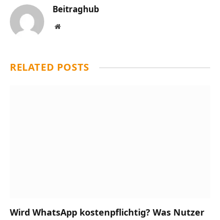
Beitraghub
Website
RELATED
POSTS
Wird WhatsApp kostenpflichtig? Was Nutzer