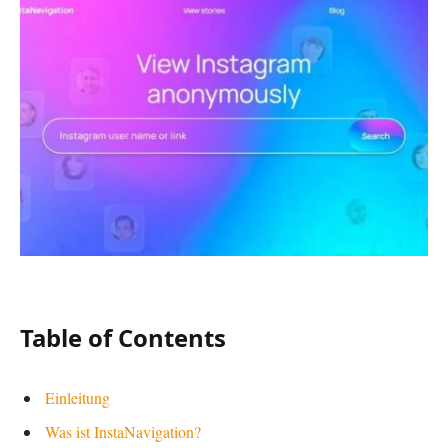
Table of Contents
Einleitung
Was ist InstaNavigation?