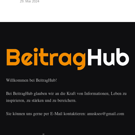
29. Mai 2024
Willkommen bei BeitragHub!
Bei BeitragHub glauben wir an die Kraft von Informationen, Leben zu
inspirieren, zu stärken und zu bereichern.
Sie können uns gerne per E-Mail kontaktieren: anuskseo@gmail.com