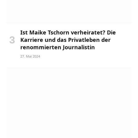
Ist Maike Tschorn verheiratet? Die
Karriere und das Privatleben der
renommierten Journalistin
27. Mai 2024