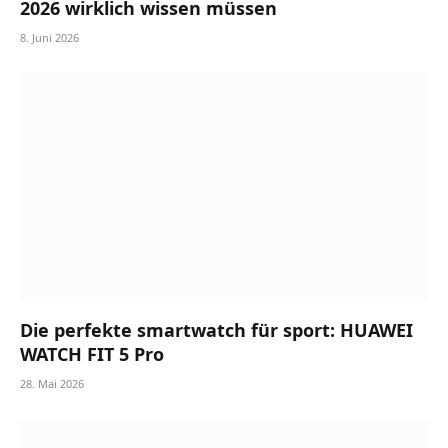
2026 wirklich wissen müssen
8. Juni 2026
Die perfekte smartwatch für sport: HUAWEI
WATCH FIT 5 Pro
28. Mai 2026