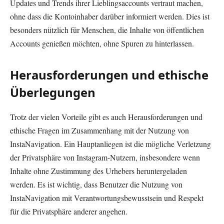
Updates und Trends ihrer Lieblingsaccounts vertraut machen,
ohne dass die Kontoinhaber darüber informiert werden. Dies ist
besonders nützlich für Menschen, die Inhalte von öffentlichen
Accounts genießen möchten, ohne Spuren zu hinterlassen.
Herausforderungen und ethische
Überlegungen
Trotz der vielen Vorteile gibt es auch Herausforderungen und
ethische Fragen im Zusammenhang mit der Nutzung von
InstaNavigation. Ein Hauptanliegen ist die mögliche Verletzung
der Privatsphäre von Instagram-Nutzern, insbesondere wenn
Inhalte ohne Zustimmung des Urhebers heruntergeladen
werden. Es ist wichtig, dass Benutzer die Nutzung von
InstaNavigation mit Verantwortungsbewusstsein und Respekt
für die Privatsphäre anderer angehen.