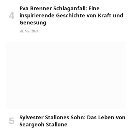
Eva Brenner Schlaganfall: Eine
inspirierende Geschichte von Kraft und
Genesung
28. Mai 2024
Sylvester Stallones Sohn: Das Leben von
Seargeoh Stallone