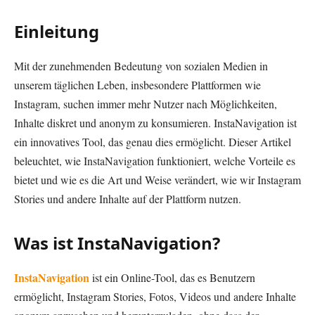
Einleitung
Mit der zunehmenden Bedeutung von sozialen Medien in
unserem täglichen Leben, insbesondere Plattformen wie
Instagram, suchen immer mehr Nutzer nach Möglichkeiten,
Inhalte diskret und anonym zu konsumieren. InstaNavigation ist
ein innovatives Tool, das genau dies ermöglicht. Dieser Artikel
beleuchtet, wie InstaNavigation funktioniert, welche Vorteile es
bietet und wie es die Art und Weise verändert, wie wir Instagram
Stories und andere Inhalte auf der Plattform nutzen.
Was ist InstaNavigation?
InstaNavigation
ist ein Online-Tool, das es Benutzern
ermöglicht, Instagram Stories, Fotos, Videos und andere Inhalte