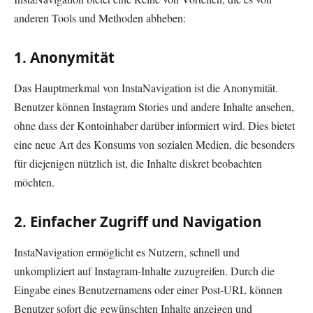
anderen Tools und Methoden abheben:
1.
Anonymität
Das Hauptmerkmal von InstaNavigation ist die Anonymität.
Benutzer können Instagram Stories und andere Inhalte ansehen,
ohne dass der Kontoinhaber darüber informiert wird. Dies bietet
eine neue Art des Konsums von sozialen Medien, die besonders
für diejenigen nützlich ist, die Inhalte diskret beobachten
möchten.
2.
Einfacher Zugriff und Navigation
InstaNavigation ermöglicht es Nutzern, schnell und
unkompliziert auf Instagram-Inhalte zuzugreifen. Durch die
Eingabe eines Benutzernamens oder einer Post-URL können
Benutzer sofort die gewünschten Inhalte anzeigen und