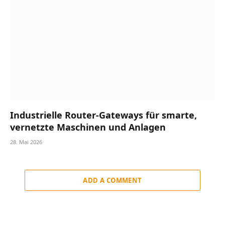
Industrielle Router-Gateways für smarte,
vernetzte Maschinen und Anlagen
28. Mai 2026
ADD A COMMENT