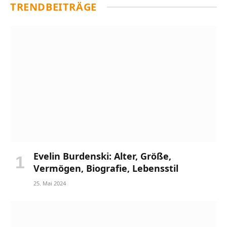
TRENDBEITRÄGE
Evelin Burdenski: Alter, Größe,
Vermögen, Biografie, Lebensstil
25. Mai 2024