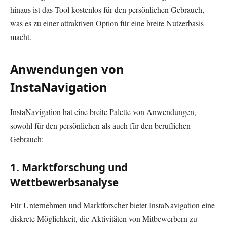
hinaus ist das Tool kostenlos für den persönlichen Gebrauch,
was es zu einer attraktiven Option für eine breite Nutzerbasis
macht.
Anwendungen von
InstaNavigation
InstaNavigation hat eine breite Palette von Anwendungen,
sowohl für den persönlichen als auch für den beruflichen
Gebrauch:
1.
Marktforschung und
Wettbewerbsanalyse
Für Unternehmen und Marktforscher bietet InstaNavigation eine
diskrete Möglichkeit, die Aktivitäten von Mitbewerbern zu