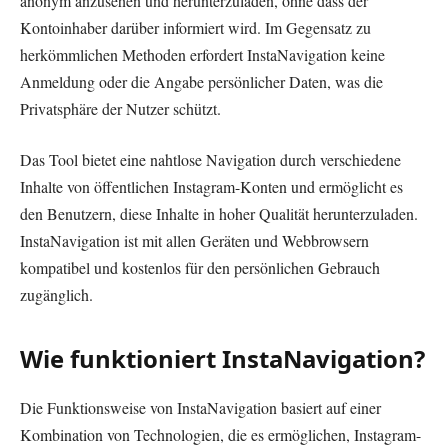
anonym anzusehen und herunterzuladen, ohne dass der
Kontoinhaber darüber informiert wird. Im Gegensatz zu
herkömmlichen Methoden erfordert InstaNavigation keine
Anmeldung oder die Angabe persönlicher Daten, was die
Privatsphäre der Nutzer schützt.
Das Tool bietet eine nahtlose Navigation durch verschiedene
Inhalte von öffentlichen Instagram-Konten und ermöglicht es
den Benutzern, diese Inhalte in hoher Qualität herunterzuladen.
InstaNavigation ist mit allen Geräten und Webbrowsern
kompatibel und kostenlos für den persönlichen Gebrauch
zugänglich.
Wie funktioniert InstaNavigation?
Die Funktionsweise von InstaNavigation basiert auf einer
Kombination von Technologien, die es ermöglichen, Instagram-