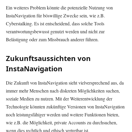
Ein weiteres Problem könnte die potenzielle Nutzung von
InstaNavigation für böswillige Zwecke sein, wie z.B.
Cyberstalking. Es ist entscheidend, dass solche Tools
verantwortungsbewusst genutzt werden und nicht zur
Belästigung oder zum Missbrauch anderer führen.
Zukunftsaussichten von
InstaNavigation
Die Zukunft von InstaNavigation sieht vielversprechend aus, da
immer mehr Menschen nach diskreten Möglichkeiten suchen,
soziale Medien zu nutzen. Mit der Weiterentwicklung der
Technologie könnten zukünftige Versionen von InstaNavigation
noch leistungsfähiger werden und weitere Funktionen bieten,
wie z.B. die Möglichkeit, private Accounts zu durchsuchen,
wenn dies rechtlich und ethisch vertretbar ist.