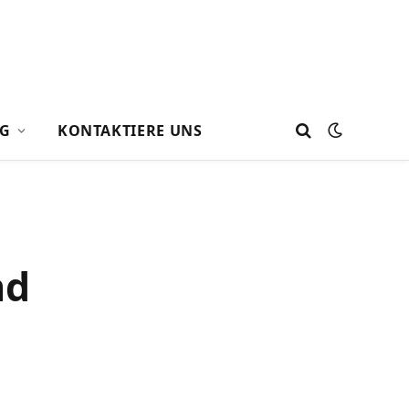
G
KONTAKTIERE UNS
nd