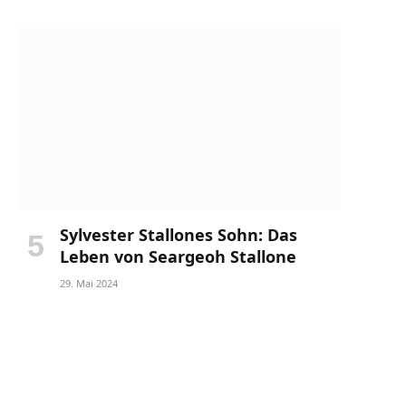
Sylvester Stallones Sohn: Das
Leben von Seargeoh Stallone
29. Mai 2024