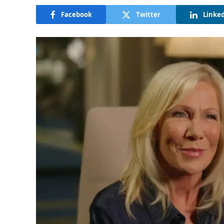
Facebook
Twitter
Linke