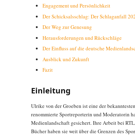
Engagement und Persönlichkeit
Der Schicksalsschlag: Der Schlaganfall 20
Der Weg zur Genesung
Herausforderungen und Rückschläge
Der Einfluss auf die deutsche Medienlands
Ausblick und Zukunft
Fazit
Einleitung
Ulrike von der Groeben ist eine der bekannteste
renommierte Sportreporterin und Moderatorin hat 
Medienlandschaft gesichert. Ihre Arbeit bei RTL, 
Bücher haben sie weit über die Grenzen des Spor