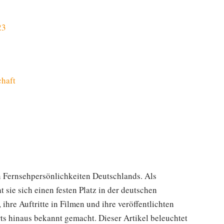
23
chaft
n Fernsehpersönlichkeiten Deutschlands. Als
sie sich einen festen Platz in der deutschen
ihre Auftritte in Filmen und ihre veröffentlichten
ts hinaus bekannt gemacht. Dieser Artikel beleuchtet