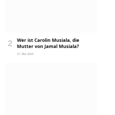
Wer ist Carolin Musiala, die
Mutter von Jamal Musiala?
27. Mai 2024