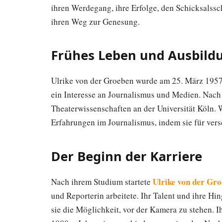
ihren Werdegang, ihre Erfolge, den Schicksalssc
ihren Weg zur Genesung.
Frühes Leben und Ausbild
Ulrike von der Groeben wurde am 25. März 1957
ein Interesse an Journalismus und Medien. Nach
Theaterwissenschaften an der Universität Köln. 
Erfahrungen im Journalismus, indem sie für vers
Der Beginn der Karriere
Ulrike von der Gr
Nach ihrem Studium startete
und Reporterin arbeitete. Ihr Talent und ihre Hi
sie die Möglichkeit, vor der Kamera zu stehen. I