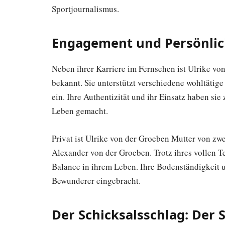
Sportjournalismus.
Engagement und Persönlic
Neben ihrer Karriere im Fernsehen ist Ulrike vo
bekannt. Sie unterstützt verschiedene wohltätige
ein. Ihre Authentizität und ihr Einsatz haben sie
Leben gemacht.
Privat ist Ulrike von der Groeben Mutter von zw
Alexander von der Groeben. Trotz ihres vollen T
Balance in ihrem Leben. Ihre Bodenständigkeit 
Bewunderer eingebracht.
Der Schicksalsschlag: Der 