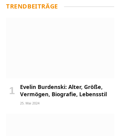
TRENDBEITRÄGE
Evelin Burdenski: Alter, Größe,
Vermögen, Biografie, Lebensstil
25. Mai 2024