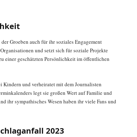
hkeit
n der Groeben auch für ihr soziales Engagement
 Organisationen und setzt sich für soziale Projekte
 zu einer geschätzten Persönlichkeit im öffentlichen
ei Kindern und verheiratet mit dem Journalisten
erminkalenders legt sie großen Wert auf Familie und
und ihr sympathisches Wesen haben ihr viele Fans und
Schlaganfall 2023