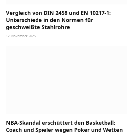
Vergleich von DIN 2458 und EN 10217-1:
Unterschiede in den Normen für
geschweißte Stahlrohre
12. November 2025
NBA-Skandal erschüttert den Basketball:
Coach und Spieler wegen Poker und Wetten