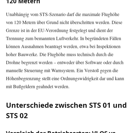
120 Metern
Unabhängig vom STS-Szenario darf die maximale Flughöhe
von 120 Metern über Grund nicht überschritten werden. Diese
Grenze ist in der EU-Verordnung festgelegt und dient der
Trennung zum bemannten Luftverkehr. In begründeten Fällen
können Ausnahmen beantragt werden, etwa bei Inspektionen
hoher Bauwerke. Die Flughöhe muss technisch durch die
Drohne begrenzt werden – entweder über Software oder durch
manuelle Steuerung mit Warnsystem. Ein Verstoß gegen die
Höhenbegrenzung stellt eine Ordnungswidrigkeit dar und kann
mit Bußgeldern geahndet werden.
Unterschiede zwischen STS 01 und
STS 02