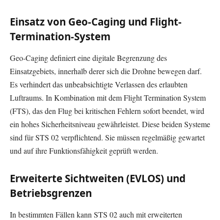
Einsatz von Geo-Caging und Flight-
Termination-System
Geo-Caging definiert eine digitale Begrenzung des
Einsatzgebiets, innerhalb derer sich die Drohne bewegen darf.
Es verhindert das unbeabsichtigte Verlassen des erlaubten
Luftraums. In Kombination mit dem Flight Termination System
(FTS), das den Flug bei kritischen Fehlern sofort beendet, wird
ein hohes Sicherheitsniveau gewährleistet. Diese beiden Systeme
sind für STS 02 verpflichtend. Sie müssen regelmäßig gewartet
und auf ihre Funktionsfähigkeit geprüft werden.
Erweiterte Sichtweiten (EVLOS) und
Betriebsgrenzen
In bestimmten Fällen kann STS 02 auch mit erweiterten