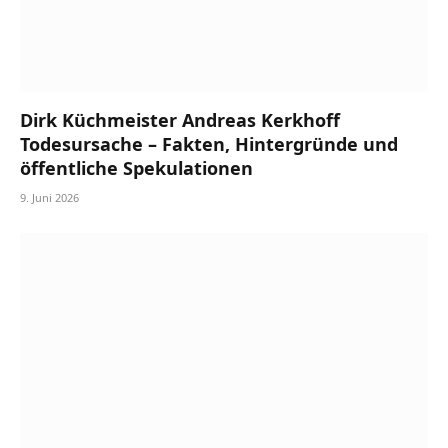
Dirk Küchmeister Andreas Kerkhoff
Todesursache – Fakten, Hintergründe und
öffentliche Spekulationen
9. Juni 2026