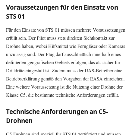
Voraussetzungen für den Einsatz von
STS 01
Für den Einsatz von STS 01 müssen mehrere Voraussetzungen
erfüllt sein. Der Pilot muss stets direkten Sichtkontakt zur
Drohne haben, wobei Hilfsmittel wie Ferngläser oder Kameras
unzulässig sind. Der Flug darf ausschließlich innerhalb eines
definierten geografischen Gebiets erfolgen, das als sicher für
Drittdritte eingestuft ist. Zudem muss der UAS-Betreiber eine
Betriebserklärung gemäß den Vorgaben der EASA einreichen.
Eine weitere Voraussetzung ist die Nutzung einer Drohne der
Klasse C5, die bestimmte technische Anforderungen erfüllt.
Technische Anforderungen an C5-
Drohnen
C5-Drohnen sind speziell für STS 01 zertifiziert und müssen