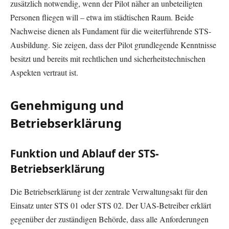
zusätzlich notwendig, wenn der Pilot näher an unbeteiligten
Personen fliegen will – etwa im städtischen Raum. Beide
Nachweise dienen als Fundament für die weiterführende STS-
Ausbildung. Sie zeigen, dass der Pilot grundlegende Kenntnisse
besitzt und bereits mit rechtlichen und sicherheitstechnischen
Aspekten vertraut ist.
Genehmigung und
Betriebserklärung
Funktion und Ablauf der STS-
Betriebserklärung
Die Betriebserklärung ist der zentrale Verwaltungsakt für den
Einsatz unter STS 01 oder STS 02. Der UAS-Betreiber erklärt
gegenüber der zuständigen Behörde, dass alle Anforderungen