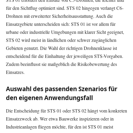
für den Sichtflug optimiert sind. STS 02 hingegen verlangt C6-
Drohnen mit erweiterter Sicherheitsausstattung. Auch die
Einsatzgebiete unterscheiden sich: STS 01 ist vor allem für
urbane oder industrielle Umgebungen mit klarer Sicht geeignet,
STS 02 wird meist in ländlichen oder schwer zugänglichen
Gebieten genutzt. Die Wahl der richtigen Drohnenklasse ist
entscheidend für die Einhaltung der jeweiligen STS-Vorgaben.
Zudem beeinflusst sie maßgeblich die Risikobewertung des
Einsatzes.
Auswahl des passenden Szenarios für
den eigenen Anwendungsfall
Die Entscheidung für STS 01 oder STS 02 hängt vom konkreten
Einsatzzweck ab. Wer etwa Bauwerke inspizieren oder in
Industrieanlagen fliegen möchte, für den ist STS 01 meist