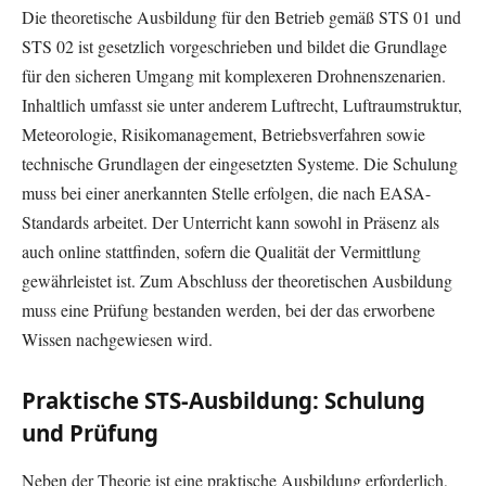
Die theoretische Ausbildung für den Betrieb gemäß STS 01 und
STS 02 ist gesetzlich vorgeschrieben und bildet die Grundlage
für den sicheren Umgang mit komplexeren Drohnenszenarien.
Inhaltlich umfasst sie unter anderem Luftrecht, Luftraumstruktur,
Meteorologie, Risikomanagement, Betriebsverfahren sowie
technische Grundlagen der eingesetzten Systeme. Die Schulung
muss bei einer anerkannten Stelle erfolgen, die nach EASA-
Standards arbeitet. Der Unterricht kann sowohl in Präsenz als
auch online stattfinden, sofern die Qualität der Vermittlung
gewährleistet ist. Zum Abschluss der theoretischen Ausbildung
muss eine Prüfung bestanden werden, bei der das erworbene
Wissen nachgewiesen wird.
Praktische STS-Ausbildung: Schulung
und Prüfung
Neben der Theorie ist eine praktische Ausbildung erforderlich,