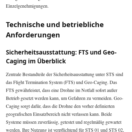
Einzelgenehmigungen.
Technische und betriebliche
Anforderungen
Sicherheitsausstattung: FTS und Geo-
Caging im Überblick
Zentrale Bestandteile der Sicherheitsausstattung unter STS sind
das Flight Termination System (FTS) und Geo-Caging. Das
FTS gewährleistet, dass eine Drohne im Notfall sofort außer
Betrieb gesetzt werden kann, um Gefahren zu vermeiden. Geo-
Caging sorgt dafür, dass die Drohne den vorher definierten
geografischen Einsatzbereich nicht verlassen kann. Beide
Systeme müssen zuverlässig, getestet und regelmäßig gewartet
werden. Ihre Nutzung ist verpflichtend für STS 01 und STS 02,