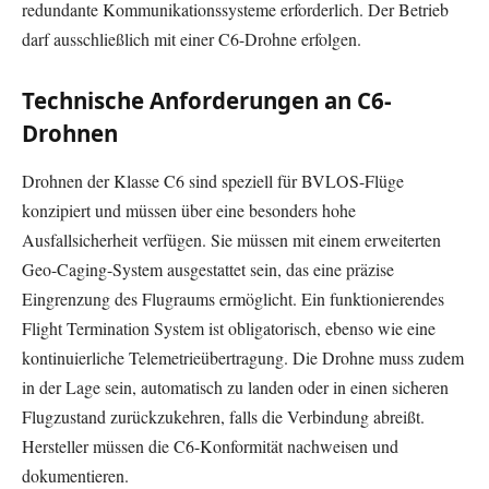
redundante Kommunikationssysteme erforderlich. Der Betrieb
darf ausschließlich mit einer C6-Drohne erfolgen.
Technische Anforderungen an C6-
Drohnen
Drohnen der Klasse C6 sind speziell für BVLOS-Flüge
konzipiert und müssen über eine besonders hohe
Ausfallsicherheit verfügen. Sie müssen mit einem erweiterten
Geo-Caging-System ausgestattet sein, das eine präzise
Eingrenzung des Flugraums ermöglicht. Ein funktionierendes
Flight Termination System ist obligatorisch, ebenso wie eine
kontinuierliche Telemetrieübertragung. Die Drohne muss zudem
in der Lage sein, automatisch zu landen oder in einen sicheren
Flugzustand zurückzukehren, falls die Verbindung abreißt.
Hersteller müssen die C6-Konformität nachweisen und
dokumentieren.