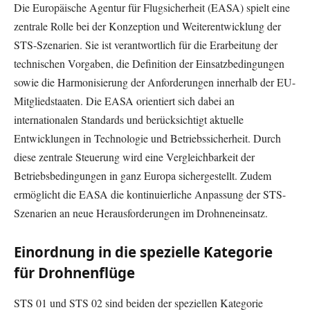
Die Europäische Agentur für Flugsicherheit (EASA) spielt eine
zentrale Rolle bei der Konzeption und Weiterentwicklung der
STS-Szenarien. Sie ist verantwortlich für die Erarbeitung der
technischen Vorgaben, die Definition der Einsatzbedingungen
sowie die Harmonisierung der Anforderungen innerhalb der EU-
Mitgliedstaaten. Die EASA orientiert sich dabei an
internationalen Standards und berücksichtigt aktuelle
Entwicklungen in Technologie und Betriebssicherheit. Durch
diese zentrale Steuerung wird eine Vergleichbarkeit der
Betriebsbedingungen in ganz Europa sichergestellt. Zudem
ermöglicht die EASA die kontinuierliche Anpassung der STS-
Szenarien an neue Herausforderungen im Drohneneinsatz.
Einordnung in die spezielle Kategorie
für Drohnenflüge
STS 01 und STS 02 sind beiden der speziellen Kategorie