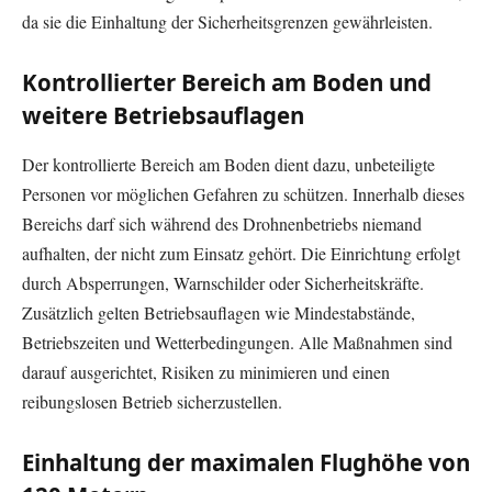
da sie die Einhaltung der Sicherheitsgrenzen gewährleisten.
Kontrollierter Bereich am Boden und
weitere Betriebsauflagen
Der kontrollierte Bereich am Boden dient dazu, unbeteiligte
Personen vor möglichen Gefahren zu schützen. Innerhalb dieses
Bereichs darf sich während des Drohnenbetriebs niemand
aufhalten, der nicht zum Einsatz gehört. Die Einrichtung erfolgt
durch Absperrungen, Warnschilder oder Sicherheitskräfte.
Zusätzlich gelten Betriebsauflagen wie Mindestabstände,
Betriebszeiten und Wetterbedingungen. Alle Maßnahmen sind
darauf ausgerichtet, Risiken zu minimieren und einen
reibungslosen Betrieb sicherzustellen.
Einhaltung der maximalen Flughöhe von