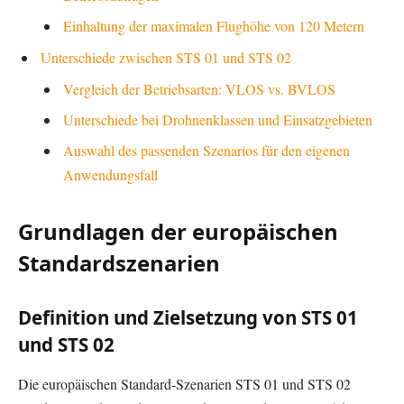
Einhaltung der maximalen Flughöhe von 120 Metern
Unterschiede zwischen STS 01 und STS 02
Vergleich der Betriebsarten: VLOS vs. BVLOS
Unterschiede bei Drohnenklassen und Einsatzgebieten
Auswahl des passenden Szenarios für den eigenen
Anwendungsfall
Grundlagen der europäischen
Standardszenarien
Definition und Zielsetzung von STS 01
und STS 02
Die europäischen Standard-Szenarien STS 01 und STS 02