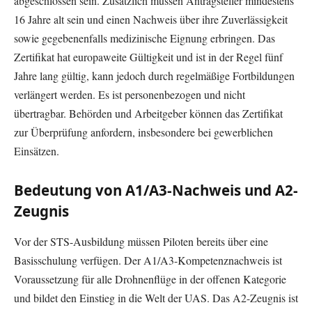
abgeschlossen sein. Zusätzlich müssen Antragsteller mindestens
16 Jahre alt sein und einen Nachweis über ihre Zuverlässigkeit
sowie gegebenenfalls medizinische Eignung erbringen. Das
Zertifikat hat europaweite Gültigkeit und ist in der Regel fünf
Jahre lang gültig, kann jedoch durch regelmäßige Fortbildungen
verlängert werden. Es ist personenbezogen und nicht
übertragbar. Behörden und Arbeitgeber können das Zertifikat
zur Überprüfung anfordern, insbesondere bei gewerblichen
Einsätzen.
Bedeutung von A1/A3-Nachweis und A2-
Zeugnis
Vor der STS-Ausbildung müssen Piloten bereits über eine
Basisschulung verfügen. Der A1/A3-Kompetenznachweis ist
Voraussetzung für alle Drohnenflüge in der offenen Kategorie
und bildet den Einstieg in die Welt der UAS. Das A2-Zeugnis ist