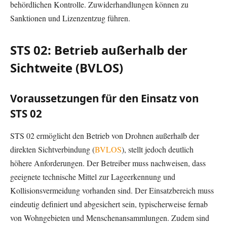
behördlichen Kontrolle. Zuwiderhandlungen können zu
Sanktionen und Lizenzentzug führen.
STS 02: Betrieb außerhalb der
Sichtweite (BVLOS)
Voraussetzungen für den Einsatz von
STS 02
STS 02 ermöglicht den Betrieb von Drohnen außerhalb der
direkten Sichtverbindung (
BVLOS
), stellt jedoch deutlich
höhere Anforderungen. Der Betreiber muss nachweisen, dass
geeignete technische Mittel zur Lageerkennung und
Kollisionsvermeidung vorhanden sind. Der Einsatzbereich muss
eindeutig definiert und abgesichert sein, typischerweise fernab
von Wohngebieten und Menschenansammlungen. Zudem sind