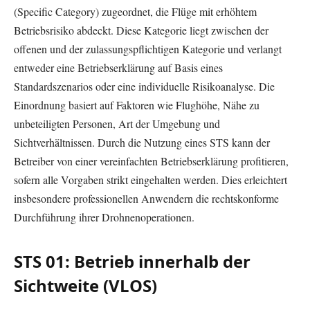
(Specific Category) zugeordnet, die Flüge mit erhöhtem
Betriebsrisiko abdeckt. Diese Kategorie liegt zwischen der
offenen und der zulassungspflichtigen Kategorie und verlangt
entweder eine Betriebserklärung auf Basis eines
Standardszenarios oder eine individuelle Risikoanalyse. Die
Einordnung basiert auf Faktoren wie Flughöhe, Nähe zu
unbeteiligten Personen, Art der Umgebung und
Sichtverhältnissen. Durch die Nutzung eines STS kann der
Betreiber von einer vereinfachten Betriebserklärung profitieren,
sofern alle Vorgaben strikt eingehalten werden. Dies erleichtert
insbesondere professionellen Anwendern die rechtskonforme
Durchführung ihrer Drohnenoperationen.
STS 01: Betrieb innerhalb der
Sichtweite (VLOS)