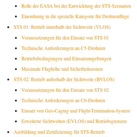
Rolle der EASA bei der Entwicklung der STS-Szenarien
Einordnung in die spezielle Kategorie für Drohnenflüge
STS 01: Betrieb innerhalb der Sichtweite (VLOS)
Voraussetzungen für den Einsatz von STS 01
Technische Anforderungen an C5-Drohnen
Betriebsbedingungen und Einsatzumgebungen
Maximale Flughöhe und Sicherheitszonen
STS 02: Betrieb außerhalb der Sichtweite (BVLOS)
Voraussetzungen für den Einsatz von STS 02
Technische Anforderungen an C6-Drohnen
Einsatz von Geo-Caging und Flight-Termination-System
Erweiterte Sichtweiten (EVLOS) und Betriebsgrenzen
Ausbildung und Zertifizierung für STS-Betrieb