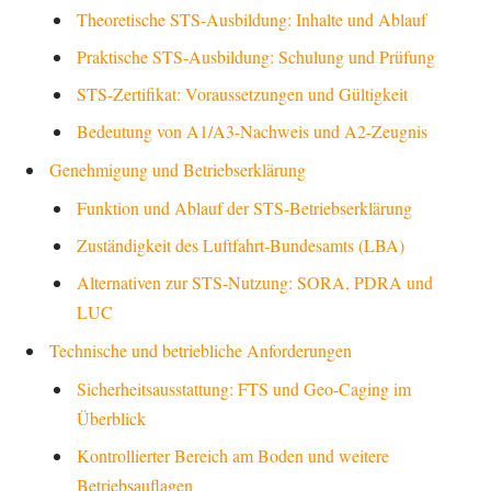
Theoretische STS-Ausbildung: Inhalte und Ablauf
Praktische STS-Ausbildung: Schulung und Prüfung
STS-Zertifikat: Voraussetzungen und Gültigkeit
Bedeutung von A1/A3-Nachweis und A2-Zeugnis
Genehmigung und Betriebserklärung
Funktion und Ablauf der STS-Betriebserklärung
Zuständigkeit des Luftfahrt-Bundesamts (LBA)
Alternativen zur STS-Nutzung: SORA, PDRA und
LUC
Technische und betriebliche Anforderungen
Sicherheitsausstattung: FTS und Geo-Caging im
Überblick
Kontrollierter Bereich am Boden und weitere
Betriebsauflagen