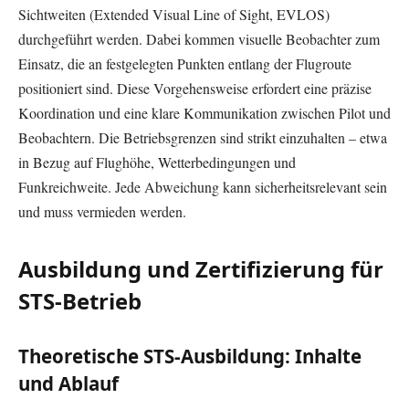
Sichtweiten (Extended Visual Line of Sight, EVLOS)
durchgeführt werden. Dabei kommen visuelle Beobachter zum
Einsatz, die an festgelegten Punkten entlang der Flugroute
positioniert sind. Diese Vorgehensweise erfordert eine präzise
Koordination und eine klare Kommunikation zwischen Pilot und
Beobachtern. Die Betriebsgrenzen sind strikt einzuhalten – etwa
in Bezug auf Flughöhe, Wetterbedingungen und
Funkreichweite. Jede Abweichung kann sicherheitsrelevant sein
und muss vermieden werden.
Ausbildung und Zertifizierung für
STS-Betrieb
Theoretische STS-Ausbildung: Inhalte
und Ablauf