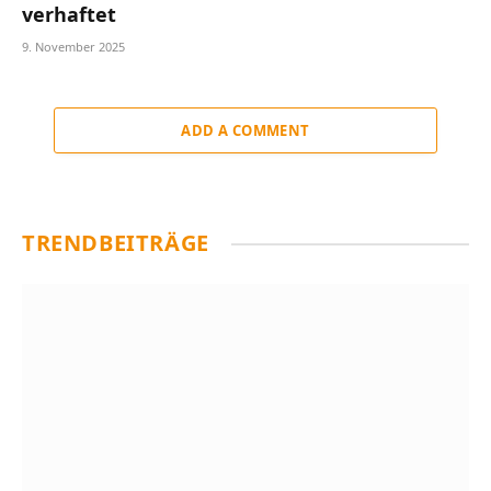
verhaftet
9. November 2025
ADD A COMMENT
TRENDBEITRÄGE