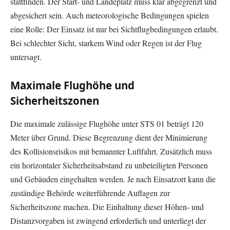
stattfinden. Der Start- und Landeplatz muss klar abgegrenzt und
abgesichert sein. Auch meteorologische Bedingungen spielen
eine Rolle: Der Einsatz ist nur bei Sichtflugbedingungen erlaubt.
Bei schlechter Sicht, starkem Wind oder Regen ist der Flug
untersagt.
Maximale Flughöhe und
Sicherheitszonen
Die maximale zulässige Flughöhe unter STS 01 beträgt 120
Meter über Grund. Diese Begrenzung dient der Minimierung
des Kollisionsrisikos mit bemannter Luftfahrt. Zusätzlich muss
ein horizontaler Sicherheitsabstand zu unbeteiligten Personen
und Gebäuden eingehalten werden. Je nach Einsatzort kann die
zuständige Behörde weiterführende Auflagen zur
Sicherheitszone machen. Die Einhaltung dieser Höhen- und
Distanzvorgaben ist zwingend erforderlich und unterliegt der