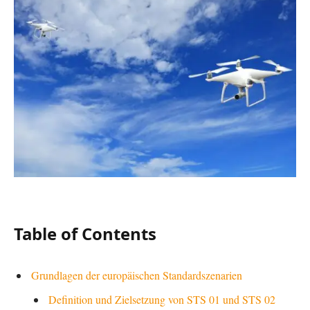
Table of Contents
Grundlagen der europäischen Standardszenarien
Definition und Zielsetzung von STS 01 und STS 02