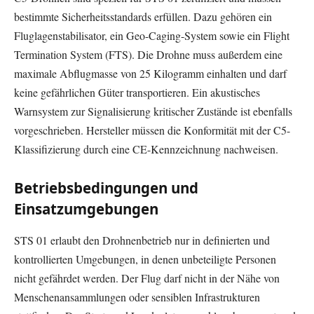
bestimmte Sicherheitsstandards erfüllen. Dazu gehören ein
Fluglagenstabilisator, ein Geo-Caging-System sowie ein Flight
Termination System (FTS). Die Drohne muss außerdem eine
maximale Abflugmasse von 25 Kilogramm einhalten und darf
keine gefährlichen Güter transportieren. Ein akustisches
Warnsystem zur Signalisierung kritischer Zustände ist ebenfalls
vorgeschrieben. Hersteller müssen die Konformität mit der C5-
Klassifizierung durch eine CE-Kennzeichnung nachweisen.
Betriebsbedingungen und
Einsatzumgebungen
STS 01 erlaubt den Drohnenbetrieb nur in definierten und
kontrollierten Umgebungen, in denen unbeteiligte Personen
nicht gefährdet werden. Der Flug darf nicht in der Nähe von
Menschenansammlungen oder sensiblen Infrastrukturen