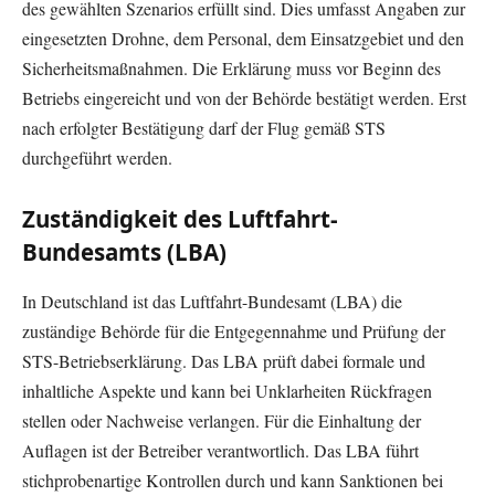
des gewählten Szenarios erfüllt sind. Dies umfasst Angaben zur
eingesetzten Drohne, dem Personal, dem Einsatzgebiet und den
Sicherheitsmaßnahmen. Die Erklärung muss vor Beginn des
Betriebs eingereicht und von der Behörde bestätigt werden. Erst
nach erfolgter Bestätigung darf der Flug gemäß STS
durchgeführt werden.
Zuständigkeit des Luftfahrt-
Bundesamts (LBA)
In Deutschland ist das Luftfahrt-Bundesamt (LBA) die
zuständige Behörde für die Entgegennahme und Prüfung der
STS-Betriebserklärung. Das LBA prüft dabei formale und
inhaltliche Aspekte und kann bei Unklarheiten Rückfragen
stellen oder Nachweise verlangen. Für die Einhaltung der
Auflagen ist der Betreiber verantwortlich. Das LBA führt
stichprobenartige Kontrollen durch und kann Sanktionen bei