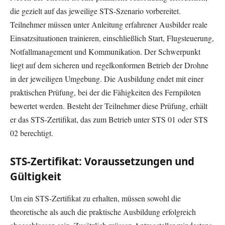
die gezielt auf das jeweilige STS-Szenario vorbereitet.
Teilnehmer müssen unter Anleitung erfahrener Ausbilder reale
Einsatzsituationen trainieren, einschließlich Start, Flugsteuerung,
Notfallmanagement und Kommunikation. Der Schwerpunkt
liegt auf dem sicheren und regelkonformen Betrieb der Drohne
in der jeweiligen Umgebung. Die Ausbildung endet mit einer
praktischen Prüfung, bei der die Fähigkeiten des Fernpiloten
bewertet werden. Besteht der Teilnehmer diese Prüfung, erhält
er das STS-Zertifikat, das zum Betrieb unter STS 01 oder STS
02 berechtigt.
STS-Zertifikat: Voraussetzungen und
Gültigkeit
Um ein STS-Zertifikat zu erhalten, müssen sowohl die
theoretische als auch die praktische Ausbildung erfolgreich