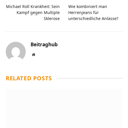
Michael Roll Krankheit: Sein
Wie kombiniert man
Kampf gegen Multiple
Herrenjeans für
Sklerose
unterschiedliche Anlässe?
Beitraghub
Website
RELATED
POSTS