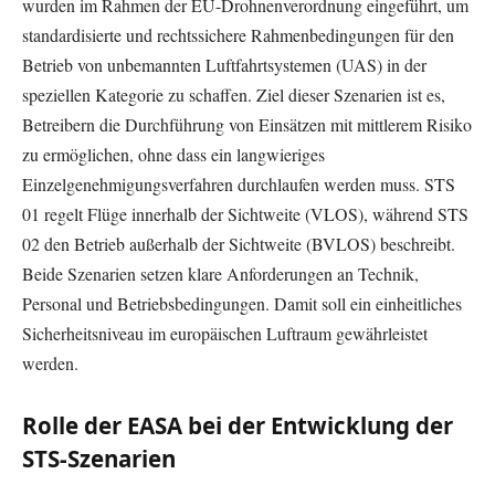
wurden im Rahmen der EU-Drohnenverordnung eingeführt, um
standardisierte und rechtssichere Rahmenbedingungen für den
Betrieb von unbemannten Luftfahrtsystemen (UAS) in der
speziellen Kategorie zu schaffen. Ziel dieser Szenarien ist es,
Betreibern die Durchführung von Einsätzen mit mittlerem Risiko
zu ermöglichen, ohne dass ein langwieriges
Einzelgenehmigungsverfahren durchlaufen werden muss. STS
01 regelt Flüge innerhalb der Sichtweite (VLOS), während STS
02 den Betrieb außerhalb der Sichtweite (BVLOS) beschreibt.
Beide Szenarien setzen klare Anforderungen an Technik,
Personal und Betriebsbedingungen. Damit soll ein einheitliches
Sicherheitsniveau im europäischen Luftraum gewährleistet
werden.
Rolle der EASA bei der Entwicklung der
STS-Szenarien