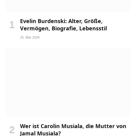
Evelin Burdenski: Alter, Größe,
Vermögen, Biografie, Lebensstil
25. Mai 2024
Wer ist Carolin Musiala, die Mutter von
Jamal Musiala?