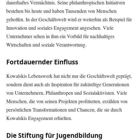
dauerhaftes Vermächtnis. Seine philanthropischen Initiativen
bestehen bis heute und haben Tausenden von Menschen
geholfen. In der Geschäftswelt wird er weiterhin als Beispiel für
Innovation und soziales Engagement angesehen. Viele
Unternehmer sehen in ihm ein Vorbild für nachhaltiges
Wirtschaften und soziale Verantwortung.
Fortdauernder Einfluss
Kowalskis Lebenswerk hat nicht nur die Geschäftswelt geprägt,
sondern dient auch als Inspiration für zukünftige Generationen
von Unternehmern, Philanthropen und Sozialaktivisten. Viele
Menschen, die von seinen Projekten profitierten, erzählen von
persönlichen Transformationen und Chancen, die sie durch
Kowalskis Engagement erhielten.
Die Stiftung für Jugendbildung