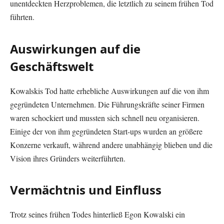
unentdeckten Herzproblemen, die letztlich zu seinem frühen Tod
führten.
Auswirkungen auf die
Geschäftswelt
Kowalskis Tod hatte erhebliche Auswirkungen auf die von ihm
gegründeten Unternehmen. Die Führungskräfte seiner Firmen
waren schockiert und mussten sich schnell neu organisieren.
Einige der von ihm gegründeten Start-ups wurden an größere
Konzerne verkauft, während andere unabhängig blieben und die
Vision ihres Gründers weiterführten.
Vermächtnis und Einfluss
Trotz seines frühen Todes hinterließ Egon Kowalski ein