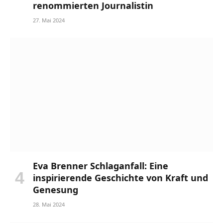
renommierten Journalistin
27. Mai 2024
Eva Brenner Schlaganfall: Eine
inspirierende Geschichte von Kraft und
Genesung
28. Mai 2024