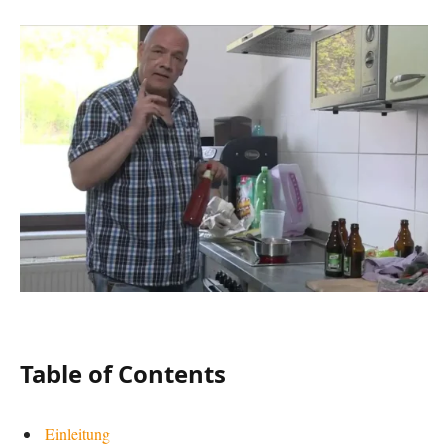
Table of Contents
Einleitung