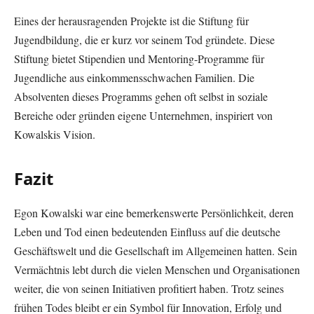
Eines der herausragenden Projekte ist die Stiftung für
Jugendbildung, die er kurz vor seinem Tod gründete. Diese
Stiftung bietet Stipendien und Mentoring-Programme für
Jugendliche aus einkommensschwachen Familien. Die
Absolventen dieses Programms gehen oft selbst in soziale
Bereiche oder gründen eigene Unternehmen, inspiriert von
Kowalskis Vision.
Fazit
Egon Kowalski war eine bemerkenswerte Persönlichkeit, deren
Leben und Tod einen bedeutenden Einfluss auf die deutsche
Geschäftswelt und die Gesellschaft im Allgemeinen hatten. Sein
Vermächtnis lebt durch die vielen Menschen und Organisationen
weiter, die von seinen Initiativen profitiert haben. Trotz seines
frühen Todes bleibt er ein Symbol für Innovation, Erfolg und