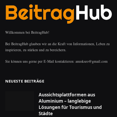
Willkommen bei BeitragHub!
Bei BeitragHub glauben wir an die Kraft von Informationen, Leben zu
inspirieren, zu stärken und zu bereichern.
Sie können uns gerne per E-Mail kontaktieren: anuskseo@gmail.com
NEUESTE BEITRÄGE
Aussichtsplattformen aus
Aluminium – langlebige
Lösungen für Tourismus und
Städte