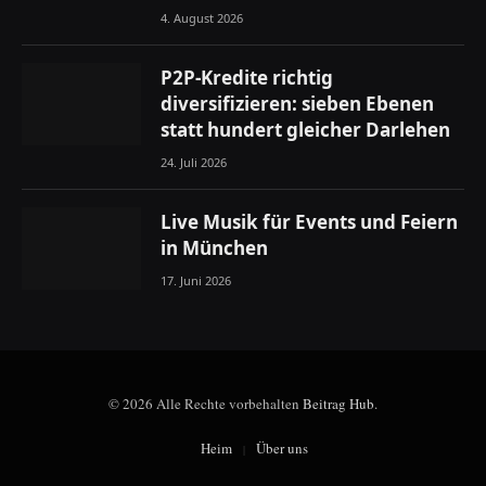
4. August 2026
P2P-Kredite richtig
diversifizieren: sieben Ebenen
statt hundert gleicher Darlehen
24. Juli 2026
Live Musik für Events und Feiern
in München
17. Juni 2026
© 2026 Alle Rechte vorbehalten
Beitrag Hub
.
Heim
Über uns