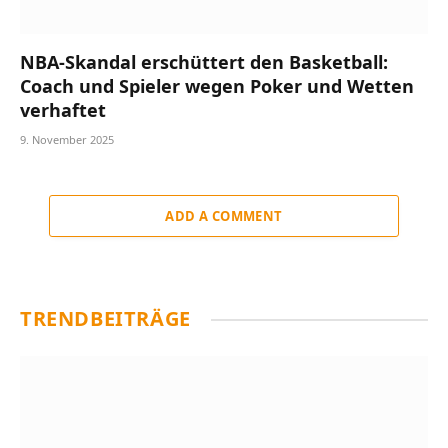
NBA-Skandal erschüttert den Basketball:
Coach und Spieler wegen Poker und Wetten
verhaftet
9. November 2025
ADD A COMMENT
TRENDBEITRÄGE