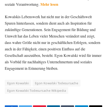
Mehr lesen
soziale Verantwortung.
Kowalskis Lebenswerk hat nicht nur in der Geschäftswelt
Spuren hinterlassen, sondern dient auch als Inspiration für
zukünftige Generationen. Sein Engagement für Bildung und
Umwelt hat das Leben vieler Menschen verändert und zeigt,
dass wahre Größe nicht nur in geschäftlichen Erfolgen, sondern
auch in der Fähigkeit, einen positiven Einfluss auf die
Gesellschaft auszuüben, besteht. Egon Kowalski wird für immer
als Vorbild für nachhaltiges Unternehmertum und soziales
Engagement in Erinnerung bleiben.
Egon Kowalski
Egon Kowalski Todesursache
Egon Kowalski Todesursache Wikipedia