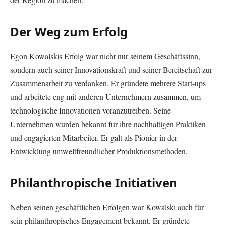
Der Weg zum Erfolg
Egon Kowalskis Erfolg war nicht nur seinem Geschäftssinn,
sondern auch seiner Innovationskraft und seiner Bereitschaft zur
Zusammenarbeit zu verdanken. Er gründete mehrere Start-ups
und arbeitete eng mit anderen Unternehmern zusammen, um
technologische Innovationen voranzutreiben. Seine
Unternehmen wurden bekannt für ihre nachhaltigen Praktiken
und engagierten Mitarbeiter. Er galt als Pionier in der
Entwicklung umweltfreundlicher Produktionsmethoden.
Philanthropische Initiativen
Neben seinen geschäftlichen Erfolgen war Kowalski auch für
sein philanthropisches Engagement bekannt. Er gründete