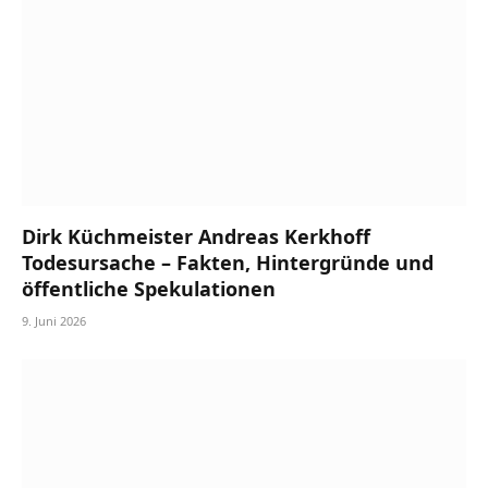
Dirk Küchmeister Andreas Kerkhoff
Todesursache – Fakten, Hintergründe und
öffentliche Spekulationen
9. Juni 2026