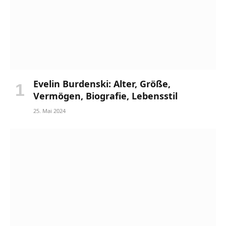
Evelin Burdenski: Alter, Größe,
Vermögen, Biografie, Lebensstil
25. Mai 2024