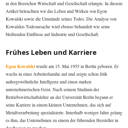
in den Bereichen Wirtschaft und Gesellschaft erlangte. In diesem
Artikel beleuchten wir das Leben und Wirken von Egon
Kowalski sowie die Umstände seines Todes. Die Analyse von
Kowalskis Todesursache wird ebenso behandelt wie seine
bleibenden Einflüsse auf Industrie und Gesellschaft.
Frühes Leben und Karriere
Egon Kowalski
wurde am 15. Mai 1955 in Berlin geboren. Er
wuchs in einer Arbeiterfamilie auf und zeigte schon früh
außergewöhnliche Intelligenz und einen starken
unternehmerischen Geist. Nach seinem Studium der
Betriebswirtschaftslehre an der Universität Berlin begann er
seine Karriere in einem kleinen Unternehmen, das sich auf
Metallverarbeitung spezialisierte. Innerhalb weniger Jahre gelang
es ihm, das Unternehmen zu einem der führenden Hersteller in
der Region zu machen.