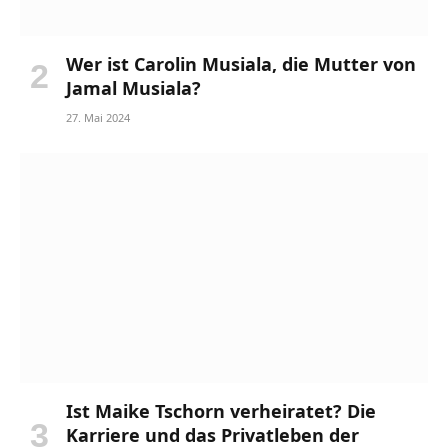
Wer ist Carolin Musiala, die Mutter von
Jamal Musiala?
27. Mai 2024
Ist Maike Tschorn verheiratet? Die
Karriere und das Privatleben der