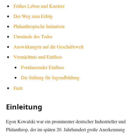
Frühes Leben und Karriere
Der Weg zum Erfolg
Philanthropische Initiativen
Umstände des Todes
Auswirkungen auf die Geschäftswelt
Vermächtnis und Einfluss
Fortdauernder Einfluss
Die Stiftung für Jugendbildung
Fazit
Einleitung
Egon Kowalski war ein prominenter deutscher Industrieller und
Philanthrop, der im späten 20. Jahrhundert große Anerkennung