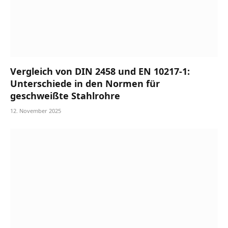
Vergleich von DIN 2458 und EN 10217-1:
Unterschiede in den Normen für
geschweißte Stahlrohre
12. November 2025