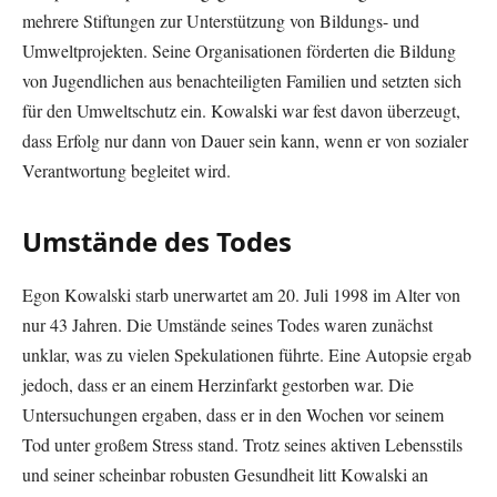
mehrere Stiftungen zur Unterstützung von Bildungs- und
Umweltprojekten. Seine Organisationen förderten die Bildung
von Jugendlichen aus benachteiligten Familien und setzten sich
für den Umweltschutz ein. Kowalski war fest davon überzeugt,
dass Erfolg nur dann von Dauer sein kann, wenn er von sozialer
Verantwortung begleitet wird.
Umstände des Todes
Egon Kowalski starb unerwartet am 20. Juli 1998 im Alter von
nur 43 Jahren. Die Umstände seines Todes waren zunächst
unklar, was zu vielen Spekulationen führte. Eine Autopsie ergab
jedoch, dass er an einem Herzinfarkt gestorben war. Die
Untersuchungen ergaben, dass er in den Wochen vor seinem
Tod unter großem Stress stand. Trotz seines aktiven Lebensstils
und seiner scheinbar robusten Gesundheit litt Kowalski an