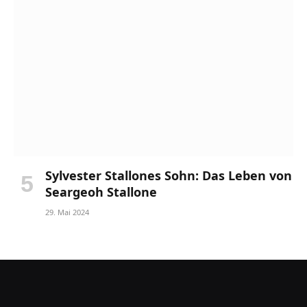
Sylvester Stallones Sohn: Das Leben von
Seargeoh Stallone
29. Mai 2024