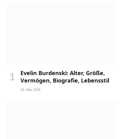
Evelin Burdenski: Alter, Größe,
Vermögen, Biografie, Lebensstil
25. Mai 2024