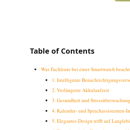
Table of Contents
Was Fachleute bei einer Smartwatch beacht
1. Intelligente Benachrichtigungsver
2. Verlängerte Akkulaufzeit
3. Gesundheit und Stressüberwachun
4. Kalender- und Sprachassistenten-In
5. Elegantes Design trifft auf Langleb