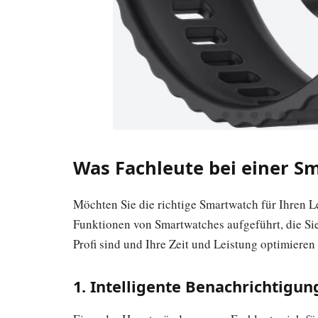
Was Fachleute bei einer S
Möchten Sie die richtige Smartwatch für Ihren L
Funktionen von Smartwatches aufgeführt, die Sie 
Profi sind und Ihre Zeit und Leistung optimiere
1. Intelligente Benachrichtigu