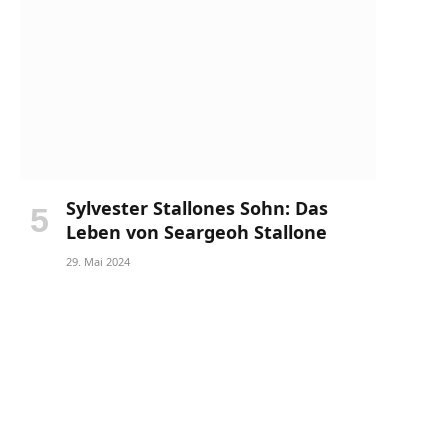
Sylvester Stallones Sohn: Das
Leben von Seargeoh Stallone
29. Mai 2024