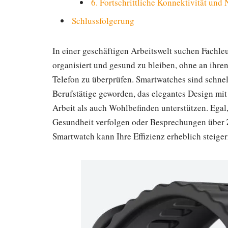
6. Fortschrittliche Konnektivität und
Schlussfolgerung
In einer geschäftigen Arbeitswelt suchen Fachl
organisiert und gesund zu bleiben, ohne an ihren 
Telefon zu überprüfen. Smartwatches sind schnel
Berufstätige geworden, das elegantes Design mit
Arbeit als auch Wohlbefinden unterstützen. Egal,
Gesundheit verfolgen oder Besprechungen über Z
Smartwatch kann Ihre Effizienz erheblich steiger