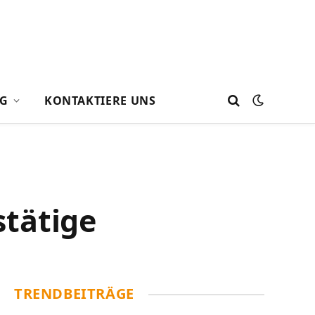
G
KONTAKTIERE UNS
tätige
TRENDBEITRÄGE