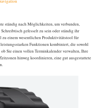
 Navigation
eute ständig nach Möglichkeiten, um verbunden,
Schreibtisch gefesselt zu sein oder ständig ihr
l zu einem wesentlichen Produktivitätstool für
 leistungsstarken Funktionen kombiniert, die sowohl
 ob Sie einen vollen Terminkalender verwalten, Ihre
eitzonen hinweg koordinieren, eine gut ausgestattete
n.