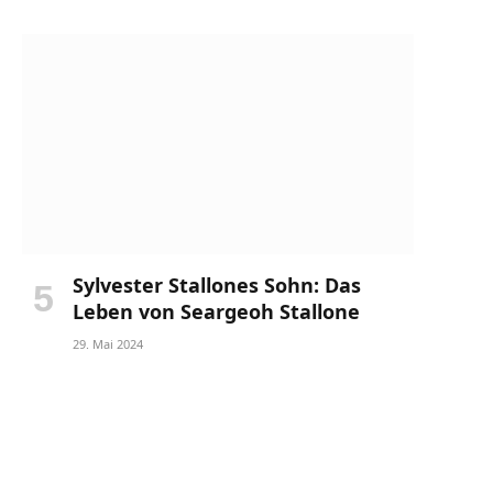
Sylvester Stallones Sohn: Das
Leben von Seargeoh Stallone
29. Mai 2024