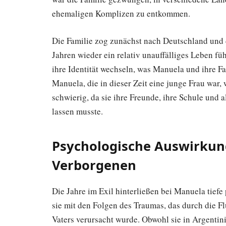
ehemaligen Komplizen zu entkommen.
Die Familie zog zunächst nach Deutschland und 
Jahren wieder ein relativ unauffälliges Leben fü
ihre Identität wechseln, was Manuela und ihre Fa
Manuela, die in dieser Zeit eine junge Frau war
schwierig, da sie ihre Freunde, ihre Schule und al
lassen musste.
Psychologische Auswirkun
Verborgenen
Die Jahre im Exil hinterließen bei Manuela tief
sie mit den Folgen des Traumas, das durch die F
Vaters verursacht wurde. Obwohl sie in Argentinie