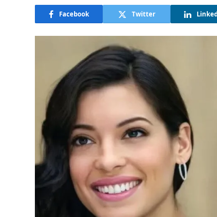
Facebook
Twitter
Linke