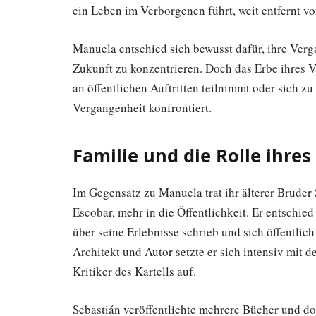
ein Leben im Verborgenen führt, weit entfernt vo
Manuela entschied sich bewusst dafür, ihre Verga
Zukunft zu konzentrieren. Doch das Erbe ihres Va
an öffentlichen Auftritten teilnimmt oder sich zu
Vergangenheit konfrontiert.
Familie und die Rolle ihre
Im Gegensatz zu Manuela trat ihr älterer Bruder
Escobar, mehr in die Öffentlichkeit. Er entschied
über seine Erlebnisse schrieb und sich öffentlic
Architekt und Autor setzte er sich intensiv mit d
Kritiker des Kartells auf.
Sebastián veröffentlichte mehrere Bücher und do