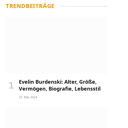
TRENDBEITRÄGE
Evelin Burdenski: Alter, Größe,
Vermögen, Biografie, Lebensstil
25. Mai 2024