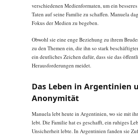
verschiedenen Medienformaten, um ein besseres
Taten auf seine Familie zu schaffen. Manuela dag
Fokus der Medien zu begeben.
Obwohl sie eine enge Beziehung zu ihrem Bruder
zu den Themen ein, die ihn so stark beschäftigten
ein deutliches Zeichen dafür, dass sie das öffen
Herausforderungen meidet.
Das Leben in Argentinien 
Anonymität
Manuela lebt heute in Argentinien, wo sie mit i
lebt. Die Familie hat es geschafft, ein ruhiges 
Unsicherheit lebte. In Argentinien fanden sie Z