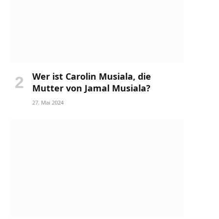
Wer ist Carolin Musiala, die
Mutter von Jamal Musiala?
27. Mai 2024