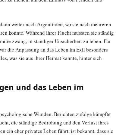
dann weiter nach Argentinien, wo sie nach mehreren
hren konnte. Während ihrer Flucht mussten sie ständig
milie zwang, in ständiger Unsicherheit zu leben. Für
, war die Anpassung an das Leben im Exil besonders
les, was sie aus ihrer Heimat kannte, hinter sich
gen und das Leben im
e psychologische Wunden. Berichten zufolge kämpfte
lucht, die ständige Bedrohung und den Verlust ihres
n ein eher privates Leben führt, ist bekannt, dass sie