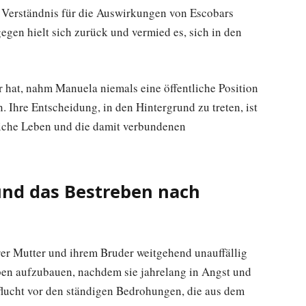
 Verständnis für die Auswirkungen von Escobars
egen hielt sich zurück und vermied es, sich in den
 hat, nahm Manuela niemals eine öffentliche Position
. Ihre Entscheidung, in den Hintergrund zu treten, ist
tliche Leben und die damit verbundenen
und das Bestreben nach
hrer Mutter und ihrem Bruder weitgehend unauffällig
Leben aufzubauen, nachdem sie jahrelang in Angst und
uflucht vor den ständigen Bedrohungen, die aus dem