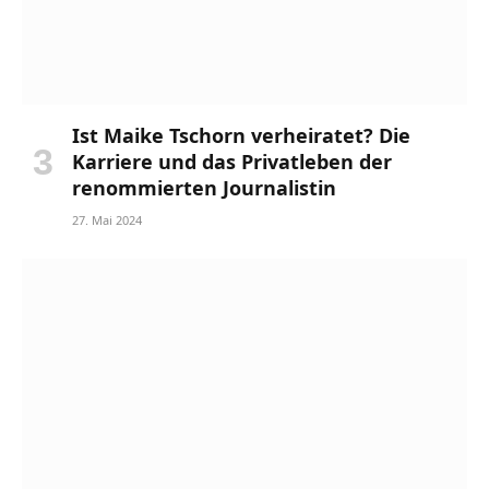
Ist Maike Tschorn verheiratet? Die
Karriere und das Privatleben der
renommierten Journalistin
27. Mai 2024