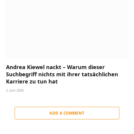
Andrea Kiewel nackt – Warum dieser
Suchbegriff nichts mit ihrer tatsächlichen
Karriere zu tun hat
2. Juni 2026
ADD A COMMENT