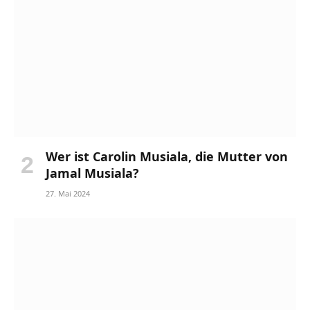
Wer ist Carolin Musiala, die Mutter von
Jamal Musiala?
27. Mai 2024