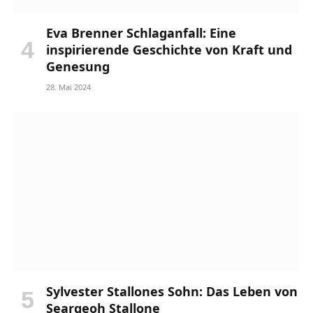
Eva Brenner Schlaganfall: Eine
inspirierende Geschichte von Kraft und
Genesung
28. Mai 2024
Sylvester Stallones Sohn: Das Leben von
Seargeoh Stallone