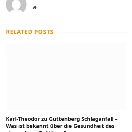
Website
RELATED
POSTS
Karl-Theodor zu Guttenberg Schlaganfall –
Was ist bekannt über die Gesundheit des