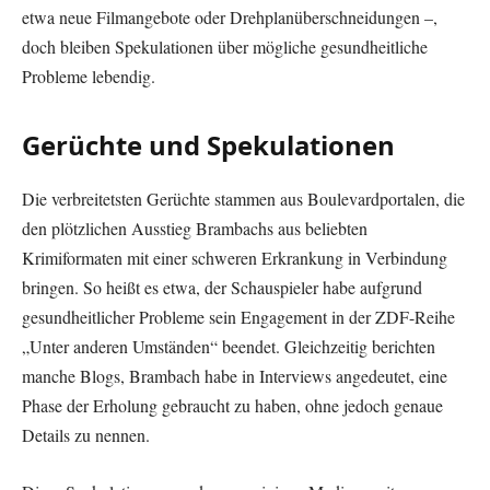
etwa neue Filmangebote oder Drehplanüberschneidungen –,
doch bleiben Spekulationen über mögliche gesundheitliche
Probleme lebendig.
Gerüchte und Spekulationen
Die verbreitetsten Gerüchte stammen aus Boulevardportalen, die
den plötzlichen Ausstieg Brambachs aus beliebten
Krimiformaten mit einer schweren Erkrankung in Verbindung
bringen. So heißt es etwa, der Schauspieler habe aufgrund
gesundheitlicher Probleme sein Engagement in der ZDF-Reihe
„Unter anderen Umständen“ beendet. Gleichzeitig berichten
manche Blogs, Brambach habe in Interviews angedeutet, eine
Phase der Erholung gebraucht zu haben, ohne jedoch genaue
Details zu nennen.