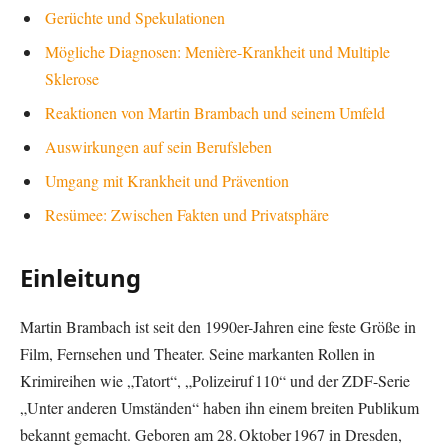
Gerüchte und Spekulationen
Mögliche Diagnosen: Menière-Krankheit und Multiple
Sklerose
Reaktionen von Martin Brambach und seinem Umfeld
Auswirkungen auf sein Berufsleben
Umgang mit Krankheit und Prävention
Resümee: Zwischen Fakten und Privatsphäre
Einleitung
Martin Brambach ist seit den 1990er-Jahren eine feste Größe in
Film, Fernsehen und Theater. Seine markanten Rollen in
Krimireihen wie „Tatort“, „Polizeiruf 110“ und der ZDF-Serie
„Unter anderen Umständen“ haben ihn einem breiten Publikum
bekannt gemacht. Geboren am 28. Oktober 1967 in Dresden,