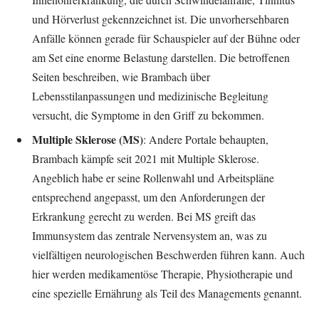
und Hörverlust gekennzeichnet ist. Die unvorhersehbaren
Anfälle können gerade für Schauspieler auf der Bühne oder
am Set eine enorme Belastung darstellen. Die betroffenen
Seiten beschreiben, wie Brambach über
Lebensstilanpassungen und medizinische Begleitung
versucht, die Symptome in den Griff zu bekommen.
Multiple Sklerose (MS)
: Andere Portale behaupten,
Brambach kämpfe seit 2021 mit Multiple Sklerose.
Angeblich habe er seine Rollenwahl und Arbeitspläne
entsprechend angepasst, um den Anforderungen der
Erkrankung gerecht zu werden. Bei MS greift das
Immunsystem das zentrale Nervensystem an, was zu
vielfältigen neurologischen Beschwerden führen kann. Auch
hier werden medikamentöse Therapie, Physiotherapie und
eine spezielle Ernährung als Teil des Managements genannt.