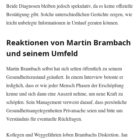
Beide Diagnosen bleiben jedoch spekulativ, da es keine offizielle
Bestätigung gibt. Solche unterschiedlichen Gerüchte zeigen, wie
leicht unbelegte Informationen in Umlauf geraten können.
Reaktionen von Martin Brambach
und seinem Umfeld
Martin Brambach selbst hat sich selten öffentlich zu seinem
Gesundheitszustand geäußert. In einem Interview betonte er
lediglich, dass er wie jeder Mensch Phasen der Erschöpfung
kenne und sich dann eine Auszeit nehme, um neue Kraft zu
schöpfen. Sein Management verweist darauf, dass persönliche
Gesundheitsangelegenheiten Privatsache seien und bitte um
Verständnis für eventuelle Rückfragen.
Kollegen und Weggefährten loben Brambachs Diskretion. Jan