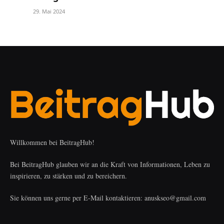
29. Mai 2024
Willkommen bei BeitragHub!
Bei BeitragHub glauben wir an die Kraft von Informationen, Leben zu
inspirieren, zu stärken und zu bereichern.
Sie können uns gerne per E-Mail kontaktieren: anuskseo@gmail.com