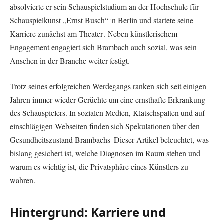
absolvierte er sein Schauspielstudium an der Hochschule für
Schauspielkunst „Ernst Busch“ in Berlin und startete seine
Karriere zunächst am Theater . Neben künstlerischem
Engagement engagiert sich Brambach auch sozial, was sein
Ansehen in der Branche weiter festigt.
Trotz seines erfolgreichen Werdegangs ranken sich seit einigen
Jahren immer wieder Gerüchte um eine ernsthafte Erkrankung
des Schauspielers. In sozialen Medien, Klatschspalten und auf
einschlägigen Webseiten finden sich Spekulationen über den
Gesundheitszustand Brambachs. Dieser Artikel beleuchtet, was
bislang gesichert ist, welche Diagnosen im Raum stehen und
warum es wichtig ist, die Privatsphäre eines Künstlers zu
wahren.
Hintergrund: Karriere und