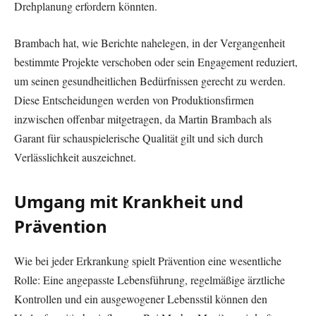
Drehplanung erfordern könnten.
Brambach hat, wie Berichte nahelegen, in der Vergangenheit
bestimmte Projekte verschoben oder sein Engagement reduziert,
um seinen gesundheitlichen Bedürfnissen gerecht zu werden.
Diese Entscheidungen werden von Produktionsfirmen
inzwischen offenbar mitgetragen, da Martin Brambach als
Garant für schauspielerische Qualität gilt und sich durch
Verlässlichkeit auszeichnet.
Umgang mit Krankheit und
Prävention
Wie bei jeder Erkrankung spielt Prävention eine wesentliche
Rolle: Eine angepasste Lebensführung, regelmäßige ärztliche
Kontrollen und ein ausgewogener Lebensstil können den