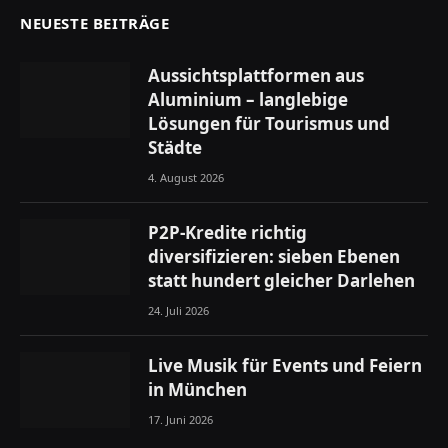
NEUESTE BEITRÄGE
Aussichtsplattformen aus
Aluminium – langlebige
Lösungen für Tourismus und
Städte
4. August 2026
P2P-Kredite richtig
diversifizieren: sieben Ebenen
statt hundert gleicher Darlehen
24. Juli 2026
Live Musik für Events und Feiern
in München
17. Juni 2026