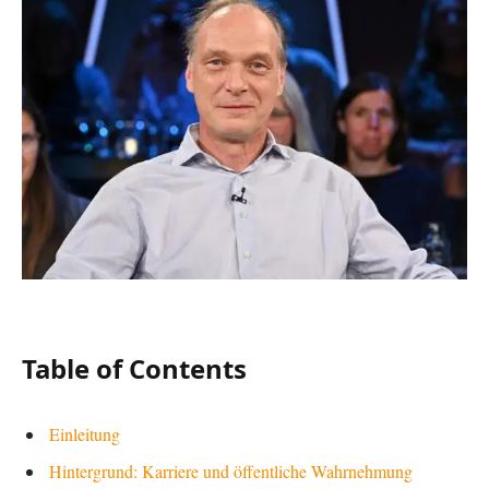
Table of Contents
Einleitung
Hintergrund: Karriere und öffentliche Wahrnehmung