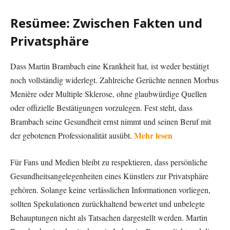
Resümee: Zwischen Fakten und
Privatsphäre
Dass Martin Brambach eine Krankheit hat, ist weder bestätigt
noch vollständig widerlegt. Zahlreiche Gerüchte nennen Morbus
Menière oder Multiple Sklerose, ohne glaubwürdige Quellen
oder offizielle Bestätigungen vorzulegen. Fest steht, dass
Brambach seine Gesundheit ernst nimmt und seinen Beruf mit
Mehr lesen
der gebotenen Professionalität ausübt.
Für Fans und Medien bleibt zu respektieren, dass persönliche
Gesundheitsangelegenheiten eines Künstlers zur Privatsphäre
gehören. Solange keine verlässlichen Informationen vorliegen,
sollten Spekulationen zurückhaltend bewertet und unbelegte
Behauptungen nicht als Tatsachen dargestellt werden. Martin