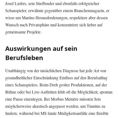
Josef Liefers, sein Stiefbruder und ebenfalls erfolgreicher
Schauspieler, erwähnte gegenüber einem Branchenmagazin, er
wisse um Martins Herausforderungen, respektiere aber dessen
Wunsch nach Privatsphäre und konzentriere sich lieber auf
gemeinsame Projekte .
Auswirkungen auf sein
Berufsleben
Unabhängig von der tatsächlichen Diagnose hat jede Art von
gesundheitlicher Einschränkung Einfluss auf den Berufsalltag
eines Schauspielers. Beim Dreh großer Produktionen, auf der
Bühne oder bei Live-Auftritten fehlt oft die Möglichkeit, spontan
eine Pause einzulegen. Bei Morbus Menière müssten Sets
möglicherweise akustisch angepasst werden, um Tinnitus zu
lindern, während bei MS fatale Müdigkeitsanfälle eine flexible