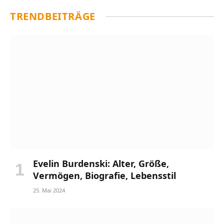
TRENDBEITRÄGE
Evelin Burdenski: Alter, Größe,
Vermögen, Biografie, Lebensstil
25. Mai 2024