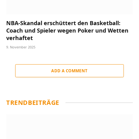
NBA-Skandal erschüttert den Basketball:
Coach und Spieler wegen Poker und Wetten
verhaftet
9. November 2025
ADD A COMMENT
TRENDBEITRÄGE