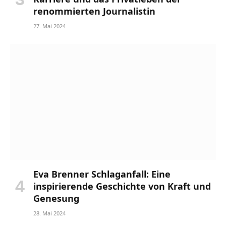
renommierten Journalistin
27. Mai 2024
Eva Brenner Schlaganfall: Eine
inspirierende Geschichte von Kraft und
Genesung
28. Mai 2024