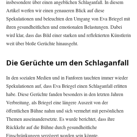
insbesondere über einen angeblichen Schlaganfall. In diesem
Artikel werfen wir einen genaueren Blick auf diese
Spekulationen und beleuchten den Umgang von Eva Briegel mit
ihren gesundheitlichen und emotionalen Belastungen. Dabei
wird klar, dass das Bild einer starken und reflektierten Künstlerin
weit über bloße Gerüchte hinausgeht.
Die Gerüchte um den Schlaganfall
In den sozialen Medien und in Fanforen tauchten immer wieder
Spekulationen auf, dass Eva Briegel einen Schlaganfall erlitten
habe. Diese Gerüchte fanden besonders in den letzten Jahren
Verbreitung, als Briegel eine längere Auszeit von der
öffentlichen Bühne nahm und sich vermehrt mit persönlichen
Themen auseinandersetzte. Es wurde berichtet, dass ihre
Rückkehr auf die Bühne durch gesundheitliche
Einschränkungen verzögert worden sein könnte​.