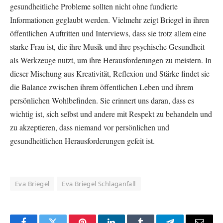
gesundheitliche Probleme sollten nicht ohne fundierte
Informationen geglaubt werden. Vielmehr zeigt Briegel in ihren
öffentlichen Auftritten und Interviews, dass sie trotz allem eine
starke Frau ist, die ihre Musik und ihre psychische Gesundheit
als Werkzeuge nutzt, um ihre Herausforderungen zu meistern. In
dieser Mischung aus Kreativität, Reflexion und Stärke findet sie
die Balance zwischen ihrem öffentlichen Leben und ihrem
persönlichen Wohlbefinden. Sie erinnert uns daran, dass es
wichtig ist, sich selbst und andere mit Respekt zu behandeln und
zu akzeptieren, dass niemand vor persönlichen und
gesundheitlichen Herausforderungen gefeit ist​.
Eva Briegel
Eva Briegel Schlaganfall