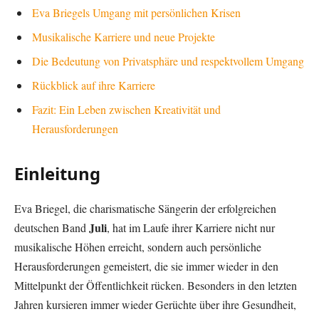
Eva Briegels Umgang mit persönlichen Krisen
Musikalische Karriere und neue Projekte
Die Bedeutung von Privatsphäre und respektvollem Umgang
Rückblick auf ihre Karriere
Fazit: Ein Leben zwischen Kreativität und
Herausforderungen
Einleitung
Eva Briegel, die charismatische Sängerin der erfolgreichen
Juli
deutschen Band
, hat im Laufe ihrer Karriere nicht nur
musikalische Höhen erreicht, sondern auch persönliche
Herausforderungen gemeistert, die sie immer wieder in den
Mittelpunkt der Öffentlichkeit rücken. Besonders in den letzten
Jahren kursieren immer wieder Gerüchte über ihre Gesundheit,