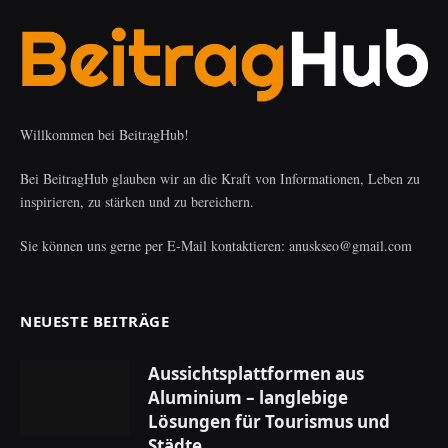
Willkommen bei BeitragHub!
Bei BeitragHub glauben wir an die Kraft von Informationen, Leben zu
inspirieren, zu stärken und zu bereichern.
Sie können uns gerne per E-Mail kontaktieren: anuskseo@gmail.com
NEUESTE BEITRÄGE
Aussichtsplattformen aus
Aluminium – langlebige
Lösungen für Tourismus und
Städte