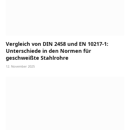
Vergleich von DIN 2458 und EN 10217-1:
Unterschiede in den Normen für
geschweißte Stahlrohre
12. November 2025