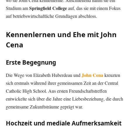
wo sie John Cena kennenlernte. Anschließend nahm sie ein
Springfield College
Studium am
auf, das sie mit einem Fokus
auf betriebswirtschaftliche Grundlagen abschloss.
Kennenlernen und Ehe mit John
Cena
Erste Begegnung
John Cena
Die Wege von Elizabeth Huberdeau und
kreuzten
sich erstmals während ihrer gemeinsamen Zeit an der Central
Catholic High School. Aus ersten Freundschaftstreffen
entwickelte sich über die Jahre eine Liebesbeziehung, die durch
gemeinsame Zukunftsträume geprägt war.
Hochzeit und mediale Aufmerksamkeit