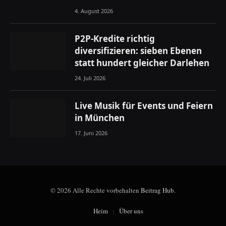
4. August 2026
P2P-Kredite richtig
diversifizieren: sieben Ebenen
statt hundert gleicher Darlehen
24. Juli 2026
Live Musik für Events und Feiern
in München
17. Juni 2026
© 2026 Alle Rechte vorbehalten
Beitrag Hub
.
Heim
Über uns