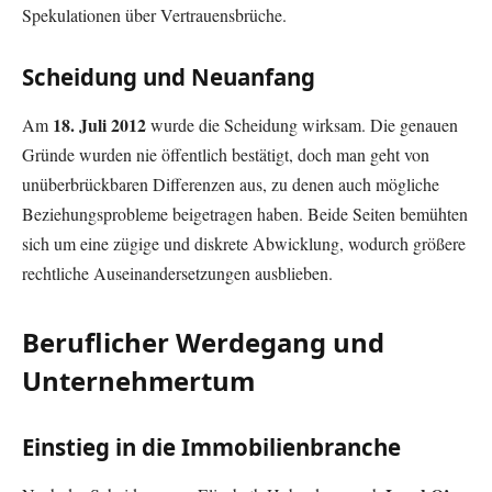
Spekulationen über Vertrauensbrüche.
Scheidung und Neuanfang
18. Juli 2012
Am
wurde die Scheidung wirksam. Die genauen
Gründe wurden nie öffentlich bestätigt, doch man geht von
unüberbrückbaren Differenzen aus, zu denen auch mögliche
Beziehungsprobleme beigetragen haben. Beide Seiten bemühten
sich um eine zügige und diskrete Abwicklung, wodurch größere
rechtliche Auseinandersetzungen ausblieben.
Beruflicher Werdegang und
Unternehmertum
Einstieg in die Immobilienbranche