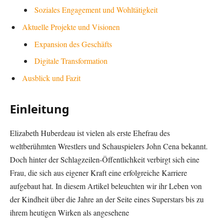
Soziales Engagement und Wohltätigkeit
Aktuelle Projekte und Visionen
Expansion des Geschäfts
Digitale Transformation
Ausblick und Fazit
Einleitung
Elizabeth Huberdeau ist vielen als erste Ehefrau des
weltberühmten Wrestlers und Schauspielers John Cena bekannt.
Doch hinter der Schlagzeilen-Öffentlichkeit verbirgt sich eine
Frau, die sich aus eigener Kraft eine erfolgreiche Karriere
aufgebaut hat. In diesem Artikel beleuchten wir ihr Leben von
der Kindheit über die Jahre an der Seite eines Superstars bis zu
ihrem heutigen Wirken als angesehene