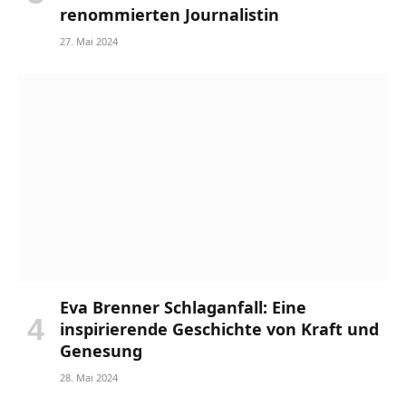
renommierten Journalistin
27. Mai 2024
Eva Brenner Schlaganfall: Eine
inspirierende Geschichte von Kraft und
Genesung
28. Mai 2024