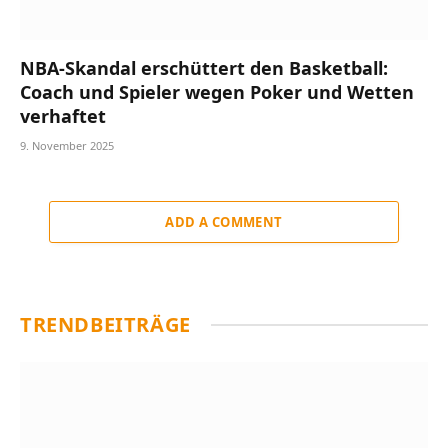
NBA-Skandal erschüttert den Basketball:
Coach und Spieler wegen Poker und Wetten
verhaftet
9. November 2025
ADD A COMMENT
TRENDBEITRÄGE