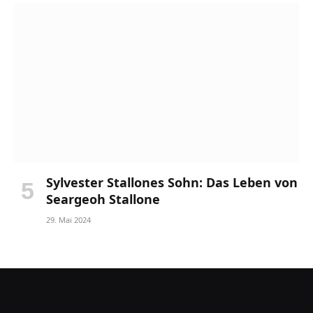
Sylvester Stallones Sohn: Das Leben von
Seargeoh Stallone
29. Mai 2024