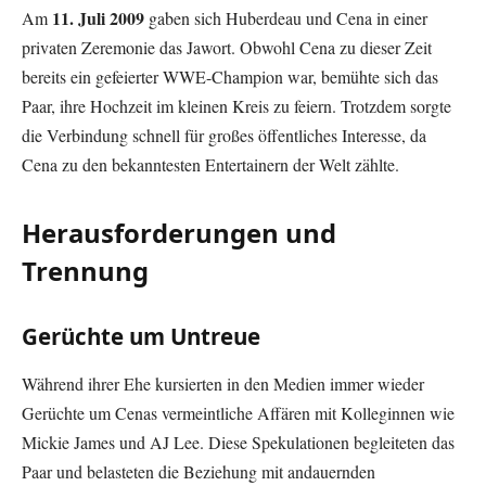
11. Juli 2009
Am
gaben sich Huberdeau und Cena in einer
privaten Zeremonie das Jawort. Obwohl Cena zu dieser Zeit
bereits ein gefeierter WWE-Champion war, bemühte sich das
Paar, ihre Hochzeit im kleinen Kreis zu feiern. Trotzdem sorgte
die Verbindung schnell für großes öffentliches Interesse, da
Cena zu den bekanntesten Entertainern der Welt zählte.
Herausforderungen und
Trennung
Gerüchte um Untreue
Während ihrer Ehe kursierten in den Medien immer wieder
Gerüchte um Cenas vermeintliche Affären mit Kolleginnen wie
Mickie James und AJ Lee. Diese Spekulationen begleiteten das
Paar und belasteten die Beziehung mit andauernden