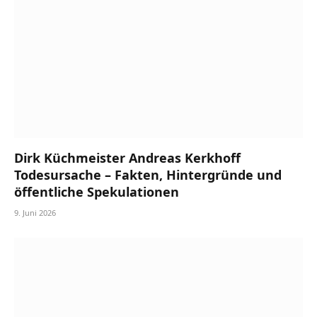
Dirk Küchmeister Andreas Kerkhoff
Todesursache – Fakten, Hintergründe und
öffentliche Spekulationen
9. Juni 2026