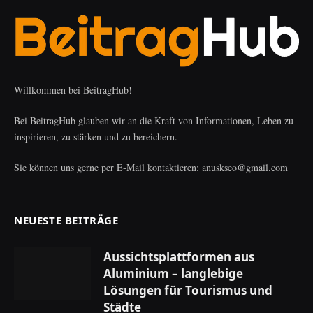
Willkommen bei BeitragHub!
Bei BeitragHub glauben wir an die Kraft von Informationen, Leben zu
inspirieren, zu stärken und zu bereichern.
Sie können uns gerne per E-Mail kontaktieren: anuskseo@gmail.com
NEUESTE BEITRÄGE
Aussichtsplattformen aus
Aluminium – langlebige
Lösungen für Tourismus und
Städte