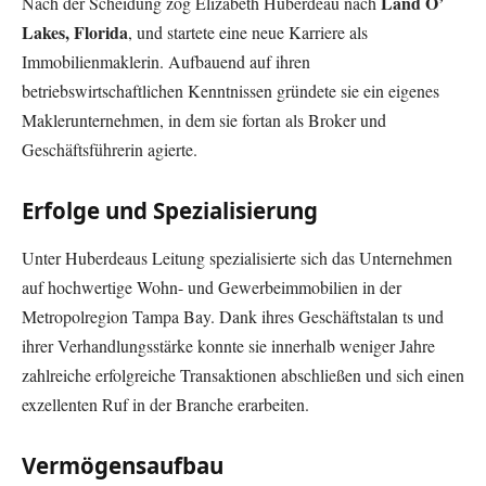
Land O’
Nach der Scheidung zog Elizabeth Huberdeau nach
Lakes, Florida
, und startete eine neue Karriere als
Immobilienmaklerin. Aufbauend auf ihren
betriebswirtschaftlichen Kenntnissen gründete sie ein eigenes
Maklerunternehmen, in dem sie fortan als Broker und
Geschäftsführerin agierte.
Erfolge und Spezialisierung
Unter Huberdeaus Leitung spezialisierte sich das Unternehmen
auf hochwertige Wohn- und Gewerbeimmobilien in der
Metropolregion Tampa Bay. Dank ihres Geschäftstalan ts und
ihrer Verhandlungsstärke konnte sie innerhalb weniger Jahre
zahlreiche erfolgreiche Transaktionen abschließen und sich einen
exzellenten Ruf in der Branche erarbeiten.
Vermögensaufbau