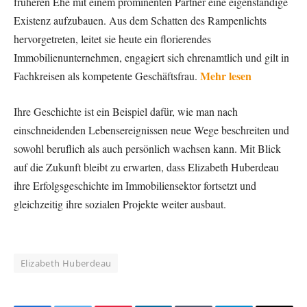
früheren Ehe mit einem prominenten Partner eine eigenständige
Existenz aufzubauen. Aus dem Schatten des Rampenlichts
hervorgetreten, leitet sie heute ein florierendes
Immobilienunternehmen, engagiert sich ehrenamtlich und gilt in
Mehr lesen
Fachkreisen als kompetente Geschäftsfrau.
Ihre Geschichte ist ein Beispiel dafür, wie man nach
einschneidenden Lebensereignissen neue Wege beschreiten und
sowohl beruflich als auch persönlich wachsen kann. Mit Blick
auf die Zukunft bleibt zu erwarten, dass Elizabeth Huberdeau
ihre Erfolgsgeschichte im Immobiliensektor fortsetzt und
gleichzeitig ihre sozialen Projekte weiter ausbaut.
Elizabeth Huberdeau