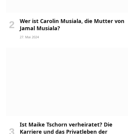
Wer ist Carolin Musiala, die Mutter von
Jamal Musiala?
27. Mai 2024
Ist Maike Tschorn verheiratet? Die
Karriere und das Privatleben der