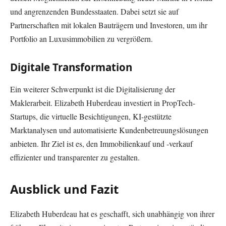
und angrenzenden Bundesstaaten. Dabei setzt sie auf
Partnerschaften mit lokalen Bauträgern und Investoren, um ihr
Portfolio an Luxusimmobilien zu vergrößern.
Digitale Transformation
Ein weiterer Schwerpunkt ist die Digitalisierung der
Maklerarbeit. Elizabeth Huberdeau investiert in PropTech-
Startups, die virtuelle Besichtigungen, KI-gestützte
Marktanalysen und automatisierte Kundenbetreuungslösungen
anbieten. Ihr Ziel ist es, den Immobilienkauf und -verkauf
effizienter und transparenter zu gestalten.
Ausblick und Fazit
Elizabeth Huberdeau hat es geschafft, sich unabhängig von ihrer