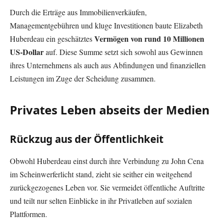
Durch die Erträge aus Immobilienverkäufen,
Managementgebühren und kluge Investitionen baute Elizabeth
Vermögen von rund 10 Millionen
Huberdeau ein geschätztes
US-Dollar
auf. Diese Summe setzt sich sowohl aus Gewinnen
ihres Unternehmens als auch aus Abfindungen und finanziellen
Leistungen im Zuge der Scheidung zusammen.
Privates Leben abseits der Medien
Rückzug aus der Öffentlichkeit
Obwohl Huberdeau einst durch ihre Verbindung zu John Cena
im Scheinwerferlicht stand, zieht sie seither ein weitgehend
zurückgezogenes Leben vor. Sie vermeidet öffentliche Auftritte
und teilt nur selten Einblicke in ihr Privatleben auf sozialen
Plattformen.