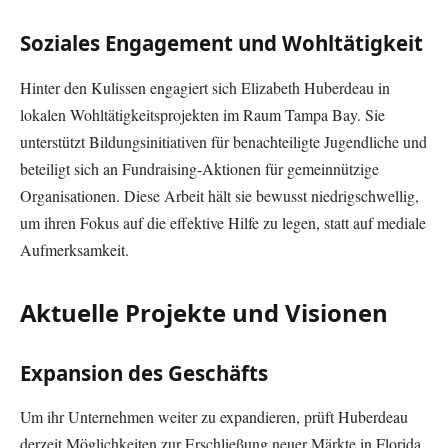
Soziales Engagement und Wohltätigkeit
Hinter den Kulissen engagiert sich Elizabeth Huberdeau in
lokalen Wohltätigkeitsprojekten im Raum Tampa Bay. Sie
unterstützt Bildungsinitiativen für benachteiligte Jugendliche und
beteiligt sich an Fundraising-Aktionen für gemeinnützige
Organisationen. Diese Arbeit hält sie bewusst niedrigschwellig,
um ihren Fokus auf die effektive Hilfe zu legen, statt auf mediale
Aufmerksamkeit.
Aktuelle Projekte und Visionen
Expansion des Geschäfts
Um ihr Unternehmen weiter zu expandieren, prüft Huberdeau
derzeit Möglichkeiten zur Erschließung neuer Märkte in Florida