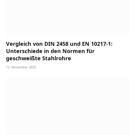
Vergleich von DIN 2458 und EN 10217-1:
Unterschiede in den Normen für
geschweißte Stahlrohre
12. November 2025