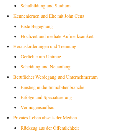
Schulbildung und Studium
Kennenlernen und Ehe mit John Cena
Erste Begegnung
Hochzeit und mediale Aufmerksamkeit
Herausforderungen und Trennung
Gerüchte um Untreue
Scheidung und Neuanfang
Beruflicher Werdegang und Unternehmertum
Einstieg in die Immobilienbranche
Erfolge und Spezialisierung
Vermögensaufbau
Privates Leben abseits der Medien
Rückzug aus der Öffentlichkeit