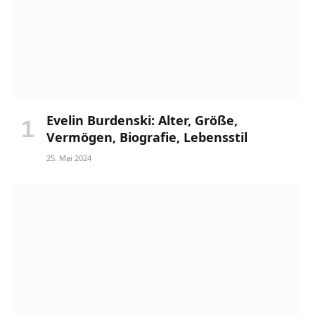
Evelin Burdenski: Alter, Größe,
Vermögen, Biografie, Lebensstil
25. Mai 2024