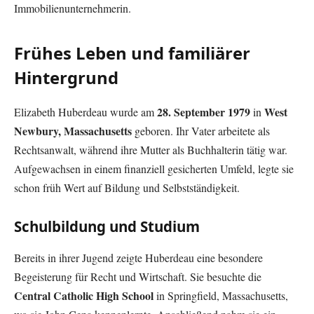
Immobilienunternehmerin.
Frühes Leben und familiärer
Hintergrund
28. September 1979
West
Elizabeth Huberdeau wurde am
in
Newbury, Massachusetts
geboren. Ihr Vater arbeitete als
Rechtsanwalt, während ihre Mutter als Buchhalterin tätig war.
Aufgewachsen in einem finanziell gesicherten Umfeld, legte sie
schon früh Wert auf Bildung und Selbstständigkeit.
Schulbildung und Studium
Bereits in ihrer Jugend zeigte Huberdeau eine besondere
Begeisterung für Recht und Wirtschaft. Sie besuchte die
Central Catholic High School
in Springfield, Massachusetts,