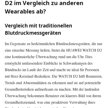
D2 im Vergleich zu anderen
Wearables ab?
Vergleich mit traditionellen
Blutdruckmessgeräten
Im Gegensatz zu herkömmlichen Blutdruckmessgeräten, die nur
eine einzelne Messung liefern, bietet die HUAWEI WATCH D2
eine kontinuierliche Überwachung rund um die Uhr. Dies
ermöglicht umfassendere Einblicke in Schwankungen des
Blutdrucks im Laufe der Zeit und macht sie ideal für Personen
mit Herz-Kreislauf-Bedenken. Die WATCH D2 hilft Benutzern,
Trends und Abnormalitäten zu erkennen und sie auf potenzielle
Gesundheitsrisiken aufmerksam zu machen. Mit der laufenden
Überwachung bekommen Benutzer ein klareres Bild von ihrem
Gesundheitszustand, was eine proaktivere Verwaltung ihres