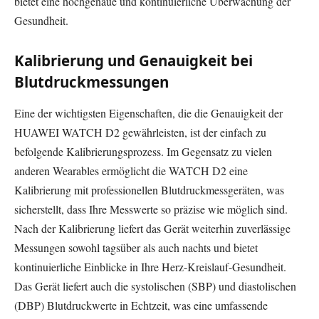
bietet eine hochgenaue und kontinuierliche Überwachung der
Gesundheit.
Kalibrierung und Genauigkeit bei
Blutdruckmessungen
Eine der wichtigsten Eigenschaften, die die Genauigkeit der
HUAWEI WATCH D2 gewährleisten, ist der einfach zu
befolgende Kalibrierungsprozess. Im Gegensatz zu vielen
anderen Wearables ermöglicht die WATCH D2 eine
Kalibrierung mit professionellen Blutdruckmessgeräten, was
sicherstellt, dass Ihre Messwerte so präzise wie möglich sind.
Nach der Kalibrierung liefert das Gerät weiterhin zuverlässige
Messungen sowohl tagsüber als auch nachts und bietet
kontinuierliche Einblicke in Ihre Herz-Kreislauf-Gesundheit.
Das Gerät liefert auch die systolischen (SBP) und diastolischen
(DBP) Blutdruckwerte in Echtzeit, was eine umfassende