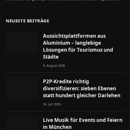
NEUESTE BEITRÄGE
Aussichtsplattformen aus
Aluminium – langlebige
Lösungen für Tourismus und
Städte
4. August 2026
P2P-Kredite richtig
diversifizieren: sieben Ebenen
statt hundert gleicher Darlehen
24. Juli 2026
Live Musik für Events und Feiern
in München