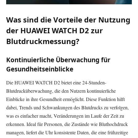
Was sind die Vorteile der Nutzung
der HUAWEI WATCH D2 zur
Blutdruckmessung?
Kontinuierliche Überwachung für
Gesundheitseinblicke
Die HUAWEI WATCH D2 bietet eine 24-Stunden-
Blutdrucküberwachung, die den Nutzern kontinuierliche
Einblicke in ihre Gesundheit ermöglicht. Diese Funktion hilft
dabei, Trends und Schwankungen des Blutdrucks zu verfolgen,
was es einfacher macht, Veränderungen im Laufe der Zeit zu
erkennen. Ideal für Personen, die Zustände wie Bluthochdruck
managen, liefert die Uhr konsistente Daten, die eine frühzeitige