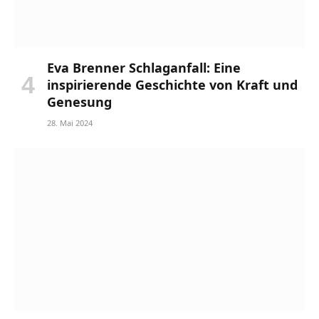
Eva Brenner Schlaganfall: Eine
inspirierende Geschichte von Kraft und
Genesung
28. Mai 2024