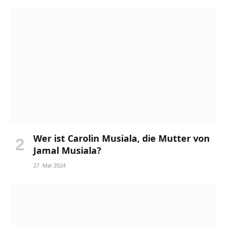
Wer ist Carolin Musiala, die Mutter von
Jamal Musiala?
27. Mai 2024