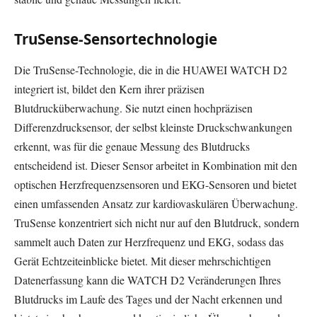
TruSense-Sensortechnologie
Die TruSense-Technologie, die in die HUAWEI WATCH D2
integriert ist, bildet den Kern ihrer präzisen
Blutdrucküberwachung. Sie nutzt einen hochpräzisen
Differenzdrucksensor, der selbst kleinste Druckschwankungen
erkennt, was für die genaue Messung des Blutdrucks
entscheidend ist. Dieser Sensor arbeitet in Kombination mit den
optischen Herzfrequenzsensoren und EKG-Sensoren und bietet
einen umfassenden Ansatz zur kardiovaskulären Überwachung.
TruSense konzentriert sich nicht nur auf den Blutdruck, sondern
sammelt auch Daten zur Herzfrequenz und EKG, sodass das
Gerät Echtzeiteinblicke bietet. Mit dieser mehrschichtigen
Datenerfassung kann die WATCH D2 Veränderungen Ihres
Blutdrucks im Laufe des Tages und der Nacht erkennen und