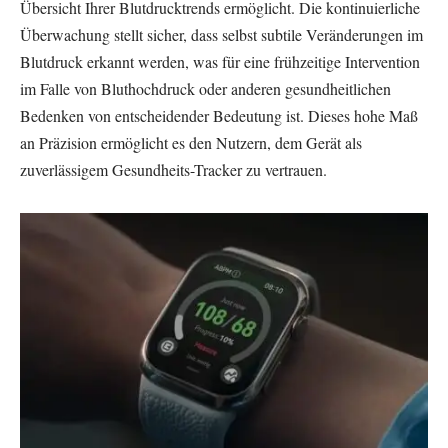
Übersicht Ihrer Blutdrucktrends ermöglicht. Die kontinuierliche
Überwachung stellt sicher, dass selbst subtile Veränderungen im
Blutdruck erkannt werden, was für eine frühzeitige Intervention
im Falle von Bluthochdruck oder anderen gesundheitlichen
Bedenken von entscheidender Bedeutung ist. Dieses hohe Maß
an Präzision ermöglicht es den Nutzern, dem Gerät als
zuverlässigem Gesundheits-Tracker zu vertrauen.