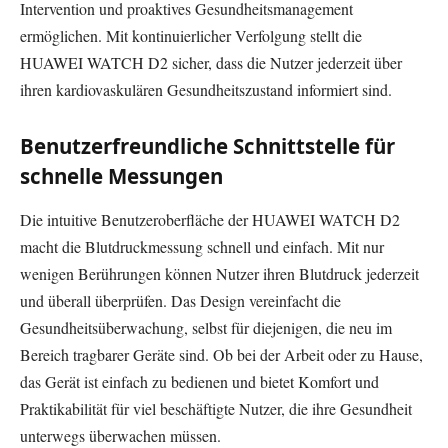
Intervention und proaktives Gesundheitsmanagement
ermöglichen. Mit kontinuierlicher Verfolgung stellt die
HUAWEI WATCH D2 sicher, dass die Nutzer jederzeit über
ihren kardiovaskulären Gesundheitszustand informiert sind.
Benutzerfreundliche Schnittstelle für
schnelle Messungen
Die intuitive Benutzeroberfläche der HUAWEI WATCH D2
macht die Blutdruckmessung schnell und einfach. Mit nur
wenigen Berührungen können Nutzer ihren Blutdruck jederzeit
und überall überprüfen. Das Design vereinfacht die
Gesundheitsüberwachung, selbst für diejenigen, die neu im
Bereich tragbarer Geräte sind. Ob bei der Arbeit oder zu Hause,
das Gerät ist einfach zu bedienen und bietet Komfort und
Praktikabilität für viel beschäftigte Nutzer, die ihre Gesundheit
unterwegs überwachen müssen.