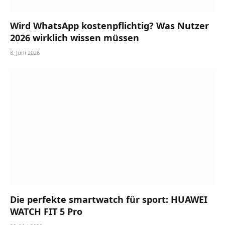
Wird WhatsApp kostenpflichtig? Was Nutzer
2026 wirklich wissen müssen
8. Juni 2026
Die perfekte smartwatch für sport: HUAWEI
WATCH FIT 5 Pro