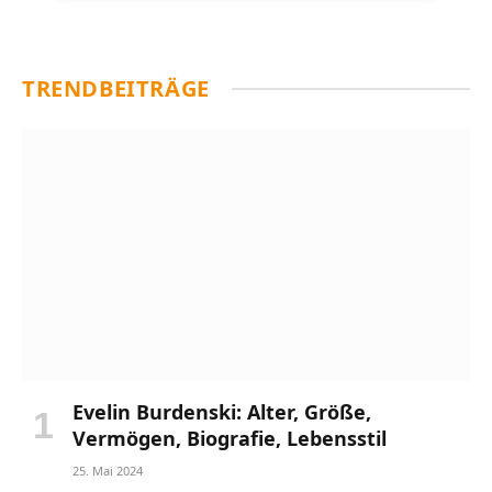
TRENDBEITRÄGE
Evelin Burdenski: Alter, Größe,
Vermögen, Biografie, Lebensstil
25. Mai 2024