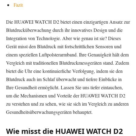
Fazit
Die HUAWEI WATCH D2 bietet einen einzigartigen Ansatz zur
Blutdrucküberwachung durch ihr innovatives Design und die
Integration von Technologie. Aber wie genau ist sie? Dieses
Gerät misst den Blutdruck mit fortschrittlichen Sensoren und
einem speziellen Luftpolsterarmband. Ihre Genauigkeit hält dem
Vergleich mit traditionellen Blutdruckmessgeräten stand. Zudem
bietet die Uhr eine kontinuierliche Verfolgung, indem sie den
Blutdruck auch im Schlaf überwacht und tiefere Einblicke in
Ihre Gesundheit ermöglicht. Lassen Sie uns tiefer eintauchen,
um die Mechanismen und Vorteile der HUAWEI WATCH D2
zu verstehen und zu sehen, wie sie sich im Vergleich zu anderen
Gesundheitsüberwachungsgeräten behauptet.
Wie misst die HUAWEI WATCH D2