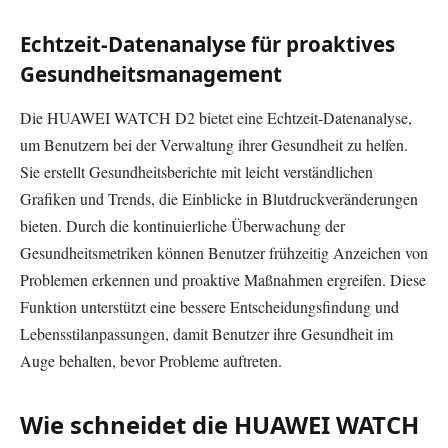
Echtzeit-Datenanalyse für proaktives
Gesundheitsmanagement
Die HUAWEI WATCH D2 bietet eine Echtzeit-Datenanalyse,
um Benutzern bei der Verwaltung ihrer Gesundheit zu helfen.
Sie erstellt Gesundheitsberichte mit leicht verständlichen
Grafiken und Trends, die Einblicke in Blutdruckveränderungen
bieten. Durch die kontinuierliche Überwachung der
Gesundheitsmetriken können Benutzer frühzeitig Anzeichen von
Problemen erkennen und proaktive Maßnahmen ergreifen. Diese
Funktion unterstützt eine bessere Entscheidungsfindung und
Lebensstilanpassungen, damit Benutzer ihre Gesundheit im
Auge behalten, bevor Probleme auftreten.
Wie schneidet die HUAWEI WATCH