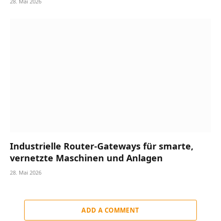
28. Mai 2026
Industrielle Router-Gateways für smarte,
vernetzte Maschinen und Anlagen
28. Mai 2026
ADD A COMMENT