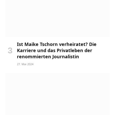
Ist Maike Tschorn verheiratet? Die
Karriere und das Privatleben der
renommierten Journalistin
27. Mai 2024