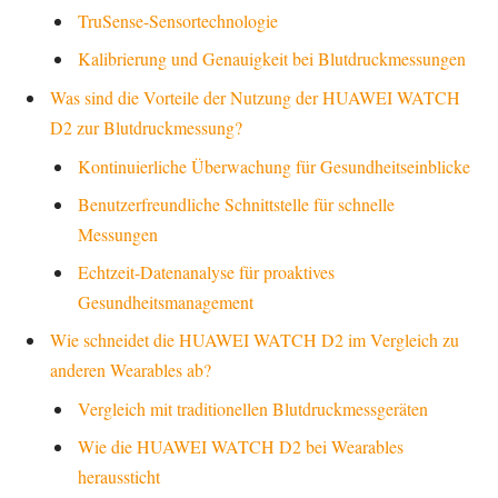
TruSense-Sensortechnologie
Kalibrierung und Genauigkeit bei Blutdruckmessungen
Was sind die Vorteile der Nutzung der HUAWEI WATCH
D2 zur Blutdruckmessung?
Kontinuierliche Überwachung für Gesundheitseinblicke
Benutzerfreundliche Schnittstelle für schnelle
Messungen
Echtzeit-Datenanalyse für proaktives
Gesundheitsmanagement
Wie schneidet die HUAWEI WATCH D2 im Vergleich zu
anderen Wearables ab?
Vergleich mit traditionellen Blutdruckmessgeräten
Wie die HUAWEI WATCH D2 bei Wearables
heraussticht