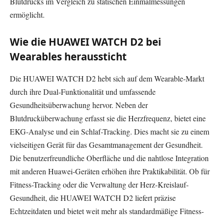
Blutdrucks im Vergleich zu statischen Einmalmessungen
ermöglicht.
Wie die HUAWEI WATCH D2 bei
Wearables heraussticht
Die HUAWEI WATCH D2 hebt sich auf dem Wearable-Markt
durch ihre Dual-Funktionalität und umfassende
Gesundheitsüberwachung hervor. Neben der
Blutdrucküberwachung erfasst sie die Herzfrequenz, bietet eine
EKG-Analyse und ein Schlaf-Tracking. Dies macht sie zu einem
vielseitigen Gerät für das Gesamtmanagement der Gesundheit.
Die benutzerfreundliche Oberfläche und die nahtlose Integration
mit anderen Huawei-Geräten erhöhen ihre Praktikabilität. Ob für
Fitness-Tracking oder die Verwaltung der Herz-Kreislauf-
Gesundheit, die HUAWEI WATCH D2 liefert präzise
Echtzeitdaten und bietet weit mehr als standardmäßige Fitness-