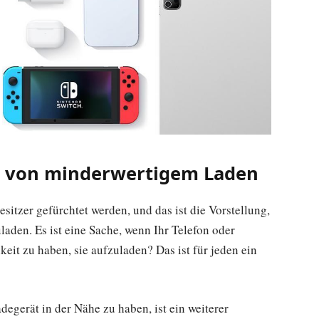
n von minderwertigem Laden
sitzer gefürchtet werden, und das ist die Vorstellung,
aden. Es ist eine Sache, wenn Ihr Telefon oder
eit zu haben, sie aufzuladen? Das ist für jeden ein
egerät in der Nähe zu haben, ist ein weiterer