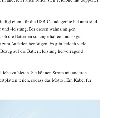
indigkeiten, für die USB-C-Ladegeräte bekannt sind.
r und -leistung. Bei diesen wahnsinnigen
 ob die Batterien so lange halten und so gut
t zum Aufladen benötigen. Es gibt jedoch viele
 Bezug auf die Batterieleistung hervorragend
iebe zu bieten. Sie können Strom mit anderen
tplatten teilen, sodass das Motto „Ein Kabel für