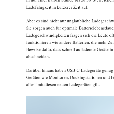
Ladefähigkeit in kürzerer Zeit auf.
Aber es sind nicht nur unglaubliche Ladegeschw
Sie sorgen auch für optimale Batterielebensdaue
Ladegeschwindigkeiten fragen sich die Leute oft,
funktionieren wie andere Batterien, die mehr Zei
Beweise dafür, dass schnell aufladende Geräte in
abschneiden.
Darüber hinaus haben USB-C-Ladegeräte genug L
Geräten wie Monitoren, Dockingstationen und Fes
alles“ mit diesen neuen Ladegeräten gilt.