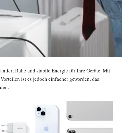
antiert Ruhe und stabile Energie für Ihre Geräte. Mit
Vorteilen ist es jedoch einfacher geworden, das
nden.