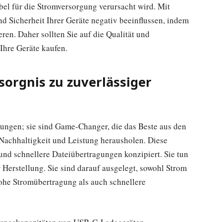
l für die Stromversorgung verursacht wird. Mit
d Sicherheit Ihrer Geräte negativ beeinflussen, indem
ren. Daher sollten Sie auf die Qualität und
 Ihre Geräte kaufen.
sorgnis zu zuverlässiger
ungen; sie sind Game-Changer, die das Beste aus den
 Nachhaltigkeit und Leistung herausholen. Diese
und schnellere Dateiübertragungen konzipiert. Sie tun
 Herstellung. Sie sind darauf ausgelegt, sowohl Strom
hohe Stromübertragung als auch schnellere