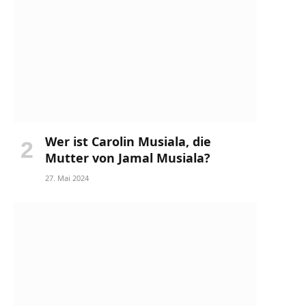
Wer ist Carolin Musiala, die
Mutter von Jamal Musiala?
27. Mai 2024