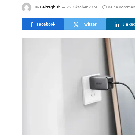
By
Beitraghub
25. Oktober 2024
Keine Kommen
Facebook
Twitter
Linke