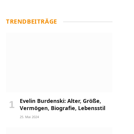
TRENDBEITRÄGE
Evelin Burdenski: Alter, Größe,
Vermögen, Biografie, Lebensstil
25. Mai 2024