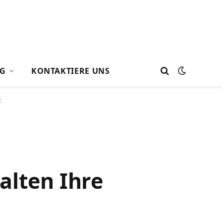
G
KONTAKTIERE UNS
t
alten Ihre