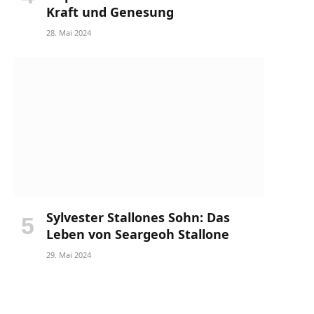
Kraft und Genesung
28. Mai 2024
Sylvester Stallones Sohn: Das
Leben von Seargeoh Stallone
29. Mai 2024