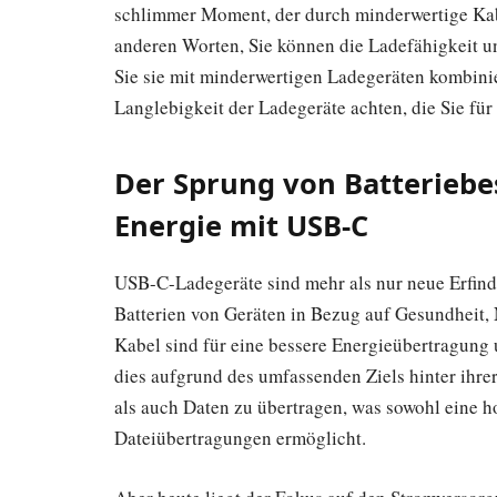
schlimmer Moment, der durch minderwertige Kabe
anderen Worten, Sie können die Ladefähigkeit un
Sie sie mit minderwertigen Ladegeräten kombinie
Langlebigkeit der Ladegeräte achten, die Sie für
Der Sprung von Batteriebe
Energie mit USB-C
USB-C-Ladegeräte sind mehr als nur neue Erfind
Batterien von Geräten in Bezug auf Gesundheit,
Kabel sind für eine bessere Energieübertragung 
dies aufgrund des umfassenden Ziels hinter ihrer
als auch Daten zu übertragen, was sowohl eine 
Dateiübertragungen ermöglicht.