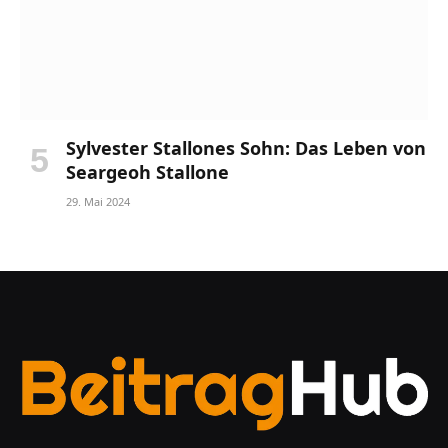
Sylvester Stallones Sohn: Das Leben von
Seargeoh Stallone
29. Mai 2024