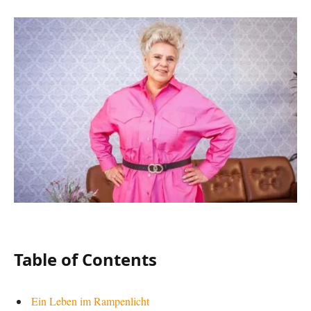
Table of Contents
Ein Leben im Rampenlicht