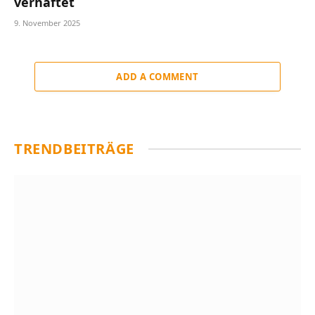
verhaftet
9. November 2025
ADD A COMMENT
TRENDBEITRÄGE