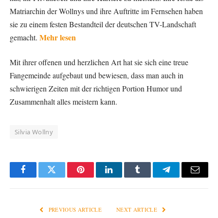
Matriarchin der Wollnys und ihre Auftritte im Fernsehen haben
sie zu einem festen Bestandteil der deutschen TV-Landschaft
Mehr lesen
gemacht.
Mit ihrer offenen und herzlichen Art hat sie sich eine treue
Fangemeinde aufgebaut und bewiesen, dass man auch in
schwierigen Zeiten mit der richtigen Portion Humor und
Zusammenhalt alles meistern kann.
Silvia Wollny
Facebook
Twitter
Pinterest
LinkedIn
Tumblr
Telegram
Email
PREVIOUS ARTICLE
NEXT ARTICLE