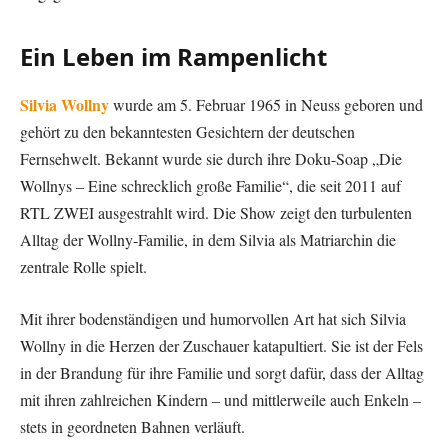
Ein Leben im Rampenlicht
Silvia Wollny
wurde am 5. Februar 1965 in Neuss geboren und
gehört zu den bekanntesten Gesichtern der deutschen
Fernsehwelt. Bekannt wurde sie durch ihre Doku-Soap „Die
Wollnys – Eine schrecklich große Familie“, die seit 2011 auf
RTL ZWEI ausgestrahlt wird. Die Show zeigt den turbulenten
Alltag der Wollny-Familie, in dem Silvia als Matriarchin die
zentrale Rolle spielt.
Mit ihrer bodenständigen und humorvollen Art hat sich Silvia
Wollny in die Herzen der Zuschauer katapultiert. Sie ist der Fels
in der Brandung für ihre Familie und sorgt dafür, dass der Alltag
mit ihren zahlreichen Kindern – und mittlerweile auch Enkeln –
stets in geordneten Bahnen verläuft.