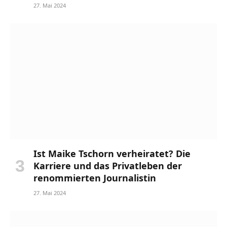
27. Mai 2024
Ist Maike Tschorn verheiratet? Die
Karriere und das Privatleben der
renommierten Journalistin
27. Mai 2024