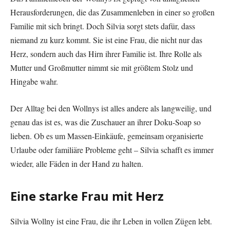
Herausforderungen, die das Zusammenleben in einer so großen
Familie mit sich bringt. Doch Silvia sorgt stets dafür, dass
niemand zu kurz kommt. Sie ist eine Frau, die nicht nur das
Herz, sondern auch das Hirn ihrer Familie ist. Ihre Rolle als
Mutter und Großmutter nimmt sie mit größtem Stolz und
Hingabe wahr.
Der Alltag bei den Wollnys ist alles andere als langweilig, und
genau das ist es, was die Zuschauer an ihrer Doku-Soap so
lieben. Ob es um Massen-Einkäufe, gemeinsam organisierte
Urlaube oder familiäre Probleme geht – Silvia schafft es immer
wieder, alle Fäden in der Hand zu halten.
Eine starke Frau mit Herz
Silvia Wollny ist eine Frau, die ihr Leben in vollen Zügen lebt.