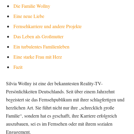
Die Familie Wollny
Eine neue Liebe
Fernsehkarriere und andere Projekte
Das Leben als Großmutter
Ein turbulentes Familienleben
Eine starke Frau mit Herz
Fazit
Silvia Wollny ist eine der bekanntesten Reality-TV-
Persönlichkeiten Deutschlands. Seit über einem Jahrzehnt
begeistert sie das Fernsehpublikum mit ihrer schlagfertigen und
herzlichen Art. Sie führt nicht nur ihre „schrecklich große
Familie“, sondern hat es geschafft, ihre Karriere erfolgreich
auszubauen, sei es im Fernsehen oder mit ihrem sozialen
Engagement.