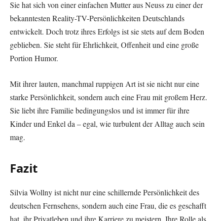
Sie hat sich von einer einfachen Mutter aus Neuss zu einer der
bekanntesten Reality-TV-Persönlichkeiten Deutschlands
entwickelt. Doch trotz ihres Erfolgs ist sie stets auf dem Boden
geblieben. Sie steht für Ehrlichkeit, Offenheit und eine große
Portion Humor.
Mit ihrer lauten, manchmal ruppigen Art ist sie nicht nur eine
starke Persönlichkeit, sondern auch eine Frau mit großem Herz.
Sie liebt ihre Familie bedingungslos und ist immer für ihre
Kinder und Enkel da – egal, wie turbulent der Alltag auch sein
mag.
Fazit
Silvia Wollny ist nicht nur eine schillernde Persönlichkeit des
deutschen Fernsehens, sondern auch eine Frau, die es geschafft
hat, ihr Privatleben und ihre Karriere zu meistern. Ihre Rolle als