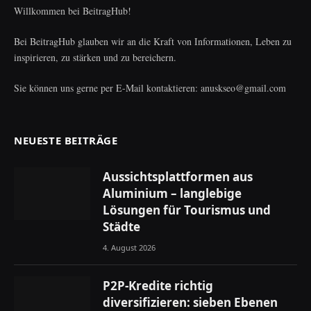
Willkommen bei BeitragHub!
Bei BeitragHub glauben wir an die Kraft von Informationen, Leben zu
inspirieren, zu stärken und zu bereichern.
Sie können uns gerne per E-Mail kontaktieren: anuskseo@gmail.com
NEUESTE BEITRÄGE
Aussichtsplattformen aus
Aluminium – langlebige
Lösungen für Tourismus und
Städte
4. August 2026
P2P-Kredite richtig
diversifizieren: sieben Ebenen