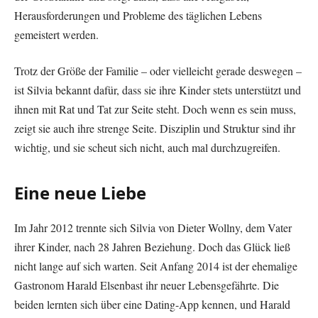
Herausforderungen und Probleme des täglichen Lebens
gemeistert werden.
Trotz der Größe der Familie – oder vielleicht gerade deswegen –
ist Silvia bekannt dafür, dass sie ihre Kinder stets unterstützt und
ihnen mit Rat und Tat zur Seite steht. Doch wenn es sein muss,
zeigt sie auch ihre strenge Seite. Disziplin und Struktur sind ihr
wichtig, und sie scheut sich nicht, auch mal durchzugreifen.
Eine neue Liebe
Im Jahr 2012 trennte sich Silvia von Dieter Wollny, dem Vater
ihrer Kinder, nach 28 Jahren Beziehung. Doch das Glück ließ
nicht lange auf sich warten. Seit Anfang 2014 ist der ehemalige
Gastronom Harald Elsenbast ihr neuer Lebensgefährte. Die
beiden lernten sich über eine Dating-App kennen, und Harald