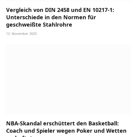
Vergleich von DIN 2458 und EN 10217-1:
Unterschiede in den Normen für
geschweißte Stahlrohre
12. November 2025
NBA-Skandal erschüttert den Basketball:
Coach und Spieler wegen Poker und Wetten