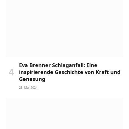
Eva Brenner Schlaganfall: Eine
inspirierende Geschichte von Kraft und
Genesung
28. Mai 2024