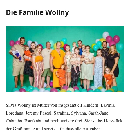
Die Familie Wollny
Silvia Wollny ist Mutter von insgesamt elf Kindern: Lavinia,
Loredana, Jeremy Pascal, Sarafina, Sylvana, Sarah-Jane,
Calantha, Estefania und noch weitere drei. Sie ist das Herzstück
der Großfamilie und sorgt dafür, dass alle Aufgaben,