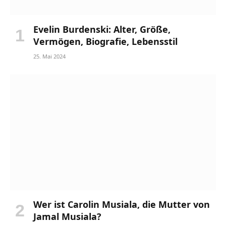
Evelin Burdenski: Alter, Größe,
Vermögen, Biografie, Lebensstil
25. Mai 2024
Wer ist Carolin Musiala, die Mutter von
Jamal Musiala?