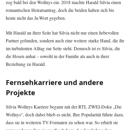
zog bald bei den Wollnys ein. 2018 machte Harald Silvia einen
romantischen Heiratsantrag, doch die beiden haben sich bis
heute nicht das Ja-Wort gegeben.
Mit Harald an ihrer Seite hat Silvia nicht nur einen liebevollen
Partner gefunden, sondern auch eine weitere starke Hand, die ihr
im turbulenten Alltag zur Seite steht. Dennoch ist es Silvia, die
die Hosen anhat – sowohl in der Familie als auch in ihrer
Beziehung zu Harald.
Fernsehkarriere und andere
Projekte
Silvia Wollnys Karriere begann mit der RTL ZWEI-Doku „Die
Wollnys“, doch dabei blieb es nicht. Ihre Popularität führte dazu,
dass sie in weiteren TV-Formaten zu sehen war. So erhielt sie