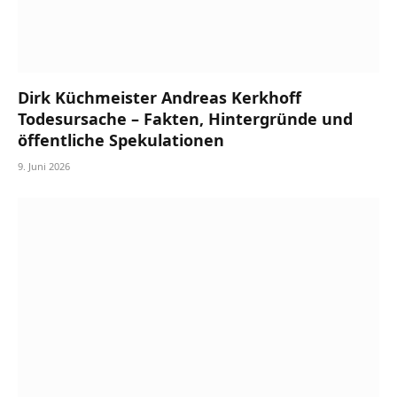
Dirk Küchmeister Andreas Kerkhoff
Todesursache – Fakten, Hintergründe und
öffentliche Spekulationen
9. Juni 2026