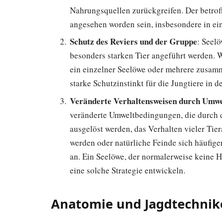
Nahrungsquellen zurückgreifen. Der betrof
angesehen worden sein, insbesondere in e
Schutz des Reviers und der Gruppe
: Seel
besonders starken Tier angeführt werden. 
ein einzelner Seelöwe oder mehrere zusam
starke Schutzinstinkt für die Jungtiere in d
Veränderte Verhaltensweisen durch Umw
veränderte Umweltbedingungen, die durch 
ausgelöst werden, das Verhalten vieler Tie
werden oder natürliche Feinde sich häufige
an. Ein Seelöwe, der normalerweise keine 
eine solche Strategie entwickeln.
Anatomie und Jagdtechnik