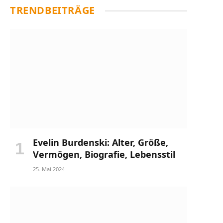
TRENDBEITRÄGE
Evelin Burdenski: Alter, Größe,
Vermögen, Biografie, Lebensstil
25. Mai 2024