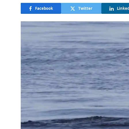
Facebook
Twitter
Linke