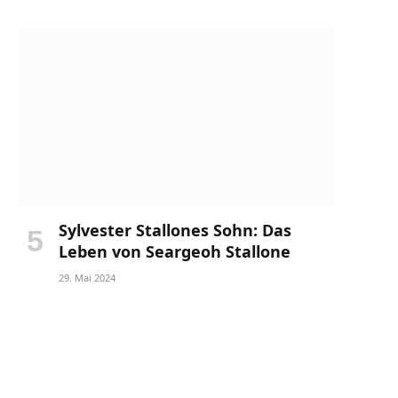
Sylvester Stallones Sohn: Das
Leben von Seargeoh Stallone
29. Mai 2024