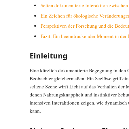
Selten dokumentierte Interaktion zwische
Ein Zeichen für ökologische Veränderunge
Perspektiven der Forschung und die Bedeu
Fazit: Ein beeindruckender Moment in der 
Einleitung
Eine kürzlich dokumentierte Begegnung in den G
Beobachter gleichermaßen: Ein Seelöwe griff eine
seltene Szene wirft Licht auf das Verhalten der 
denen Nahrungsknappheit und instinktiver Schut
intensiven Interaktionen zeigen, wie dynamisch
kann.