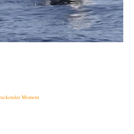
druckender Moment