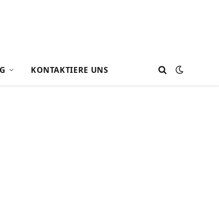
G
KONTAKTIERE UNS