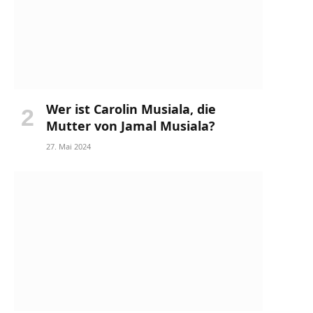
Wer ist Carolin Musiala, die
Mutter von Jamal Musiala?
27. Mai 2024