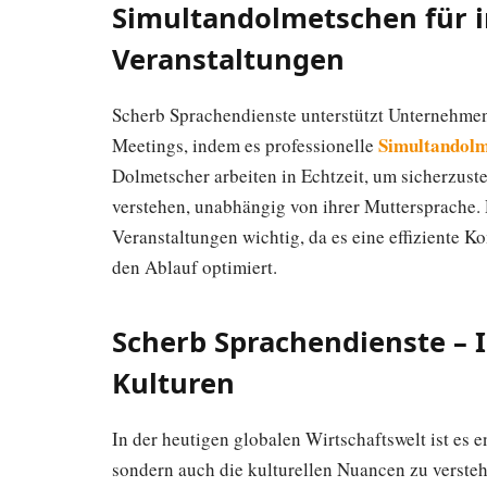
Simultandolmetschen für i
Veranstaltungen
Scherb Sprachendienste unterstützt Unternehmen
Simultandolm
Meetings, indem es professionelle
Dolmetscher arbeiten in Echtzeit, um sicherzustel
verstehen, unabhängig von ihrer Muttersprache.
Veranstaltungen wichtig, da es eine effiziente
den Ablauf optimiert.
Scherb Sprachendienste – 
Kulturen
In der heutigen globalen Wirtschaftswelt ist es 
sondern auch die kulturellen Nuancen zu verste