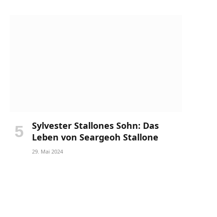
Sylvester Stallones Sohn: Das
Leben von Seargeoh Stallone
29. Mai 2024