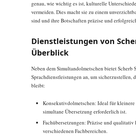
genau, wie wichtig es ist, kulturelle Unterschie
vermeiden. Dies macht sie zu einem unverzichtbar
sind und ihre Botschaften präzise und erfolgrei
Dienstleistungen von Sche
Überblick
Neben dem Simultandolmetschen bietet Scherb Sp
Sprachdienstleistungen an, um sicherzustellen,
bleibt:
Konsekutivdolmetschen: Ideal für kleinere
simultane Übersetzung erforderlich ist.
Fachübersetzungen: Präzise und qualitati
verschiedenen Fachbereichen.