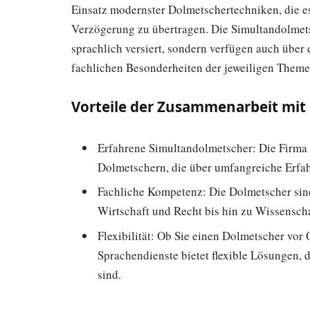
Einsatz modernster Dolmetschertechniken, die e
Verzögerung zu übertragen. Die Simultandolmets
sprachlich versiert, sondern verfügen auch über e
fachlichen Besonderheiten der jeweiligen Theme
Vorteile der Zusammenarbeit mit
Erfahrene Simultandolmetscher: Die Firma a
Dolmetschern, die über umfangreiche Erfa
Fachliche Kompetenz: Die Dolmetscher sind
Wirtschaft und Recht bis hin zu Wissensch
Flexibilität: Ob Sie einen Dolmetscher vor 
Sprachendienste bietet flexible Lösungen, 
sind.