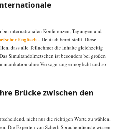
nternationale
 bei internationalen Konferenzen, Tagungen und
etscher Englisch
– Deutsch bereitstellt. Diese
len, dass alle Teilnehmer die Inhalte gleichzeitig
 Das Simultandolmetschen ist besonders bei großen
 Kommunikation ohne Verzögerung ermöglicht und so
Ihre Brücke zwischen den
entscheidend, nicht nur die richtigen Worte zu wählen,
hen. Die Experten von Scherb Sprachendienste wissen