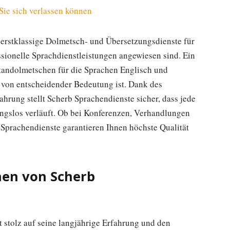
 Sie sich verlassen können
n erstklassige Dolmetsch- und Übersetzungsdienste für
ssionelle Sprachdienstleistungen angewiesen sind. Ein
tandolmetschen für die Sprachen Englisch und
t von entscheidender Bedeutung ist. Dank des
ahrung stellt Scherb Sprachendienste sicher, dass jede
ngslos verläuft. Ob bei Konferenzen, Verhandlungen
 Sprachendienste garantieren Ihnen höchste Qualität
en von Scherb
 stolz auf seine langjährige Erfahrung und den