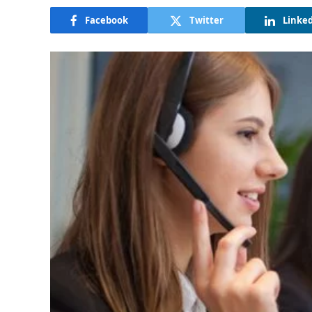
Facebook
Twitter
Linke