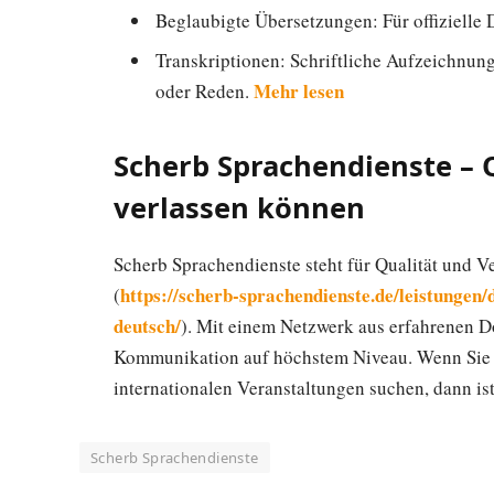
Beglaubigte Übersetzungen: Für offizielle
Transkriptionen: Schriftliche Aufzeichnung
Mehr lesen
oder Reden.
Scherb Sprachendienste – Qu
verlassen können
Scherb Sprachendienste steht für Qualität und V
https://scherb-sprachendienste.de/leistungen
(
deutsch/
). Mit einem Netzwerk aus erfahrenen D
Kommunikation auf höchstem Niveau. Wenn Sie n
internationalen Veranstaltungen suchen, dann is
Scherb Sprachendienste