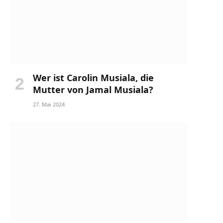
Wer ist Carolin Musiala, die
Mutter von Jamal Musiala?
27. Mai 2024