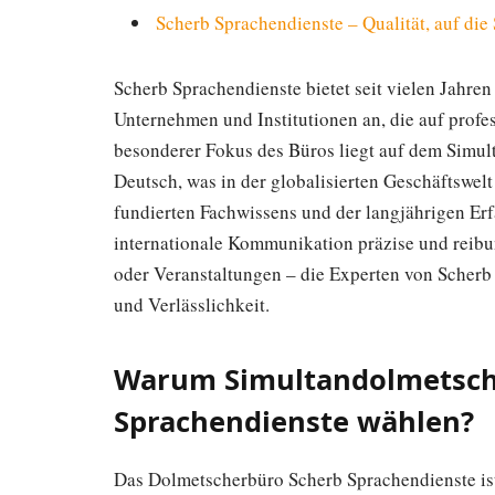
Scherb Sprachendienste – Qualität, auf die
Scherb Sprachendienste bietet seit vielen Jahre
Unternehmen und Institutionen an, die auf profe
besonderer Fokus des Büros liegt auf dem Simul
Deutsch, was in der globalisierten Geschäftswel
fundierten Fachwissens und der langjährigen Erf
internationale Kommunikation präzise und reibu
oder Veranstaltungen – die Experten von Scherb
und Verlässlichkeit.
Warum Simultandolmetsch
Sprachendienste wählen?
Das Dolmetscherbüro Scherb Sprachendienste ist