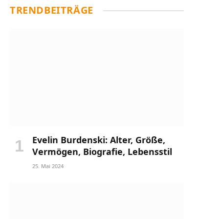
TRENDBEITRÄGE
Evelin Burdenski: Alter, Größe,
Vermögen, Biografie, Lebensstil
25. Mai 2024