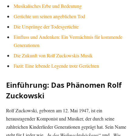
Musikalisches Erbe und Bedeutung
Gerüchte um seinen angeblichen Tod
Die Ursprünge der Todesgerüchte
Einfluss und Andenken: Ein Vermächtnis für kommende
Generationen
Die Zukunft von Rolf Zuckowskis Musik
Fazit: Eine lebende Legende trotz Gerüchten
Einführung: Das Phänomen Rolf
Zuckowski
Rolf Zuckowski, geboren am 12. Mai 1947, ist ein
herausragender Komponist und Musiker, der durch seine
zahlreichen Kinderlieder Generationen geprägt hat. Sein Name
steht für Lieder wie
„In der Weihnachtsbäckerei“
und
„Wie