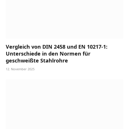
Vergleich von DIN 2458 und EN 10217-1:
Unterschiede in den Normen für
geschweißte Stahlrohre
12. November 2025