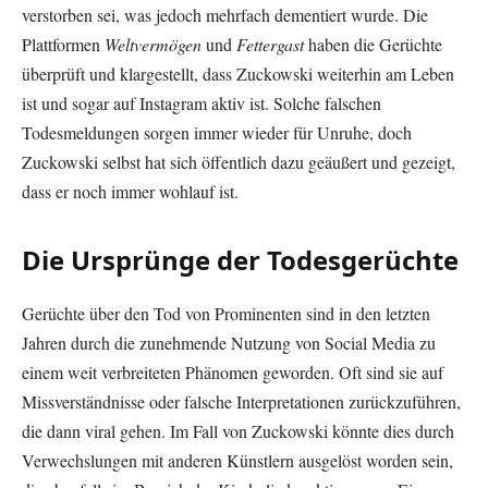
verstorben sei, was jedoch mehrfach dementiert wurde. Die
Plattformen
Weltvermögen
und
Fettergast
haben die Gerüchte
überprüft und klargestellt, dass Zuckowski weiterhin am Leben
ist und sogar auf Instagram aktiv ist. Solche falschen
Todesmeldungen sorgen immer wieder für Unruhe, doch
Zuckowski selbst hat sich öffentlich dazu geäußert und gezeigt,
dass er noch immer wohlauf ist.
Die Ursprünge der Todesgerüchte
Gerüchte über den Tod von Prominenten sind in den letzten
Jahren durch die zunehmende Nutzung von Social Media zu
einem weit verbreiteten Phänomen geworden. Oft sind sie auf
Missverständnisse oder falsche Interpretationen zurückzuführen,
die dann viral gehen. Im Fall von Zuckowski könnte dies durch
Verwechslungen mit anderen Künstlern ausgelöst worden sein,