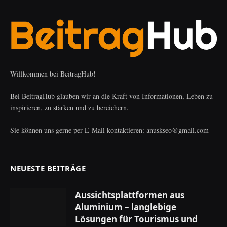
Willkommen bei BeitragHub!
Bei BeitragHub glauben wir an die Kraft von Informationen, Leben zu
inspirieren, zu stärken und zu bereichern.
Sie können uns gerne per E-Mail kontaktieren: anuskseo@gmail.com
NEUESTE BEITRÄGE
Aussichtsplattformen aus
Aluminium – langlebige
Lösungen für Tourismus und