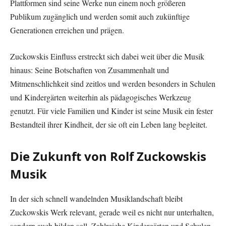
Plattformen sind seine Werke nun einem noch größeren
Publikum zugänglich und werden somit auch zukünftige
Generationen erreichen und prägen.
Zuckowskis Einfluss erstreckt sich dabei weit über die Musik
hinaus: Seine Botschaften von Zusammenhalt und
Mitmenschlichkeit sind zeitlos und werden besonders in Schulen
und Kindergärten weiterhin als pädagogisches Werkzeug
genutzt. Für viele Familien und Kinder ist seine Musik ein fester
Bestandteil ihrer Kindheit, der sie oft ein Leben lang begleitet.
Die Zukunft von Rolf Zuckowskis
Musik
In der sich schnell wandelnden Musiklandschaft bleibt
Zuckowskis Werk relevant, gerade weil es nicht nur unterhalten,
sondern auch bilden soll. Zahlreiche Kindergärten und Schulen