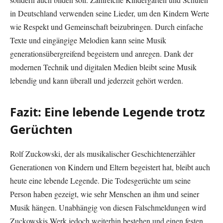
in Deutschland verwenden seine Lieder, um den Kindern Werte
wie Respekt und Gemeinschaft beizubringen. Durch einfache
Texte und eingängige Melodien kann seine Musik
generationsübergreifend begeistern und anregen. Dank der
modernen Technik und digitalen Medien bleibt seine Musik
lebendig und kann überall und jederzeit gehört werden.
Fazit: Eine lebende Legende trotz
Gerüchten
Rolf Zuckowski, der als musikalischer Geschichtenerzähler
Generationen von Kindern und Eltern begeistert hat, bleibt auch
heute eine lebende Legende. Die Todesgerüchte um seine
Person haben gezeigt, wie sehr Menschen an ihm und seiner
Musik hängen. Unabhängig von diesen Falschmeldungen wird
Zuckowskis Werk jedoch weiterhin bestehen und einen festen