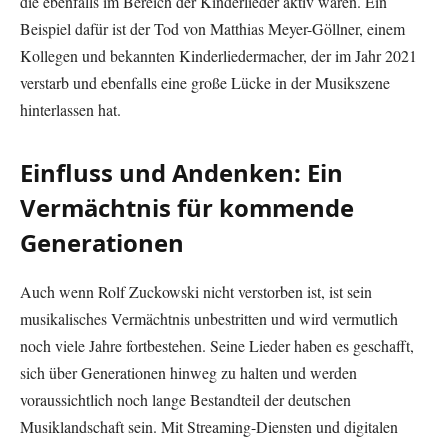
die ebenfalls im Bereich der Kinderlieder aktiv waren. Ein
Beispiel dafür ist der Tod von Matthias Meyer-Göllner, einem
Kollegen und bekannten Kinderliedermacher, der im Jahr 2021
verstarb und ebenfalls eine große Lücke in der Musikszene
hinterlassen hat.
Einfluss und Andenken: Ein
Vermächtnis für kommende
Generationen
Auch wenn Rolf Zuckowski nicht verstorben ist, ist sein
musikalisches Vermächtnis unbestritten und wird vermutlich
noch viele Jahre fortbestehen. Seine Lieder haben es geschafft,
sich über Generationen hinweg zu halten und werden
voraussichtlich noch lange Bestandteil der deutschen
Musiklandschaft sein. Mit Streaming-Diensten und digitalen