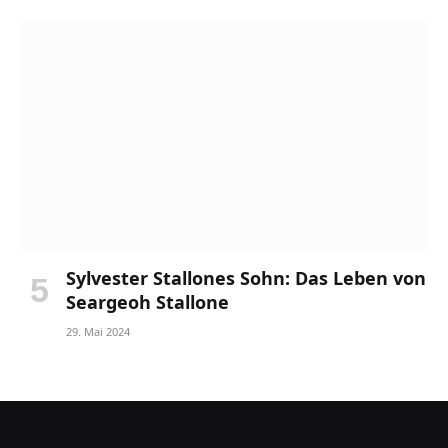
Sylvester Stallones Sohn: Das Leben von
Seargeoh Stallone
29. Mai 2024