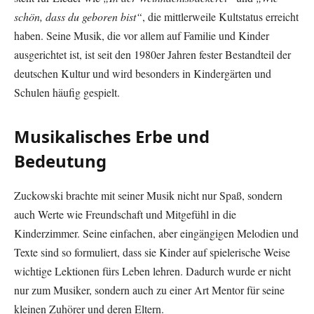
schön, dass du geboren bist“
, die mittlerweile Kultstatus erreicht
haben. Seine Musik, die vor allem auf Familie und Kinder
ausgerichtet ist, ist seit den 1980er Jahren fester Bestandteil der
deutschen Kultur und wird besonders in Kindergärten und
Schulen häufig gespielt.
Musikalisches Erbe und
Bedeutung
Zuckowski brachte mit seiner Musik nicht nur Spaß, sondern
auch Werte wie Freundschaft und Mitgefühl in die
Kinderzimmer. Seine einfachen, aber eingängigen Melodien und
Texte sind so formuliert, dass sie Kinder auf spielerische Weise
wichtige Lektionen fürs Leben lehren. Dadurch wurde er nicht
nur zum Musiker, sondern auch zu einer Art Mentor für seine
kleinen Zuhörer und deren Eltern.