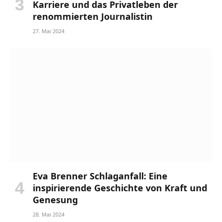
Karriere und das Privatleben der
renommierten Journalistin
27. Mai 2024
Eva Brenner Schlaganfall: Eine
inspirierende Geschichte von Kraft und
Genesung
28. Mai 2024