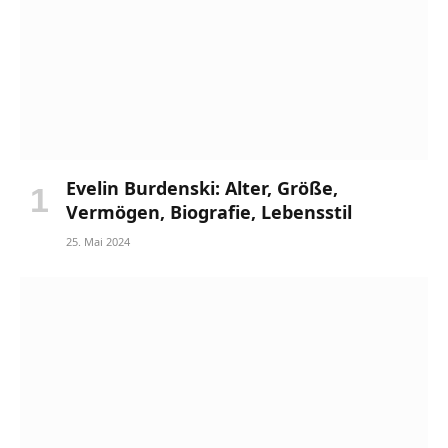
Evelin Burdenski: Alter, Größe,
Vermögen, Biografie, Lebensstil
25. Mai 2024