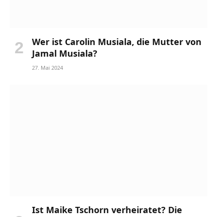
Wer ist Carolin Musiala, die Mutter von
Jamal Musiala?
27. Mai 2024
Ist Maike Tschorn verheiratet? Die