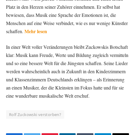
Platz in den Herzen seiner Zuhörer einnehmen. Er selbst hat
bewiesen, dass Musik eine Sprache der Emotionen ist, die
Menschen auf eine Weise verbindet, wie es nur wenige Künstler
Mehr lesen
schaffen.
In einer Welt voller Veränderungen bleibt Zuckowskis Botschaft
klar: Musik kann Freude, Werte und Bildung zugleich vermitteln
und so eine bessere Welt für die Jüngsten schaffen. Seine Lieder
werden wahrscheinlich auch in Zukunft in den Kinderzimmern
und Klassenzimmern Deutschlands erklingen – als Erinnerung
an einen Musiker, der die Kleinsten im Fokus hatte und für sie
eine wunderbare musikalische Welt erschuf.
Rolf Zuckowski verstorben?