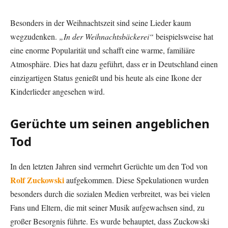
Besonders in der Weihnachtszeit sind seine Lieder kaum
wegzudenken.
„In der Weihnachtsbäckerei“
beispielsweise hat
eine enorme Popularität und schafft eine warme, familiäre
Atmosphäre. Dies hat dazu geführt, dass er in Deutschland einen
einzigartigen Status genießt und bis heute als eine Ikone der
Kinderlieder angesehen wird.
Gerüchte um seinen angeblichen
Tod
In den letzten Jahren sind vermehrt Gerüchte um den Tod von
Rolf Zuckowski
aufgekommen. Diese Spekulationen wurden
besonders durch die sozialen Medien verbreitet, was bei vielen
Fans und Eltern, die mit seiner Musik aufgewachsen sind, zu
großer Besorgnis führte. Es wurde behauptet, dass Zuckowski