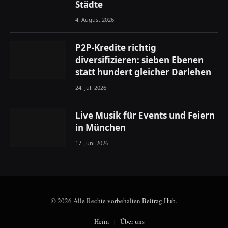
Städte
4. August 2026
P2P-Kredite richtig
diversifizieren: sieben Ebenen
statt hundert gleicher Darlehen
24. Juli 2026
Live Musik für Events und Feiern
in München
17. Juni 2026
© 2026 Alle Rechte vorbehalten
Beitrag Hub
.
Heim
Über uns