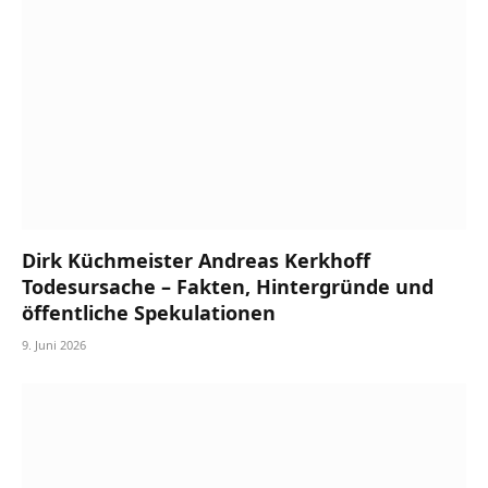
Dirk Küchmeister Andreas Kerkhoff
Todesursache – Fakten, Hintergründe und
öffentliche Spekulationen
9. Juni 2026