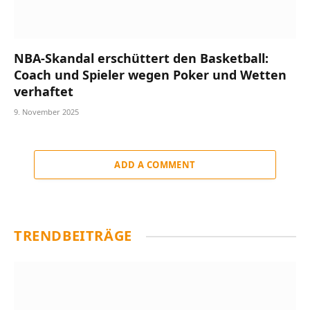
NBA-Skandal erschüttert den Basketball:
Coach und Spieler wegen Poker und Wetten
verhaftet
9. November 2025
ADD A COMMENT
TRENDBEITRÄGE