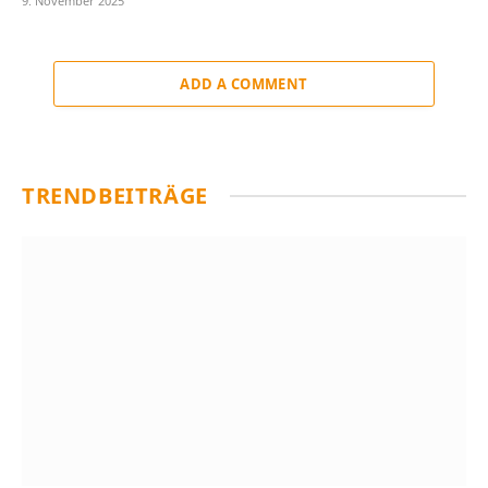
9. November 2025
ADD A COMMENT
TRENDBEITRÄGE