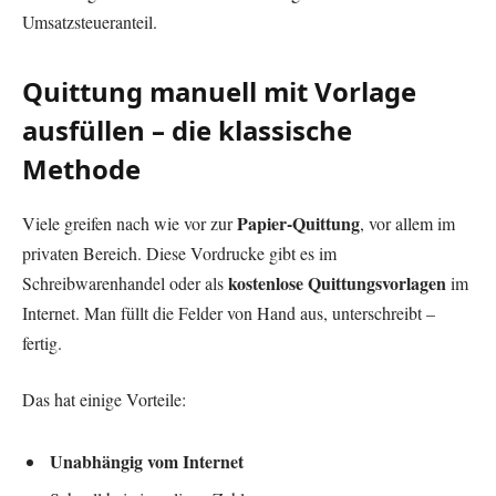
Umsatzsteueranteil.
Quittung manuell mit Vorlage
ausfüllen – die klassische
Methode
Papier-Quittung
Viele greifen nach wie vor zur
, vor allem im
privaten Bereich. Diese Vordrucke gibt es im
kostenlose Quittungsvorlagen
Schreibwarenhandel oder als
im
Internet. Man füllt die Felder von Hand aus, unterschreibt –
fertig.
Das hat einige Vorteile:
Unabhängig vom Internet