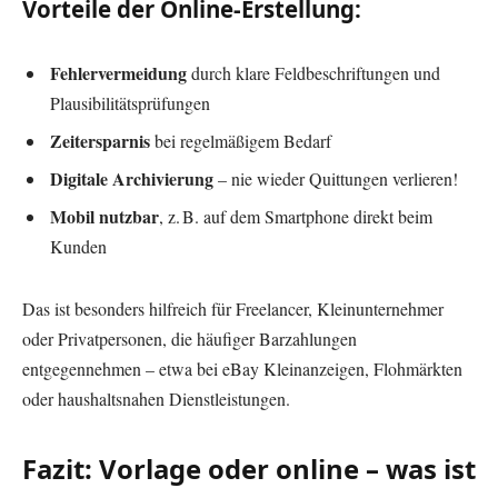
Vorteile der Online-Erstellung:
Fehlervermeidung
durch klare Feldbeschriftungen und
Plausibilitätsprüfungen
Zeitersparnis
bei regelmäßigem Bedarf
Digitale Archivierung
– nie wieder Quittungen verlieren!
Mobil nutzbar
, z. B. auf dem Smartphone direkt beim
Kunden
Das ist besonders hilfreich für Freelancer, Kleinunternehmer
oder Privatpersonen, die häufiger Barzahlungen
entgegennehmen – etwa bei eBay Kleinanzeigen, Flohmärkten
oder haushaltsnahen Dienstleistungen.
Fazit: Vorlage oder online – was ist