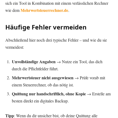
sich ein Tool in Kombination mit einem verlässlichen Rechner
Mehrwertsteuerrechner.de
wie dem
.
Häufige Fehler vermeiden
Abschließend hier noch drei typische Fehler – und wie du sie
vermeidest:
Unvollständige Angaben
→ Nutze ein Tool, das dich
durch die Pflichtfelder führt.
Mehrwertsteuer nicht ausgewiesen
→ Prüfe vorab mit
einem Steuerrechner, ob das nötig ist.
Quittung nur handschriftlich, ohne Kopie
→ Erstelle am
besten direkt ein digitales Backup.
Tipp
: Wenn du dir unsicher bist, ob deine Quittung alle