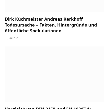
Dirk Küchmeister Andreas Kerkhoff
Todesursache – Fakten, Hintergründe und
öffentliche Spekulationen
9. Juni 2026