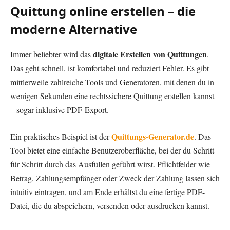
Quittung online erstellen – die
moderne Alternative
digitale Erstellen von Quittungen
Immer beliebter wird das
.
Das geht schnell, ist komfortabel und reduziert Fehler. Es gibt
mittlerweile zahlreiche Tools und Generatoren, mit denen du in
wenigen Sekunden eine rechtssichere Quittung erstellen kannst
– sogar inklusive PDF-Export.
Quittungs-Generator.de
Ein praktisches Beispiel ist der
. Das
Tool bietet eine einfache Benutzeroberfläche, bei der du Schritt
für Schritt durch das Ausfüllen geführt wirst. Pflichtfelder wie
Betrag, Zahlungsempfänger oder Zweck der Zahlung lassen sich
intuitiv eintragen, und am Ende erhältst du eine fertige PDF-
Datei, die du abspeichern, versenden oder ausdrucken kannst.