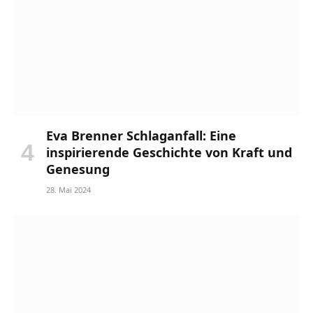
Eva Brenner Schlaganfall: Eine
inspirierende Geschichte von Kraft und
Genesung
28. Mai 2024