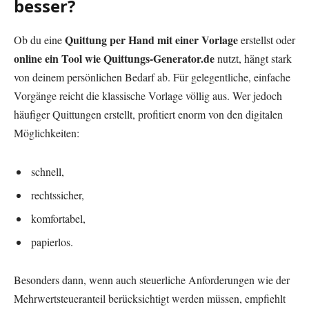
besser?
Quittung per Hand mit einer Vorlage
Ob du eine
erstellst oder
online ein Tool wie Quittungs-Generator.de
nutzt, hängt stark
von deinem persönlichen Bedarf ab. Für gelegentliche, einfache
Vorgänge reicht die klassische Vorlage völlig aus. Wer jedoch
häufiger Quittungen erstellt, profitiert enorm von den digitalen
Möglichkeiten:
schnell,
rechtssicher,
komfortabel,
papierlos.
Besonders dann, wenn auch steuerliche Anforderungen wie der
Mehrwertsteueranteil berücksichtigt werden müssen, empfiehlt