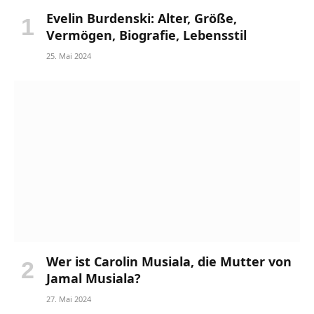
Evelin Burdenski: Alter, Größe,
Vermögen, Biografie, Lebensstil
25. Mai 2024
Wer ist Carolin Musiala, die Mutter von
Jamal Musiala?
27. Mai 2024