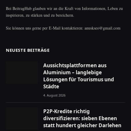
Bei BeitragHub glauben wir an die Kraft von Informationen, Leben zu
inspirieren, zu stärken und zu bereichern.
Sie können uns gerne per E-Mail kontaktieren: anuskseo@gmail.com
NEUESTE BEITRÄGE
Aussichtsplattformen aus
Aluminium – langlebige
Lösungen für Tourismus und
Städte
4. August 2026
P2P-Kredite richtig
diversifizieren: sieben Ebenen
statt hundert gleicher Darlehen