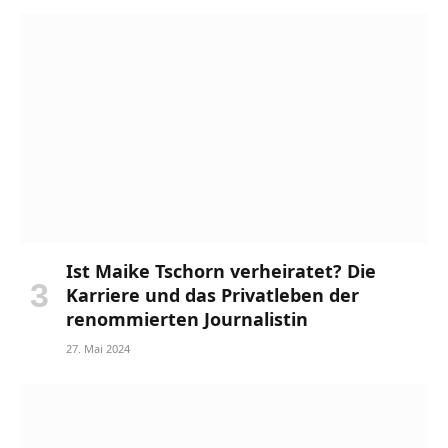
Ist Maike Tschorn verheiratet? Die
Karriere und das Privatleben der
renommierten Journalistin
27. Mai 2024