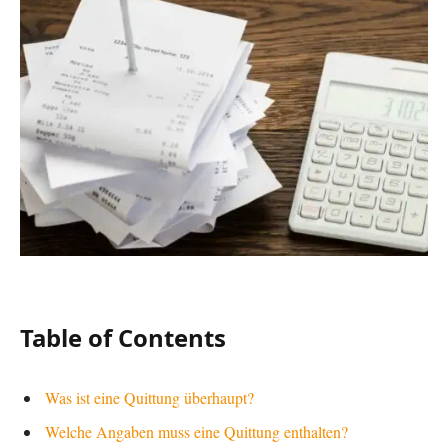
Table of Contents
Was ist eine Quittung überhaupt?
Welche Angaben muss eine Quittung enthalten?