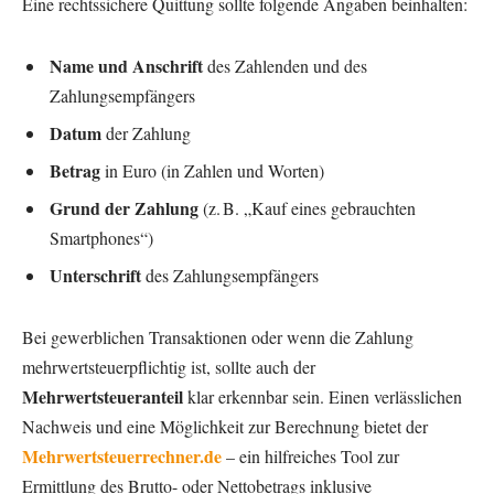
Eine rechtssichere Quittung sollte folgende Angaben beinhalten:
Name und Anschrift
des Zahlenden und des
Zahlungsempfängers
Datum
der Zahlung
Betrag
in Euro (in Zahlen und Worten)
Grund der Zahlung
(z. B. „Kauf eines gebrauchten
Smartphones“)
Unterschrift
des Zahlungsempfängers
Bei gewerblichen Transaktionen oder wenn die Zahlung
mehrwertsteuerpflichtig ist, sollte auch der
Mehrwertsteueranteil
klar erkennbar sein. Einen verlässlichen
Nachweis und eine Möglichkeit zur Berechnung bietet der
Mehrwertsteuerrechner.de
– ein hilfreiches Tool zur
Ermittlung des Brutto- oder Nettobetrags inklusive