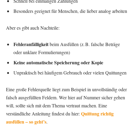
Schnell bei einmaligen Zahlungen
Besonders geeignet für Menschen, die lieber analog arbeiten
Aber es gibt auch Nachteile:
Fehleranfälligkeit
beim Ausfüllen (z. B. falsche Beträge
oder unklare Formulierungen)
Keine automatische Speicherung oder Kopie
Unpraktisch bei häufigem Gebrauch oder vielen Quittungen
Eine große Fehlerquelle liegt zum Beispiel in unvollständig oder
falsch ausgefüllten Feldern. Wer hier auf Nummer sicher gehen
will, sollte sich mit dem Thema vertraut machen. Eine
Quittung richtig
verständliche Anleitung findest du hier:
ausfüllen – so geht’s
.