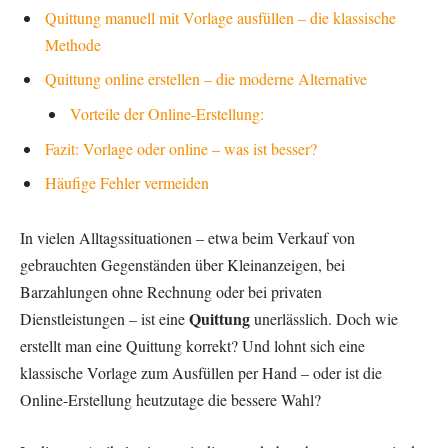
Quittung manuell mit Vorlage ausfüllen – die klassische
Methode
Quittung online erstellen – die moderne Alternative
Vorteile der Online-Erstellung:
Fazit: Vorlage oder online – was ist besser?
Häufige Fehler vermeiden
In vielen Alltagssituationen – etwa beim Verkauf von
gebrauchten Gegenständen über Kleinanzeigen, bei
Barzahlungen ohne Rechnung oder bei privaten
Quittung
Dienstleistungen – ist eine
unerlässlich. Doch wie
erstellt man eine Quittung korrekt? Und lohnt sich eine
klassische Vorlage zum Ausfüllen per Hand – oder ist die
Online-Erstellung heutzutage die bessere Wahl?