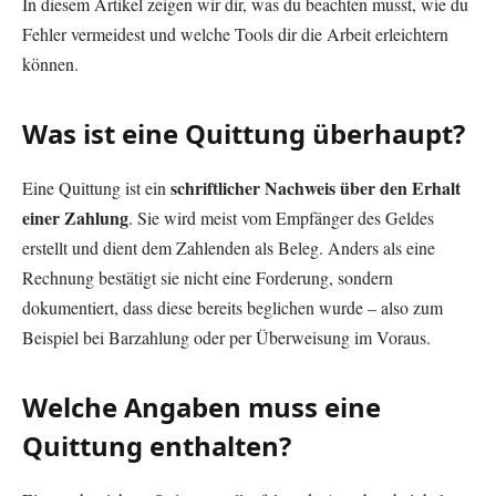
In diesem Artikel zeigen wir dir, was du beachten musst, wie du
Fehler vermeidest und welche Tools dir die Arbeit erleichtern
können.
Was ist eine Quittung überhaupt?
schriftlicher Nachweis über den Erhalt
Eine Quittung ist ein
einer Zahlung
. Sie wird meist vom Empfänger des Geldes
erstellt und dient dem Zahlenden als Beleg. Anders als eine
Rechnung bestätigt sie nicht eine Forderung, sondern
dokumentiert, dass diese bereits beglichen wurde – also zum
Beispiel bei Barzahlung oder per Überweisung im Voraus.
Welche Angaben muss eine
Quittung enthalten?