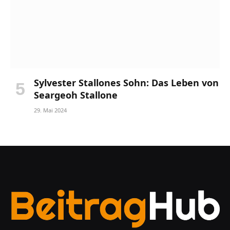
Sylvester Stallones Sohn: Das Leben von
Seargeoh Stallone
29. Mai 2024