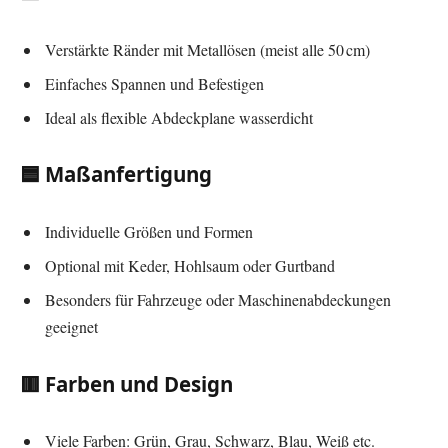
Verstärkte Ränder mit Metallösen (meist alle 50 cm)
Einfaches Spannen und Befestigen
Ideal als flexible Abdeckplane wasserdicht
🟦 Maßanfertigung
Individuelle Größen und Formen
Optional mit Keder, Hohlsaum oder Gurtband
Besonders für Fahrzeuge oder Maschinenabdeckungen
geeignet
🟥 Farben und Design
Viele Farben: Grün, Grau, Schwarz, Blau, Weiß etc.