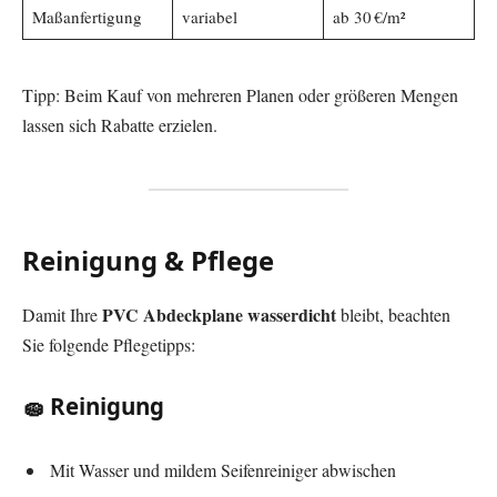
Maßanfertigung
variabel
ab 30 €/m²
Tipp: Beim Kauf von mehreren Planen oder größeren Mengen
lassen sich Rabatte erzielen.
Reinigung & Pflege
PVC Abdeckplane wasserdicht
Damit Ihre
bleibt, beachten
Sie folgende Pflegetipps:
🧽 Reinigung
Mit Wasser und mildem Seifenreiniger abwischen