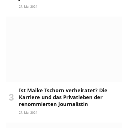
27. Mai 2024
Ist Maike Tschorn verheiratet? Die
Karriere und das Privatleben der
renommierten Journalistin
27. Mai 2024