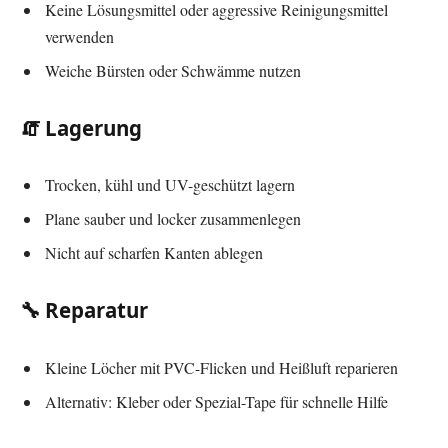
Keine Lösungsmittel oder aggressive Reinigungsmittel
verwenden
Weiche Bürsten oder Schwämme nutzen
🧯 Lagerung
Trocken, kühl und UV-geschützt lagern
Plane sauber und locker zusammenlegen
Nicht auf scharfen Kanten ablegen
🔧 Reparatur
Kleine Löcher mit PVC-Flicken und Heißluft reparieren
Alternativ: Kleber oder Spezial-Tape für schnelle Hilfe