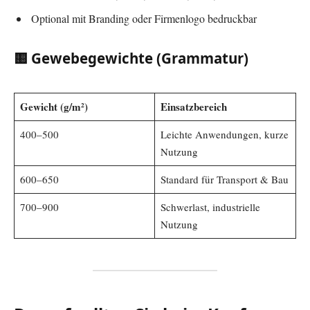
Optional mit Branding oder Firmenlogo bedruckbar
🟨 Gewebegewichte (Grammatur)
Gewicht (g/m²)
Einsatzbereich
400–500
Leichte Anwendungen, kurze
Nutzung
600–650
Standard für Transport & Bau
700–900
Schwerlast, industrielle
Nutzung