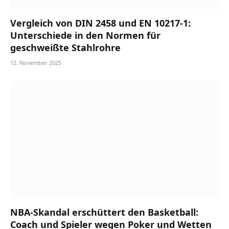
Vergleich von DIN 2458 und EN 10217-1:
Unterschiede in den Normen für
geschweißte Stahlrohre
12. November 2025
NBA-Skandal erschüttert den Basketball:
Coach und Spieler wegen Poker und Wetten