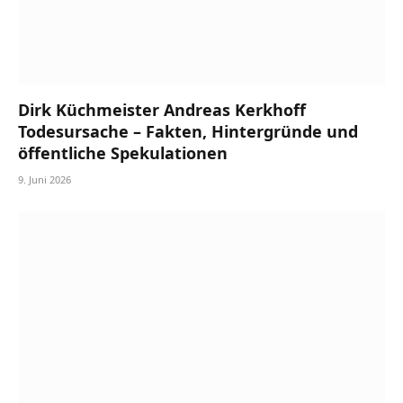
Dirk Küchmeister Andreas Kerkhoff
Todesursache – Fakten, Hintergründe und
öffentliche Spekulationen
9. Juni 2026