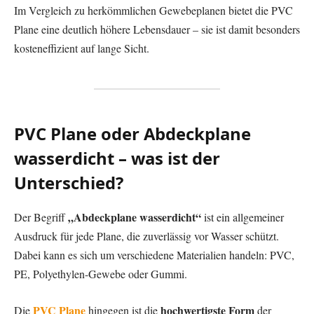
Im Vergleich zu herkömmlichen Gewebeplanen bietet die PVC
Plane eine deutlich höhere Lebensdauer – sie ist damit besonders
kosteneffizient auf lange Sicht.
PVC Plane oder Abdeckplane
wasserdicht – was ist der
Unterschied?
„Abdeckplane wasserdicht“
Der Begriff
ist ein allgemeiner
Ausdruck für jede Plane, die zuverlässig vor Wasser schützt.
Dabei kann es sich um verschiedene Materialien handeln: PVC,
PE, Polyethylen-Gewebe oder Gummi.
PVC Plane
hochwertigste Form
Die
hingegen ist die
der