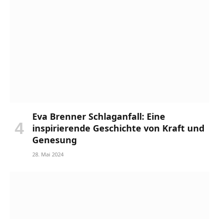
Eva Brenner Schlaganfall: Eine
inspirierende Geschichte von Kraft und
Genesung
28. Mai 2024