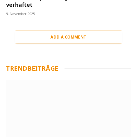
verhaftet
9. November 2025
ADD A COMMENT
TRENDBEITRÄGE