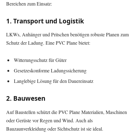
Bereichen zum Einsatz:
1. Transport und Logistik
LKWs, Anhänger und Pritschen benötigen robuste Planen zum
Schutz der Ladung. Eine PVC Plane bietet:
Witterungsschutz für Güter
Gesetzeskonforme Ladungssicherung
Langlebige Lösung für den Dauereinsatz
2. Bauwesen
Auf Baustellen schützt die PVC Plane Materialien, Maschinen
oder Gerüste vor Regen und Wind. Auch als
Bauzaunverkleidung oder Sichtschutz ist sie ideal.