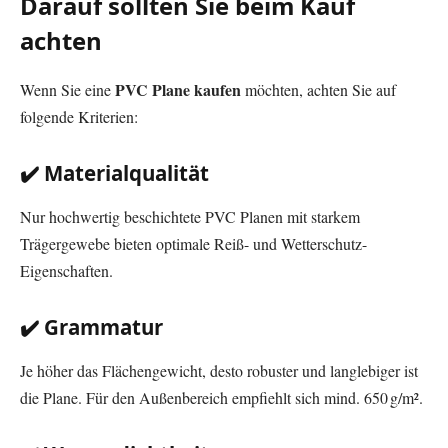
Darauf sollten Sie beim Kauf
achten
PVC Plane kaufen
Wenn Sie eine
möchten, achten Sie auf
folgende Kriterien:
✔️ Materialqualität
Nur hochwertig beschichtete PVC Planen mit starkem
Trägergewebe bieten optimale Reiß- und Wetterschutz-
Eigenschaften.
✔️ Grammatur
Je höher das Flächengewicht, desto robuster und langlebiger ist
die Plane. Für den Außenbereich empfiehlt sich mind. 650 g/m².