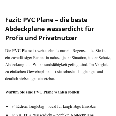
Fazit: PVC Plane – die beste
Abdeckplane wasserdicht für
Profis und Privatnutzer
PVC Plane
Die
ist weit mehr als nur ein Regenschutz. Sie ist
ein zuverlässiger Partner in nahezu jeder Situation, in der Schutz,
Abdeckung und Widerstandsfähigkeit gefragt sind. Im Vergleich
zu einfachen Gewebeplanen ist sie robuster, langlebiger und
deutlich vielseitiger einsetzbar.
Warum Sie eine PVC Plane wählen sollten:
✅ Extrem langlebig – ideal für langfristige Einsätze
Abdeckplane
✅ Zu 100 % wasserdicht – perfekte