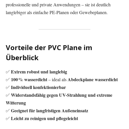
professionelle und private Anwendungen – sie ist deutlich
langlebiger als einfache PE-Planen oder Gewebeplanen.
Vorteile der PVC Plane im
Überblick
Extrem robust und langlebig
✅
100 % wasserdicht
Abdeckplane wasserdicht
✅
– ideal als
Individuell konfektionierbar
✅
Widerstandsfähig gegen UV-Strahlung und extreme
✅
Witterung
Geeignet für langfristigen Außeneinsatz
✅
Leicht zu reinigen und pflegeleicht
✅