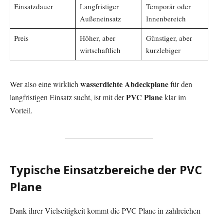
Einsatzdauer
Langfristiger
Temporär oder
Außeneinsatz
Innenbereich
Preis
Höher, aber
Günstiger, aber
wirtschaftlich
kurzlebiger
wasserdichte Abdeckplane
Wer also eine wirklich
für den
PVC Plane
langfristigen Einsatz sucht, ist mit der
klar im
Vorteil.
Typische Einsatzbereiche der PVC
Plane
Dank ihrer Vielseitigkeit kommt die PVC Plane in zahlreichen