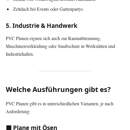
Zeltdach bei Events oder Gartenpartys
5. Industrie & Handwerk
PVC Planen eignen sich auch zur Raumabtrennung,
Maschinenverkleidung oder Staubschutz in Werkstätten und
Industriehallen.
Welche Ausführungen gibt es?
PVC Planen gibt es in unterschiedlichen Varianten, je nach
Anforderung:
🟩 Plane mit Ösen