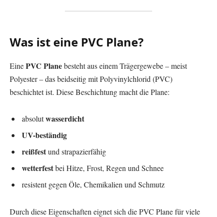
Was ist eine PVC Plane?
PVC Plane
Eine
besteht aus einem Trägergewebe – meist
Polyester – das beidseitig mit Polyvinylchlorid (PVC)
beschichtet ist. Diese Beschichtung macht die Plane:
wasserdicht
absolut
UV-beständig
reißfest
und strapazierfähig
wetterfest
bei Hitze, Frost, Regen und Schnee
resistent gegen Öle, Chemikalien und Schmutz
Durch diese Eigenschaften eignet sich die PVC Plane für viele