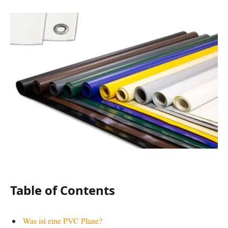
Table of Contents
Was ist eine PVC Plane?