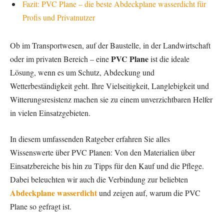
Fazit: PVC Plane – die beste Abdeckplane wasserdicht für
Profis und Privatnutzer
Ob im Transportwesen, auf der Baustelle, in der Landwirtschaft
PVC Plane
oder im privaten Bereich – eine
ist die ideale
Lösung, wenn es um Schutz, Abdeckung und
Wetterbeständigkeit geht. Ihre Vielseitigkeit, Langlebigkeit und
Witterungsresistenz machen sie zu einem unverzichtbaren Helfer
in vielen Einsatzgebieten.
In diesem umfassenden Ratgeber erfahren Sie alles
Wissenswerte über PVC Planen: Von den Materialien über
Einsatzbereiche bis hin zu Tipps für den Kauf und die Pflege.
Dabei beleuchten wir auch die Verbindung zur beliebten
Abdeckplane wasserdicht
und zeigen auf, warum die PVC
Plane so gefragt ist.