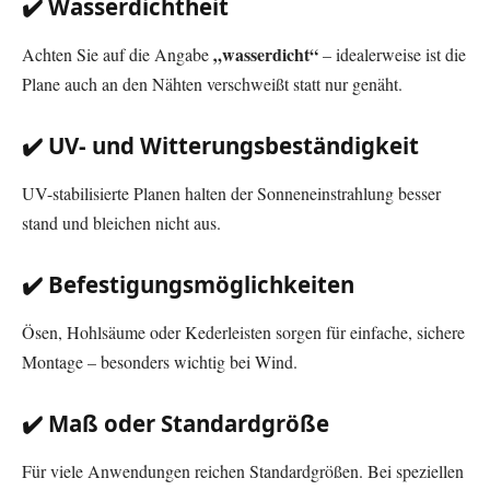
✔️ Wasserdichtheit
„wasserdicht“
Achten Sie auf die Angabe
– idealerweise ist die
Plane auch an den Nähten verschweißt statt nur genäht.
✔️ UV- und Witterungsbeständigkeit
UV-stabilisierte Planen halten der Sonneneinstrahlung besser
stand und bleichen nicht aus.
✔️ Befestigungsmöglichkeiten
Ösen, Hohlsäume oder Kederleisten sorgen für einfache, sichere
Montage – besonders wichtig bei Wind.
✔️ Maß oder Standardgröße
Für viele Anwendungen reichen Standardgrößen. Bei speziellen