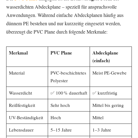
wasserdichten Abdeckplane – speziell für anspruchsvolle
Anwendungen. Während einfache Abdeckplanen häufig aus
dünnem PE bestehen und nur kurzzeitig eingesetzt werden,
überzeugt die PVC Plane durch folgende Merkmale:
Merkmal
PVC Plane
Abdeckplane
(einfach)
Material
PVC-beschichtetes
Meist PE-Gewebe
Polyester
Wasserdicht
✅ 100 % dauerhaft
✅ kurzfristig
Reißfestigkeit
Sehr hoch
Mittel bis gering
UV-Beständigkeit
Hoch
Mittel
Lebensdauer
5–15 Jahre
1–3 Jahre