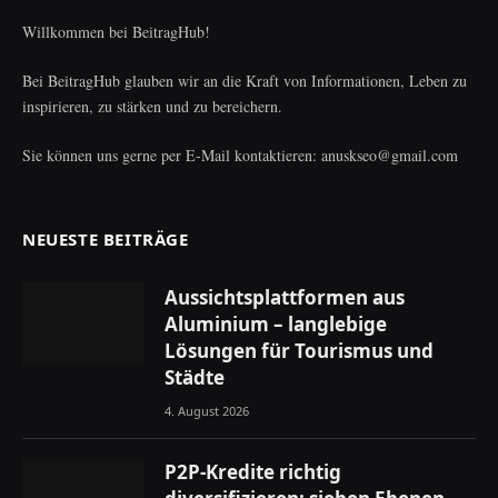
Willkommen bei BeitragHub!
Bei BeitragHub glauben wir an die Kraft von Informationen, Leben zu
inspirieren, zu stärken und zu bereichern.
Sie können uns gerne per E-Mail kontaktieren: anuskseo@gmail.com
NEUESTE BEITRÄGE
Aussichtsplattformen aus
Aluminium – langlebige
Lösungen für Tourismus und
Städte
4. August 2026
P2P-Kredite richtig