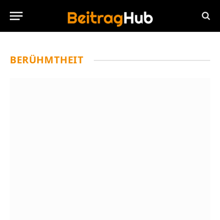
BERÜHMTHEIT