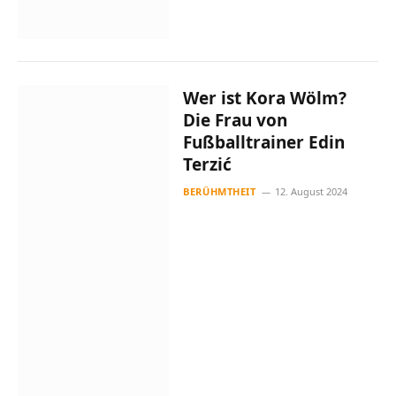
Wer ist Kora Wölm?
Die Frau von
Fußballtrainer Edin
Terzić
BERÜHMTHEIT
12. August 2024