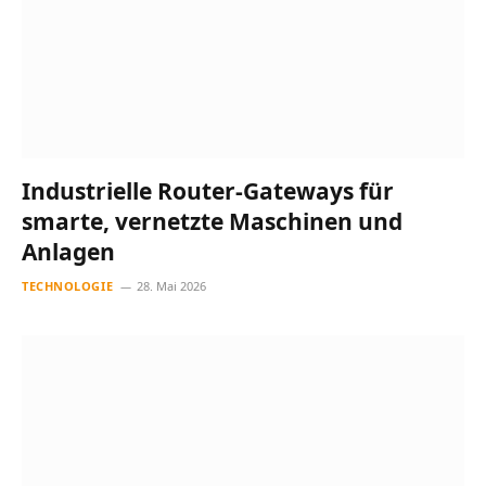
Industrielle Router-Gateways für
smarte, vernetzte Maschinen und
Anlagen
TECHNOLOGIE
28. Mai 2026