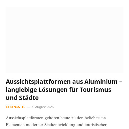
Aussichtsplattformen aus Aluminium –
langlebige Lösungen für Tourismus
und Städte
LEBENSSTIL
4. August 2026
Aussichtsplattformen gehören heute zu den beliebtesten
Elementen moderner Stadtentwicklung und touristischer