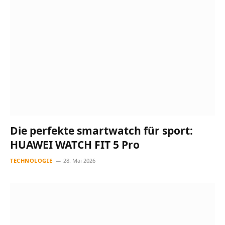
Die perfekte smartwatch für sport:
HUAWEI WATCH FIT 5 Pro
TECHNOLOGIE
28. Mai 2026