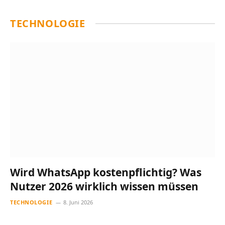
TECHNOLOGIE
Wird WhatsApp kostenpflichtig? Was
Nutzer 2026 wirklich wissen müssen
TECHNOLOGIE
8. Juni 2026