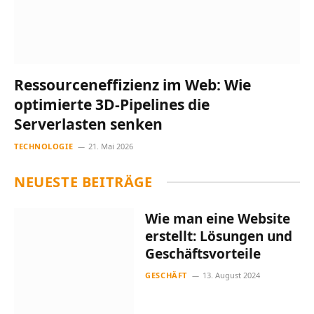
Ressourceneffizienz im Web: Wie
optimierte 3D-Pipelines die
Serverlasten senken
TECHNOLOGIE
21. Mai 2026
NEUESTE BEITRÄGE
Wie man eine Website
erstellt: Lösungen und
Geschäftsvorteile
GESCHÄFT
13. August 2024