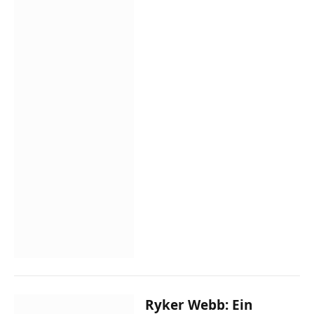
Ryker Webb: Ein