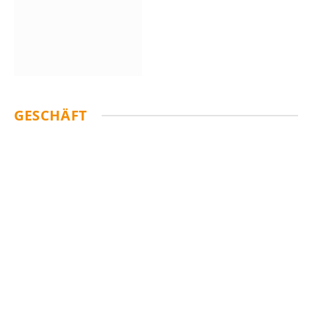
GESCHÄFT