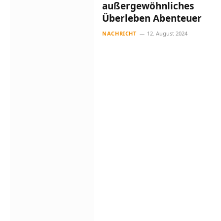
außergewöhnliches
Überleben Abenteuer
NACHRICHT
12. August 2024