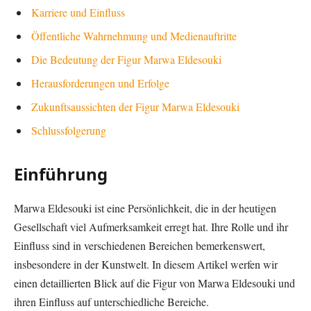
Karriere und Einfluss
Öffentliche Wahrnehmung und Medienauftritte
Die Bedeutung der Figur Marwa Eldesouki
Herausforderungen und Erfolge
Zukunftsaussichten der Figur Marwa Eldesouki
Schlussfolgerung
Einführung
Marwa Eldesouki ist eine Persönlichkeit, die in der heutigen
Gesellschaft viel Aufmerksamkeit erregt hat. Ihre Rolle und ihr
Einfluss sind in verschiedenen Bereichen bemerkenswert,
insbesondere in der Kunstwelt. In diesem Artikel werfen wir
einen detaillierten Blick auf die Figur von Marwa Eldesouki und
ihren Einfluss auf unterschiedliche Bereiche.