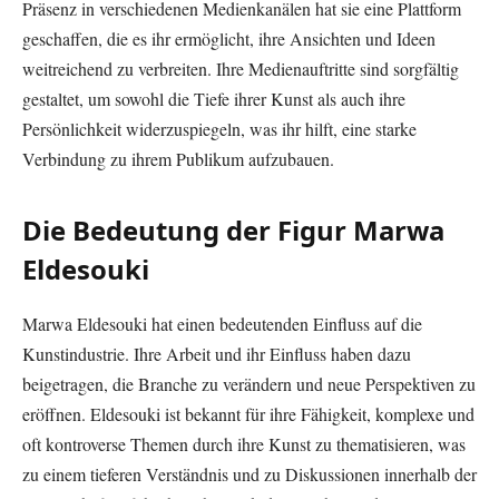
Präsenz in verschiedenen Medienkanälen hat sie eine Plattform
geschaffen, die es ihr ermöglicht, ihre Ansichten und Ideen
weitreichend zu verbreiten. Ihre Medienauftritte sind sorgfältig
gestaltet, um sowohl die Tiefe ihrer Kunst als auch ihre
Persönlichkeit widerzuspiegeln, was ihr hilft, eine starke
Verbindung zu ihrem Publikum aufzubauen.
Die Bedeutung der Figur Marwa
Eldesouki
Marwa Eldesouki hat einen bedeutenden Einfluss auf die
Kunstindustrie. Ihre Arbeit und ihr Einfluss haben dazu
beigetragen, die Branche zu verändern und neue Perspektiven zu
eröffnen. Eldesouki ist bekannt für ihre Fähigkeit, komplexe und
oft kontroverse Themen durch ihre Kunst zu thematisieren, was
zu einem tieferen Verständnis und zu Diskussionen innerhalb der