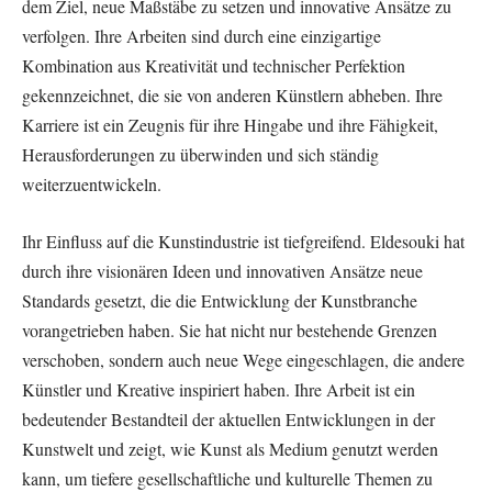
dem Ziel, neue Maßstäbe zu setzen und innovative Ansätze zu
verfolgen. Ihre Arbeiten sind durch eine einzigartige
Kombination aus Kreativität und technischer Perfektion
gekennzeichnet, die sie von anderen Künstlern abheben. Ihre
Karriere ist ein Zeugnis für ihre Hingabe und ihre Fähigkeit,
Herausforderungen zu überwinden und sich ständig
weiterzuentwickeln.
Ihr Einfluss auf die Kunstindustrie ist tiefgreifend. Eldesouki hat
durch ihre visionären Ideen und innovativen Ansätze neue
Standards gesetzt, die die Entwicklung der Kunstbranche
vorangetrieben haben. Sie hat nicht nur bestehende Grenzen
verschoben, sondern auch neue Wege eingeschlagen, die andere
Künstler und Kreative inspiriert haben. Ihre Arbeit ist ein
bedeutender Bestandteil der aktuellen Entwicklungen in der
Kunstwelt und zeigt, wie Kunst als Medium genutzt werden
kann, um tiefere gesellschaftliche und kulturelle Themen zu