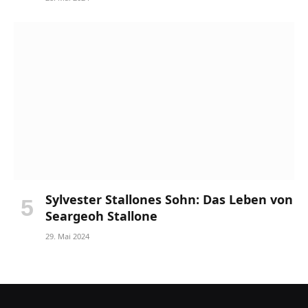
Sylvester Stallones Sohn: Das Leben von
Seargeoh Stallone
29. Mai 2024