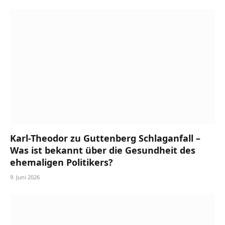
Karl-Theodor zu Guttenberg Schlaganfall –
Was ist bekannt über die Gesundheit des
ehemaligen Politikers?
9. Juni 2026