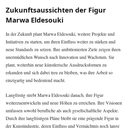
Zukunftsaussichten der Figur
Marwa Eldesouki
In der Zukunft plant Marwa Eldesouki, weitere Projekte und
Initiativen zu starten, um ihren Einfluss weiter zu stärken und
neue Standards zu setzen. Ihre ambitionierten Ziele zeigen ihren
unermüdlichen Wunsch nach Innovation und Wachstum. Sie
plant, weiterhin neue künstlerische Ausdrucksformen zu
erkunden und sich dabei treu zu bleiben, was ihre Arbeit so
einzigartig und bedeutend macht.
Langfristig strebt Marwa Eldesouki danach, ihre Figur
weiterzuentwickeln und neue Höhen zu erreichen. Ihre Visionen
umfassen sowohl berufliche als auch gesellschaftliche Aspekte.
Durch ihre langfristigen Pläne bleibt sie eine prägende Figur in
der Kunstindustrie, deren Einfluss und Vermächtnis noch lange