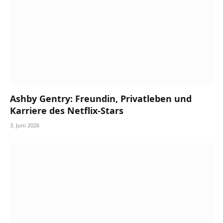
Ashby Gentry: Freundin, Privatleben und
Karriere des Netflix-Stars
3. Juni 2026