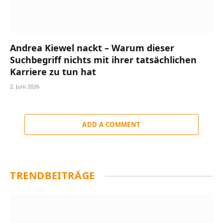
Andrea Kiewel nackt – Warum dieser
Suchbegriff nichts mit ihrer tatsächlichen
Karriere zu tun hat
2. Juni 2026
ADD A COMMENT
TRENDBEITRÄGE