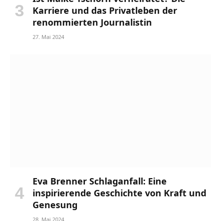
Karriere und das Privatleben der
renommierten Journalistin
27. Mai 2024
Eva Brenner Schlaganfall: Eine
inspirierende Geschichte von Kraft und
Genesung
28. Mai 2024