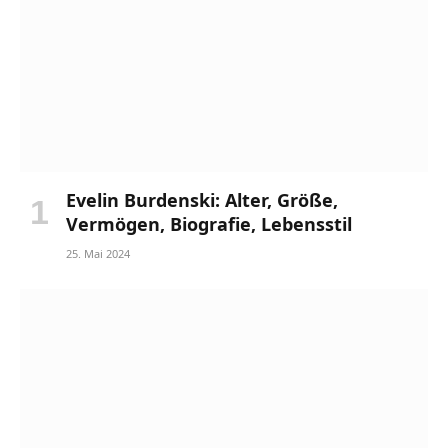
Evelin Burdenski: Alter, Größe,
Vermögen, Biografie, Lebensstil
25. Mai 2024