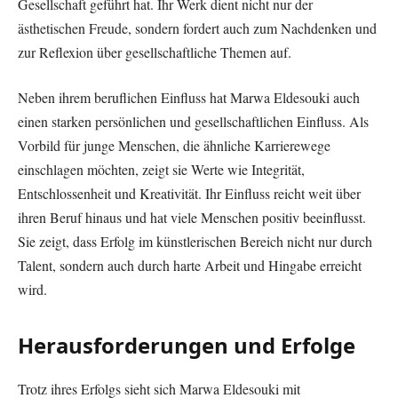
Gesellschaft geführt hat. Ihr Werk dient nicht nur der
ästhetischen Freude, sondern fordert auch zum Nachdenken und
zur Reflexion über gesellschaftliche Themen auf.
Neben ihrem beruflichen Einfluss hat Marwa Eldesouki auch
einen starken persönlichen und gesellschaftlichen Einfluss. Als
Vorbild für junge Menschen, die ähnliche Karrierewege
einschlagen möchten, zeigt sie Werte wie Integrität,
Entschlossenheit und Kreativität. Ihr Einfluss reicht weit über
ihren Beruf hinaus und hat viele Menschen positiv beeinflusst.
Sie zeigt, dass Erfolg im künstlerischen Bereich nicht nur durch
Talent, sondern auch durch harte Arbeit und Hingabe erreicht
wird.
Herausforderungen und Erfolge
Trotz ihres Erfolgs sieht sich Marwa Eldesouki mit