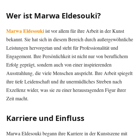
Wer ist Marwa Eldesouki?
Marwa Eldesouki
ist vor allem für ihre Arbeit in der Kunst
bekannt. Sie hat sich in diesem Bereich durch außergewöhnliche
Leistungen hervorgetan und steht für Professionalität und
Engagement. Ihre Persönlichkeit ist nicht nur von beruflichem
Erfolg geprägt, sondern auch von einer inspirierenden
Ausstrahlung, die viele Menschen anspricht. Ihre Arbeit spiegelt
ihre tiefe Leidenschaft und ihr unermüdliches Streben nach
Exzellenz wider, was sie zu einer herausragenden Figur ihrer
Zeit macht.
Karriere und Einfluss
Marwa Eldesouki begann ihre Karriere in der Kunstszene mit