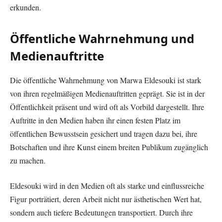
erkunden.
Öffentliche Wahrnehmung und
Medienauftritte
Die öffentliche Wahrnehmung von Marwa Eldesouki ist stark
von ihren regelmäßigen Medienauftritten geprägt. Sie ist in der
Öffentlichkeit präsent und wird oft als Vorbild dargestellt. Ihre
Auftritte in den Medien haben ihr einen festen Platz im
öffentlichen Bewusstsein gesichert und tragen dazu bei, ihre
Botschaften und ihre Kunst einem breiten Publikum zugänglich
zu machen.
Eldesouki wird in den Medien oft als starke und einflussreiche
Figur porträtiert, deren Arbeit nicht nur ästhetischen Wert hat,
sondern auch tiefere Bedeutungen transportiert. Durch ihre