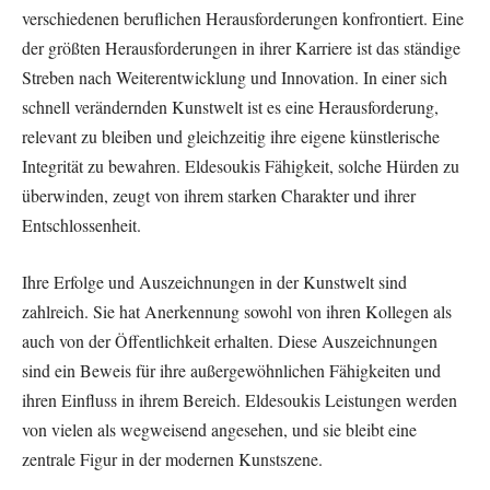
verschiedenen beruflichen Herausforderungen konfrontiert. Eine
der größten Herausforderungen in ihrer Karriere ist das ständige
Streben nach Weiterentwicklung und Innovation. In einer sich
schnell verändernden Kunstwelt ist es eine Herausforderung,
relevant zu bleiben und gleichzeitig ihre eigene künstlerische
Integrität zu bewahren. Eldesoukis Fähigkeit, solche Hürden zu
überwinden, zeugt von ihrem starken Charakter und ihrer
Entschlossenheit.
Ihre Erfolge und Auszeichnungen in der Kunstwelt sind
zahlreich. Sie hat Anerkennung sowohl von ihren Kollegen als
auch von der Öffentlichkeit erhalten. Diese Auszeichnungen
sind ein Beweis für ihre außergewöhnlichen Fähigkeiten und
ihren Einfluss in ihrem Bereich. Eldesoukis Leistungen werden
von vielen als wegweisend angesehen, und sie bleibt eine
zentrale Figur in der modernen Kunstszene.