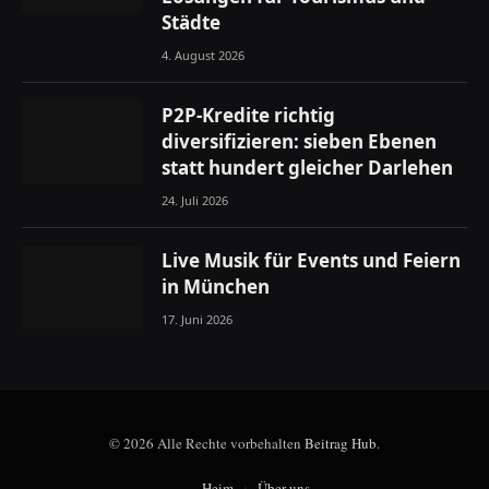
Städte
4. August 2026
P2P-Kredite richtig
diversifizieren: sieben Ebenen
statt hundert gleicher Darlehen
24. Juli 2026
Live Musik für Events und Feiern
in München
17. Juni 2026
© 2026 Alle Rechte vorbehalten
Beitrag Hub
.
Heim
Über uns