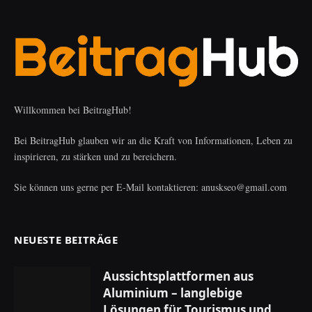
Willkommen bei BeitragHub!
Bei BeitragHub glauben wir an die Kraft von Informationen, Leben zu
inspirieren, zu stärken und zu bereichern.
Sie können uns gerne per E-Mail kontaktieren: anuskseo@gmail.com
NEUESTE BEITRÄGE
Aussichtsplattformen aus
Aluminium – langlebige
Lösungen für Tourismus und