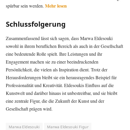
Mehr lesen
spürbar sein werden.
Schlussfolgerung
Zusammenfassend lässt sich sagen, dass Marwa Eldesouki
sowohl in ihrem beruflichen Bereich als auch in der Gesellschaft
eine bedeutende Rolle spielt. Ihre Leistungen und ihr
Engagement machen sie zu einer beeindruckenden
Persönlichkeit, die vielen als Inspiration dient. Trotz der
Herausforderungen bleibt sie ein herausragendes Beispiel für
Professionalität und Kreativität. Eldesoukis Einfluss auf die
Kunstwelt und darüber hinaus ist unbestreitbar, und sie bleibt
eine zentrale Figur, die die Zukunft der Kunst und der
Gesellschaft prägen wird.
Marwa Eldesouki
Marwa Eldesouki Figur