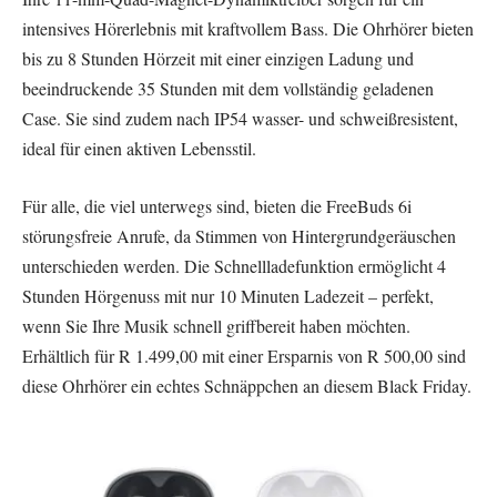
intensives Hörerlebnis mit kraftvollem Bass. Die Ohrhörer bieten
bis zu 8 Stunden Hörzeit mit einer einzigen Ladung und
beeindruckende 35 Stunden mit dem vollständig geladenen
Case. Sie sind zudem nach IP54 wasser- und schweißresistent,
ideal für einen aktiven Lebensstil.
Für alle, die viel unterwegs sind, bieten die FreeBuds 6i
störungsfreie Anrufe, da Stimmen von Hintergrundgeräuschen
unterschieden werden. Die Schnellladefunktion ermöglicht 4
Stunden Hörgenuss mit nur 10 Minuten Ladezeit – perfekt,
wenn Sie Ihre Musik schnell griffbereit haben möchten.
Erhältlich für R 1.499,00 mit einer Ersparnis von R 500,00 sind
diese Ohrhörer ein echtes Schnäppchen an diesem Black Friday.