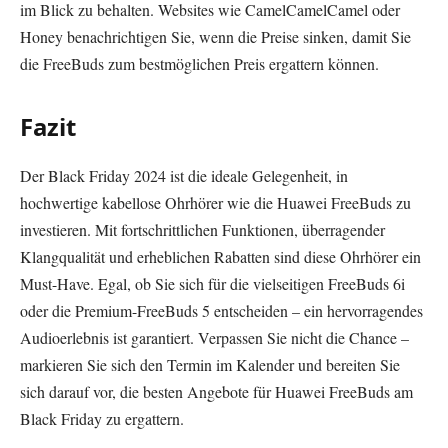
im Blick zu behalten. Websites wie CamelCamelCamel oder
Honey benachrichtigen Sie, wenn die Preise sinken, damit Sie
die FreeBuds zum bestmöglichen Preis ergattern können.
Fazit
Der Black Friday 2024 ist die ideale Gelegenheit, in
hochwertige kabellose Ohrhörer wie die Huawei FreeBuds zu
investieren. Mit fortschrittlichen Funktionen, überragender
Klangqualität und erheblichen Rabatten sind diese Ohrhörer ein
Must-Have. Egal, ob Sie sich für die vielseitigen FreeBuds 6i
oder die Premium-FreeBuds 5 entscheiden – ein hervorragendes
Audioerlebnis ist garantiert. Verpassen Sie nicht die Chance –
markieren Sie sich den Termin im Kalender und bereiten Sie
sich darauf vor, die besten Angebote für Huawei FreeBuds am
Black Friday zu ergattern.