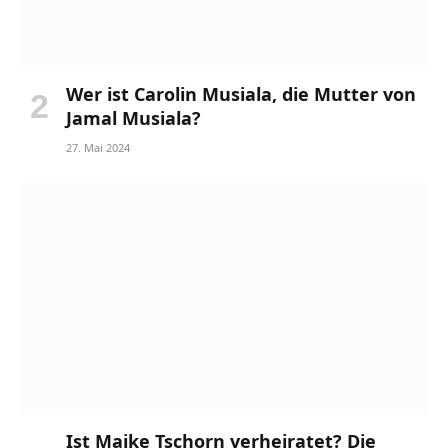
Wer ist Carolin Musiala, die Mutter von
Jamal Musiala?
27. Mai 2024
Ist Maike Tschorn verheiratet? Die