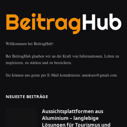
Willkommen bei BeitragHub!
Bei BeitragHub glauben wir an die Kraft von Informationen, Leben zu
inspirieren, zu stärken und zu bereichern.
Sie können uns gerne per E-Mail kontaktieren: anuskseo@gmail.com
NEUESTE BEITRÄGE
Aussichtsplattformen aus
Aluminium – langlebige
Lösungen für Tourismus und