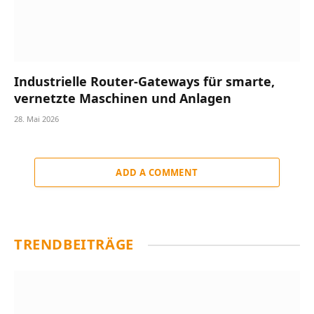
Industrielle Router-Gateways für smarte,
vernetzte Maschinen und Anlagen
28. Mai 2026
ADD A COMMENT
TRENDBEITRÄGE