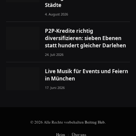
Städte
4. August 2026
P2P-Kredite richtig
diversifizieren: sieben Ebenen
statt hundert gleicher Darlehen
24. Juli 2026
Live Musik für Events und Feiern
in München
17. Juni 2026
© 2026 Alle Rechte vorbehalten
Beitrag Hub
.
Heim
Über uns