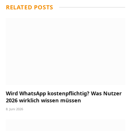
RELATED
POSTS
Wird WhatsApp kostenpflichtig? Was Nutzer
2026 wirklich wissen müssen
8. Juni 2026