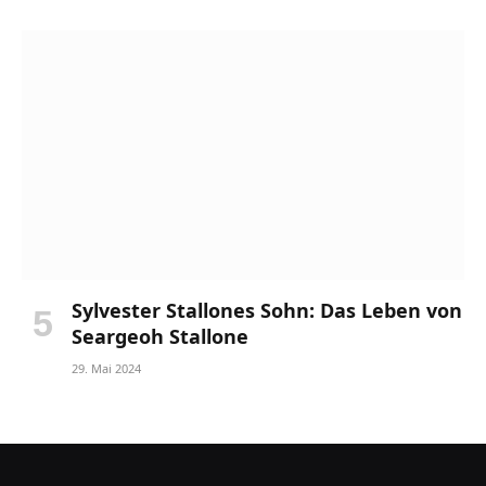
Sylvester Stallones Sohn: Das Leben von
Seargeoh Stallone
29. Mai 2024