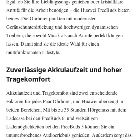
Egal, ob Sie Ihre Lieblingssongs genießen oder kristallklare
Anrufe für die Arbeit benötigen – die Huawei FreeBuds bieten
beides. Die Ohrhörer punkten mit modernster
Geräuschunterdrückung und hochwertigen dynamischen
Treibern, die sowohl Musik als auch Anrufe perfekt klingen
lassen. Damit sind sie die ideale Wahl für einen
multifunktionalen Lifestyle.
Zuverlässige Akkulaufzeit und hoher
Tragekomfort
Akkulaufzeit und Tragekomfort sind zwei entscheidende
Faktoren für jedes Paar Ohrhörer, und Huawei überzeugt in
beiden Bereichen. Mit bis zu 35 Stunden Hörgenuss mit dem
Ladecase bei den FreeBuds 6i und vielseitigen
Lademöglichkeiten bei den FreeBuds 5 können Sie ein
ununterbrochenes Audioerlebnis genießen. Außerdem sorgt das