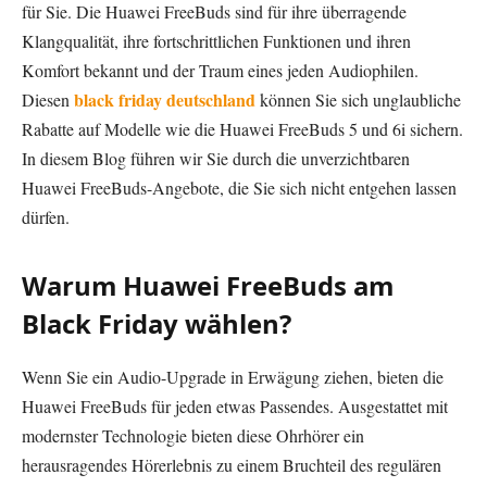
für Sie. Die Huawei FreeBuds sind für ihre überragende
Klangqualität, ihre fortschrittlichen Funktionen und ihren
Komfort bekannt und der Traum eines jeden Audiophilen.
black friday deutschland
Diesen
können Sie sich unglaubliche
Rabatte auf Modelle wie die Huawei FreeBuds 5 und 6i sichern.
In diesem Blog führen wir Sie durch die unverzichtbaren
Huawei FreeBuds-Angebote, die Sie sich nicht entgehen lassen
dürfen.
Warum Huawei FreeBuds am
Black Friday wählen?
Wenn Sie ein Audio-Upgrade in Erwägung ziehen, bieten die
Huawei FreeBuds für jeden etwas Passendes. Ausgestattet mit
modernster Technologie bieten diese Ohrhörer ein
herausragendes Hörerlebnis zu einem Bruchteil des regulären