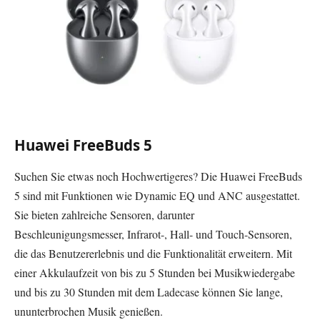
Huawei FreeBuds 5
Suchen Sie etwas noch Hochwertigeres? Die Huawei FreeBuds
5 sind mit Funktionen wie Dynamic EQ und ANC ausgestattet.
Sie bieten zahlreiche Sensoren, darunter
Beschleunigungsmesser, Infrarot-, Hall- und Touch-Sensoren,
die das Benutzererlebnis und die Funktionalität erweitern. Mit
einer Akkulaufzeit von bis zu 5 Stunden bei Musikwiedergabe
und bis zu 30 Stunden mit dem Ladecase können Sie lange,
ununterbrochen Musik genießen.