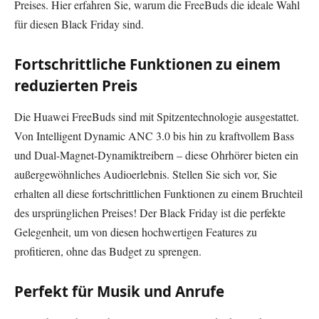
Preises. Hier erfahren Sie, warum die FreeBuds die ideale Wahl
für diesen Black Friday sind.
Fortschrittliche Funktionen zu einem
reduzierten Preis
Die Huawei FreeBuds sind mit Spitzentechnologie ausgestattet.
Von Intelligent Dynamic ANC 3.0 bis hin zu kraftvollem Bass
und Dual-Magnet-Dynamiktreibern – diese Ohrhörer bieten ein
außergewöhnliches Audioerlebnis. Stellen Sie sich vor, Sie
erhalten all diese fortschrittlichen Funktionen zu einem Bruchteil
des ursprünglichen Preises! Der Black Friday ist die perfekte
Gelegenheit, um von diesen hochwertigen Features zu
profitieren, ohne das Budget zu sprengen.
Perfekt für Musik und Anrufe