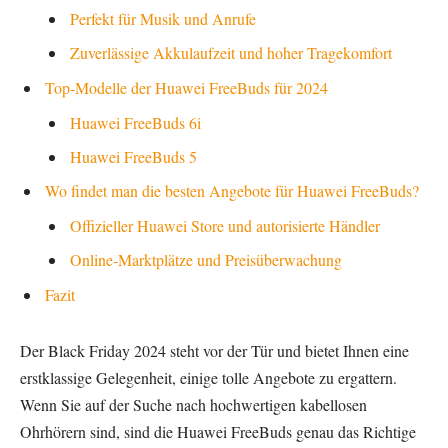
Perfekt für Musik und Anrufe
Zuverlässige Akkulaufzeit und hoher Tragekomfort
Top-Modelle der Huawei FreeBuds für 2024
Huawei FreeBuds 6i
Huawei FreeBuds 5
Wo findet man die besten Angebote für Huawei FreeBuds?
Offizieller Huawei Store und autorisierte Händler
Online-Marktplätze und Preisüberwachung
Fazit
Der Black Friday 2024 steht vor der Tür und bietet Ihnen eine
erstklassige Gelegenheit, einige tolle Angebote zu ergattern.
Wenn Sie auf der Suche nach hochwertigen kabellosen
Ohrhörern sind, sind die Huawei FreeBuds genau das Richtige