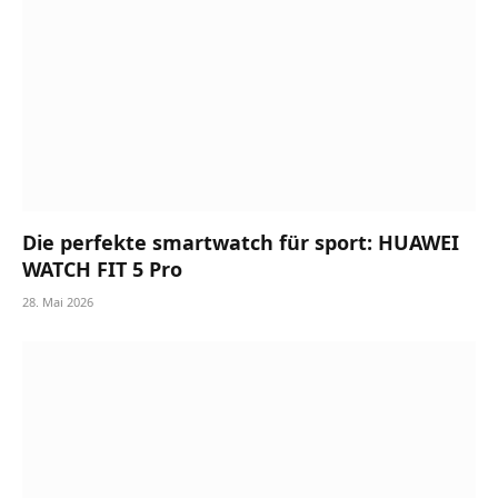
Die perfekte smartwatch für sport: HUAWEI
WATCH FIT 5 Pro
28. Mai 2026