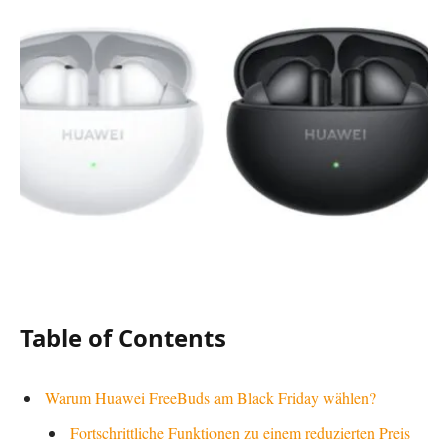
Table of Contents
Warum Huawei FreeBuds am Black Friday wählen?
Fortschrittliche Funktionen zu einem reduzierten Preis