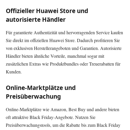
Offizieller Huawei Store und
autorisierte Händler
Für garantierte Authentizität und hervorragenden Service kaufen
Sie direkt im offiziellen Huawei Store. Dadurch profitieren Sie
von exklusiven Herstellerangeboten und Garantien. Autorisierte
Händler bieten ähnliche Vorteile, manchmal sogar mit
zusätzlichen Extras wie Produktbundles oder Treuerabatten für
Kunden.
Online-Marktplätze und
Preisüberwachung
Online-Marktplätze wie Amazon, Best Buy und andere bieten
oft attraktive Black Friday-Angebote. Nutzen Sie
Preisüberwachungstools, um die Rabatte bis zum Black Friday