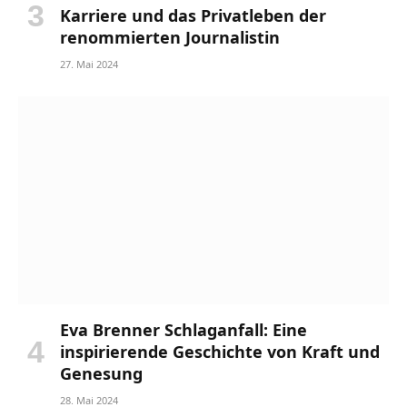
Karriere und das Privatleben der
renommierten Journalistin
27. Mai 2024
Eva Brenner Schlaganfall: Eine
inspirierende Geschichte von Kraft und
Genesung
28. Mai 2024