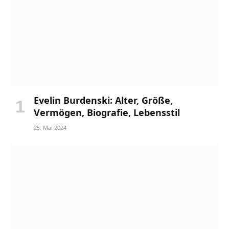
Evelin Burdenski: Alter, Größe,
Vermögen, Biografie, Lebensstil
25. Mai 2024