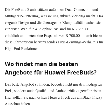
Die FreeBuds 5 unterstützen außerdem Dual-Connection und
Multigeräte-Steuerung, was sie unglaublich vielseitig macht. Das
elegante Design und die überragende Klangqualität machen sie
zur ersten Wahl für Audiophile. Sie sind für R 2.299,00
erhältlich und bieten eine Ersparnis von R 700,00 – damit bieten
diese Ohrhörer ein hervorragendes Preis-Leistungs-Verhältnis für
High-End-Funktionen.
Wo findet man die besten
Angebote für Huawei FreeBuds?
Das beste Angebot zu finden, bedeutet nicht nur den niedrigsten
Preis, sondern auch Qualität und Authentizität zu gewährleisten.
Hier sollten Sie nach echten Huawei FreeBuds am Black Friday
Ausschau halten.