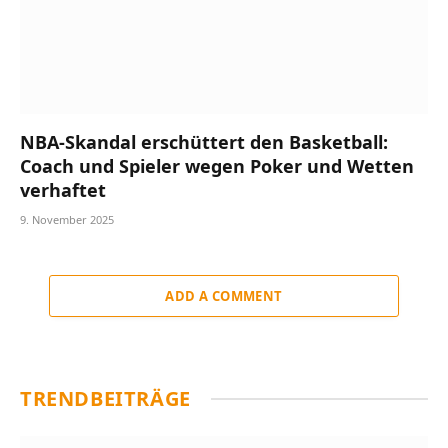
NBA-Skandal erschüttert den Basketball:
Coach und Spieler wegen Poker und Wetten
verhaftet
9. November 2025
ADD A COMMENT
TRENDBEITRÄGE