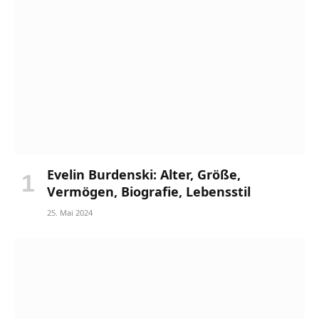
Evelin Burdenski: Alter, Größe,
Vermögen, Biografie, Lebensstil
25. Mai 2024