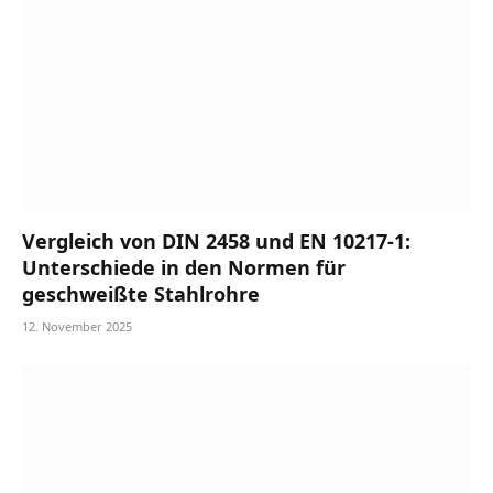
Vergleich von DIN 2458 und EN 10217-1:
Unterschiede in den Normen für
geschweißte Stahlrohre
12. November 2025