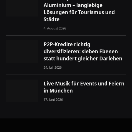
Aluminium – langlebige
Lösungen für Tourismus und
Städte
4. August 2026
P2P-Kredite richtig
diversifizieren: sieben Ebenen
statt hundert gleicher Darlehen
24. Juli 2026
Live Musik für Events und Feiern
in München
17. Juni 2026