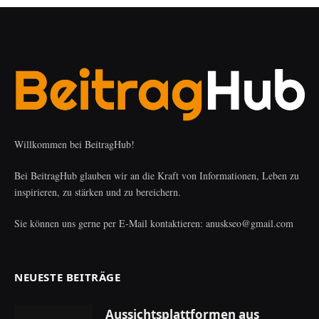
Willkommen bei BeitragHub!
Bei BeitragHub glauben wir an die Kraft von Informationen, Leben zu
inspirieren, zu stärken und zu bereichern.
Sie können uns gerne per E-Mail kontaktieren: anuskseo@gmail.com
NEUESTE BEITRÄGE
Aussichtsplattformen aus