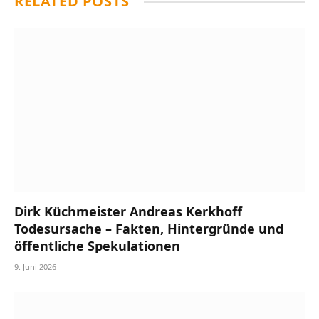
RELATED
POSTS
Dirk Küchmeister Andreas Kerkhoff
Todesursache – Fakten, Hintergründe und
öffentliche Spekulationen
9. Juni 2026