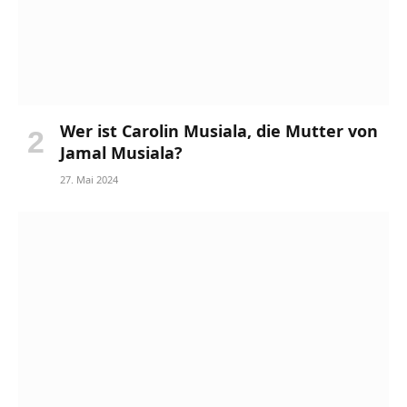
Wer ist Carolin Musiala, die Mutter von
Jamal Musiala?
27. Mai 2024