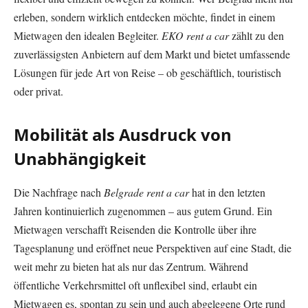
erleben, sondern wirklich entdecken möchte, findet in einem
Mietwagen den idealen Begleiter.
EKO rent a car
zählt zu den
zuverlässigsten Anbietern auf dem Markt und bietet umfassende
Lösungen für jede Art von Reise – ob geschäftlich, touristisch
oder privat.
Mobilität als Ausdruck von
Unabhängigkeit
Die Nachfrage nach
Belgrade rent a car
hat in den letzten
Jahren kontinuierlich zugenommen – aus gutem Grund. Ein
Mietwagen verschafft Reisenden die Kontrolle über ihre
Tagesplanung und eröffnet neue Perspektiven auf eine Stadt, die
weit mehr zu bieten hat als nur das Zentrum. Während
öffentliche Verkehrsmittel oft unflexibel sind, erlaubt ein
Mietwagen es, spontan zu sein und auch abgelegene Orte rund