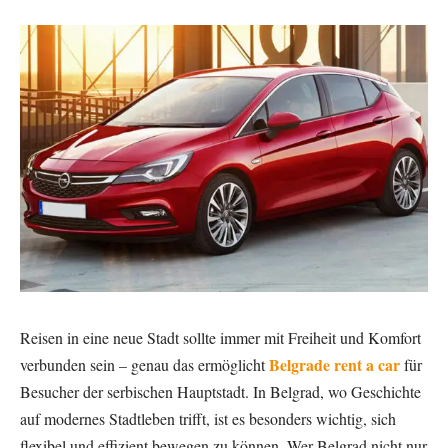
Reisen in eine neue Stadt sollte immer mit Freiheit und Komfort
Belgrade rent a car
verbunden sein – genau das ermöglicht
für
Besucher der serbischen Hauptstadt. In Belgrad, wo Geschichte
auf modernes Stadtleben trifft, ist es besonders wichtig, sich
flexibel und effizient bewegen zu können. Wer Belgrad nicht nur