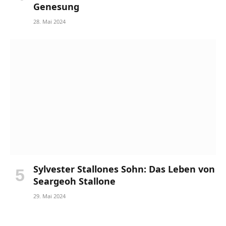
Genesung
28. Mai 2024
Sylvester Stallones Sohn: Das Leben von
Seargeoh Stallone
29. Mai 2024