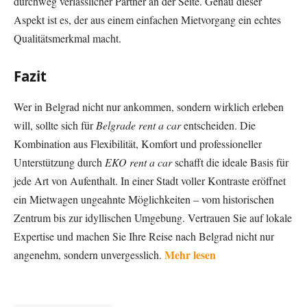
durchweg verlässlicher Partner an der Seite. Genau dieser
Aspekt ist es, der aus einem einfachen Mietvorgang ein echtes
Qualitätsmerkmal macht.
Fazit
Wer in Belgrad nicht nur ankommen, sondern wirklich erleben
will, sollte sich für
Belgrade rent a car
entscheiden. Die
Kombination aus Flexibilität, Komfort und professioneller
Unterstützung durch
EKO rent a car
schafft die ideale Basis für
jede Art von Aufenthalt. In einer Stadt voller Kontraste eröffnet
ein Mietwagen ungeahnte Möglichkeiten – vom historischen
Zentrum bis zur idyllischen Umgebung. Vertrauen Sie auf lokale
Expertise und machen Sie Ihre Reise nach Belgrad nicht nur
Mehr lesen
angenehm, sondern unvergesslich.