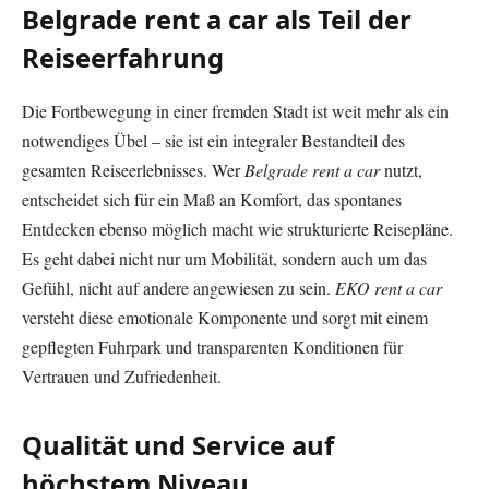
Belgrade rent a car als Teil der
Reiseerfahrung
Die Fortbewegung in einer fremden Stadt ist weit mehr als ein
notwendiges Übel – sie ist ein integraler Bestandteil des
gesamten Reiseerlebnisses. Wer
Belgrade rent a car
nutzt,
entscheidet sich für ein Maß an Komfort, das spontanes
Entdecken ebenso möglich macht wie strukturierte Reisepläne.
Es geht dabei nicht nur um Mobilität, sondern auch um das
Gefühl, nicht auf andere angewiesen zu sein.
EKO rent a car
versteht diese emotionale Komponente und sorgt mit einem
gepflegten Fuhrpark und transparenten Konditionen für
Vertrauen und Zufriedenheit.
Qualität und Service auf
höchstem Niveau