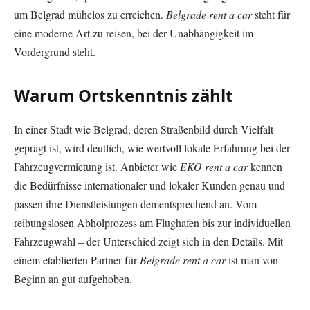
um Belgrad mühelos zu erreichen.
Belgrade rent a car
steht für
eine moderne Art zu reisen, bei der Unabhängigkeit im
Vordergrund steht.
Warum Ortskenntnis zählt
In einer Stadt wie Belgrad, deren Straßenbild durch Vielfalt
geprägt ist, wird deutlich, wie wertvoll lokale Erfahrung bei der
Fahrzeugvermietung ist. Anbieter wie
EKO rent a car
kennen
die Bedürfnisse internationaler und lokaler Kunden genau und
passen ihre Dienstleistungen dementsprechend an. Vom
reibungslosen Abholprozess am Flughafen bis zur individuellen
Fahrzeugwahl – der Unterschied zeigt sich in den Details. Mit
einem etablierten Partner für
Belgrade rent a car
ist man von
Beginn an gut aufgehoben.