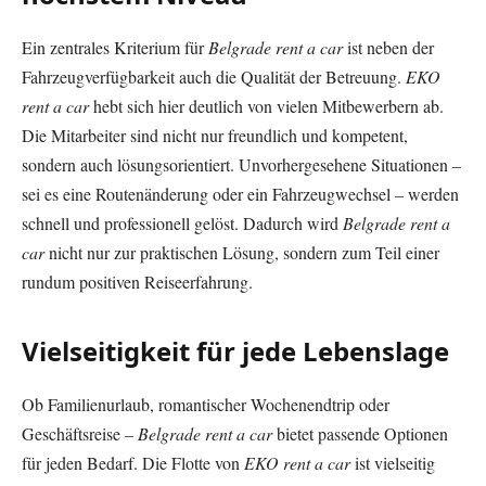
Ein zentrales Kriterium für
Belgrade rent a car
ist neben der
Fahrzeugverfügbarkeit auch die Qualität der Betreuung.
EKO
rent a car
hebt sich hier deutlich von vielen Mitbewerbern ab.
Die Mitarbeiter sind nicht nur freundlich und kompetent,
sondern auch lösungsorientiert. Unvorhergesehene Situationen –
sei es eine Routenänderung oder ein Fahrzeugwechsel – werden
schnell und professionell gelöst. Dadurch wird
Belgrade rent a
car
nicht nur zur praktischen Lösung, sondern zum Teil einer
rundum positiven Reiseerfahrung.
Vielseitigkeit für jede Lebenslage
Ob Familienurlaub, romantischer Wochenendtrip oder
Geschäftsreise –
Belgrade rent a car
bietet passende Optionen
für jeden Bedarf. Die Flotte von
EKO rent a car
ist vielseitig