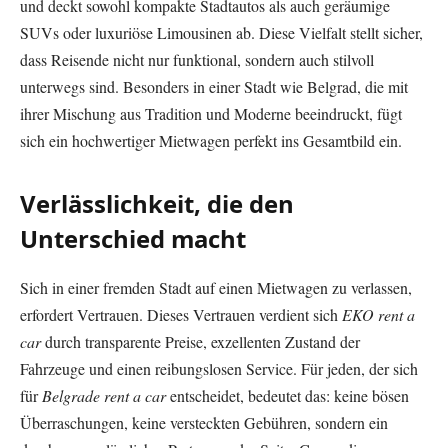
und deckt sowohl kompakte Stadtautos als auch geräumige
SUVs oder luxuriöse Limousinen ab. Diese Vielfalt stellt sicher,
dass Reisende nicht nur funktional, sondern auch stilvoll
unterwegs sind. Besonders in einer Stadt wie Belgrad, die mit
ihrer Mischung aus Tradition und Moderne beeindruckt, fügt
sich ein hochwertiger Mietwagen perfekt ins Gesamtbild ein.
Verlässlichkeit, die den
Unterschied macht
Sich in einer fremden Stadt auf einen Mietwagen zu verlassen,
erfordert Vertrauen. Dieses Vertrauen verdient sich
EKO rent a
car
durch transparente Preise, exzellenten Zustand der
Fahrzeuge und einen reibungslosen Service. Für jeden, der sich
für
Belgrade rent a car
entscheidet, bedeutet das: keine bösen
Überraschungen, keine versteckten Gebühren, sondern ein