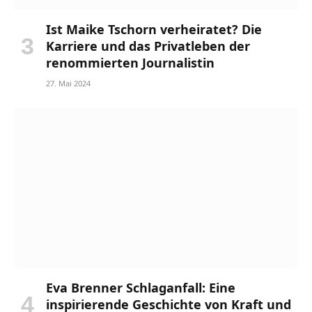
Ist Maike Tschorn verheiratet? Die
Karriere und das Privatleben der
renommierten Journalistin
27. Mai 2024
Eva Brenner Schlaganfall: Eine
inspirierende Geschichte von Kraft und