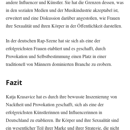
andere Influencer und Künstler. Sie hat die Grenzen dessen, was
in den sozialen Medien und der Musikindustrie akzeptabel ist,
erweitert und eine Diskussion darüber angestoßen, wie Frauen
ihre Sexualität und ihren Körper in der Öffentlichkeit darstellen.
In der deutschen Rap-Szene hat sie sich als eine der
erfolgreichsten Frauen etabliert und es geschafft, durch
Provokation und Selbstbestimmung einen Platz in einer
traditionell von Männern dominierten Branche zu erobern.
Fazit
Katja Krasavice hat es durch ihre bewusste Inszenierung von
Nacktheit und Provokation geschafft, sich als eine der
erfolgreichsten Künstlerinnen und Influencerinnen in
Deutschland zu etablieren. Ihr Körper und ihre Sexualität sind
ein wesentlicher Teil ihrer Marke und ihrer Strategie, die nicht