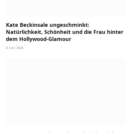
Kate Beckinsale ungeschminkt:
Natürlichkeit, Schönheit und die Frau hinter
dem Hollywood-Glamour
8. Juni 2026