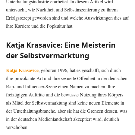
Unterhaltungsindustrie erarbeitet. In diesem Artikel wird
untersucht, wie Nacktheit und Selbstinszenierung zu ihrem
Erfolgsrezept geworden sind und welche Auswirkungen dies auf
ihre Karriere und die Popkultur hat.
Katja Krasavice: Eine Meisterin
der Selbstvermarktung
Katja Krasavice
, geboren 1996, hat es geschafft, sich durch
ihre provokante Art und ihre sexuelle Offenheit in der deutschen
Rap- und Influencer-Szene einen Namen zu machen. Ihre
freizügigen Auftritte und die bewusste Nutzung ihres Körpers
als Mittel der Selbstvermarktung sind keine neuen Elemente in
der Unterhaltungsbranche, aber sie hat die Grenzen dessen, was
in der deutschen Medienlandschaft akzeptiert wird, deutlich
verschoben.