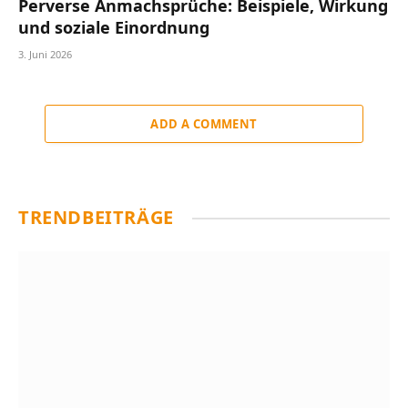
Perverse Anmachsprüche: Beispiele, Wirkung
und soziale Einordnung
3. Juni 2026
ADD A COMMENT
TRENDBEITRÄGE