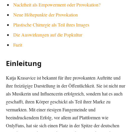
Nacktheit als Empowerment oder Provokation?
Neue Höhepunkte der Provokation
Plastische Chirurgie als Teil ihres Images
Die Auswirkungen auf die Popkultur
Fazit
Einleitung
Katja Krasavice ist bekannt für ihre provokanten Auftritte und
ihre freizügige Darstellung in der Öffentlichkeit. Sie ist nicht nur
als Musikerin und Influencerin erfolgreich, sondern hat es auch
geschafft, ihren Körper geschickt als Teil ihrer Marke zu
vermarkten. Mit einer riesigen Fangemeinde und
beeindruckendem Erfolg, vor allem auf Plattformen wie
OnlyFans, hat sie sich einen Platz in der Spitze der deutschen