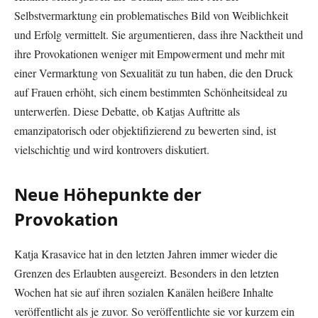
Selbstvermarktung ein problematisches Bild von Weiblichkeit
und Erfolg vermittelt. Sie argumentieren, dass ihre Nacktheit und
ihre Provokationen weniger mit Empowerment und mehr mit
einer Vermarktung von Sexualität zu tun haben, die den Druck
auf Frauen erhöht, sich einem bestimmten Schönheitsideal zu
unterwerfen. Diese Debatte, ob Katjas Auftritte als
emanzipatorisch oder objektifizierend zu bewerten sind, ist
vielschichtig und wird kontrovers diskutiert.
Neue Höhepunkte der
Provokation
Katja Krasavice hat in den letzten Jahren immer wieder die
Grenzen des Erlaubten ausgereizt. Besonders in den letzten
Wochen hat sie auf ihren sozialen Kanälen heißere Inhalte
veröffentlicht als je zuvor. So veröffentlichte sie vor kurzem ein