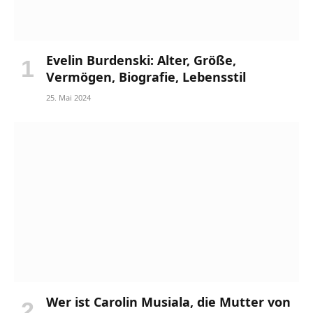
Evelin Burdenski: Alter, Größe,
Vermögen, Biografie, Lebensstil
25. Mai 2024
Wer ist Carolin Musiala, die Mutter von