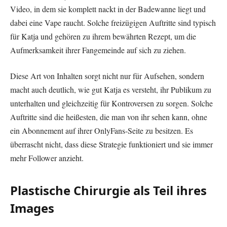
Video, in dem sie komplett nackt in der Badewanne liegt und
dabei eine Vape raucht. Solche freizügigen Auftritte sind typisch
für Katja und gehören zu ihrem bewährten Rezept, um die
Aufmerksamkeit ihrer Fangemeinde auf sich zu ziehen.
Diese Art von Inhalten sorgt nicht nur für Aufsehen, sondern
macht auch deutlich, wie gut Katja es versteht, ihr Publikum zu
unterhalten und gleichzeitig für Kontroversen zu sorgen. Solche
Auftritte sind die heißesten, die man von ihr sehen kann, ohne
ein Abonnement auf ihrer OnlyFans-Seite zu besitzen. Es
überrascht nicht, dass diese Strategie funktioniert und sie immer
mehr Follower anzieht.
Plastische Chirurgie als Teil ihres
Images