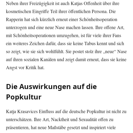
Neben ihrer Freizügigkeit ist auch Katjas Offenheit über ihre
kosmetischen Eingriffe Teil ihrer öffentlichen Persona. Die
Rapperin hat sich kürzlich erneut einer Schönheitsoperation
unterzogen und eine neue Nase machen lassen. Ihre offene Art,
mit Schönheitsoperationen umzugehen, ist für viele ihrer Fans
ein weiteres Zeichen dafür, dass sie keine Tabus kennt und sich
so zeigt, wie sie sich wohlfühlt. Sie postet stolz ihre „neue“ Nase
auf ihren sozialen Kanälen und zeigt damit erneut, dass sie keine
Angst vor Kritik hat.
Die Auswirkungen auf die
Popkultur
Katja Krasavices Einfluss auf die deutsche Popkultur ist nicht zu
unterschätzen. Ihre Art, Nacktheit und Sexualität offen zu
präsentieren, hat neue Maßstäbe gesetzt und inspiriert viele