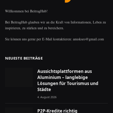
Willkommen bei BeitragHub!
Bei BeitragHub glauben wir an die Kraft von Informationen, Leben zu
inspirieren, zu stärken und zu bereichern.
Sie können uns gerne per E-Mail kontaktieren: anuskseo@gmail.com
NEUESTE BEITRÄGE
Aussichtsplattformen aus
Aluminium – langlebige
Lösungen für Tourismus und
Städte
4. August 2026
P2P-Kredite richtig