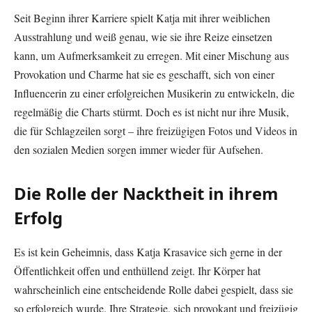
Seit Beginn ihrer Karriere spielt Katja mit ihrer weiblichen
Ausstrahlung und weiß genau, wie sie ihre Reize einsetzen
kann, um Aufmerksamkeit zu erregen. Mit einer Mischung aus
Provokation und Charme hat sie es geschafft, sich von einer
Influencerin zu einer erfolgreichen Musikerin zu entwickeln, die
regelmäßig die Charts stürmt. Doch es ist nicht nur ihre Musik,
die für Schlagzeilen sorgt – ihre freizügigen Fotos und Videos in
den sozialen Medien sorgen immer wieder für Aufsehen.
Die Rolle der Nacktheit in ihrem
Erfolg
Es ist kein Geheimnis, dass Katja Krasavice sich gerne in der
Öffentlichkeit offen und enthüllend zeigt. Ihr Körper hat
wahrscheinlich eine entscheidende Rolle dabei gespielt, dass sie
so erfolgreich wurde. Ihre Strategie, sich provokant und freizügig