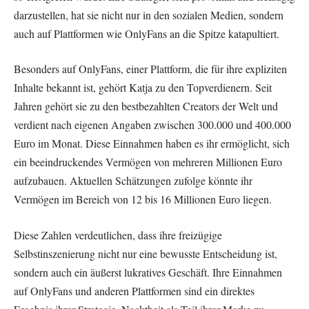
darzustellen, hat sie nicht nur in den sozialen Medien, sondern
auch auf Plattformen wie OnlyFans an die Spitze katapultiert.
Besonders auf OnlyFans, einer Plattform, die für ihre expliziten
Inhalte bekannt ist, gehört Katja zu den Topverdienern. Seit
Jahren gehört sie zu den bestbezahlten Creators der Welt und
verdient nach eigenen Angaben zwischen 300.000 und 400.000
Euro im Monat. Diese Einnahmen haben es ihr ermöglicht, sich
ein beeindruckendes Vermögen von mehreren Millionen Euro
aufzubauen. Aktuellen Schätzungen zufolge könnte ihr
Vermögen im Bereich von 12 bis 16 Millionen Euro liegen.
Diese Zahlen verdeutlichen, dass ihre freizügige
Selbstinszenierung nicht nur eine bewusste Entscheidung ist,
sondern auch ein äußerst lukratives Geschäft. Ihre Einnahmen
auf OnlyFans und anderen Plattformen sind ein direktes