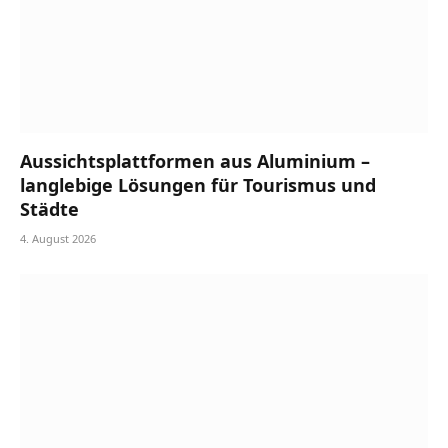
Aussichtsplattformen aus Aluminium –
langlebige Lösungen für Tourismus und
Städte
4. August 2026