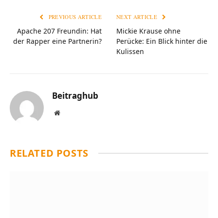
PREVIOUS ARTICLE
NEXT ARTICLE
Apache 207 Freundin: Hat
Mickie Krause ohne
der Rapper eine Partnerin?
Perücke: Ein Blick hinter die
Kulissen
Beitraghub
Website
RELATED
POSTS