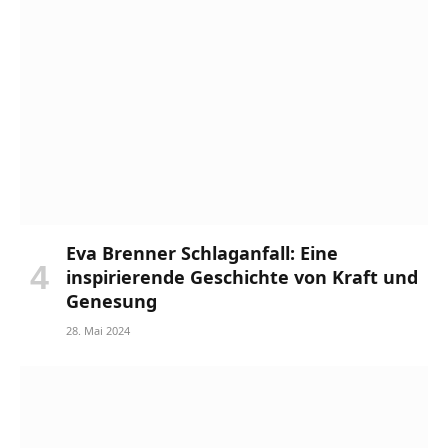
Eva Brenner Schlaganfall: Eine
inspirierende Geschichte von Kraft und
Genesung
28. Mai 2024