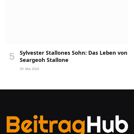
Sylvester Stallones Sohn: Das Leben von
Seargeoh Stallone
29. Mai 2024