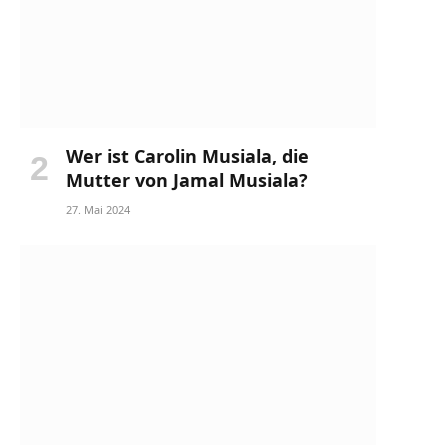
Wer ist Carolin Musiala, die
Mutter von Jamal Musiala?
27. Mai 2024