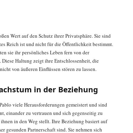
ßen Wert auf den Schutz ihrer Privatsphäre. Sie sind
tes Reich ist und nicht für die Öffentlichkeit bestimmt.
ten sie ihr persönliches Leben fern von der
. Diese Haltung zeigt ihre Entschlossenheit, die
nicht von äußeren Einflüssen stören zu lassen.
chstum in der Beziehung
Pablo viele Herausforderungen gemeistert und sind
nt, einander zu vertrauen und sich gegenseitig zu
ihnen in den Weg stellt. Ihre Beziehung basiert auf
er gesunden Partnerschaft sind. Sie nehmen sich