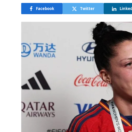
Facebook
Twitter
Linke