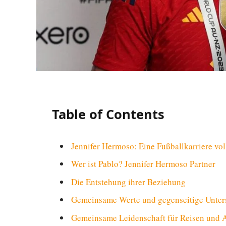
Table of Contents
Jennifer Hermoso: Eine Fußballkarriere vol
Wer ist Pablo? Jennifer Hermoso Partner
Die Entstehung ihrer Beziehung
Gemeinsame Werte und gegenseitige Unter
Gemeinsame Leidenschaft für Reisen und 