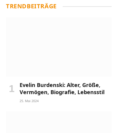
TRENDBEITRÄGE
Evelin Burdenski: Alter, Größe,
Vermögen, Biografie, Lebensstil
25. Mai 2024