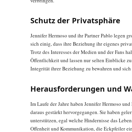
verbringen.
Schutz der Privatsphäre
Jennifer Hermoso und ihr Partner Pablo legen gro
sich einig, dass ihre Beziehung ihr eigenes priva
Trotz des Interesses der Medien und der Fans hal
Öffentlichkeit und lassen nur selten Einblicke zu
Integrität ihrer Beziehung zu bewahren und sich 
Herausforderungen und Wa
Im Laufe der Jahre haben Jennifer Hermoso und 
daraus gestärkt hervorgegangen. Sie haben geler
unterstützen, egal welche Hindernisse das Leben 
Offenheit und Kommunikation, die Eckpfeiler ein