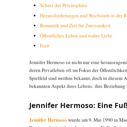
Schutz der Privatsphäre
Herausforderungen und Wachstum in der 
Romantik und Zeit für Zweisamkeit
Öffentliches Leben und wahre Liebe
Fazit
Jennifer Hermoso ist nicht nur eine herausragend
deren Privatleben oft im Fokus der Öffentlichke
Spielfeld sind weithin bekannt, doch in diesem A
bekannten Aspekt ihres Lebens: ihre Beziehung z
Jennifer Hermoso: Eine Fuß
Jennifer Hermoso
wurde am 9. Mai 1990 in Madr