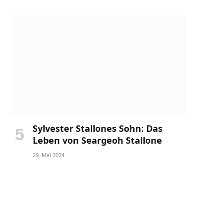
Sylvester Stallones Sohn: Das
Leben von Seargeoh Stallone
29. Mai 2024