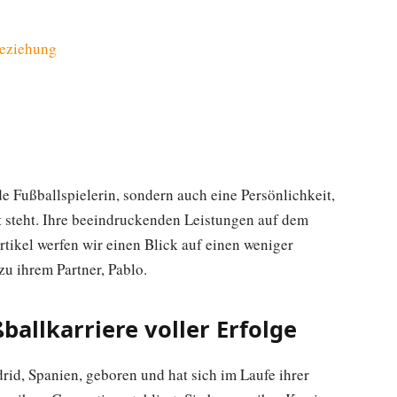
Beziehung
e Fußballspielerin, sondern auch eine Persönlichkeit,
it steht. Ihre beeindruckenden Leistungen auf dem
rtikel werfen wir einen Blick auf einen weniger
u ihrem Partner, Pablo.
ballkarriere voller Erfolge
id, Spanien, geboren und hat sich im Laufe ihrer