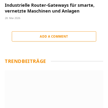
Industrielle Router-Gateways für smarte,
vernetzte Maschinen und Anlagen
28. Mai 2026
ADD A COMMENT
TRENDBEITRÄGE