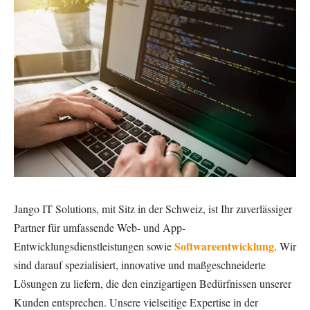
Jango IT Solutions, mit Sitz in der Schweiz, ist Ihr zuverlässiger
Partner für umfassende Web- und App-
Softwareentwicklung
Entwicklungsdienstleistungen sowie
. Wir
sind darauf spezialisiert, innovative und maßgeschneiderte
Lösungen zu liefern, die den einzigartigen Bedürfnissen unserer
Kunden entsprechen. Unsere vielseitige Expertise in der