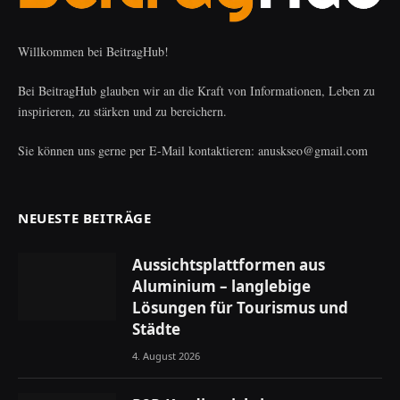
Willkommen bei BeitragHub!
Bei BeitragHub glauben wir an die Kraft von Informationen, Leben zu
inspirieren, zu stärken und zu bereichern.
Sie können uns gerne per E-Mail kontaktieren: anuskseo@gmail.com
NEUESTE BEITRÄGE
Aussichtsplattformen aus
Aluminium – langlebige
Lösungen für Tourismus und
Städte
4. August 2026