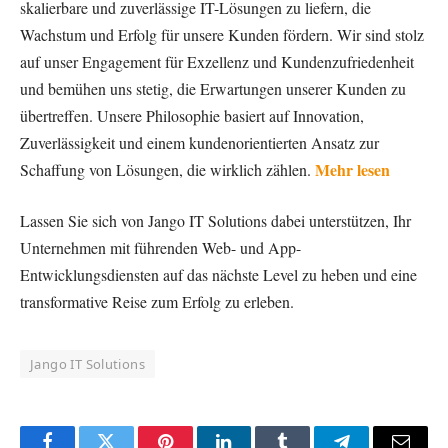
skalierbare und zuverlässige IT-Lösungen zu liefern, die
Wachstum und Erfolg für unsere Kunden fördern. Wir sind stolz
auf unser Engagement für Exzellenz und Kundenzufriedenheit
und bemühen uns stetig, die Erwartungen unserer Kunden zu
übertreffen. Unsere Philosophie basiert auf Innovation,
Zuverlässigkeit und einem kundenorientierten Ansatz zur
Mehr lesen
Schaffung von Lösungen, die wirklich zählen.
Lassen Sie sich von Jango IT Solutions dabei unterstützen, Ihr
Unternehmen mit führenden Web- und App-
Entwicklungsdiensten auf das nächste Level zu heben und eine
transformative Reise zum Erfolg zu erleben.
Jango IT Solutions