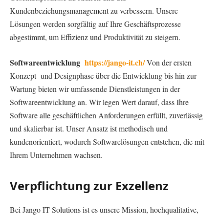
Kundenbeziehungsmanagement zu verbessern. Unsere
Lösungen werden sorgfältig auf Ihre Geschäftsprozesse
abgestimmt, um Effizienz und Produktivität zu steigern.
Softwareentwicklung
https://jango-it.ch/
Von der ersten
Konzept- und Designphase über die Entwicklung bis hin zur
Wartung bieten wir umfassende Dienstleistungen in der
Softwareentwicklung an. Wir legen Wert darauf, dass Ihre
Software alle geschäftlichen Anforderungen erfüllt, zuverlässig
und skalierbar ist. Unser Ansatz ist methodisch und
kundenorientiert, wodurch Softwarelösungen entstehen, die mit
Ihrem Unternehmen wachsen.
Verpflichtung zur Exzellenz
Bei Jango IT Solutions ist es unsere Mission, hochqualitative,