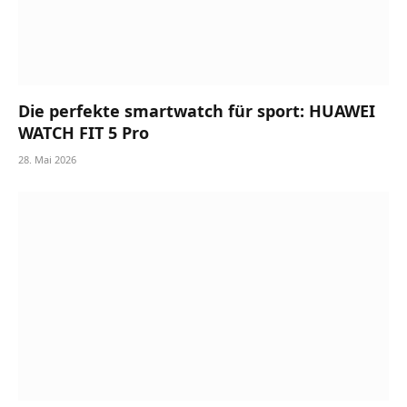
Die perfekte smartwatch für sport: HUAWEI
WATCH FIT 5 Pro
28. Mai 2026