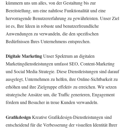
kümmern uns um alles, von der Gestaltung bis zur
Bereitstellung, um eine nahtlose Funktionalität und eine
hervorragende Benutzererfahrung zu gewährleisten. Unser Ziel
ist es, Ihre Ideen in robuste und benutzerfreundliche
Anwendungen zu verwandeln, die den spezifischen
Bedürfnissen Ihres Unternehmens entsprechen.
Digitale Marketing
Unser Spektrum an digitalen
Marketingdienstleistungen umfasst SEO, Content-Marketing
und Social Media Strategie. Diese Dienstleistungen sind darauf
ausgelegt, Unternehmen zu helfen, ihre Online-Sichtbarkeit zu
erhöhen und ihre Zielgruppe effektiv zu erreichen. Wir setzen
strategische Ansätze um, die Traffic generieren, Engagement
fördern und Besucher in treue Kunden verwandeln.
Grafikdesign
Kreative Grafikdesign-Dienstleistungen sind
entscheidend für die Verbesserung der visuellen Identität Ihrer