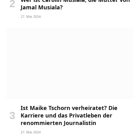
Jamal Musiala?
27. Mai 2024
Ist Maike Tschorn verheiratet? Die
Karriere und das Privatleben der
renommierten Journalistin
27. Mai 2024