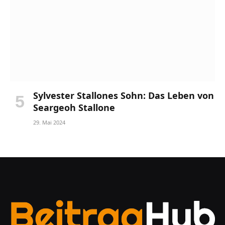
Sylvester Stallones Sohn: Das Leben von
Seargeoh Stallone
29. Mai 2024