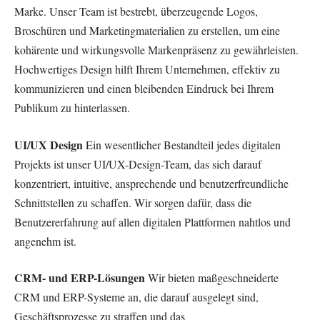
Marke. Unser Team ist bestrebt, überzeugende Logos,
Broschüren und Marketingmaterialien zu erstellen, um eine
kohärente und wirkungsvolle Markenpräsenz zu gewährleisten.
Hochwertiges Design hilft Ihrem Unternehmen, effektiv zu
kommunizieren und einen bleibenden Eindruck bei Ihrem
Publikum zu hinterlassen.
UI/UX Design
Ein wesentlicher Bestandteil jedes digitalen
Projekts ist unser UI/UX-Design-Team, das sich darauf
konzentriert, intuitive, ansprechende und benutzerfreundliche
Schnittstellen zu schaffen. Wir sorgen dafür, dass die
Benutzererfahrung auf allen digitalen Plattformen nahtlos und
angenehm ist.
CRM- und ERP-Lösungen
Wir bieten maßgeschneiderte
CRM und ERP-Systeme an, die darauf ausgelegt sind,
Geschäftsprozesse zu straffen und das