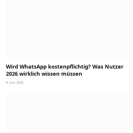
Wird WhatsApp kostenpflichtig? Was Nutzer
2026 wirklich wissen müssen
8. Juni 2026