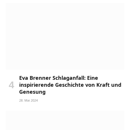
Eva Brenner Schlaganfall: Eine
inspirierende Geschichte von Kraft und
Genesung
28. Mai 2024