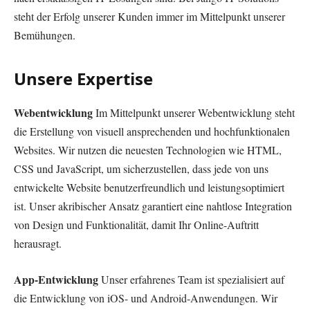
steht der Erfolg unserer Kunden immer im Mittelpunkt unserer
Bemühungen.
Unsere Expertise
Webentwicklung
Im Mittelpunkt unserer Webentwicklung steht
die Erstellung von visuell ansprechenden und hochfunktionalen
Websites. Wir nutzen die neuesten Technologien wie HTML,
CSS und JavaScript, um sicherzustellen, dass jede von uns
entwickelte Website benutzerfreundlich und leistungsoptimiert
ist. Unser akribischer Ansatz garantiert eine nahtlose Integration
von Design und Funktionalität, damit Ihr Online-Auftritt
herausragt.
App-Entwicklung
Unser erfahrenes Team ist spezialisiert auf
die Entwicklung von iOS- und Android-Anwendungen. Wir