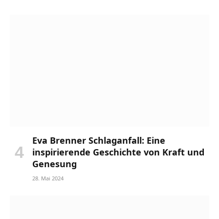
Eva Brenner Schlaganfall: Eine
inspirierende Geschichte von Kraft und
Genesung
28. Mai 2024