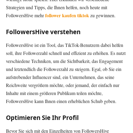
Strategien und Tipps, die Ihnen helfen, noch heute mit
follower kaufen tiktok
FollowersHive mehr
zu gewinnen.
FollowersHive verstehen
FollowersHive ist ein Tool, das TikTok-Benutzern dabei helfen
soll, ihre Followerzahl schnell und effizient zu erhöhen. Es nutzt
verschiedene Techniken, um die Sichtbarkeit, das Engagement
und letztendlich die Followerzahl zu steigern. Egal, ob Sie ein
aufstrebender Influencer sind, ein Unternehmen, das seine
Reichweite vergrößern möchte, oder jemand, der einfach nur
Inhalte mit einem größeren Publikum teilen möchte,
FollowersHive kann Ihnen einen erheblichen Schub geben.
Optimieren Sie Ihr Profil
Bevor Sie sich mit den Einzelheiten von FollowersHive