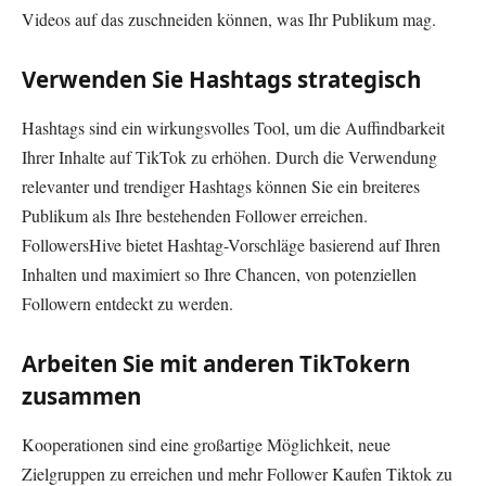
Videos auf das zuschneiden können, was Ihr Publikum mag.
Verwenden Sie Hashtags strategisch
Hashtags sind ein wirkungsvolles Tool, um die Auffindbarkeit
Ihrer Inhalte auf TikTok zu erhöhen. Durch die Verwendung
relevanter und trendiger Hashtags können Sie ein breiteres
Publikum als Ihre bestehenden Follower erreichen.
FollowersHive bietet Hashtag-Vorschläge basierend auf Ihren
Inhalten und maximiert so Ihre Chancen, von potenziellen
Followern entdeckt zu werden.
Arbeiten Sie mit anderen TikTokern
zusammen
Kooperationen sind eine großartige Möglichkeit, neue
Zielgruppen zu erreichen und mehr Follower Kaufen Tiktok zu