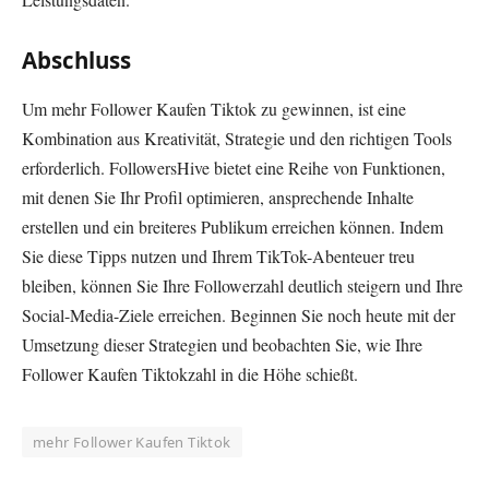
Abschluss
Um mehr Follower Kaufen Tiktok zu gewinnen, ist eine
Kombination aus Kreativität, Strategie und den richtigen Tools
erforderlich. FollowersHive bietet eine Reihe von Funktionen,
mit denen Sie Ihr Profil optimieren, ansprechende Inhalte
erstellen und ein breiteres Publikum erreichen können. Indem
Sie diese Tipps nutzen und Ihrem TikTok-Abenteuer treu
bleiben, können Sie Ihre Followerzahl deutlich steigern und Ihre
Social-Media-Ziele erreichen. Beginnen Sie noch heute mit der
Umsetzung dieser Strategien und beobachten Sie, wie Ihre
Follower Kaufen Tiktokzahl in die Höhe schießt.
mehr Follower Kaufen Tiktok