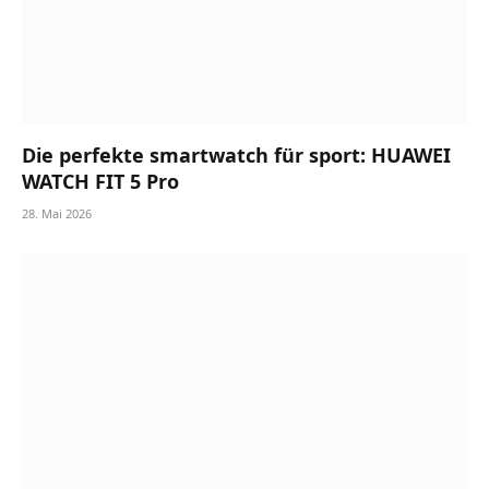
Die perfekte smartwatch für sport: HUAWEI
WATCH FIT 5 Pro
28. Mai 2026