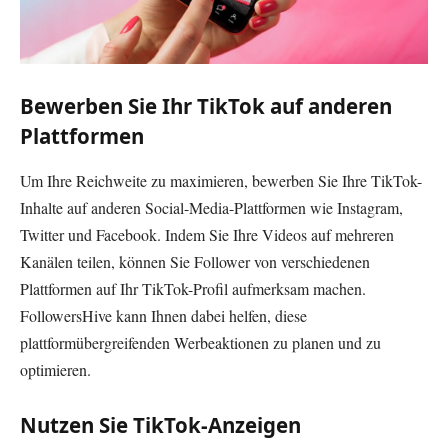
Bewerben Sie Ihr TikTok auf anderen
Plattformen
Um Ihre Reichweite zu maximieren, bewerben Sie Ihre TikTok-
Inhalte auf anderen Social-Media-Plattformen wie Instagram,
Twitter und Facebook. Indem Sie Ihre Videos auf mehreren
Kanälen teilen, können Sie Follower von verschiedenen
Plattformen auf Ihr TikTok-Profil aufmerksam machen.
FollowersHive kann Ihnen dabei helfen, diese
plattformübergreifenden Werbeaktionen zu planen und zu
optimieren.
Nutzen Sie TikTok-Anzeigen