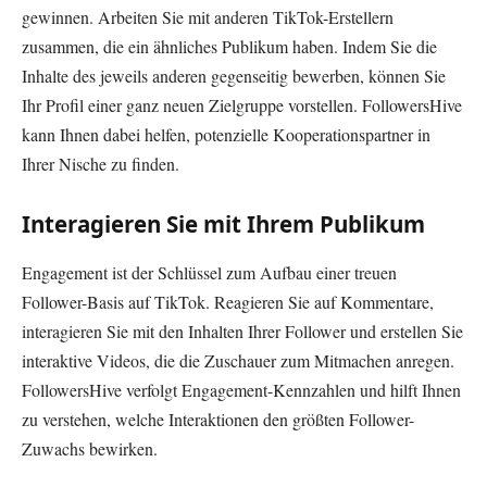
gewinnen. Arbeiten Sie mit anderen TikTok-Erstellern
zusammen, die ein ähnliches Publikum haben. Indem Sie die
Inhalte des jeweils anderen gegenseitig bewerben, können Sie
Ihr Profil einer ganz neuen Zielgruppe vorstellen. FollowersHive
kann Ihnen dabei helfen, potenzielle Kooperationspartner in
Ihrer Nische zu finden.
Interagieren Sie mit Ihrem Publikum
Engagement ist der Schlüssel zum Aufbau einer treuen
Follower-Basis auf TikTok. Reagieren Sie auf Kommentare,
interagieren Sie mit den Inhalten Ihrer Follower und erstellen Sie
interaktive Videos, die die Zuschauer zum Mitmachen anregen.
FollowersHive verfolgt Engagement-Kennzahlen und hilft Ihnen
zu verstehen, welche Interaktionen den größten Follower-
Zuwachs bewirken.