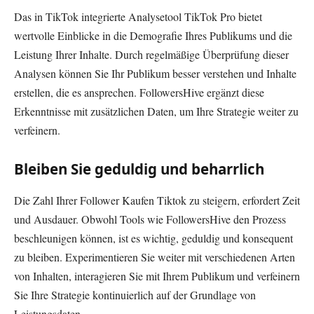
Das in TikTok integrierte Analysetool TikTok Pro bietet
wertvolle Einblicke in die Demografie Ihres Publikums und die
Leistung Ihrer Inhalte. Durch regelmäßige Überprüfung dieser
Analysen können Sie Ihr Publikum besser verstehen und Inhalte
erstellen, die es ansprechen. FollowersHive ergänzt diese
Erkenntnisse mit zusätzlichen Daten, um Ihre Strategie weiter zu
verfeinern.
Bleiben Sie geduldig und beharrlich
Die Zahl Ihrer Follower Kaufen Tiktok zu steigern, erfordert Zeit
und Ausdauer. Obwohl Tools wie FollowersHive den Prozess
beschleunigen können, ist es wichtig, geduldig und konsequent
zu bleiben. Experimentieren Sie weiter mit verschiedenen Arten
von Inhalten, interagieren Sie mit Ihrem Publikum und verfeinern
Sie Ihre Strategie kontinuierlich auf der Grundlage von
Leistungsdaten.