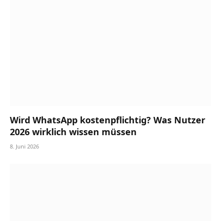
Wird WhatsApp kostenpflichtig? Was Nutzer
2026 wirklich wissen müssen
8. Juni 2026