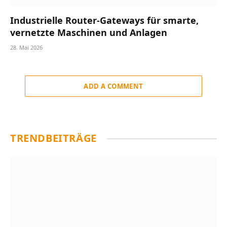
Industrielle Router-Gateways für smarte,
vernetzte Maschinen und Anlagen
28. Mai 2026
ADD A COMMENT
TRENDBEITRÄGE