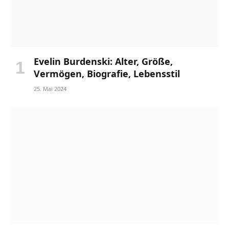
Evelin Burdenski: Alter, Größe,
Vermögen, Biografie, Lebensstil
25. Mai 2024