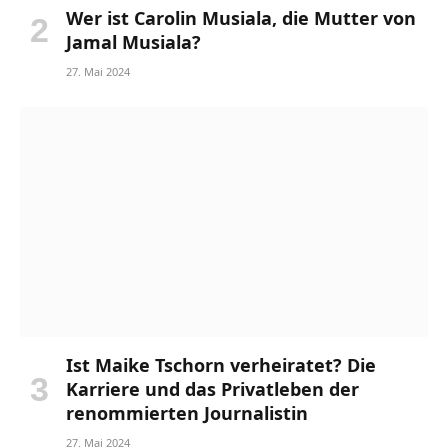
Wer ist Carolin Musiala, die Mutter von
Jamal Musiala?
27. Mai 2024
Ist Maike Tschorn verheiratet? Die
Karriere und das Privatleben der
renommierten Journalistin
27. Mai 2024