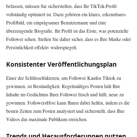
befassen, müssen Sie sicherstellen, dass Ihr TikTok-Profil
vollständig optimiert ist. Dazu gehören ein klares, erkennbares
Profilbild, ein einprägsamer Benutzername und eine
überzeugende Biografie. Ihr Profil ist das Erste, was potenzielle
Follower sehen. Stellen Sie daher sicher, dass es Ihre Marke oder
Persönlichkeit effektiv widerspiegelt.
Konsistenter Veröffentlichungsplan
Einer der Schlüsselfaktoren, um Follower Kaufen Tiktok zu
gewinnen, ist Beständigkeit. Regelmäßiges Posten hält Ihre
Inhalte im Gedächtnis Ihrer Follower frisch und hilft, neue zu
gewinnen. FollowersHive kann Ihnen dabei helfen, indem es die
besten Zeiten zum Posten analysiert und sicherstellt, dass Ihre
Videos das maximale Publikum erreichen.
Trends und Herausforderungen nutzen