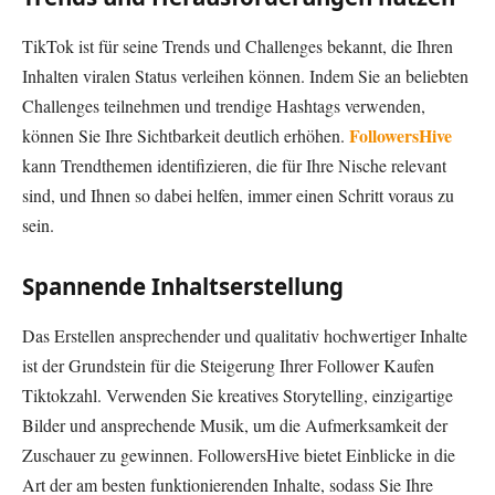
TikTok ist für seine Trends und Challenges bekannt, die Ihren
Inhalten viralen Status verleihen können. Indem Sie an beliebten
Challenges teilnehmen und trendige Hashtags verwenden,
FollowersHive
können Sie Ihre Sichtbarkeit deutlich erhöhen.
kann Trendthemen identifizieren, die für Ihre Nische relevant
sind, und Ihnen so dabei helfen, immer einen Schritt voraus zu
sein.
Spannende Inhaltserstellung
Das Erstellen ansprechender und qualitativ hochwertiger Inhalte
ist der Grundstein für die Steigerung Ihrer Follower Kaufen
Tiktokzahl. Verwenden Sie kreatives Storytelling, einzigartige
Bilder und ansprechende Musik, um die Aufmerksamkeit der
Zuschauer zu gewinnen. FollowersHive bietet Einblicke in die
Art der am besten funktionierenden Inhalte, sodass Sie Ihre