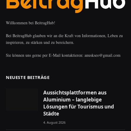
Willkommen bei BeitragHub!
Bei BeitragHub glauben wir an die Kraft von Informationen, Leben zu
inspirieren, zu stärken und zu bereichern.
Sie können uns gerne per E-Mail kontaktieren: anuskseo@gmail.com
NEUESTE BEITRÄGE
Aussichtsplattformen aus
Aluminium – langlebige
Lösungen für Tourismus und
Städte
4. August 2026