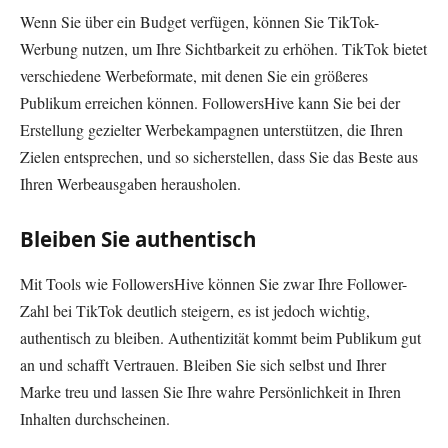
Wenn Sie über ein Budget verfügen, können Sie TikTok-
Werbung nutzen, um Ihre Sichtbarkeit zu erhöhen. TikTok bietet
verschiedene Werbeformate, mit denen Sie ein größeres
Publikum erreichen können. FollowersHive kann Sie bei der
Erstellung gezielter Werbekampagnen unterstützen, die Ihren
Zielen entsprechen, und so sicherstellen, dass Sie das Beste aus
Ihren Werbeausgaben herausholen.
Bleiben Sie authentisch
Mit Tools wie FollowersHive können Sie zwar Ihre Follower-
Zahl bei TikTok deutlich steigern, es ist jedoch wichtig,
authentisch zu bleiben. Authentizität kommt beim Publikum gut
an und schafft Vertrauen. Bleiben Sie sich selbst und Ihrer
Marke treu und lassen Sie Ihre wahre Persönlichkeit in Ihren
Inhalten durchscheinen.