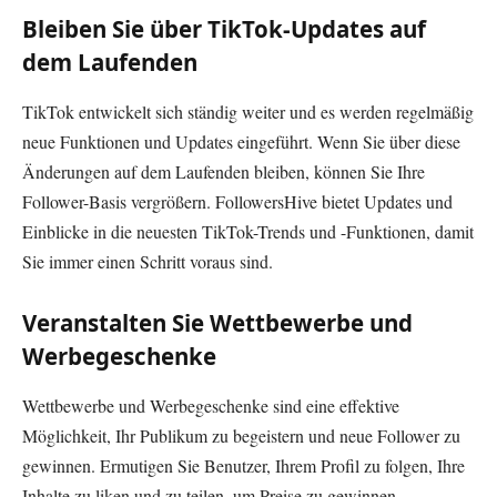
Bleiben Sie über TikTok-Updates auf
dem Laufenden
TikTok entwickelt sich ständig weiter und es werden regelmäßig
neue Funktionen und Updates eingeführt. Wenn Sie über diese
Änderungen auf dem Laufenden bleiben, können Sie Ihre
Follower-Basis vergrößern. FollowersHive bietet Updates und
Einblicke in die neuesten TikTok-Trends und -Funktionen, damit
Sie immer einen Schritt voraus sind.
Veranstalten Sie Wettbewerbe und
Werbegeschenke
Wettbewerbe und Werbegeschenke sind eine effektive
Möglichkeit, Ihr Publikum zu begeistern und neue Follower zu
gewinnen. Ermutigen Sie Benutzer, Ihrem Profil zu folgen, Ihre
Inhalte zu liken und zu teilen, um Preise zu gewinnen.