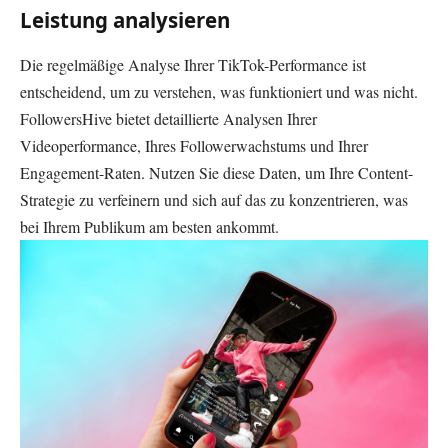
Leistung analysieren
Die regelmäßige Analyse Ihrer TikTok-Performance ist
entscheidend, um zu verstehen, was funktioniert und was nicht.
FollowersHive bietet detaillierte Analysen Ihrer
Videoperformance, Ihres Followerwachstums und Ihrer
Engagement-Raten. Nutzen Sie diese Daten, um Ihre Content-
Strategie zu verfeinern und sich auf das zu konzentrieren, was
bei Ihrem Publikum am besten ankommt.