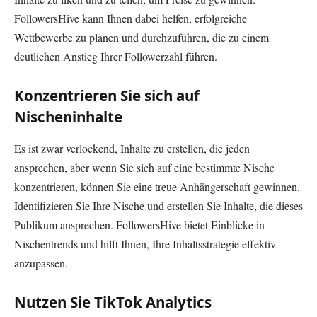
FollowersHive kann Ihnen dabei helfen, erfolgreiche
Wettbewerbe zu planen und durchzuführen, die zu einem
deutlichen Anstieg Ihrer Followerzahl führen.
Konzentrieren Sie sich auf
Nischeninhalte
Es ist zwar verlockend, Inhalte zu erstellen, die jeden
ansprechen, aber wenn Sie sich auf eine bestimmte Nische
konzentrieren, können Sie eine treue Anhängerschaft gewinnen.
Identifizieren Sie Ihre Nische und erstellen Sie Inhalte, die dieses
Publikum ansprechen. FollowersHive bietet Einblicke in
Nischentrends und hilft Ihnen, Ihre Inhaltsstrategie effektiv
anzupassen.
Nutzen Sie TikTok Analytics