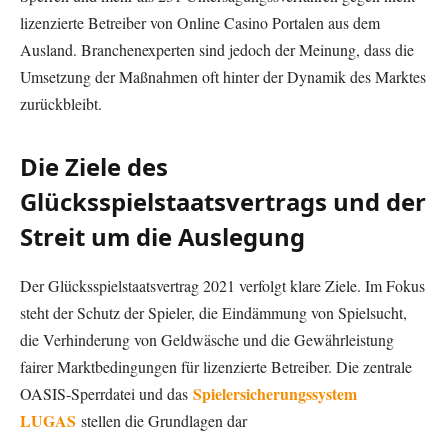
lizenzierte Betreiber von Online Casino Portalen aus dem
Ausland. Branchenexperten sind jedoch der Meinung, dass die
Umsetzung der Maßnahmen oft hinter der Dynamik des Marktes
zurückbleibt.
Die Ziele des
Glücksspielstaatsvertrags und der
Streit um die Auslegung
Der Glücksspielstaatsvertrag 2021 verfolgt klare Ziele. Im Fokus
steht der Schutz der Spieler, die Eindämmung von Spielsucht,
die Verhinderung von Geldwäsche und die Gewährleistung
fairer Marktbedingungen für lizenzierte Betreiber. Die zentrale
Spielersicherungssystem
OASIS-Sperrdatei und das
LUGAS
stellen die Grundlagen dar