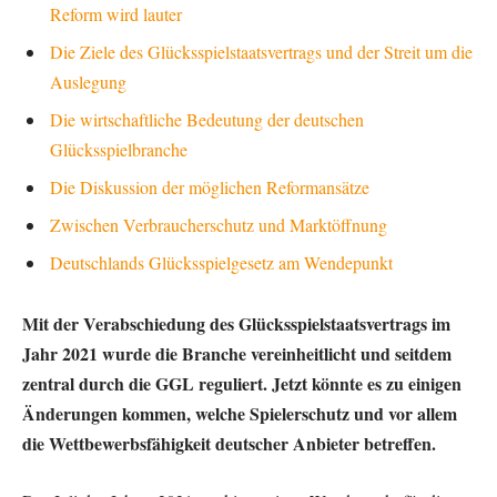
Reform wird lauter
Die Ziele des Glücksspielstaatsvertrags und der Streit um die
Auslegung
Die wirtschaftliche Bedeutung der deutschen
Glücksspielbranche
Die Diskussion der möglichen Reformansätze
Zwischen Verbraucherschutz und Marktöffnung
Deutschlands Glücksspielgesetz am Wendepunkt
Mit der Verabschiedung des Glücksspielstaatsvertrags im
Jahr 2021 wurde die Branche vereinheitlicht und seitdem
zentral durch die GGL reguliert. Jetzt könnte es zu einigen
Änderungen kommen, welche Spielerschutz und vor allem
die Wettbewerbsfähigkeit deutscher Anbieter betreffen.