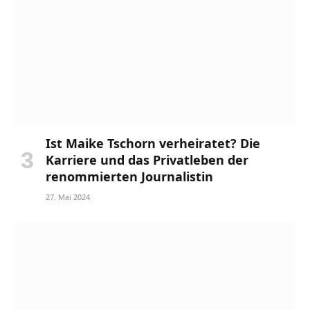
Ist Maike Tschorn verheiratet? Die
Karriere und das Privatleben der
renommierten Journalistin
27. Mai 2024