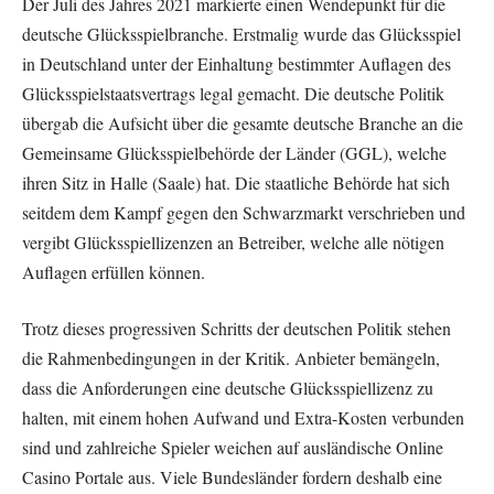
Der Juli des Jahres 2021 markierte einen Wendepunkt für die
deutsche Glücksspielbranche. Erstmalig wurde das Glücksspiel
in Deutschland unter der Einhaltung bestimmter Auflagen des
Glücksspielstaatsvertrags legal gemacht. Die deutsche Politik
übergab die Aufsicht über die gesamte deutsche Branche an die
Gemeinsame Glücksspielbehörde der Länder (GGL), welche
ihren Sitz in Halle (Saale) hat. Die staatliche Behörde hat sich
seitdem dem Kampf gegen den Schwarzmarkt verschrieben und
vergibt Glücksspiellizenzen an Betreiber, welche alle nötigen
Auflagen erfüllen können.
Trotz dieses progressiven Schritts der deutschen Politik stehen
die Rahmenbedingungen in der Kritik. Anbieter bemängeln,
dass die Anforderungen eine deutsche Glücksspiellizenz zu
halten, mit einem hohen Aufwand und Extra-Kosten verbunden
sind und zahlreiche Spieler weichen auf ausländische Online
Casino Portale aus. Viele Bundesländer fordern deshalb eine