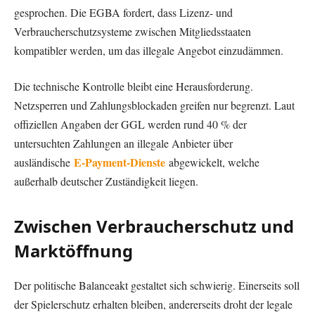
gesprochen. Die EGBA fordert, dass Lizenz- und
Verbraucherschutzsysteme zwischen Mitgliedsstaaten
kompatibler werden, um das illegale Angebot einzudämmen.
Die technische Kontrolle bleibt eine Herausforderung.
Netzsperren und Zahlungsblockaden greifen nur begrenzt. Laut
offiziellen Angaben der GGL werden rund 40 % der
untersuchten Zahlungen an illegale Anbieter über
E-Payment-Dienste
ausländische
abgewickelt, welche
außerhalb deutscher Zuständigkeit liegen.
Zwischen Verbraucherschutz und
Marktöffnung
Der politische Balanceakt gestaltet sich schwierig. Einerseits soll
der Spielerschutz erhalten bleiben, andererseits droht der legale