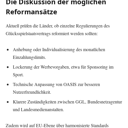
Die Diskussion der möglichen
Reformansätze
Aktuell prüfen die Länder, ob einzelne Regulierungen des
Glücksspielstaatsvertrags reformiert werden sollten:
Anhebung oder Individualisierung des monatlichen
Einzahlungslimits.
Lockerung der Werbevorgaben, etwa für Sponsoring im
Sport.
Technische Anpassung von OASIS zur besseren
Nutzerfreundlichkeit.
Klarere Zuständigkeiten zwischen GGL, Bundesnetzagentur
und Landesmedienanstalten.
Zudem wird auf EU-Ebene über harmonisierte Standards