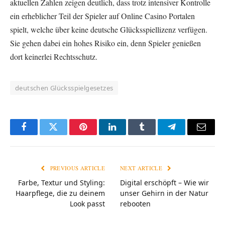
aktuellen Zahlen zeigen deutlich, dass trotz intensiver Kontrolle
ein erheblicher Teil der Spieler auf Online Casino Portalen
spielt, welche über keine deutsche Glücksspiellizenz verfügen.
Sie gehen dabei ein hohes Risiko ein, denn Spieler genießen
dort keinerlei Rechtsschutz.
deutschen Glücksspielgesetzes
Facebook
Twitter
Pinterest
LinkedIn
Tumblr
Telegram
Email
PREVIOUS ARTICLE
NEXT ARTICLE
Farbe, Textur und Styling:
Digital erschöpft – Wie wir
Haarpflege, die zu deinem
unser Gehirn in der Natur
Look passt
rebooten