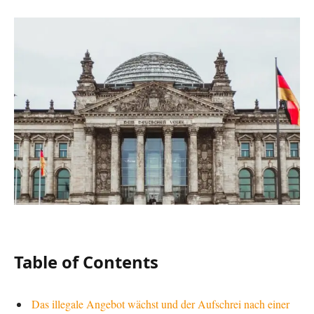
Table of Contents
Das illegale Angebot wächst und der Aufschrei nach einer