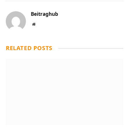
Beitraghub
Website
RELATED
POSTS