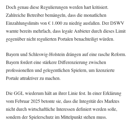
Doch genau diese Regulierungen werden hart kritisiert.
Zahlreiche Betreiber bemängeln, dass die monatlichen
Einzahlungslimits von € 1.000 zu niedrig ausfallen. Der DSWV
warnte bereits mehrfach, dass legale Anbieter durch dieses Limit
gegenüber nicht regulierten Portalen benachteiligt würden.
Bayern und Schleswig-Holstein drängen auf eine rasche Reform.
Bayern fordert eine stärkere Differenzierung zwischen
professionellen und gelegentlichen Spielern, um lizenzierte
Portale attraktiver zu machen.
Die GGL wiederum hält an ihrer Linie fest. In einer Erklärung
vom Februar 2025 betonte sie, dass die Integrität des Marktes
nicht durch wirtschaftliche Interessen definiert werden solle,
sondern der Spielerschutz im Mittelpunkt stehen muss.