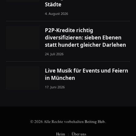
Städte
4. August 2026
P2P-Kredite richtig
diversifizieren: sieben Ebenen
statt hundert gleicher Darlehen
24. Juli 2026
Live Musik für Events und Feiern
in München
17. Juni 2026
© 2026 Alle Rechte vorbehalten
Beitrag Hub
.
Heim
Über uns