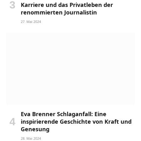
Karriere und das Privatleben der
renommierten Journalistin
27. Mai 2024
Eva Brenner Schlaganfall: Eine
inspirierende Geschichte von Kraft und
Genesung
28. Mai 2024