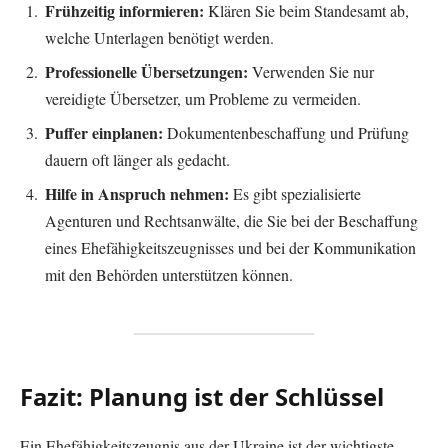
Frühzeitig informieren:
Klären Sie beim Standesamt ab,
welche Unterlagen benötigt werden.
Professionelle Übersetzungen:
Verwenden Sie nur
vereidigte Übersetzer, um Probleme zu vermeiden.
Puffer einplanen:
Dokumentenbeschaffung und Prüfung
dauern oft länger als gedacht.
Hilfe in Anspruch nehmen:
Es gibt spezialisierte
Agenturen und Rechtsanwälte, die Sie bei der Beschaffung
eines Ehefähigkeitszeugnisses und bei der Kommunikation
mit den Behörden unterstützen können.
Fazit: Planung ist der Schlüssel
Ein Ehefähigkeitszeugnis aus der Ukraine ist der wichtigste