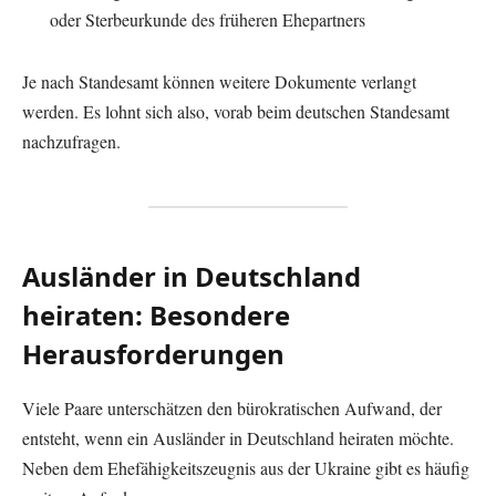
oder Sterbeurkunde des früheren Ehepartners
Je nach Standesamt können weitere Dokumente verlangt
werden. Es lohnt sich also, vorab beim deutschen Standesamt
nachzufragen.
Ausländer in Deutschland
heiraten: Besondere
Herausforderungen
Viele Paare unterschätzen den bürokratischen Aufwand, der
entsteht, wenn ein Ausländer in Deutschland heiraten möchte.
Neben dem Ehefähigkeitszeugnis aus der Ukraine gibt es häufig