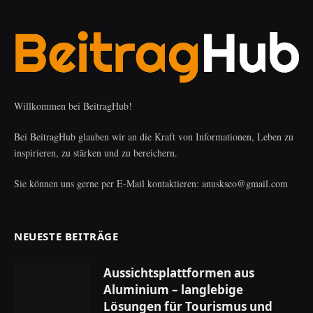
Willkommen bei BeitragHub!
Bei BeitragHub glauben wir an die Kraft von Informationen, Leben zu
inspirieren, zu stärken und zu bereichern.
Sie können uns gerne per E-Mail kontaktieren: anuskseo@gmail.com
NEUESTE BEITRÄGE
Aussichtsplattformen aus
Aluminium – langlebige
Lösungen für Tourismus und