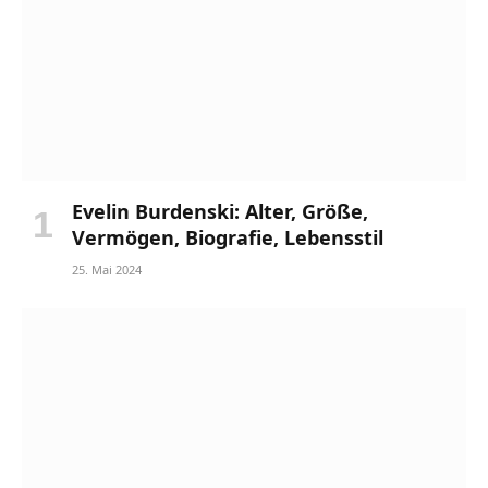
Evelin Burdenski: Alter, Größe,
Vermögen, Biografie, Lebensstil
25. Mai 2024