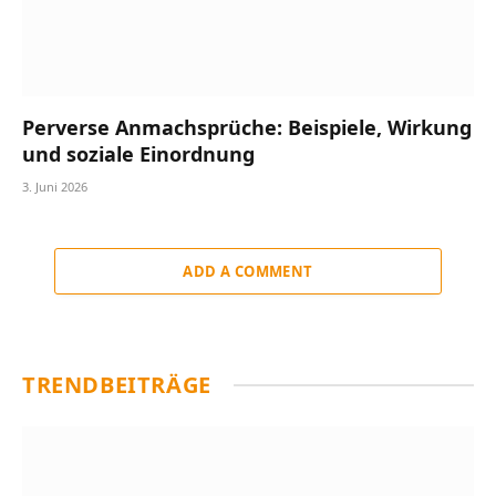
Perverse Anmachsprüche: Beispiele, Wirkung
und soziale Einordnung
3. Juni 2026
ADD A COMMENT
TRENDBEITRÄGE