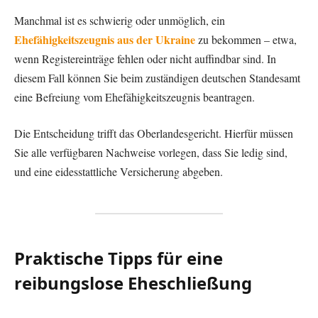
Manchmal ist es schwierig oder unmöglich, ein
Ehefähigkeitszeugnis aus der Ukraine
zu bekommen – etwa,
wenn Registereinträge fehlen oder nicht auffindbar sind. In
diesem Fall können Sie beim zuständigen deutschen Standesamt
eine Befreiung vom Ehefähigkeitszeugnis beantragen.
Die Entscheidung trifft das Oberlandesgericht. Hierfür müssen
Sie alle verfügbaren Nachweise vorlegen, dass Sie ledig sind,
und eine eidesstattliche Versicherung abgeben.
Praktische Tipps für eine
reibungslose Eheschließung