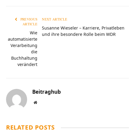
PREVIOUS
NEXT ARTICLE
ARTICLE
Susanne Wieseler – Karriere, Privatleben
Wie
und ihre besondere Rolle beim WDR
automatisierte
Verarbeitung
die
Buchhaltung
verändert
Beitraghub
Website
RELATED
POSTS