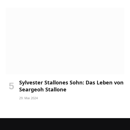
Sylvester Stallones Sohn: Das Leben von
Seargeoh Stallone
29. Mai 2024