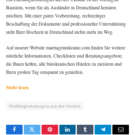
Baustein, wenn Sie als Ausländer in Deutschland heiraten
möchten. Mit einer guten Vorbereitung, rechtzeitiger
Beschaffung der Dokumente und professioneller Unterstützung
steht Ihrer Hochzeit in Deutschland nichts mehr im Weg.
Auf unserer Website marriageinukraine.com finden Sie weitere
nützliche Informationen, Checklisten und Beratungsangebote,
die Ihnen helfen, alle bürokratischen Hürden zu meistern und
Ihren großen Tag entspannt zu genießen.
Mehr lesen
Ehefähigkeitszeugnis aus der Ukraine
Facebook
Twitter
Pinterest
LinkedIn
Tumblr
Telegram
Email