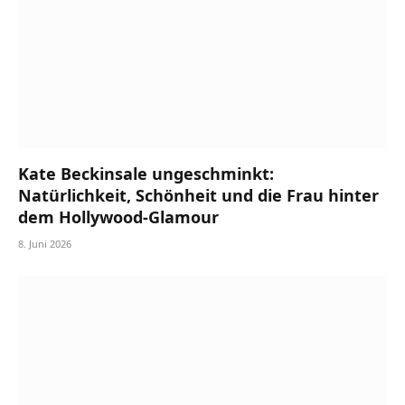
Kate Beckinsale ungeschminkt:
Natürlichkeit, Schönheit und die Frau hinter
dem Hollywood-Glamour
8. Juni 2026