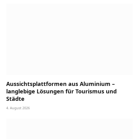
Aussichtsplattformen aus Aluminium –
langlebige Lösungen für Tourismus und
Städte
4. August 2026