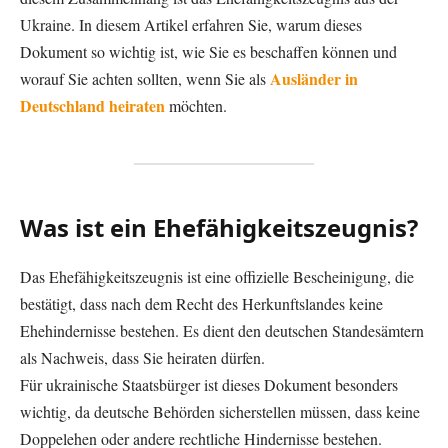
Ukraine. In diesem Artikel erfahren Sie, warum dieses
Dokument so wichtig ist, wie Sie es beschaffen können und
Ausländer in
worauf Sie achten sollten, wenn Sie als
Deutschland heiraten
möchten.
Was ist ein Ehefähigkeitszeugnis?
Das Ehefähigkeitszeugnis ist eine offizielle Bescheinigung, die
bestätigt, dass nach dem Recht des Herkunftslandes keine
Ehehindernisse bestehen. Es dient den deutschen Standesämtern
als Nachweis, dass Sie heiraten dürfen.
Für ukrainische Staatsbürger ist dieses Dokument besonders
wichtig, da deutsche Behörden sicherstellen müssen, dass keine
Doppelehen oder andere rechtliche Hindernisse bestehen.