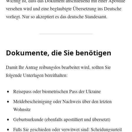
Wichtig ist, dass das Dokument anschließend mit einer Apostille
versehen wird und eine beglaubigte Übersetzung ins Deutsche
vorliegt. Nur so akzeptiert es das deutsche Standesamt.
Dokumente, die Sie benötigen
Damit Ihr Antrag reibungslos bearbeitet wird, sollten Sie
folgende Unterlagen bereithalten:
Reisepass oder biometrischen Pass der Ukraine
Meldebescheinigung oder Nachweis über den letzten
Wohnsitz
Geburtsurkunde (ebenfalls apostilliert und übersetzt)
Falls Sie geschieden oder verwitwet sind: Scheidungsurteil