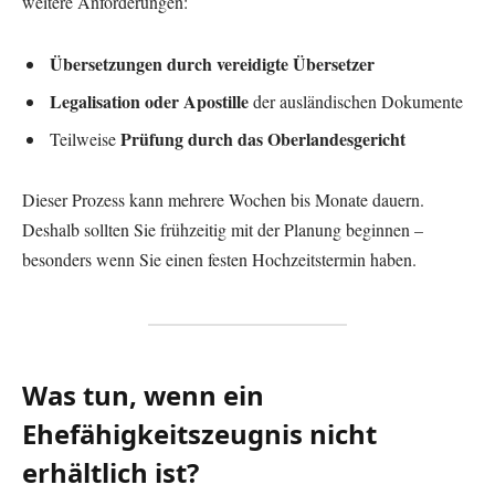
weitere Anforderungen:
Übersetzungen durch vereidigte Übersetzer
Legalisation oder Apostille
der ausländischen Dokumente
Prüfung durch das Oberlandesgericht
Teilweise
Dieser Prozess kann mehrere Wochen bis Monate dauern.
Deshalb sollten Sie frühzeitig mit der Planung beginnen –
besonders wenn Sie einen festen Hochzeitstermin haben.
Was tun, wenn ein
Ehefähigkeitszeugnis nicht
erhältlich ist?