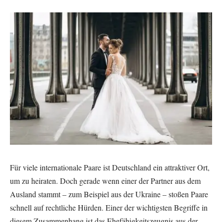
Für viele internationale Paare ist Deutschland ein attraktiver Ort,
um zu heiraten. Doch gerade wenn einer der Partner aus dem
Ausland stammt – zum Beispiel aus der Ukraine – stoßen Paare
schnell auf rechtliche Hürden. Einer der wichtigsten Begriffe in
diesem Zusammenhang ist das Ehefähigkeitszeugnis aus der