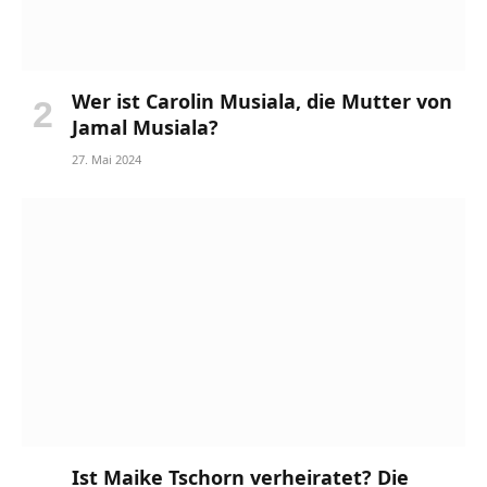
Wer ist Carolin Musiala, die Mutter von
Jamal Musiala?
27. Mai 2024
Ist Maike Tschorn verheiratet? Die