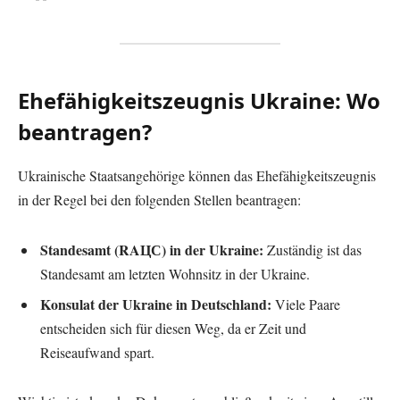
Ehefähigkeitszeugnis Ukraine: Wo
beantragen?
Ukrainische Staatsangehörige können das Ehefähigkeitszeugnis
in der Regel bei den folgenden Stellen beantragen:
Standesamt (RAЦС) in der Ukraine:
Zuständig ist das
Standesamt am letzten Wohnsitz in der Ukraine.
Konsulat der Ukraine in Deutschland:
Viele Paare
entscheiden sich für diesen Weg, da er Zeit und
Reiseaufwand spart.