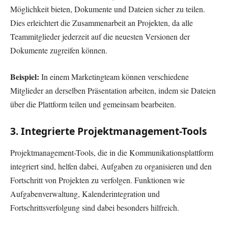
Möglichkeit bieten, Dokumente und Dateien sicher zu teilen.
Dies erleichtert die Zusammenarbeit an Projekten, da alle
Teammitglieder jederzeit auf die neuesten Versionen der
Dokumente zugreifen können.
Beispiel:
In einem Marketingteam können verschiedene
Mitglieder an derselben Präsentation arbeiten, indem sie Dateien
über die Plattform teilen und gemeinsam bearbeiten.
3. Integrierte Projektmanagement-Tools
Projektmanagement-Tools, die in die Kommunikationsplattform
integriert sind, helfen dabei, Aufgaben zu organisieren und den
Fortschritt von Projekten zu verfolgen. Funktionen wie
Aufgabenverwaltung, Kalenderintegration und
Fortschrittsverfolgung sind dabei besonders hilfreich.