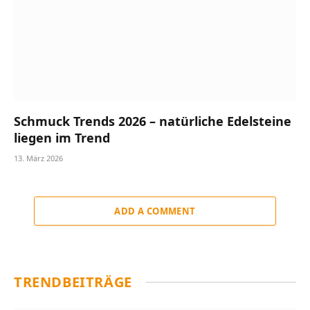
Schmuck Trends 2026 – natürliche Edelsteine
liegen im Trend
13. März 2026
ADD A COMMENT
TRENDBEITRÄGE