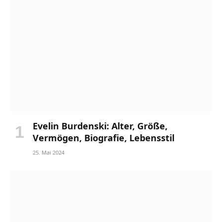
Evelin Burdenski: Alter, Größe,
Vermögen, Biografie, Lebensstil
25. Mai 2024