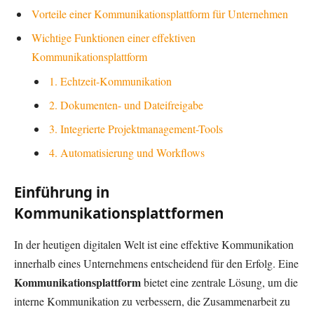
Vorteile einer Kommunikationsplattform für Unternehmen
Wichtige Funktionen einer effektiven
Kommunikationsplattform
1. Echtzeit-Kommunikation
2. Dokumenten- und Dateifreigabe
3. Integrierte Projektmanagement-Tools
4. Automatisierung und Workflows
Einführung in
Kommunikationsplattformen
In der heutigen digitalen Welt ist eine effektive Kommunikation
innerhalb eines Unternehmens entscheidend für den Erfolg. Eine
Kommunikationsplattform
bietet eine zentrale Lösung, um die
interne Kommunikation zu verbessern, die Zusammenarbeit zu