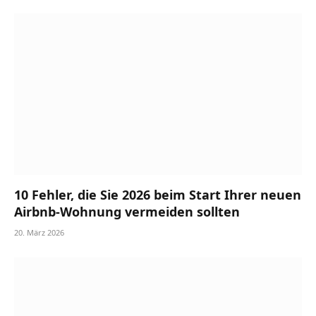
10 Fehler, die Sie 2026 beim Start Ihrer neuen
Airbnb-Wohnung vermeiden sollten
20. März 2026