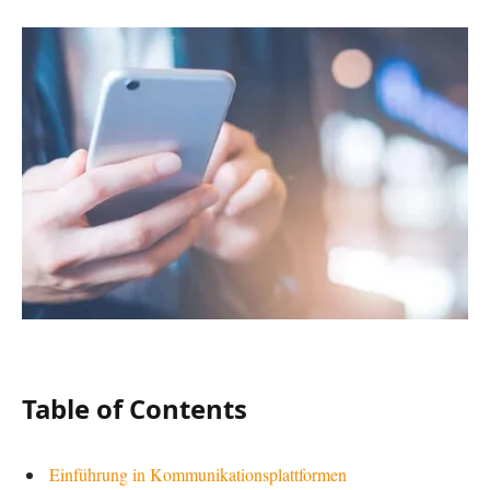
Table of Contents
Einführung in Kommunikationsplattformen