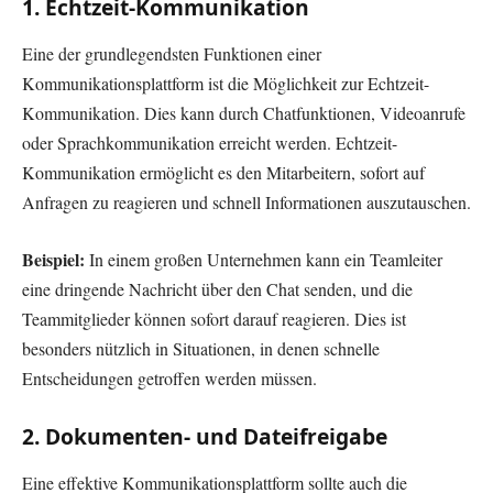
1. Echtzeit-Kommunikation
Eine der grundlegendsten Funktionen einer
Kommunikationsplattform ist die Möglichkeit zur Echtzeit-
Kommunikation. Dies kann durch Chatfunktionen, Videoanrufe
oder Sprachkommunikation erreicht werden. Echtzeit-
Kommunikation ermöglicht es den Mitarbeitern, sofort auf
Anfragen zu reagieren und schnell Informationen auszutauschen.
Beispiel:
In einem großen Unternehmen kann ein Teamleiter
eine dringende Nachricht über den Chat senden, und die
Teammitglieder können sofort darauf reagieren. Dies ist
besonders nützlich in Situationen, in denen schnelle
Entscheidungen getroffen werden müssen.
2. Dokumenten- und Dateifreigabe
Eine effektive Kommunikationsplattform sollte auch die