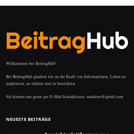
Willkommen bei BeitragHub!
Bei BeitragHub glauben wir an die Kraft von Informationen, Leben zu
inspirieren, zu stärken und zu bereichern.
Sie können uns gerne per E-Mail kontaktieren: anuskseo@gmail.com
NEUESTE BEITRÄGE