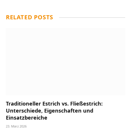
RELATED
POSTS
Traditioneller Estrich vs. Fließestrich:
Unterschiede, Eigenschaften und
Einsatzbereiche
23. März 2026