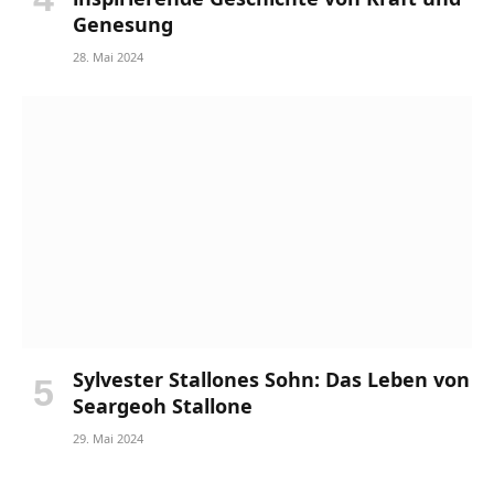
Genesung
28. Mai 2024
Sylvester Stallones Sohn: Das Leben von
Seargeoh Stallone
29. Mai 2024