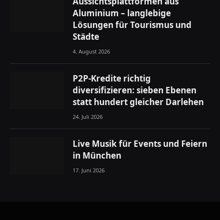
Aussichtsplattformen aus
Aluminium – langlebige
Lösungen für Tourismus und
Städte
4. August 2026
P2P-Kredite richtig
diversifizieren: sieben Ebenen
statt hundert gleicher Darlehen
24. Juli 2026
Live Musik für Events und Feiern
in München
17. Juni 2026