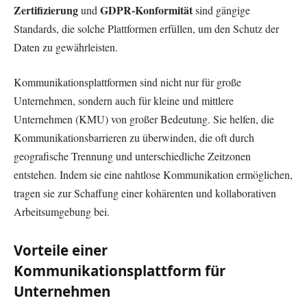
Zertifizierung
GDPR-Konformität
und
sind gängige
Standards, die solche Plattformen erfüllen, um den Schutz der
Daten zu gewährleisten.
Kommunikationsplattformen sind nicht nur für große
Unternehmen, sondern auch für kleine und mittlere
Unternehmen (KMU) von großer Bedeutung. Sie helfen, die
Kommunikationsbarrieren zu überwinden, die oft durch
geografische Trennung und unterschiedliche Zeitzonen
entstehen. Indem sie eine nahtlose Kommunikation ermöglichen,
tragen sie zur Schaffung einer kohärenten und kollaborativen
Arbeitsumgebung bei.
Vorteile einer
Kommunikationsplattform für
Unternehmen