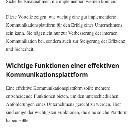
Sicherheitsmaßnahmen, die implementiert werden können.
Diese Vorteile zeigen, wie wichtig eine gut implementierte
Kommunikationsplattform für den Erfolg eines Unternehmens
sein kann. Sie trägt nicht nur zur Verbesserung der internen
Kommunikation bei, sondern auch zur Steigerung der Effizienz
und Sicherheit.
Wichtige Funktionen einer effektiven
Kommunikationsplattform
Eine effektive Kommunikationsplattform sollte mehrere
entscheidende Funktionen bieten, um den unterschiedlichen
Anforderungen eines Unternehmens gerecht zu werden. Hier
sind einige der wichtigsten Funktionen, die eine solche Plattform
haben sollte: