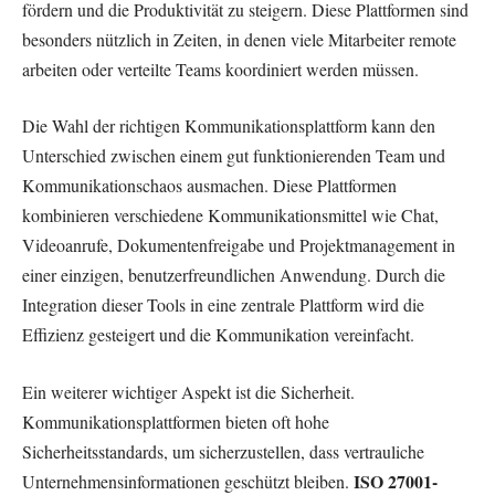
fördern und die Produktivität zu steigern. Diese Plattformen sind
besonders nützlich in Zeiten, in denen viele Mitarbeiter remote
arbeiten oder verteilte Teams koordiniert werden müssen.
Die Wahl der richtigen Kommunikationsplattform kann den
Unterschied zwischen einem gut funktionierenden Team und
Kommunikationschaos ausmachen. Diese Plattformen
kombinieren verschiedene Kommunikationsmittel wie Chat,
Videoanrufe, Dokumentenfreigabe und Projektmanagement in
einer einzigen, benutzerfreundlichen Anwendung. Durch die
Integration dieser Tools in eine zentrale Plattform wird die
Effizienz gesteigert und die Kommunikation vereinfacht.
Ein weiterer wichtiger Aspekt ist die Sicherheit.
Kommunikationsplattformen bieten oft hohe
Sicherheitsstandards, um sicherzustellen, dass vertrauliche
ISO 27001-
Unternehmensinformationen geschützt bleiben.