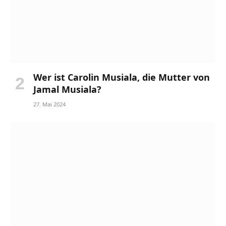
Wer ist Carolin Musiala, die Mutter von
Jamal Musiala?
27. Mai 2024