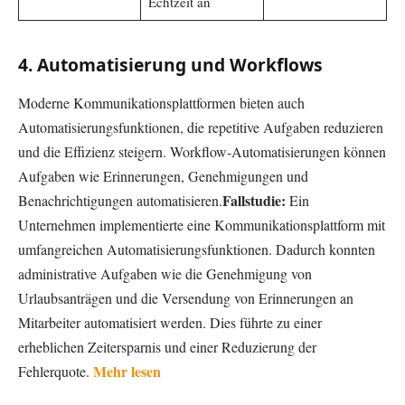
Echtzeit an
4. Automatisierung und Workflows
Moderne Kommunikationsplattformen bieten auch
Automatisierungsfunktionen, die repetitive Aufgaben reduzieren
und die Effizienz steigern. Workflow-Automatisierungen können
Aufgaben wie Erinnerungen, Genehmigungen und
Fallstudie:
Benachrichtigungen automatisieren.
Ein
Unternehmen implementierte eine Kommunikationsplattform mit
umfangreichen Automatisierungsfunktionen. Dadurch konnten
administrative Aufgaben wie die Genehmigung von
Urlaubsanträgen und die Versendung von Erinnerungen an
Mitarbeiter automatisiert werden. Dies führte zu einer
erheblichen Zeitersparnis und einer Reduzierung der
Mehr lesen
Fehlerquote.