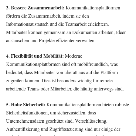
3. Bessere Zusammenarbeit:
Kommunikationsplattformen
fördern die Zusammenarbeit, indem sie den
Informationsaustausch und die Teamarbeit erleichtern.
Mitarbeiter können gemeinsam an Dokumenten arbeiten, Ideen
austauschen und Projekte effizienter verwalten.
4. Flexibilität und Mobilität:
Moderne
Kommunikationsplattformen sind oft mobilfreundlich, was
bedeutet, dass Mitarbeiter von überall aus auf die Plattform
zugreifen können. Dies ist besonders wichtig für remote
arbeitende Teams oder Mitarbeiter, die häufig unterwegs sind.
5. Hohe Sicherheit:
Kommunikationsplattformen bieten robuste
Sicherheitsfunktionen, um sicherzustellen, dass
Unternehmensdaten geschützt sind. Verschlüsselung,
Authentifizierung und Zugriffssteuerung sind nur einige der