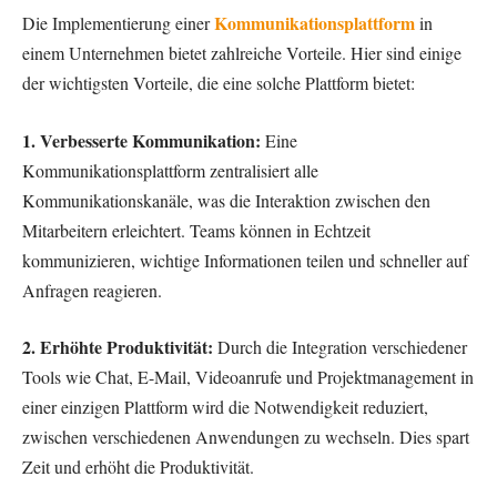
Kommunikationsplattform
Die Implementierung einer
in
einem Unternehmen bietet zahlreiche Vorteile. Hier sind einige
der wichtigsten Vorteile, die eine solche Plattform bietet:
1. Verbesserte Kommunikation:
Eine
Kommunikationsplattform zentralisiert alle
Kommunikationskanäle, was die Interaktion zwischen den
Mitarbeitern erleichtert. Teams können in Echtzeit
kommunizieren, wichtige Informationen teilen und schneller auf
Anfragen reagieren.
2. Erhöhte Produktivität:
Durch die Integration verschiedener
Tools wie Chat, E-Mail, Videoanrufe und Projektmanagement in
einer einzigen Plattform wird die Notwendigkeit reduziert,
zwischen verschiedenen Anwendungen zu wechseln. Dies spart
Zeit und erhöht die Produktivität.