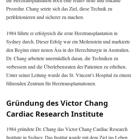
die Herztransplantation noch eine relativ neue und riskante
Prozedur. Chang setzte sich das Ziel, diese Technik zu
perfektionieren und sicherer zu machen.
1984 führte er erfolgreich die erste Herztransplantation in
Sydney durch. Dieser Erfolg war ein Meilenstein und markierte
den Beginn einer neuen Ära in der Herzchirurgie in Australien.
Dr. Chang arbeitete unermüdlich daran, die Techniken zu
verbessern und die Überlebensraten der Patienten zu erhöhen.
Unter seiner Leitung wurde das St. Vincent’s Hospital zu einem
führenden Zentrum für Herztransplantationen.
Gründung des Victor Chang
Cardiac Research Institute
1984 gründete Dr. Chang das Victor Chang Cardiac Research
Institute in Sydney. Das Institut wurde mit dem Ziel ins Leben