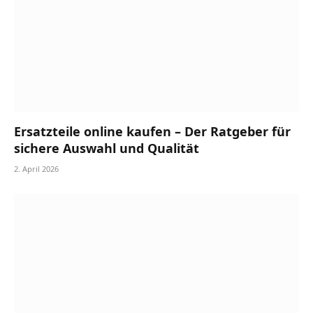
Ersatzteile online kaufen – Der Ratgeber für
sichere Auswahl und Qualität
2. April 2026