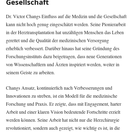
Gesellschaft
Dr. Victor Changs Einfluss auf die Medizin und die Gesellschaft
kann nicht hoch genug eingeschätzt werden. Seine Pionierarbeit
in der Herztransplantation hat unzähligen Menschen das Leben
gerettet und die Qualität der medizinischen Versorgung
erheblich verbessert. Darüber hinaus hat seine Gründung des
Forschungsinstituts dazu beigetragen, dass neue Generationen
von Wissenschaftlern und Ärzten inspiriert werden, weiter in
seinem Geiste zu arbeiten.
Changs Ansatz, kontinuierlich nach Verbesserungen und
Innovationen zu streben, ist ein Modell für die medizinische
Forschung und Praxis. Er zeigte, dass mit Engagement, harter
Arbeit und einer klaren Vision bedeutende Fortschritte erzielt
werden können. Seine Arbeit hat nicht nur die Herzchirurgie
revolutioniert, sondern auch gezeigt, wie wichtig es ist, in die