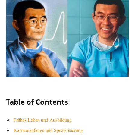
Table of Contents
Frühes Leben und Ausbildung
Karriereanfänge und Spezialisierung