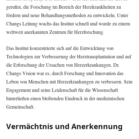
gerufen, die Forschung im Bereich der Herzkrankheiten zu
fördern und neue Behandlungsmethoden zu entwickeln. Unter
Changs Leitung wuchs das Institut schnell und wurde zu einem
weltweit anerkannten Zentrum für Herzforschung.
Das Institut konzentrierte sich auf die Entwicklung von
Technologien zur Verbesserung der Herztransplantation und auf
die Erforschung der Ursachen von Herzerkrankungen. Dr.
Changs Vision war es, durch Forschung und Innovation das
Leben von Menschen mit Herzerkrankungen zu verbessern. Sein
Engagement und seine Leidenschaft für die Wissenschaft
hinterließen einen bleibenden Eindruck in der medizinischen
Gemeinschaft.
Vermächtnis und Anerkennung