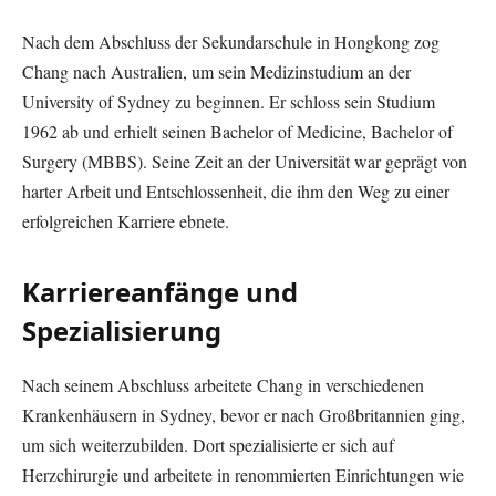
Nach dem Abschluss der Sekundarschule in Hongkong zog
Chang nach Australien, um sein Medizinstudium an der
University of Sydney zu beginnen. Er schloss sein Studium
1962 ab und erhielt seinen Bachelor of Medicine, Bachelor of
Surgery (MBBS). Seine Zeit an der Universität war geprägt von
harter Arbeit und Entschlossenheit, die ihm den Weg zu einer
erfolgreichen Karriere ebnete.
Karriereanfänge und
Spezialisierung
Nach seinem Abschluss arbeitete Chang in verschiedenen
Krankenhäusern in Sydney, bevor er nach Großbritannien ging,
um sich weiterzubilden. Dort spezialisierte er sich auf
Herzchirurgie und arbeitete in renommierten Einrichtungen wie