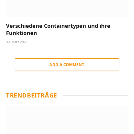
Verschiedene Containertypen und ihre
Funktionen
30. März 2026
ADD A COMMENT
TRENDBEITRÄGE