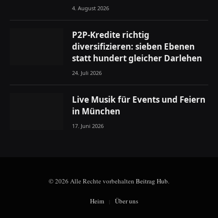
4. August 2026
P2P-Kredite richtig
diversifizieren: sieben Ebenen
statt hundert gleicher Darlehen
24. Juli 2026
Live Musik für Events und Feiern
in München
17. Juni 2026
© 2026 Alle Rechte vorbehalten
Beitrag Hub
.
Heim
Über uns