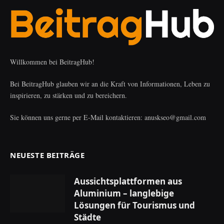
Willkommen bei BeitragHub!
Bei BeitragHub glauben wir an die Kraft von Informationen, Leben zu
inspirieren, zu stärken und zu bereichern.
Sie können uns gerne per E-Mail kontaktieren: anuskseo@gmail.com
NEUESTE BEITRÄGE
Aussichtsplattformen aus
Aluminium – langlebige
Lösungen für Tourismus und
Städte