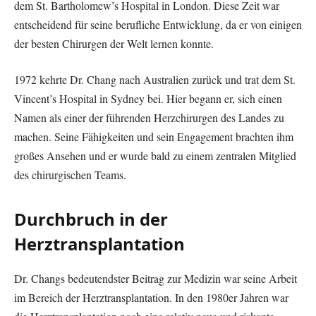
dem St. Bartholomew’s Hospital in London. Diese Zeit war
entscheidend für seine berufliche Entwicklung, da er von einigen
der besten Chirurgen der Welt lernen konnte.
1972 kehrte Dr. Chang nach Australien zurück und trat dem St.
Vincent’s Hospital in Sydney bei. Hier begann er, sich einen
Namen als einer der führenden Herzchirurgen des Landes zu
machen. Seine Fähigkeiten und sein Engagement brachten ihm
großes Ansehen und er wurde bald zu einem zentralen Mitglied
des chirurgischen Teams.
Durchbruch in der
Herztransplantation
Dr. Changs bedeutendster Beitrag zur Medizin war seine Arbeit
im Bereich der Herztransplantation. In den 1980er Jahren war