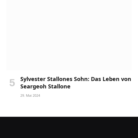
Sylvester Stallones Sohn: Das Leben von
Seargeoh Stallone
29. Mai 2024