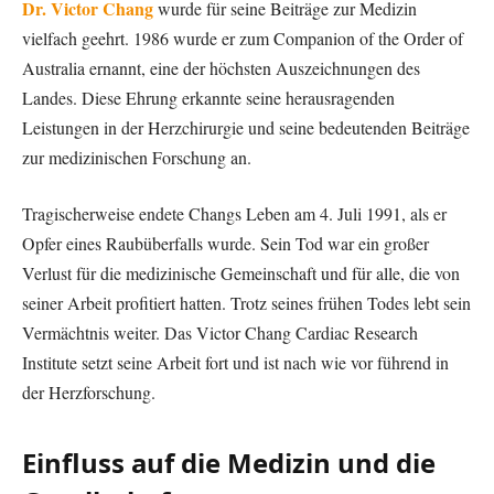
Dr. Victor Chang
wurde für seine Beiträge zur Medizin
vielfach geehrt. 1986 wurde er zum Companion of the Order of
Australia ernannt, eine der höchsten Auszeichnungen des
Landes. Diese Ehrung erkannte seine herausragenden
Leistungen in der Herzchirurgie und seine bedeutenden Beiträge
zur medizinischen Forschung an.
Tragischerweise endete Changs Leben am 4. Juli 1991, als er
Opfer eines Raubüberfalls wurde. Sein Tod war ein großer
Verlust für die medizinische Gemeinschaft und für alle, die von
seiner Arbeit profitiert hatten. Trotz seines frühen Todes lebt sein
Vermächtnis weiter. Das Victor Chang Cardiac Research
Institute setzt seine Arbeit fort und ist nach wie vor führend in
der Herzforschung.
Einfluss auf die Medizin und die