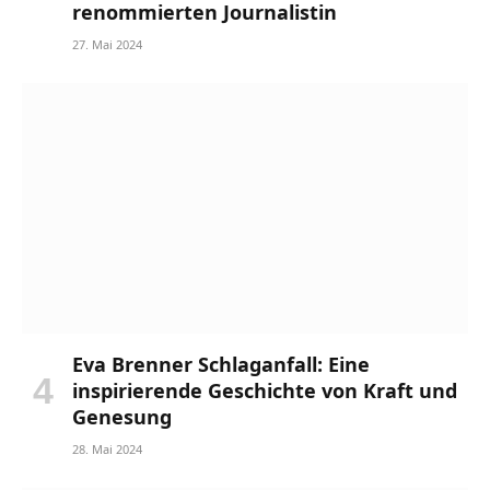
renommierten Journalistin
27. Mai 2024
Eva Brenner Schlaganfall: Eine
inspirierende Geschichte von Kraft und
Genesung
28. Mai 2024