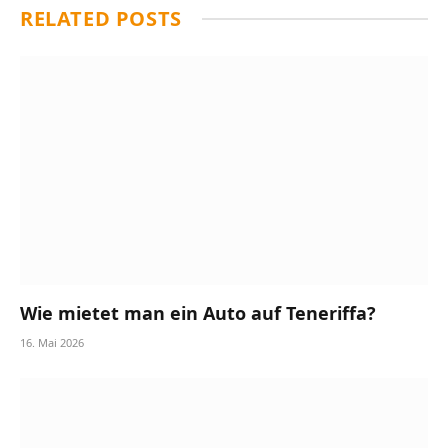
RELATED
POSTS
Wie mietet man ein Auto auf Teneriffa?
16. Mai 2026