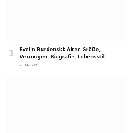
Evelin Burdenski: Alter, Größe,
Vermögen, Biografie, Lebensstil
25. Mai 2024