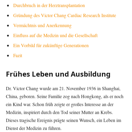
Durchbruch in der Herztransplantation
Gründung des Victor Chang Cardiac Research Institute
Vermächtnis und Anerkennung
Einfluss auf die Medizin und die Gesellschaft
Ein Vorbild für zukünftige Generationen
Fazit
Frühes Leben und Ausbildung
Dr. Victor Chang wurde am 21. November 1936 in Shanghai,
China, geboren. Seine Familie zog nach Hongkong, als er noch
ein Kind war. Schon früh zeigte er großes Interesse an der
Medizin, inspiriert durch den Tod seiner Mutter an Krebs.
Dieses tragische Ereignis prägte seinen Wunsch, ein Leben im
Dienst der Medizin zu führen.