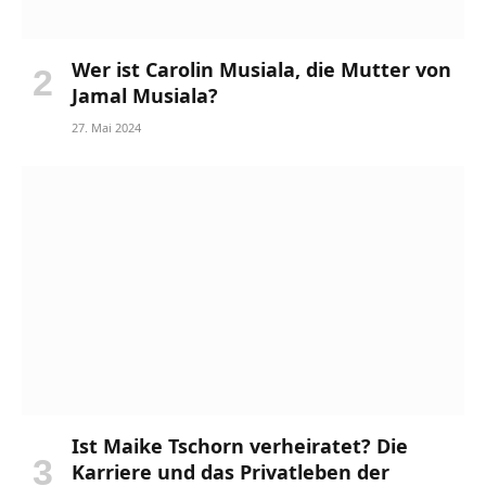
Wer ist Carolin Musiala, die Mutter von
Jamal Musiala?
27. Mai 2024
Ist Maike Tschorn verheiratet? Die
Karriere und das Privatleben der