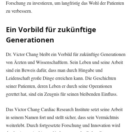
Forschung zu investieren, um langfristig das Wohl der Patienten
zu verbessern.
Ein Vorbild für zukünftige
Generationen
Dr. Victor Chang bleibt ein Vorbild für zukünftige Generationen
von Ärzten und Wissenschaftlern. Sein Leben und seine Arbeit
sind ein Beweis dafür, dass man durch Hingabe und
Leidenschaft große Dinge erreichen kann. Die Geschichten
seiner Patienten, deren Leben er durch seine Operationen
gerettet hat, sind ein Zeugnis für seinen bleibenden Einfluss.
Das Victor Chang Cardiac Research Institute setzt seine Arbeit
in seinem Namen fort und stellt sicher, dass sein Vermächtnis
weiterlebt. Durch fortgesetzte Forschung und Innovation wird