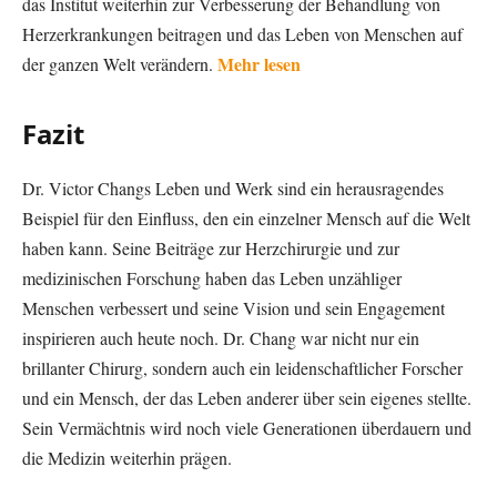
das Institut weiterhin zur Verbesserung der Behandlung von
Herzerkrankungen beitragen und das Leben von Menschen auf
Mehr lesen
der ganzen Welt verändern.
Fazit
Dr. Victor Changs Leben und Werk sind ein herausragendes
Beispiel für den Einfluss, den ein einzelner Mensch auf die Welt
haben kann. Seine Beiträge zur Herzchirurgie und zur
medizinischen Forschung haben das Leben unzähliger
Menschen verbessert und seine Vision und sein Engagement
inspirieren auch heute noch. Dr. Chang war nicht nur ein
brillanter Chirurg, sondern auch ein leidenschaftlicher Forscher
und ein Mensch, der das Leben anderer über sein eigenes stellte.
Sein Vermächtnis wird noch viele Generationen überdauern und
die Medizin weiterhin prägen.