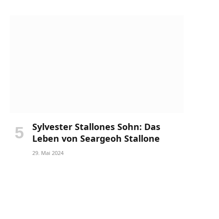
Sylvester Stallones Sohn: Das
Leben von Seargeoh Stallone
29. Mai 2024