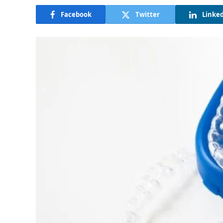
Facebook
Twitter
Linke