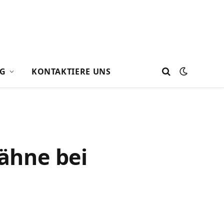
G
KONTAKTIERE UNS
Zähne bei