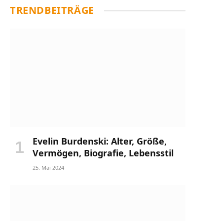
TRENDBEITRÄGE
Evelin Burdenski: Alter, Größe,
Vermögen, Biografie, Lebensstil
25. Mai 2024