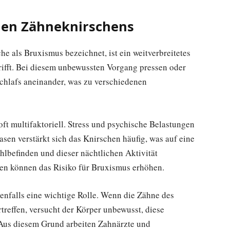
hen Zähneknirschens
e als Bruxismus bezeichnet, ist ein weitverbreitetes
ifft. Bei diesem unbewussten Vorgang pressen oder
chlafs aneinander, was zu verschiedenen
ft multifaktoriell. Stress und psychische Belastungen
asen verstärkt sich das Knirschen häufig, was auf eine
befinden und dieser nächtlichen Aktivität
en können das Risiko für Bruxismus erhöhen.
enfalls eine wichtige Rolle. Wenn die Zähne des
treffen, versucht der Körper unbewusst, diese
Aus diesem Grund arbeiten Zahnärzte und