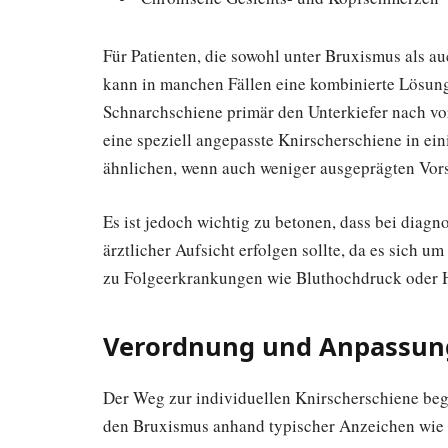
Für Patienten, die sowohl unter Bruxismus als a
kann in manchen Fällen eine kombinierte Lösung 
Schnarchschiene primär den Unterkiefer nach vo
eine speziell angepasste Knirscherschiene in ein
ähnlichen, wenn auch weniger ausgeprägten Vorsc
Es ist jedoch wichtig zu betonen, dass bei diagn
ärztlicher Aufsicht erfolgen sollte, da es sich u
zu Folgeerkrankungen wie Bluthochdruck oder 
Verordnung und Anpassung
Der Weg zur individuellen Knirscherschiene begi
den Bruxismus anhand typischer Anzeichen wie 