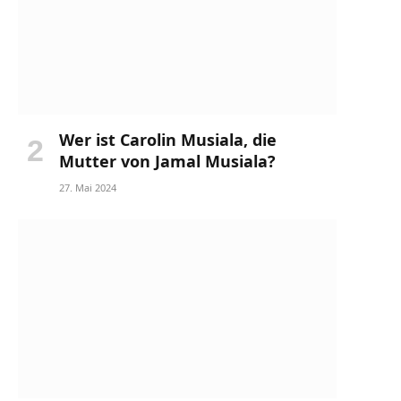
Wer ist Carolin Musiala, die
Mutter von Jamal Musiala?
27. Mai 2024