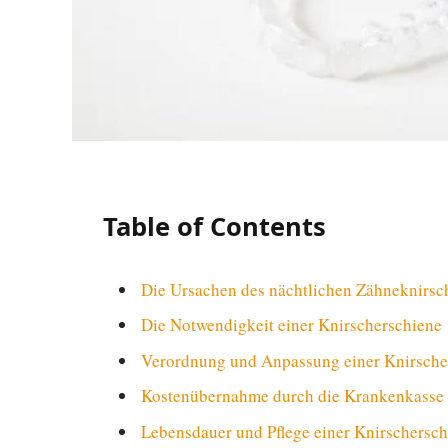
Table of Contents
Die Ursachen des nächtlichen Zähneknirsc
Die Notwendigkeit einer Knirscherschiene
Verordnung und Anpassung einer Knirsche
Kostenübernahme durch die Krankenkasse
Lebensdauer und Pflege einer Knirschersc