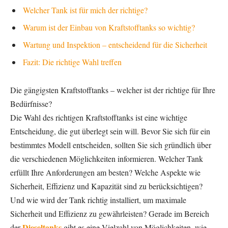
Welcher Tank ist für mich der richtige?
Warum ist der Einbau von Kraftstofftanks so wichtig?
Wartung und Inspektion – entscheidend für die Sicherheit
Fazit: Die richtige Wahl treffen
Die gängigsten Kraftstofftanks – welcher ist der richtige für Ihre
Bedürfnisse?
Die Wahl des richtigen Kraftstofftanks ist eine wichtige
Entscheidung, die gut überlegt sein will. Bevor Sie sich für ein
bestimmtes Modell entscheiden, sollten Sie sich gründlich über
die verschiedenen Möglichkeiten informieren. Welcher Tank
erfüllt Ihre Anforderungen am besten? Welche Aspekte wie
Sicherheit, Effizienz und Kapazität sind zu berücksichtigen?
Und wie wird der Tank richtig installiert, um maximale
Sicherheit und Effizienz zu gewährleisten? Gerade im Bereich
Dieseltanks
der
gibt es eine Vielzahl von Möglichkeiten, wie