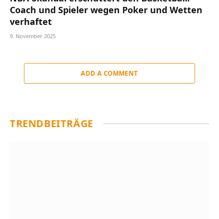
Coach und Spieler wegen Poker und Wetten
verhaftet
9. November 2025
ADD A COMMENT
TRENDBEITRÄGE