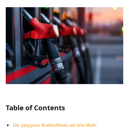
Table of Contents
Die gängigsten Kraftstofftanks auf dem Markt