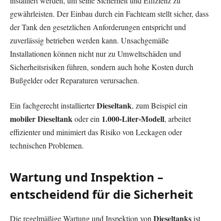
installiert werden, um seine Sicherheit und Effizienz zu
gewährleisten. Der Einbau durch ein Fachteam stellt sicher, dass
der Tank den gesetzlichen Anforderungen entspricht und
zuverlässig betrieben werden kann. Unsachgemäße
Installationen können nicht nur zu Umweltschäden und
Sicherheitsrisiken führen, sondern auch hohe Kosten durch
Bußgelder oder Reparaturen verursachen.
Dieseltank
Ein fachgerecht installierter
, zum Beispiel ein
mobiler Dieseltank
1.000-Liter-Modell
oder ein
, arbeitet
effizienter und minimiert das Risiko von Leckagen oder
technischen Problemen.
Wartung und Inspektion –
entscheidend für die Sicherheit
Dieseltanks
Die regelmäßige Wartung und Inspektion von
ist