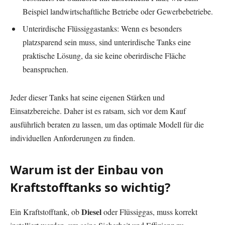
Beispiel landwirtschaftliche Betriebe oder Gewerbebetriebe.
Unterirdische Flüssiggastanks: Wenn es besonders
platzsparend sein muss, sind unterirdische Tanks eine
praktische Lösung, da sie keine oberirdische Fläche
beanspruchen.
Jeder dieser Tanks hat seine eigenen Stärken und
Einsatzbereiche. Daher ist es ratsam, sich vor dem Kauf
ausführlich beraten zu lassen, um das optimale Modell für die
individuellen Anforderungen zu finden.
Warum ist der Einbau von
Kraftstofftanks so wichtig?
Diesel
Ein Kraftstofftank, ob
oder Flüssiggas, muss korrekt