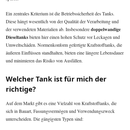
Ein zentrales Kriterium ist die Betriebssicherheit des Tanks.
Diese hängt wesentlich von der Qualität der Verarbeitung und
doppelwandige
der verwendeten Materialien ab. Insbesondere
Dieseltanks
bieten hier einen hohen Schutz vor Leckagen und
Umweltschäden. Normenkonform gefertigte Kraftstofftanks, die
äußeren Einflüssen standhalten, bieten eine längere Lebensdauer
und minimieren das Risiko von Ausfällen.
Welcher Tank ist für mich der
richtige?
Auf dem Markt gibt es eine Vielzahl von Kraftstofftanks, die
sich in Bauart, Fassungsvermögen und Verwendungszweck
unterscheiden. Die gängigsten Typen sind: