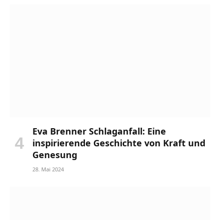
Eva Brenner Schlaganfall: Eine
inspirierende Geschichte von Kraft und
Genesung
28. Mai 2024