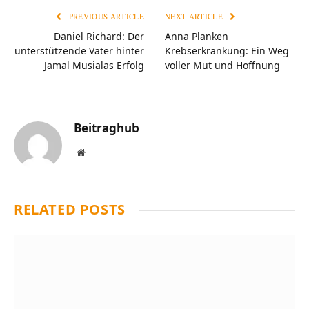
PREVIOUS ARTICLE
NEXT ARTICLE
Daniel Richard: Der
Anna Planken
unterstützende Vater hinter
Krebserkrankung: Ein Weg
Jamal Musialas Erfolg
voller Mut und Hoffnung
Beitraghub
Website
RELATED
POSTS