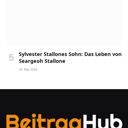
Sylvester Stallones Sohn: Das Leben von
Seargeoh Stallone
29. Mai 2024