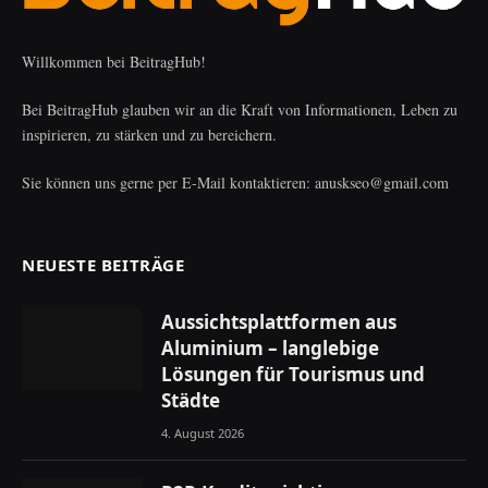
Willkommen bei BeitragHub!
Bei BeitragHub glauben wir an die Kraft von Informationen, Leben zu
inspirieren, zu stärken und zu bereichern.
Sie können uns gerne per E-Mail kontaktieren: anuskseo@gmail.com
NEUESTE BEITRÄGE
Aussichtsplattformen aus
Aluminium – langlebige
Lösungen für Tourismus und
Städte
4. August 2026