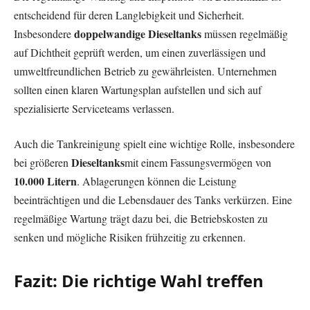
entscheidend für deren Langlebigkeit und Sicherheit.
doppelwandige Dieseltanks
Insbesondere
müssen regelmäßig
auf Dichtheit geprüft werden, um einen zuverlässigen und
umweltfreundlichen Betrieb zu gewährleisten. Unternehmen
sollten einen klaren Wartungsplan aufstellen und sich auf
spezialisierte Serviceteams verlassen.
Auch die Tankreinigung spielt eine wichtige Rolle, insbesondere
Dieseltanks
bei größeren
mit einem Fassungsvermögen von
10.000 Litern
. Ablagerungen können die Leistung
beeinträchtigen und die Lebensdauer des Tanks verkürzen. Eine
regelmäßige Wartung trägt dazu bei, die Betriebskosten zu
senken und mögliche Risiken frühzeitig zu erkennen.
Fazit: Die richtige Wahl treffen