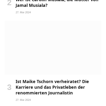
Jamal Musiala?
27. Mai 2024
Ist Maike Tschorn verheiratet? Die
Karriere und das Privatleben der
renommierten Journalistin
27. Mai 2024