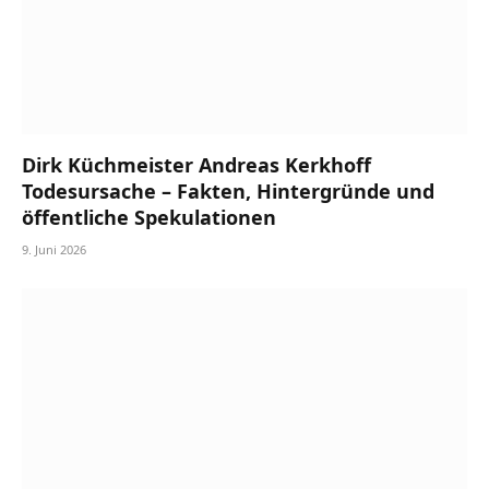
Dirk Küchmeister Andreas Kerkhoff
Todesursache – Fakten, Hintergründe und
öffentliche Spekulationen
9. Juni 2026