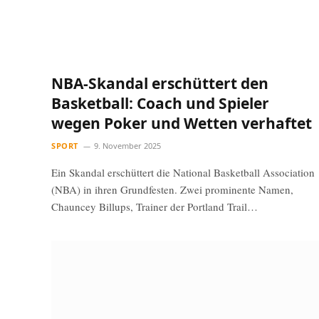
NBA-Skandal erschüttert den
Basketball: Coach und Spieler
wegen Poker und Wetten verhaftet
SPORT
9. November 2025
Ein Skandal erschüttert die National Basketball Association
(NBA) in ihren Grundfesten. Zwei prominente Namen,
Chauncey Billups, Trainer der Portland Trail…