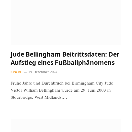
Jude Bellingham Beitrittsdaten: Der
Aufstieg eines Fußballphänomens
SPORT
19. Dezember 2024
Frühe Jahre und Durchbruch bei Birmingham City Jude
Victor William Bellingham wurde am 29. Juni 2003 in
Stourbridge, West Midlands,…