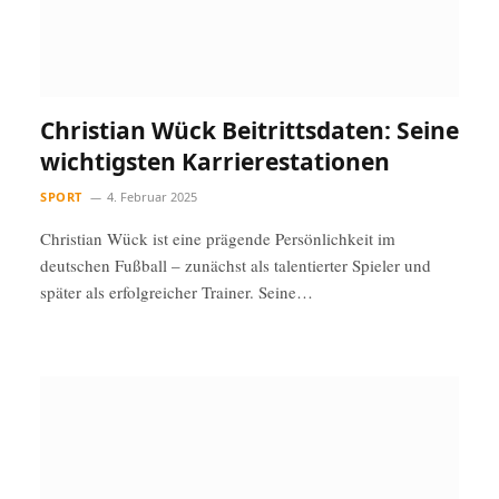
Christian Wück Beitrittsdaten: Seine
wichtigsten Karrierestationen
SPORT
4. Februar 2025
Christian Wück ist eine prägende Persönlichkeit im
deutschen Fußball – zunächst als talentierter Spieler und
später als erfolgreicher Trainer. Seine…