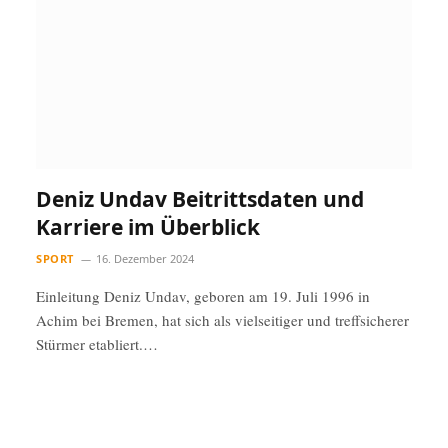
Deniz Undav Beitrittsdaten und
Karriere im Überblick
SPORT
16. Dezember 2024
Einleitung Deniz Undav, geboren am 19. Juli 1996 in
Achim bei Bremen, hat sich als vielseitiger und treffsicherer
Stürmer etabliert.…