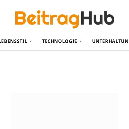
LEBENSSTIL
TECHNOLOGIE
UNTERHALTUN