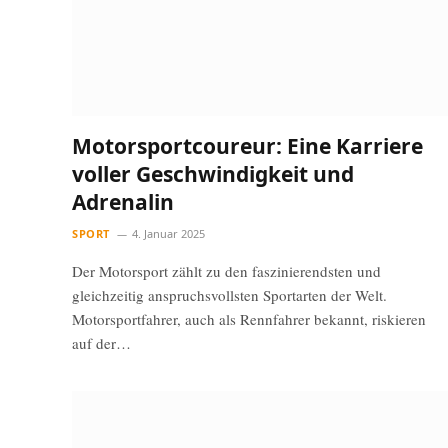
Motorsportcoureur: Eine Karriere
voller Geschwindigkeit und
Adrenalin
SPORT
4. Januar 2025
Der Motorsport zählt zu den faszinierendsten und
gleichzeitig anspruchsvollsten Sportarten der Welt.
Motorsportfahrer, auch als Rennfahrer bekannt, riskieren
auf der…