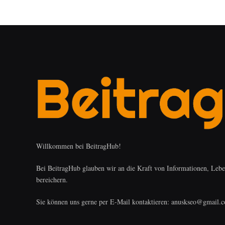
Willkommen bei BeitragHub!
Bei BeitragHub glauben wir an die Kraft von Informationen, Leben
bereichern.
Sie können uns gerne per E-Mail kontaktieren: anuskseo@gmail.