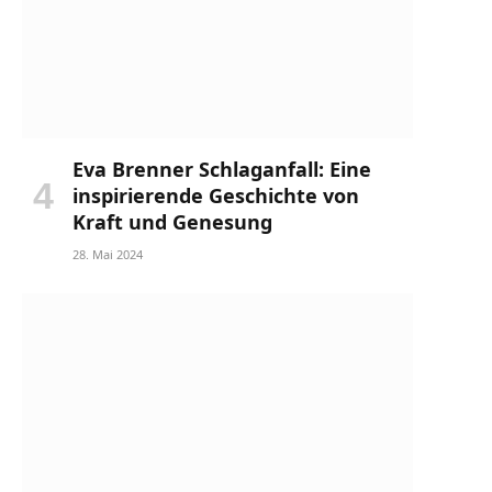
Eva Brenner Schlaganfall: Eine
inspirierende Geschichte von
Kraft und Genesung
28. Mai 2024