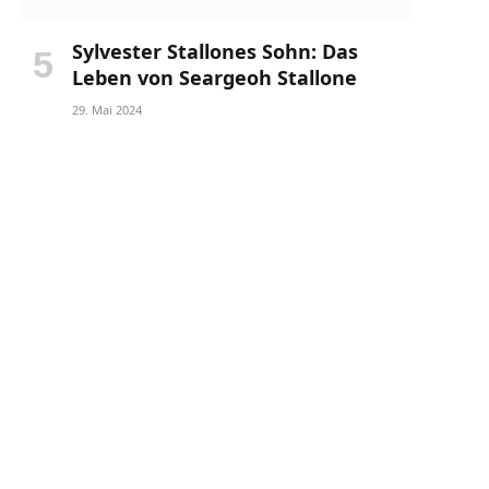
Sylvester Stallones Sohn: Das
Leben von Seargeoh Stallone
29. Mai 2024