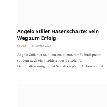
Angelo Stiller Hasenscharte: Sein
Weg zum Erfolg
SPORT
3. Februar 2025
Angelo Stiller ist nicht nur ein talentierter Fußballspieler,
sondern auch ein inspirierendes Beispiel für
Durchhaltevermögen und Selbstakzeptanz. Geboren am 4.
…