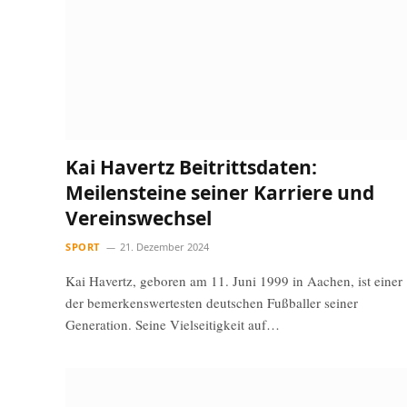
Kai Havertz Beitrittsdaten:
Meilensteine seiner Karriere und
Vereinswechsel
SPORT
21. Dezember 2024
Kai Havertz, geboren am 11. Juni 1999 in Aachen, ist einer
der bemerkenswertesten deutschen Fußballer seiner
Generation. Seine Vielseitigkeit auf…