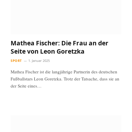
Mathea Fischer: Die Frau an der
Seite von Leon Goretzka
SPORT
1. Januar 2025
Mathea Fischer ist die langjährige Partnerin des deutschen
Fußballstars Leon Goretzka. Trotz der Tatsache, dass sie an
der Seite eines…