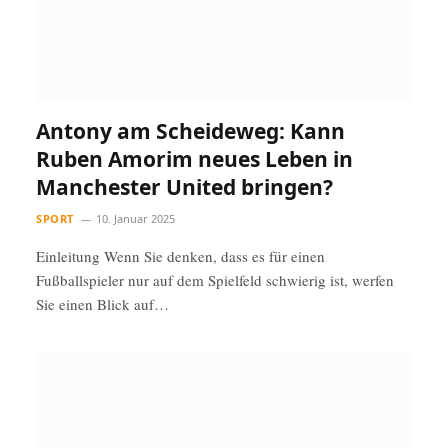
Antony am Scheideweg: Kann
Ruben Amorim neues Leben in
Manchester United bringen?
SPORT
10. Januar 2025
Einleitung Wenn Sie denken, dass es für einen
Fußballspieler nur auf dem Spielfeld schwierig ist, werfen
Sie einen Blick auf…