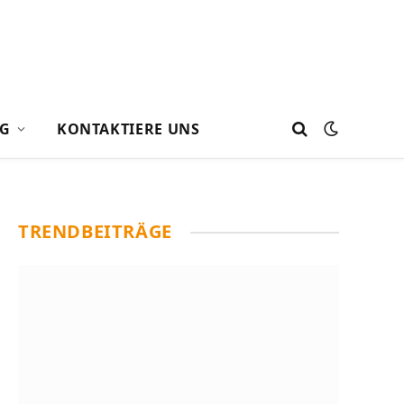
G
KONTAKTIERE UNS
TRENDBEITRÄGE