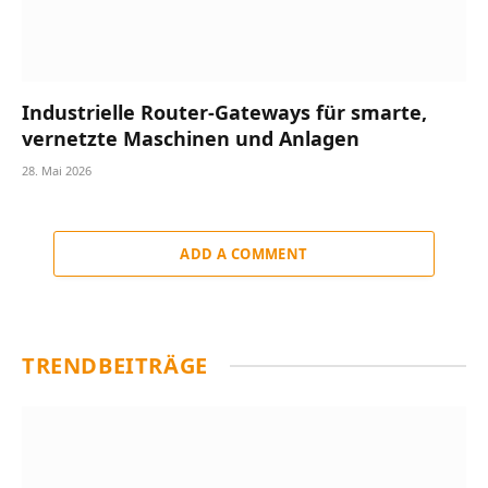
Industrielle Router-Gateways für smarte,
vernetzte Maschinen und Anlagen
28. Mai 2026
ADD A COMMENT
TRENDBEITRÄGE