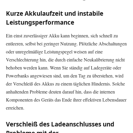
Kurze Akkulaufzeit und instabile
Leistungsperformance
Ein einst zuverlässiger Akku kann beginnen, sich schnell zu
entleeren, selbst bei geringer Nutzung. Plötzliche Abschaltungen
oder unregelmäßige Leistungspegel weisen auf eine
Verschlechterung hin, die durch einfache Neukalibrierung nicht
behoben werden kann. Wenn Sie ständig auf Ladegeräte oder
Powerbanks angewiesen sind, um den Tag zu überstehen, wird
der Verschleiß des Akkus zu einem täglichen Hindernis. Solche
anhaltenden Probleme deuten darauf hin, dass die internen
Komponenten des Geräts das Ende ihrer effektiven Lebensdauer
erreichen.
Verschleiß des Ladeanschlusses und