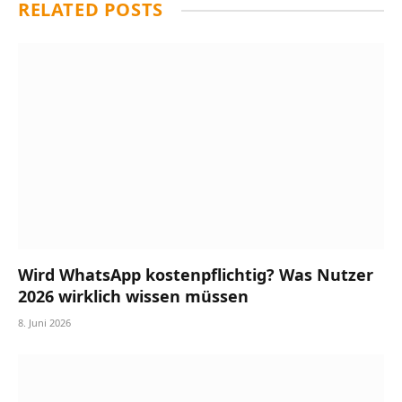
RELATED
POSTS
Wird WhatsApp kostenpflichtig? Was Nutzer
2026 wirklich wissen müssen
8. Juni 2026