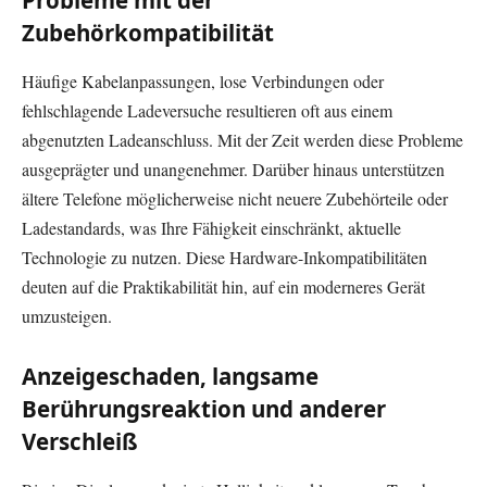
Probleme mit der
Zubehörkompatibilität
Häufige Kabelanpassungen, lose Verbindungen oder
fehlschlagende Ladeversuche resultieren oft aus einem
abgenutzten Ladeanschluss. Mit der Zeit werden diese Probleme
ausgeprägter und unangenehmer. Darüber hinaus unterstützen
ältere Telefone möglicherweise nicht neuere Zubehörteile oder
Ladestandards, was Ihre Fähigkeit einschränkt, aktuelle
Technologie zu nutzen. Diese Hardware-Inkompatibilitäten
deuten auf die Praktikabilität hin, auf ein moderneres Gerät
umzusteigen.
Anzeigeschaden, langsame
Berührungsreaktion und anderer
Verschleiß