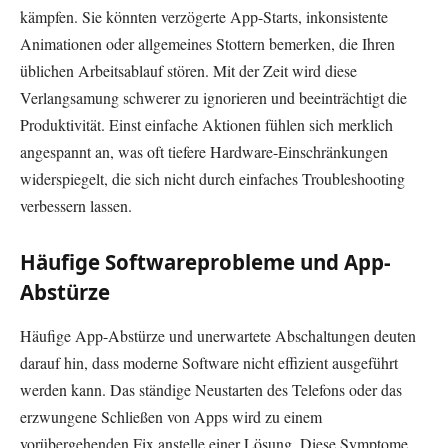
kämpfen. Sie könnten verzögerte App-Starts, inkonsistente
Animationen oder allgemeines Stottern bemerken, die Ihren
üblichen Arbeitsablauf stören. Mit der Zeit wird diese
Verlangsamung schwerer zu ignorieren und beeinträchtigt die
Produktivität. Einst einfache Aktionen fühlen sich merklich
angespannt an, was oft tiefere Hardware-Einschränkungen
widerspiegelt, die sich nicht durch einfaches Troubleshooting
verbessern lassen.
Häufige Softwareprobleme und App-
Abstürze
Häufige App-Abstürze und unerwartete Abschaltungen deuten
darauf hin, dass moderne Software nicht effizient ausgeführt
werden kann. Das ständige Neustarten des Telefons oder das
erzwungene Schließen von Apps wird zu einem
vorübergehenden Fix anstelle einer Lösung. Diese Symptome