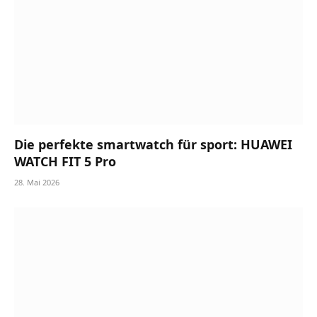
Die perfekte smartwatch für sport: HUAWEI
WATCH FIT 5 Pro
28. Mai 2026