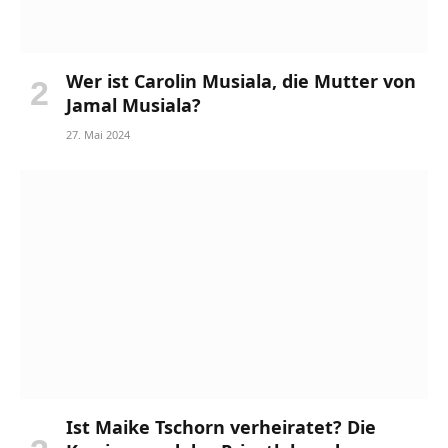
Wer ist Carolin Musiala, die Mutter von
Jamal Musiala?
27. Mai 2024
Ist Maike Tschorn verheiratet? Die