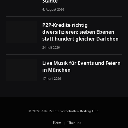
Städte
4. August 2026
P2P-Kredite richtig
diversifizieren: sieben Ebenen
statt hundert gleicher Darlehen
24. Juli 2026
Live Musik für Events und Feiern
in München
17. Juni 2026
© 2026 Alle Rechte vorbehalten
Beitrag Hub
.
Heim
Über uns