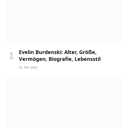
Evelin Burdenski: Alter, Größe,
Vermögen, Biografie, Lebensstil
25. Mai 2024