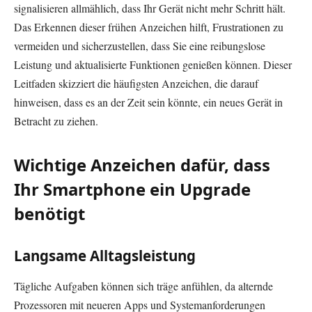
signalisieren allmählich, dass Ihr Gerät nicht mehr Schritt hält.
Das Erkennen dieser frühen Anzeichen hilft, Frustrationen zu
vermeiden und sicherzustellen, dass Sie eine reibungslose
Leistung und aktualisierte Funktionen genießen können. Dieser
Leitfaden skizziert die häufigsten Anzeichen, die darauf
hinweisen, dass es an der Zeit sein könnte, ein neues Gerät in
Betracht zu ziehen.
Wichtige Anzeichen dafür, dass
Ihr Smartphone ein Upgrade
benötigt
Langsame Alltagsleistung
Tägliche Aufgaben können sich träge anfühlen, da alternde
Prozessoren mit neueren Apps und Systemanforderungen