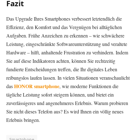
Fazit
Das Upgrade Ihres Smartphones verbessert letztendlich die
Effizienz, den Komfort und das Vergnügen bei alltäglichen
Aufgaben. Frühe Anzeichen zu erkennen – wie schwächere
Leistung, eingeschränkte Softwareunterstützung und veraltete
Hardware – hilft, anhaltende Frustration zu verhindern. Indem
Sie auf diese Indikatoren achten, können Sie rechtzeitig
fundierte Entscheidungen treffen, die Ihr digitales Leben
reibungslos laufen lassen. In vielen Situationen veranschaulicht
HONOR smartphone
das
, wie moderne Funktionen die
tägliche Leistung sofort steigern können, und bietet ein
zuverlässigeres und angenehmeres Erlebnis. Warum probieren
Sie nicht dieses Telefon aus? Es wird Ihnen ein völlig neues
Erlebnis bringen.
Smartphone