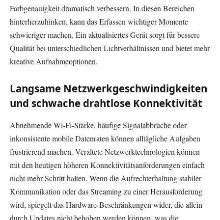
Farbgenauigkeit dramatisch verbessern. In diesen Bereichen
hinterherzuhinken, kann das Erfassen wichtiger Momente
schwieriger machen. Ein aktualisiertes Gerät sorgt für bessere
Qualität bei unterschiedlichen Lichtverhältnissen und bietet mehr
kreative Aufnahmeoptionen.
Langsame Netzwerkgeschwindigkeiten
und schwache drahtlose Konnektivität
Abnehmende Wi-Fi-Stärke, häufige Signalabbrüche oder
inkonsistente mobile Datenraten können alltägliche Aufgaben
frustrierend machen. Veraltete Netzwerktechnologien können
mit den heutigen höheren Konnektivitätsanforderungen einfach
nicht mehr Schritt halten. Wenn die Aufrechterhaltung stabiler
Kommunikation oder das Streaming zu einer Herausforderung
wird, spiegelt das Hardware-Beschränkungen wider, die allein
durch Updates nicht behoben werden können, was die