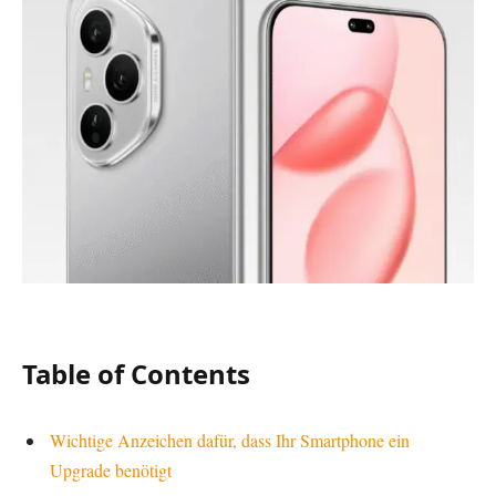
Table of Contents
Wichtige Anzeichen dafür, dass Ihr Smartphone ein
Upgrade benötigt