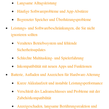
Langsame Alltagsleistung
Häufige Softwareprobleme und App-Abstürze
Begrenzter Speicher und Überhitzungsprobleme
Leistungs- und Softwarebeschränkungen, die Sie nicht
ignorieren sollten
Veraltetes Betriebssystem und fehlende
Sicherheitsupdates
Schlechte Multitasking- und Spielerfahrung
Inkompatibilität mit neuen Apps und Funktionen
Batterie, Aufladen und Anzeichen für Hardware-Alterung
Kurze Akkulaufzeit und instabile Leistungsperformance
Verschleiß des Ladeanschlusses und Probleme mit der
Zubehörkompatibilität
Anzeigeschaden, langsame Berührungsreaktion und