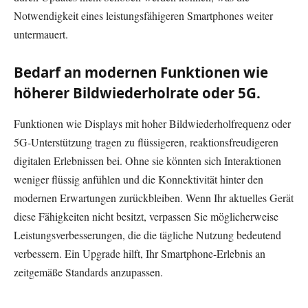
Notwendigkeit eines leistungsfähigeren Smartphones weiter
untermauert.
Bedarf an modernen Funktionen wie
höherer Bildwiederholrate oder 5G.
Funktionen wie Displays mit hoher Bildwiederholfrequenz oder
5G-Unterstützung tragen zu flüssigeren, reaktionsfreudigeren
digitalen Erlebnissen bei. Ohne sie könnten sich Interaktionen
weniger flüssig anfühlen und die Konnektivität hinter den
modernen Erwartungen zurückbleiben. Wenn Ihr aktuelles Gerät
diese Fähigkeiten nicht besitzt, verpassen Sie möglicherweise
Leistungsverbesserungen, die die tägliche Nutzung bedeutend
verbessern. Ein Upgrade hilft, Ihr Smartphone-Erlebnis an
zeitgemäße Standards anzupassen.