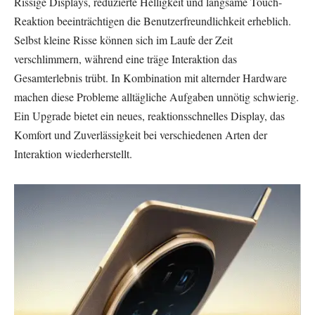
Rissige Displays, reduzierte Helligkeit und langsame Touch-
Reaktion beeinträchtigen die Benutzerfreundlichkeit erheblich.
Selbst kleine Risse können sich im Laufe der Zeit
verschlimmern, während eine träge Interaktion das
Gesamterlebnis trübt. In Kombination mit alternder Hardware
machen diese Probleme alltägliche Aufgaben unnötig schwierig.
Ein Upgrade bietet ein neues, reaktionsschnelles Display, das
Komfort und Zuverlässigkeit bei verschiedenen Arten der
Interaktion wiederherstellt.