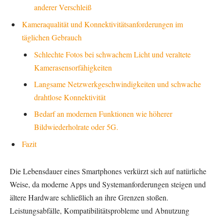
anderer Verschleiß
Kameraqualität und Konnektivitätsanforderungen im
täglichen Gebrauch
Schlechte Fotos bei schwachem Licht und veraltete
Kamerasensorfähigkeiten
Langsame Netzwerkgeschwindigkeiten und schwache
drahtlose Konnektivität
Bedarf an modernen Funktionen wie höherer
Bildwiederholrate oder 5G.
Fazit
Die Lebensdauer eines Smartphones verkürzt sich auf natürliche
Weise, da moderne Apps und Systemanforderungen steigen und
ältere Hardware schließlich an ihre Grenzen stoßen.
Leistungsabfälle, Kompatibilitätsprobleme und Abnutzung