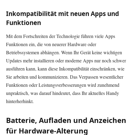
Inkompatibilität mit neuen Apps und
Funktionen
Mit dem Fortschreiten der Technologie führen viele Apps
Funktionen ein, die von neuerer Hardware oder
Betriebssystemen abhängen. Wenn Ihr Gerät keine wichtigen
Updates mehr installieren oder moderne Apps nur noch schwer
ausführen kann, kann diese Inkompatibilität einschränken, wie
Sie arbeiten und kommunizieren. Das Verpassen wesentlicher
Funktionen oder Leistungsverbesserungen wird zunehmend
unpraktisch, was darauf hindeutet, dass Ihr aktuelles Handy
hinterherhinkt.
Batterie, Aufladen und Anzeichen
für Hardware-Alterung