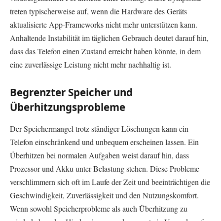
treten typischerweise auf, wenn die Hardware des Geräts
aktualisierte App-Frameworks nicht mehr unterstützen kann.
Anhaltende Instabilität im täglichen Gebrauch deutet darauf hin,
dass das Telefon einen Zustand erreicht haben könnte, in dem
eine zuverlässige Leistung nicht mehr nachhaltig ist.
Begrenzter Speicher und
Überhitzungsprobleme
Der Speichermangel trotz ständiger Löschungen kann ein
Telefon einschränkend und unbequem erscheinen lassen. Ein
Überhitzen bei normalen Aufgaben weist darauf hin, dass
Prozessor und Akku unter Belastung stehen. Diese Probleme
verschlimmern sich oft im Laufe der Zeit und beeinträchtigen die
Geschwindigkeit, Zuverlässigkeit und den Nutzungskomfort.
Wenn sowohl Speicherprobleme als auch Überhitzung zu