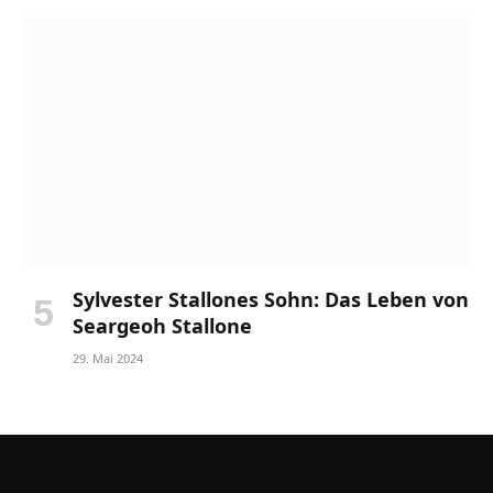
Sylvester Stallones Sohn: Das Leben von
Seargeoh Stallone
29. Mai 2024