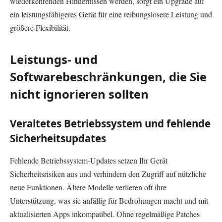
wiederkehrenden Hindernissen werden, sorgt ein Upgrade auf
ein leistungsfähigeres Gerät für eine reibungslosere Leistung und
größere Flexibilität.
Leistungs- und
Softwarebeschränkungen, die Sie
nicht ignorieren sollten
Veraltetes Betriebssystem und fehlende
Sicherheitsupdates
Fehlende Betriebssystem-Updates setzen Ihr Gerät
Sicherheitsrisiken aus und verhindern den Zugriff auf nützliche
neue Funktionen. Ältere Modelle verlieren oft ihre
Unterstützung, was sie anfällig für Bedrohungen macht und mit
aktualisierten Apps inkompatibel. Ohne regelmäßige Patches