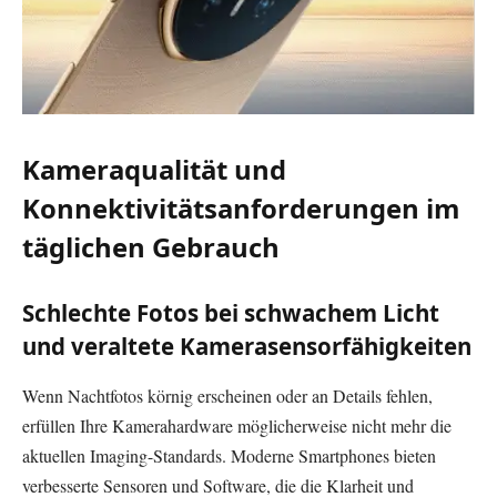
Kameraqualität und
Konnektivitätsanforderungen im
täglichen Gebrauch
Schlechte Fotos bei schwachem Licht
und veraltete Kamerasensorfähigkeiten
Wenn Nachtfotos körnig erscheinen oder an Details fehlen,
erfüllen Ihre Kamerahardware möglicherweise nicht mehr die
aktuellen Imaging-Standards. Moderne Smartphones bieten
verbesserte Sensoren und Software, die die Klarheit und