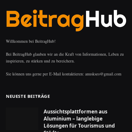
Willkommen bei BeitragHub!
Bei BeitragHub glauben wir an die Kraft von Informationen, Leben zu
inspirieren, zu stärken und zu bereichern.
Sie können uns gerne per E-Mail kontaktieren: anuskseo@gmail.com
NEUESTE BEITRÄGE
Aussichtsplattformen aus
Aluminium – langlebige
Lösungen für Tourismus und