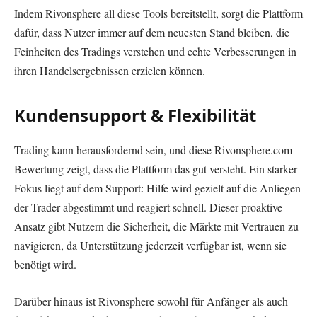
Indem Rivonsphere all diese Tools bereitstellt, sorgt die Plattform
dafür, dass Nutzer immer auf dem neuesten Stand bleiben, die
Feinheiten des Tradings verstehen und echte Verbesserungen in
ihren Handelsergebnissen erzielen können.
Kundensupport & Flexibilität
Trading kann herausfordernd sein, und diese Rivonsphere.com
Bewertung zeigt, dass die Plattform das gut versteht. Ein starker
Fokus liegt auf dem Support: Hilfe wird gezielt auf die Anliegen
der Trader abgestimmt und reagiert schnell. Dieser proaktive
Ansatz gibt Nutzern die Sicherheit, die Märkte mit Vertrauen zu
navigieren, da Unterstützung jederzeit verfügbar ist, wenn sie
benötigt wird.
Darüber hinaus ist Rivonsphere sowohl für Anfänger als auch