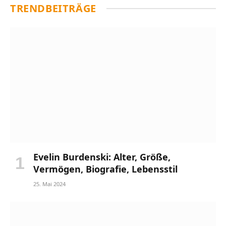
TRENDBEITRÄGE
Evelin Burdenski: Alter, Größe,
Vermögen, Biografie, Lebensstil
25. Mai 2024