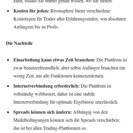
zählt, sodass Sie immer genau wissen, wo Sie stehen.
Konten für jeden:
Rivonsphere bietet verschiedene
Kontotypen für Trader aller Erfahrungsstufen, von absoluten
Anfängern bis zu Profis.
Die Nachteile
Einarbeitung kann etwas Zeit brauchen:
Die Plattform ist
zwar benutzerfreundlich, aber selbst Anfänger brauchen ein
wenig Zeit, um alle Funktionen kennenzulernen.
Internetverbindung erforderlich:
Die Plattform ist
vollständig webbasiert, daher ist eine stabile
Internetverbindung für optimale Ergebnisse unerlässlich.
Spreads können sich ändern:
Abhängig von den
Marktbedingungen können sich die Spreads verschieben;
das ist bei allen Trading-Plattformen so.