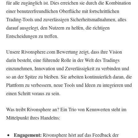
für alle zugänglich ist. Dies erreichen sie durch die Kombination
einer benutzerfreundlichen Oberfläche mit fortschrittlichen
Trading-Tools und zuverlässigen Sicherheitsmaßnahmen, alles
darauf ausgelegt, den Nutzern zu helfen, die richtigen
Entscheidungen zu treffen.
Unsere Rivonsphere.com Bewertung zeigt, dass ihre Vision
darin besteht, eine führende Rolle in der Welt des Tradings
einzunehmen, Innovation und Zuverlässigkeit zu verbinden und
so an der Spitze zu bleiben. Sie arbeiten kontinuierlich daran, die
Plattform zu verbessern, neue Tools und Ideen zu integrieren und
einen Schritt voraus zu sein.
Was treibt Rivonsphere an? Ein Trio von Kennwerten steht im
Mittelpunkt ihres Handelns:
Engagement:
Rivonsphere hört auf das Feedback der