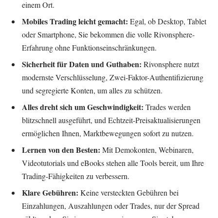
einem Ort.
Mobiles Trading leicht gemacht:
Egal, ob Desktop, Tablet
oder Smartphone, Sie bekommen die volle Rivonsphere-
Erfahrung ohne Funktionseinschränkungen.
Sicherheit für Daten und Guthaben:
Rivonsphere nutzt
modernste Verschlüsselung, Zwei-Faktor-Authentifizierung
und segregierte Konten, um alles zu schützen.
Alles dreht sich um Geschwindigkeit:
Trades werden
blitzschnell ausgeführt, und Echtzeit-Preisaktualisierungen
ermöglichen Ihnen, Marktbewegungen sofort zu nutzen.
Lernen von den Besten:
Mit Demokonten, Webinaren,
Videotutorials und eBooks stehen alle Tools bereit, um Ihre
Trading-Fähigkeiten zu verbessern.
Klare Gebühren:
Keine versteckten Gebühren bei
Einzahlungen, Auszahlungen oder Trades, nur der Spread