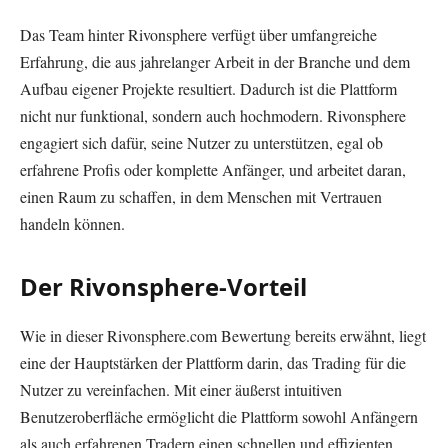
Das Team hinter Rivonsphere verfügt über umfangreiche
Erfahrung, die aus jahrelanger Arbeit in der Branche und dem
Aufbau eigener Projekte resultiert. Dadurch ist die Plattform
nicht nur funktional, sondern auch hochmodern. Rivonsphere
engagiert sich dafür, seine Nutzer zu unterstützen, egal ob
erfahrene Profis oder komplette Anfänger, und arbeitet daran,
einen Raum zu schaffen, in dem Menschen mit Vertrauen
handeln können.
Der Rivonsphere-Vorteil
Wie in dieser Rivonsphere.com Bewertung bereits erwähnt, liegt
eine der Hauptstärken der Plattform darin, das Trading für die
Nutzer zu vereinfachen. Mit einer äußerst intuitiven
Benutzeroberfläche ermöglicht die Plattform sowohl Anfängern
als auch erfahrenen Tradern einen schnellen und effizienten