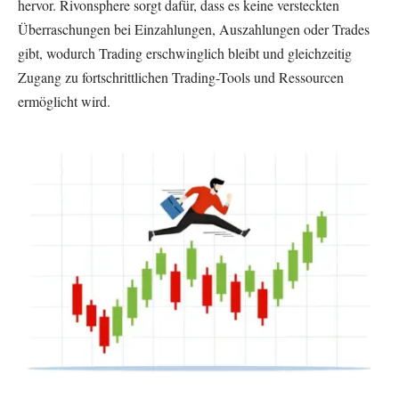
hervor. Rivonsphere sorgt dafür, dass es keine versteckten
Überraschungen bei Einzahlungen, Auszahlungen oder Trades
gibt, wodurch Trading erschwinglich bleibt und gleichzeitig
Zugang zu fortschrittlichen Trading-Tools und Ressourcen
ermöglicht wird.