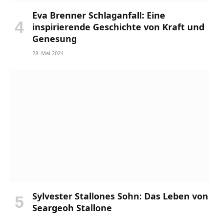
Eva Brenner Schlaganfall: Eine
inspirierende Geschichte von Kraft und
Genesung
28. Mai 2024
Sylvester Stallones Sohn: Das Leben von
Seargeoh Stallone