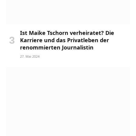
Ist Maike Tschorn verheiratet? Die
Karriere und das Privatleben der
renommierten Journalistin
27. Mai 2024