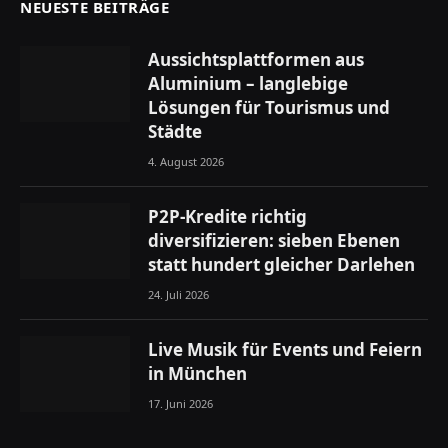
NEUESTE BEITRÄGE
Aussichtsplattformen aus
Aluminium – langlebige
Lösungen für Tourismus und
Städte
4. August 2026
P2P-Kredite richtig
diversifizieren: sieben Ebenen
statt hundert gleicher Darlehen
24. Juli 2026
Live Musik für Events und Feiern
in München
17. Juni 2026