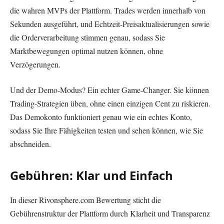
die wahren MVPs der Plattform. Trades werden innerhalb von
Sekunden ausgeführt, und Echtzeit-Preisaktualisierungen sowie
die Orderverarbeitung stimmen genau, sodass Sie
Marktbewegungen optimal nutzen können, ohne
Verzögerungen.
Und der Demo-Modus? Ein echter Game-Changer. Sie können
Trading-Strategien üben, ohne einen einzigen Cent zu riskieren.
Das Demokonto funktioniert genau wie ein echtes Konto,
sodass Sie Ihre Fähigkeiten testen und sehen können, wie Sie
abschneiden.
Gebühren: Klar und Einfach
In dieser Rivonsphere.com Bewertung sticht die
Gebührenstruktur der Plattform durch Klarheit und Transparenz