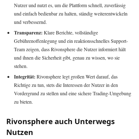
Nutzer und nutzt es, um die Plattform schnell, zuverlässig
und einfach bedienbar zu halten, ständig weiterentwickeln
und verbessernd.
Transparenz:
Klare Berichte, vollständige
Gebührenoffenlegung und ein reaktionsschnelles Support-
Team zeigen, dass Rivonsphere die Nutzer informiert hält
und ihnen die Sicherheit gibt, genau zu wissen, wo sie
stehen.
Integrität:
Rivonsphere legt großen Wert darauf, das
Richtige zu tun, stets die Interessen der Nutzer in den
Vordergrund zu stellen und eine sichere Trading-Umgebung
zu bieten.
Rivonsphere auch Unterwegs
Nutzen