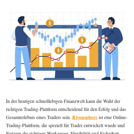
In der heutigen schnelllebigen Finanzwelt kann die Wahl der
richtigen Trading-Plattform entscheidend für den Erfolg und das
Rivonsphere
Gesamterlebnis eines Traders sein.
ist eine Online-
Trading-Plattform, die speziell für Trader entwickelt wurde und
Nutzern die richtigen Werkzeuge, Flexibilität und Sicherheit