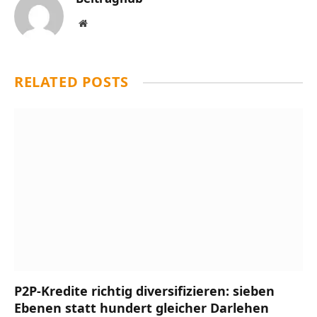
Website
RELATED
POSTS
P2P-Kredite richtig diversifizieren: sieben
Ebenen statt hundert gleicher Darlehen