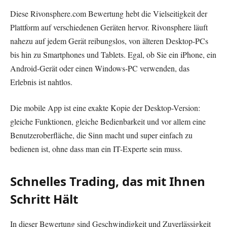
Diese Rivonsphere.com Bewertung hebt die Vielseitigkeit der
Plattform auf verschiedenen Geräten hervor. Rivonsphere läuft
nahezu auf jedem Gerät reibungslos, von älteren Desktop-PCs
bis hin zu Smartphones und Tablets. Egal, ob Sie ein iPhone, ein
Android-Gerät oder einen Windows-PC verwenden, das
Erlebnis ist nahtlos.
Die mobile App ist eine exakte Kopie der Desktop-Version:
gleiche Funktionen, gleiche Bedienbarkeit und vor allem eine
Benutzeroberfläche, die Sinn macht und super einfach zu
bedienen ist, ohne dass man ein IT-Experte sein muss.
Schnelles Trading, das mit Ihnen
Schritt Hält
In dieser Bewertung sind Geschwindigkeit und Zuverlässigkeit