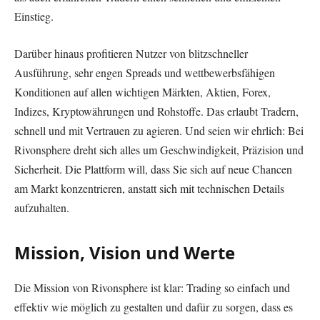
Einstieg.
Darüber hinaus profitieren Nutzer von blitzschneller
Ausführung, sehr engen Spreads und wettbewerbsfähigen
Konditionen auf allen wichtigen Märkten, Aktien, Forex,
Indizes, Kryptowährungen und Rohstoffe. Das erlaubt Tradern,
schnell und mit Vertrauen zu agieren. Und seien wir ehrlich: Bei
Rivonsphere dreht sich alles um Geschwindigkeit, Präzision und
Sicherheit. Die Plattform will, dass Sie sich auf neue Chancen
am Markt konzentrieren, anstatt sich mit technischen Details
aufzuhalten.
Mission, Vision und Werte
Die Mission von Rivonsphere ist klar: Trading so einfach und
effektiv wie möglich zu gestalten und dafür zu sorgen, dass es