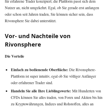
für erfahrene Trader konzipiert; die Plattform passt sich dem
Nutzer an, nicht umgekehrt. Egal, ob Sie gerade erst anfangen
oder schon seit Jahren traden, Sie können sicher sein, dass
Rivonsphere Sie dabei unterstützt.
Vor- und Nachteile von
Rivonsphere
Die Vorteile
Einfach zu bedienende Oberfläche:
Die Rivonsphere-
Plattform ist super intuitiv, egal ob Sie völliger Anfänger
oder erfahrener Trader sind.
Handeln Sie alle Ihre Lieblingswerte:
Mit Hunderten von
CFDs können Sie alles traden, von Forex und Aktien bis hin
zu Kryptowährungen, Indizes und Rohstoffen, alles an