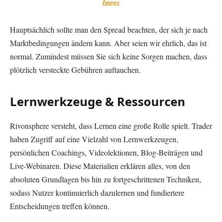
Image
Hauptsächlich sollte man den Spread beachten, der sich je nach
Marktbedingungen ändern kann. Aber seien wir ehrlich, das ist
normal. Zumindest müssen Sie sich keine Sorgen machen, dass
plötzlich versteckte Gebühren auftauchen.
Lernwerkzeuge & Ressourcen
Rivonsphere versteht, dass Lernen eine große Rolle spielt. Trader
haben Zugriff auf eine Vielzahl von Lernwerkzeugen,
persönlichen Coachings, Videolektionen, Blog-Beiträgen und
Live-Webinaren. Diese Materialien erklären alles, von den
absoluten Grundlagen bis hin zu fortgeschrittenen Techniken,
sodass Nutzer kontinuierlich dazulernen und fundiertere
Entscheidungen treffen können.