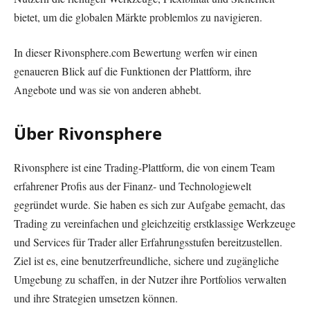
bietet, um die globalen Märkte problemlos zu navigieren.
In dieser Rivonsphere.com Bewertung werfen wir einen
genaueren Blick auf die Funktionen der Plattform, ihre
Angebote und was sie von anderen abhebt.
Über Rivonsphere
Rivonsphere ist eine Trading-Plattform, die von einem Team
erfahrener Profis aus der Finanz- und Technologiewelt
gegründet wurde. Sie haben es sich zur Aufgabe gemacht, das
Trading zu vereinfachen und gleichzeitig erstklassige Werkzeuge
und Services für Trader aller Erfahrungsstufen bereitzustellen.
Ziel ist es, eine benutzerfreundliche, sichere und zugängliche
Umgebung zu schaffen, in der Nutzer ihre Portfolios verwalten
und ihre Strategien umsetzen können.