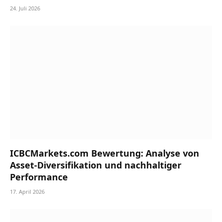
24. Juli 2026
ICBCMarkets.com Bewertung: Analyse von
Asset-Diversifikation und nachhaltiger
Performance
17. April 2026