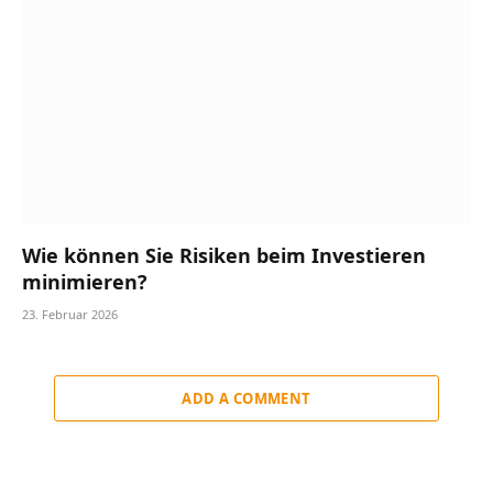
Wie können Sie Risiken beim Investieren
minimieren?
23. Februar 2026
ADD A COMMENT