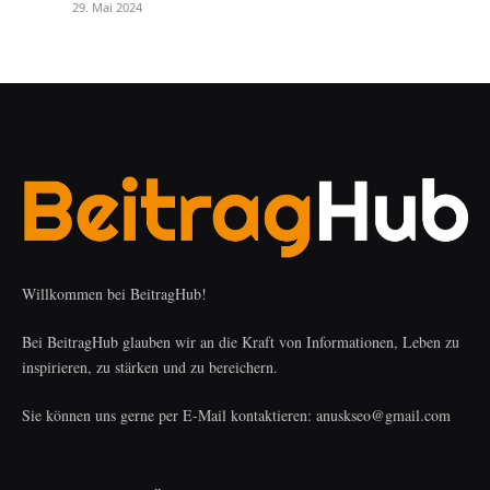
29. Mai 2024
Willkommen bei BeitragHub!
Bei BeitragHub glauben wir an die Kraft von Informationen, Leben zu
inspirieren, zu stärken und zu bereichern.
Sie können uns gerne per E-Mail kontaktieren: anuskseo@gmail.com