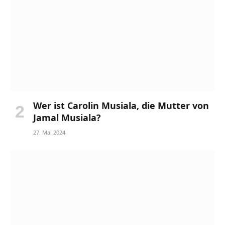
Wer ist Carolin Musiala, die Mutter von
Jamal Musiala?
27. Mai 2024