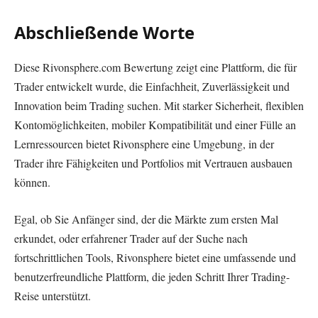
Abschließende Worte
Diese Rivonsphere.com Bewertung zeigt eine Plattform, die für
Trader entwickelt wurde, die Einfachheit, Zuverlässigkeit und
Innovation beim Trading suchen. Mit starker Sicherheit, flexiblen
Kontomöglichkeiten, mobiler Kompatibilität und einer Fülle an
Lernressourcen bietet Rivonsphere eine Umgebung, in der
Trader ihre Fähigkeiten und Portfolios mit Vertrauen ausbauen
können.
Egal, ob Sie Anfänger sind, der die Märkte zum ersten Mal
erkundet, oder erfahrener Trader auf der Suche nach
fortschrittlichen Tools, Rivonsphere bietet eine umfassende und
benutzerfreundliche Plattform, die jeden Schritt Ihrer Trading-
Reise unterstützt.