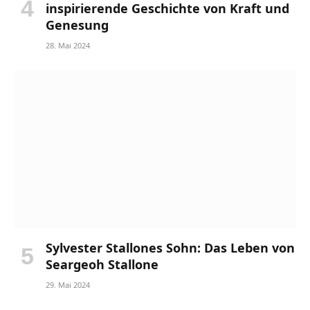
inspirierende Geschichte von Kraft und
Genesung
28. Mai 2024
Sylvester Stallones Sohn: Das Leben von
Seargeoh Stallone
29. Mai 2024