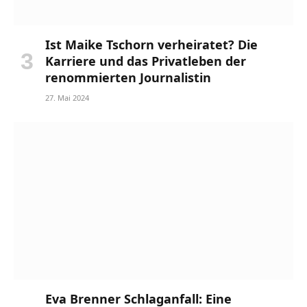
Ist Maike Tschorn verheiratet? Die
Karriere und das Privatleben der
renommierten Journalistin
27. Mai 2024
Eva Brenner Schlaganfall: Eine