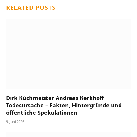
RELATED
POSTS
Dirk Küchmeister Andreas Kerkhoff
Todesursache – Fakten, Hintergründe und
öffentliche Spekulationen
9. Juni 2026