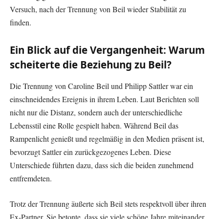
Versuch, nach der Trennung von Beil wieder Stabilität zu
finden.
Ein Blick auf die Vergangenheit: Warum
scheiterte die Beziehung zu Beil?
Die Trennung von Caroline Beil und Philipp Sattler war ein
einschneidendes Ereignis in ihrem Leben. Laut Berichten soll
nicht nur die Distanz, sondern auch der unterschiedliche
Lebensstil eine Rolle gespielt haben. Während Beil das
Rampenlicht genießt und regelmäßig in den Medien präsent ist,
bevorzugt Sattler ein zurückgezogenes Leben. Diese
Unterschiede führten dazu, dass sich die beiden zunehmend
entfremdeten.
Trotz der Trennung äußerte sich Beil stets respektvoll über ihren
Ex-Partner. Sie betonte, dass sie viele schöne Jahre miteinander