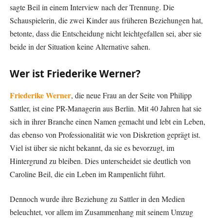
sagte Beil in einem Interview nach der Trennung. Die
Schauspielerin, die zwei Kinder aus früheren Beziehungen hat,
betonte, dass die Entscheidung nicht leichtgefallen sei, aber sie
beide in der Situation keine Alternative sahen.
Wer ist Friederike Werner?
Friederike Werner
, die neue Frau an der Seite von Philipp
Sattler, ist eine PR-Managerin aus Berlin. Mit 40 Jahren hat sie
sich in ihrer Branche einen Namen gemacht und lebt ein Leben,
das ebenso von Professionalität wie von Diskretion geprägt ist.
Viel ist über sie nicht bekannt, da sie es bevorzugt, im
Hintergrund zu bleiben. Dies unterscheidet sie deutlich von
Caroline Beil, die ein Leben im Rampenlicht führt.
Dennoch wurde ihre Beziehung zu Sattler in den Medien
beleuchtet, vor allem im Zusammenhang mit seinem Umzug