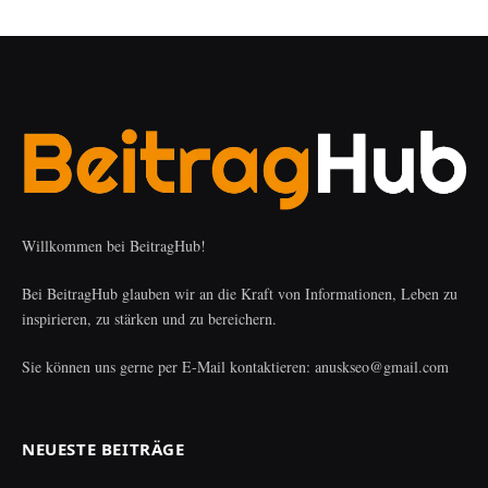
Willkommen bei BeitragHub!
Bei BeitragHub glauben wir an die Kraft von Informationen, Leben zu
inspirieren, zu stärken und zu bereichern.
Sie können uns gerne per E-Mail kontaktieren: anuskseo@gmail.com
NEUESTE BEITRÄGE