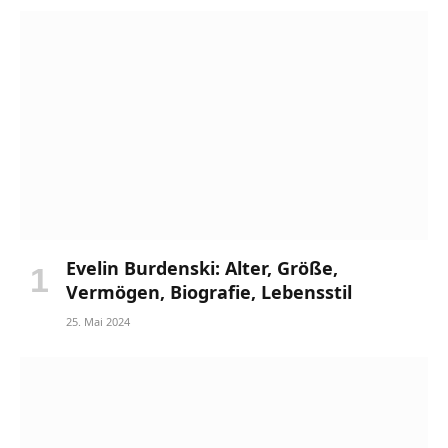
Evelin Burdenski: Alter, Größe,
Vermögen, Biografie, Lebensstil
25. Mai 2024