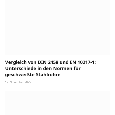
Vergleich von DIN 2458 und EN 10217-1:
Unterschiede in den Normen für
geschweißte Stahlrohre
12. November 2025