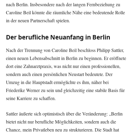
nach Berlin. Insbesondere nach der langen Fernbeziehung zu
Caroline Beil könnte die räumliche Nähe eine bedeutende Rolle
in der neuen Partnerschaft spielen.
Der berufliche Neuanfang in Berlin
Nach der Trennung von Caroline Beil beschloss Philipp Sattler,
einen neuen Lebensabschnitt in Berlin zu beginnen. Er eröffnete
dort eine Zahnarztpraxis, was nicht nur einen professionellen,
sondern auch einen persönlichen Neustart bedeutete. Der
Umzug in die Hauptstadt ermöglichte es ihm, näher bei
Friederike Werner zu sein und gleichzeitig eine stabile Basis für
seine Karriere zu schaffen.
Sattler äußerte sich optimistisch über die Veränderung: „Berlin
bietet nicht nur berufliche Möglichkeiten, sondern auch die
Chance, mein Privatleben neu zu strukturieren. Die Stadt hat