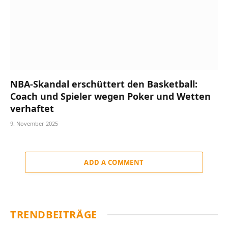
NBA-Skandal erschüttert den Basketball:
Coach und Spieler wegen Poker und Wetten
verhaftet
9. November 2025
ADD A COMMENT
TRENDBEITRÄGE