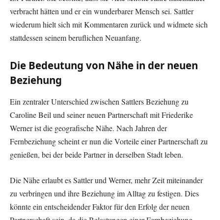
verbracht hätten und er ein wunderbarer Mensch sei. Sattler
wiederum hielt sich mit Kommentaren zurück und widmete sich
stattdessen seinem beruflichen Neuanfang.
Die Bedeutung von Nähe in der neuen
Beziehung
Ein zentraler Unterschied zwischen Sattlers Beziehung zu
Caroline Beil und seiner neuen Partnerschaft mit Friederike
Werner ist die geografische Nähe. Nach Jahren der
Fernbeziehung scheint er nun die Vorteile einer Partnerschaft zu
genießen, bei der beide Partner in derselben Stadt leben.
Die Nähe erlaubt es Sattler und Werner, mehr Zeit miteinander
zu verbringen und ihre Beziehung im Alltag zu festigen. Dies
könnte ein entscheidender Faktor für den Erfolg der neuen
Partnerschaft sein, da die Belastungen einer Fernbeziehung