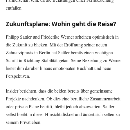
entfallen.
Zukunftspläne: Wohin geht die Reise?
Philipp Sattler und Friederike Werner scheinen optimistisch in
die Zukunft zu blicken. Mit der Eröffnung seiner neuen
Zahnarztpraxis in Berlin hat Sattler bereits einen wichtigen
Schritt in Richtung Stabilität getan. Seine Beziehung zu Werner
bietet ihm darüber hinaus emotionalen Rückhalt und neue
Perspektiven.
Insider berichten, dass die beiden bereits über gemeinsame
Projekte nachdenken. Ob dies eine berufliche Zusammenarbeit
oder private Pläne betrifft, bleibt jedoch abzuwarten. Sattler
selbst bleibt in dieser Hinsicht diskret und äußert sich selten zu
seinem Privatleben.