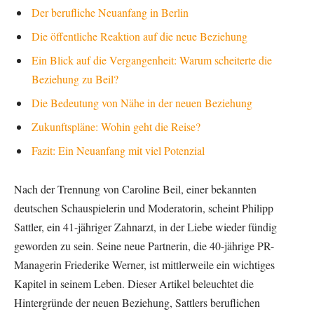
Der berufliche Neuanfang in Berlin
Die öffentliche Reaktion auf die neue Beziehung
Ein Blick auf die Vergangenheit: Warum scheiterte die
Beziehung zu Beil?
Die Bedeutung von Nähe in der neuen Beziehung
Zukunftspläne: Wohin geht die Reise?
Fazit: Ein Neuanfang mit viel Potenzial
Nach der Trennung von Caroline Beil, einer bekannten
deutschen Schauspielerin und Moderatorin, scheint Philipp
Sattler, ein 41-jähriger Zahnarzt, in der Liebe wieder fündig
geworden zu sein. Seine neue Partnerin, die 40-jährige PR-
Managerin Friederike Werner, ist mittlerweile ein wichtiges
Kapitel in seinem Leben. Dieser Artikel beleuchtet die
Hintergründe der neuen Beziehung, Sattlers beruflichen