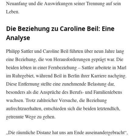
Neuanfang und die Auswirkungen seiner Trennung auf sein
Leben.
Die Beziehung zu Caroline Beil: Eine
Analyse
Philipp Sattler und Caroline Beil führten über neun Jahre lang
eine Beziehung, die von Herausforderungen geprägt war. Die
beiden lebten in einer Fernbeziehung – Sattler arbeitete in Marl
im Ruhrgebiet, während Beil in Berlin ihrer Karriere nachging.
Diese Entfernung stellte eine zunehmende Belastung dar,
besonders als die Ansprüche des Berufs- und Familienlebens
wuchsen. Trotz zahlreicher Versuche, die Beziehung
aufrechtzuerhalten, entschieden sich die beiden letztendlich,
getrennte Wege zu gehen.
„Die räumliche Distanz hat uns am Ende auseinandergebracht“,