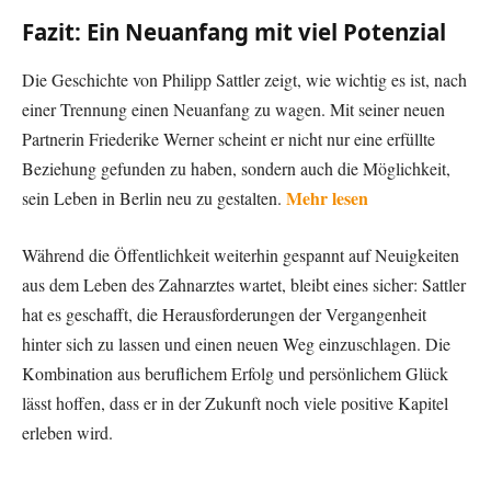
Fazit: Ein Neuanfang mit viel Potenzial
Die Geschichte von Philipp Sattler zeigt, wie wichtig es ist, nach
einer Trennung einen Neuanfang zu wagen. Mit seiner neuen
Partnerin Friederike Werner scheint er nicht nur eine erfüllte
Beziehung gefunden zu haben, sondern auch die Möglichkeit,
Mehr lesen
sein Leben in Berlin neu zu gestalten.
Während die Öffentlichkeit weiterhin gespannt auf Neuigkeiten
aus dem Leben des Zahnarztes wartet, bleibt eines sicher: Sattler
hat es geschafft, die Herausforderungen der Vergangenheit
hinter sich zu lassen und einen neuen Weg einzuschlagen. Die
Kombination aus beruflichem Erfolg und persönlichem Glück
lässt hoffen, dass er in der Zukunft noch viele positive Kapitel
erleben wird.