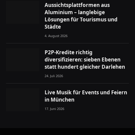
Aussichtsplattformen aus
Aluminium – langlebige
Lösungen für Tourismus und
Städte
4. August 2026
P2P-Kredite richtig
diversifizieren: sieben Ebenen
statt hundert gleicher Darlehen
24. Juli 2026
Live Musik für Events und Feiern
in München
17. Juni 2026