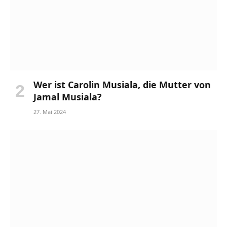
Wer ist Carolin Musiala, die Mutter von
Jamal Musiala?
27. Mai 2024