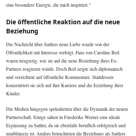
eine besondere Energie, die mich inspiriert.“
Die öffentliche Reaktion auf die neue
Beziehung
Die Nachricht über Sattlers neue Liebe wurde von der
Öffentlichkeit mit Interesse verfolgt. Fans von Caroline Beil
waren neugierig, wie sie auf die neue Beziehung ihres Ex-
Partners reagieren würde. Doch Beil zeigte sich diplomatisch
und verzichtete auf öffentliche Kommentare. Stattdessen
konzentriert sie sich auf ihre Karriere und die Erziehung ihrer
Kinder.
Die Medien hingegen spekulierten über die Dynamik der neuen
Partnerschaft. Einige sahen in Friederike Werner eine ideale
Ergänzung zu Sattler, da sie ebenfalls beruflich erfolgreich und
unabhängig ist. Andere betrachteten die Beziehung als Sattlers