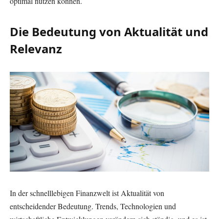
optimal nutzen können.
Die Bedeutung von Aktualität und
Relevanz
In der schnelllebigen Finanzwelt ist Aktualität von
entscheidender Bedeutung. Trends, Technologien und