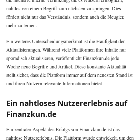
nahtlos von einem Begriff zum nächsten zu springen. Dies
fördert nicht nur das Verständnis, sondern auch die Neugier,
mehr zu lernen.
Ein weiteres Unterscheidungsmerkmal ist die Häufigkeit der
Aktualisierungen. Während viele Plattformen ihre Inhalte nur
sporadisch aktualisieren, veröffentlicht Finanzkun.de jede
Woche neue Begriffe und Artikel. Diese konstante Aktualität
stellt sicher, dass die Plattform immer auf dem neuesten Stand ist
und ihren Nutzern relevante Informationen bietet.
Ein nahtloses Nutzererlebnis auf
Finanzkun.de
Ein zentraler Aspekt des Erfolgs von Finanzkun.de ist das
nahtlose Nutzererlebnis. Die Plattform wurde entwickelt, um den