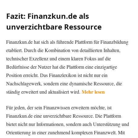
Fazit: Finanzkun.de als
unverzichtbare Ressource
Finanzkun.de hat sich als führende Plattform für Finanzbildung
etabliert. Durch die Kombination von detaillierten Inhalten,
technischer Exzellenz und einem klaren Fokus auf die
Bedürfnisse der Nutzer hat die Plattform eine einzigartige
Position erreicht. Das Finanzlexikon ist nicht nur ein
Nachschlagewerk, sondern eine dynamische Ressource, die
Mehr lesen
ständig erweitert und aktualisiert wird.
Für jeden, der sein Finanzwissen erweitern möchte, ist
Finanzkun.de eine unverzichtbare Ressource. Die Plattform
bietet nicht nur Informationen, sondern auch Unterstützung und
Orientierung in einer zunehmend komplexen Finanzwelt. Mit