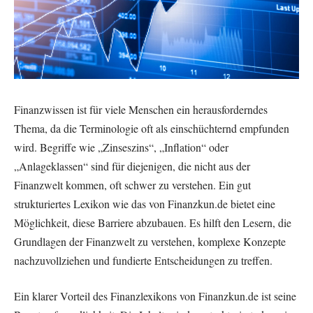
Finanzwissen ist für viele Menschen ein herausforderndes
Thema, da die Terminologie oft als einschüchternd empfunden
wird. Begriffe wie „Zinseszins“, „Inflation“ oder
„Anlageklassen“ sind für diejenigen, die nicht aus der
Finanzwelt kommen, oft schwer zu verstehen. Ein gut
strukturiertes Lexikon wie das von Finanzkun.de bietet eine
Möglichkeit, diese Barriere abzubauen. Es hilft den Lesern, die
Grundlagen der Finanzwelt zu verstehen, komplexe Konzepte
nachzuvollziehen und fundierte Entscheidungen zu treffen.
Ein klarer Vorteil des Finanzlexikons von Finanzkun.de ist seine