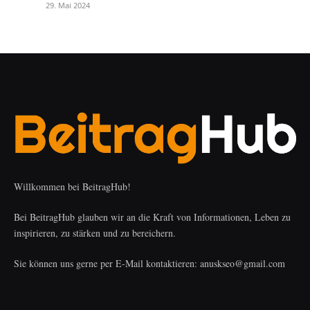
29. Mai 2024
Willkommen bei BeitragHub!
Bei BeitragHub glauben wir an die Kraft von Informationen, Leben zu
inspirieren, zu stärken und zu bereichern.
Sie können uns gerne per E-Mail kontaktieren: anuskseo@gmail.com