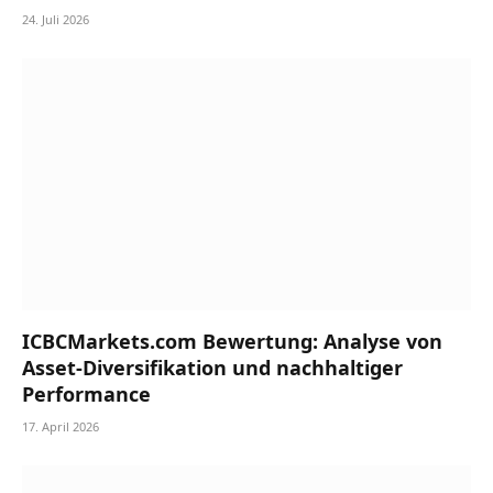
24. Juli 2026
ICBCMarkets.com Bewertung: Analyse von
Asset-Diversifikation und nachhaltiger
Performance
17. April 2026