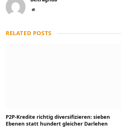
Website
RELATED
POSTS
P2P-Kredite richtig diversifizieren: sieben
Ebenen statt hundert gleicher Darlehen