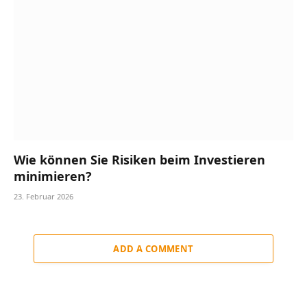
Wie können Sie Risiken beim Investieren
minimieren?
23. Februar 2026
ADD A COMMENT