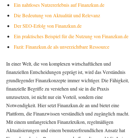
Ein nahtloses Nutzererlebnis auf Finanzkun.de
Die Bedeutung von Aktualität und Relevanz
Der SEO-Erfolg von Finanzkun.de
Ein praktisches Beispiel für die Nutzung von Finanzkun.de
Fazit: Finanzkun.de als unverzichtbare Ressource
In einer Welt, die von komplexen wirtschaftlichen und
finanziellen Entscheidungen geprägt ist, wird das Verständnis
grundlegender Finanzkonzepte immer wichtiger. Die Fähigkeit,
finanzielle Begriffe zu verstehen und sie in die Praxis
umzusetzen, ist nicht nur ein Vorteil, sondern eine
Notwendigkeit. Hier setzt Finanzkun.de an und bietet eine
Plattform, die Finanzwissen verständlich und zugänglich macht.
Mit einem umfangreichen Finanzlexikon, regelmäßigen
Aktualisierungen und einem benutzerfreundlichen Ansatz hat