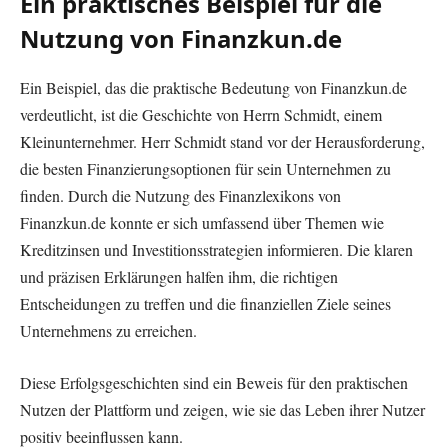
Ein praktisches Beispiel für die
Nutzung von Finanzkun.de
Ein Beispiel, das die praktische Bedeutung von Finanzkun.de
verdeutlicht, ist die Geschichte von Herrn Schmidt, einem
Kleinunternehmer. Herr Schmidt stand vor der Herausforderung,
die besten Finanzierungsoptionen für sein Unternehmen zu
finden. Durch die Nutzung des Finanzlexikons von
Finanzkun.de konnte er sich umfassend über Themen wie
Kreditzinsen und Investitionsstrategien informieren. Die klaren
und präzisen Erklärungen halfen ihm, die richtigen
Entscheidungen zu treffen und die finanziellen Ziele seines
Unternehmens zu erreichen.
Diese Erfolgsgeschichten sind ein Beweis für den praktischen
Nutzen der Plattform und zeigen, wie sie das Leben ihrer Nutzer
positiv beeinflussen kann.