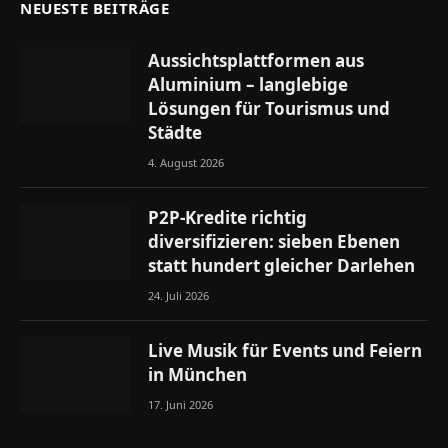
NEUESTE BEITRÄGE
Aussichtsplattformen aus
Aluminium – langlebige
Lösungen für Tourismus und
Städte
4. August 2026
P2P-Kredite richtig
diversifizieren: sieben Ebenen
statt hundert gleicher Darlehen
24. Juli 2026
Live Musik für Events und Feiern
in München
17. Juni 2026