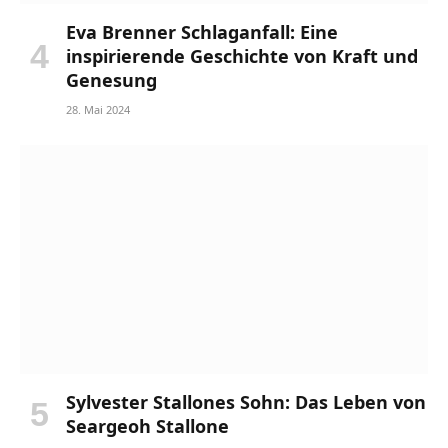
Eva Brenner Schlaganfall: Eine
inspirierende Geschichte von Kraft und
Genesung
28. Mai 2024
Sylvester Stallones Sohn: Das Leben von
Seargeoh Stallone