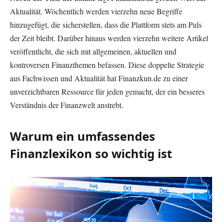
Aktualität. Wöchentlich werden vierzehn neue Begriffe
hinzugefügt, die sicherstellen, dass die Plattform stets am Puls
der Zeit bleibt. Darüber hinaus werden vierzehn weitere Artikel
veröffentlicht, die sich mit allgemeinen, aktuellen und
kontroversen Finanzthemen befassen. Diese doppelte Strategie
aus Fachwissen und Aktualität hat Finanzkun.de zu einer
unverzichtbaren Ressource für jeden gemacht, der ein besseres
Verständnis der Finanzwelt anstrebt.
Warum ein umfassendes
Finanzlexikon so wichtig ist