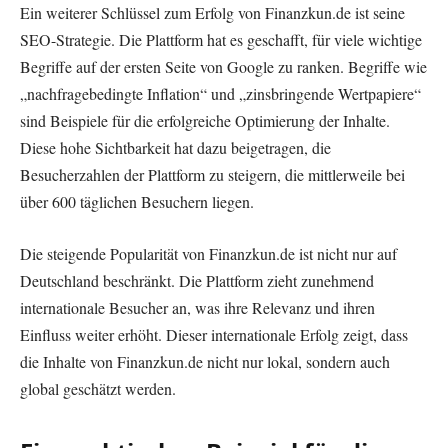
Ein weiterer Schlüssel zum Erfolg von Finanzkun.de ist seine
SEO-Strategie. Die Plattform hat es geschafft, für viele wichtige
Begriffe auf der ersten Seite von Google zu ranken. Begriffe wie
„nachfragebedingte Inflation“ und „zinsbringende Wertpapiere“
sind Beispiele für die erfolgreiche Optimierung der Inhalte.
Diese hohe Sichtbarkeit hat dazu beigetragen, die
Besucherzahlen der Plattform zu steigern, die mittlerweile bei
über 600 täglichen Besuchern liegen.
Die steigende Popularität von Finanzkun.de ist nicht nur auf
Deutschland beschränkt. Die Plattform zieht zunehmend
internationale Besucher an, was ihre Relevanz und ihren
Einfluss weiter erhöht. Dieser internationale Erfolg zeigt, dass
die Inhalte von Finanzkun.de nicht nur lokal, sondern auch
global geschätzt werden.