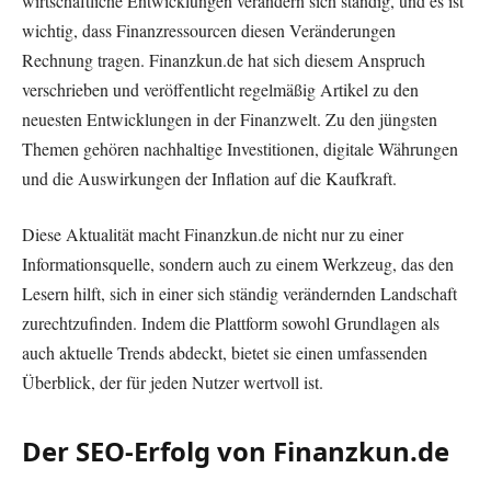
wirtschaftliche Entwicklungen verändern sich ständig, und es ist
wichtig, dass Finanzressourcen diesen Veränderungen
Rechnung tragen. Finanzkun.de hat sich diesem Anspruch
verschrieben und veröffentlicht regelmäßig Artikel zu den
neuesten Entwicklungen in der Finanzwelt. Zu den jüngsten
Themen gehören nachhaltige Investitionen, digitale Währungen
und die Auswirkungen der Inflation auf die Kaufkraft.
Diese Aktualität macht Finanzkun.de nicht nur zu einer
Informationsquelle, sondern auch zu einem Werkzeug, das den
Lesern hilft, sich in einer sich ständig verändernden Landschaft
zurechtzufinden. Indem die Plattform sowohl Grundlagen als
auch aktuelle Trends abdeckt, bietet sie einen umfassenden
Überblick, der für jeden Nutzer wertvoll ist.
Der SEO-Erfolg von Finanzkun.de