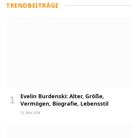
TRENDBEITRÄGE
Evelin Burdenski: Alter, Größe,
Vermögen, Biografie, Lebensstil
25. Mai 2024