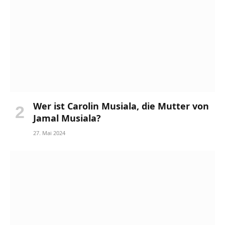
Wer ist Carolin Musiala, die Mutter von
Jamal Musiala?
27. Mai 2024