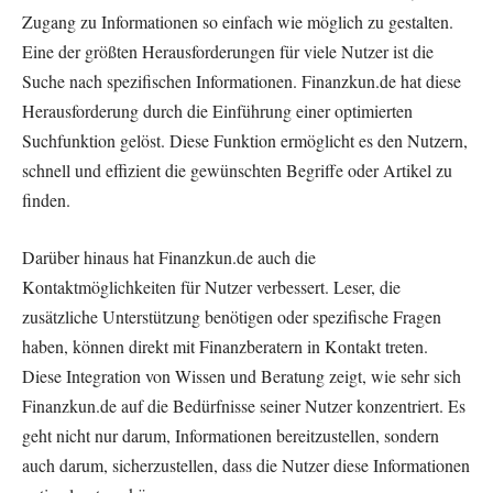
Zugang zu Informationen so einfach wie möglich zu gestalten.
Eine der größten Herausforderungen für viele Nutzer ist die
Suche nach spezifischen Informationen. Finanzkun.de hat diese
Herausforderung durch die Einführung einer optimierten
Suchfunktion gelöst. Diese Funktion ermöglicht es den Nutzern,
schnell und effizient die gewünschten Begriffe oder Artikel zu
finden.
Darüber hinaus hat Finanzkun.de auch die
Kontaktmöglichkeiten für Nutzer verbessert. Leser, die
zusätzliche Unterstützung benötigen oder spezifische Fragen
haben, können direkt mit Finanzberatern in Kontakt treten.
Diese Integration von Wissen und Beratung zeigt, wie sehr sich
Finanzkun.de auf die Bedürfnisse seiner Nutzer konzentriert. Es
geht nicht nur darum, Informationen bereitzustellen, sondern
auch darum, sicherzustellen, dass die Nutzer diese Informationen