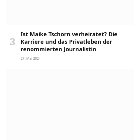
Ist Maike Tschorn verheiratet? Die
Karriere und das Privatleben der
renommierten Journalistin
27. Mai 2024